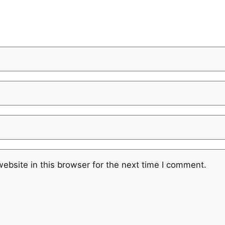
ebsite in this browser for the next time I comment.