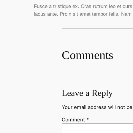
Fusce a tristique ex. Cras rutrum leo et cu
lacus ante. Proin sit amet tempor felis. Nam 
Comments
Leave a Reply
Your email address will not be
Comment
*