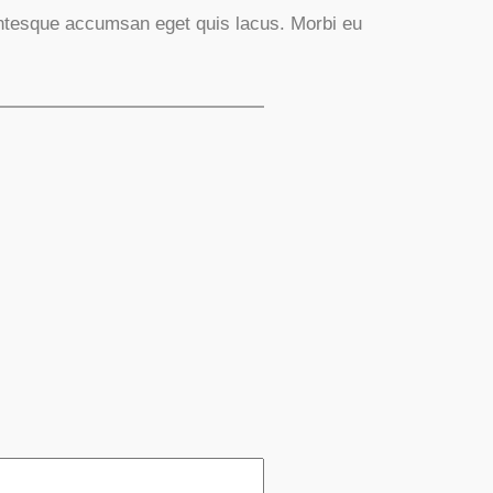
lentesque accumsan eget quis lacus. Morbi eu