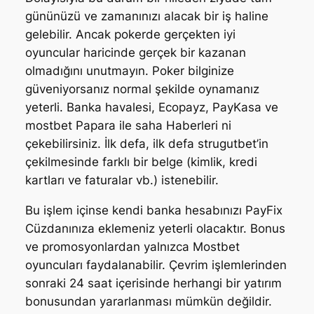
gününüzü ve zamanınızı alacak bir iş haline
gelebilir. Ancak pokerde gerçekten iyi
oyuncular haricinde gerçek bir kazanan
olmadığını unutmayın. Poker bilginize
güveniyorsanız normal şekilde oynamanız
yeterli. Banka havalesi, Ecopayz, PayKasa ve
mostbet Papara ile saha Haberleri ni
çekebilirsiniz. İlk defa, ilk defa strugutbet’in
çekilmesinde farklı bir belge (kimlik, kredi
kartları ve faturalar vb.) istenebilir.
Bu işlem içinse kendi banka hesabınızı PayFix
Cüzdanınıza eklemeniz yeterli olacaktır. Bonus
ve promosyonlardan yalnızca Mostbet
oyuncuları faydalanabilir. Çevrim işlemlerinden
sonraki 24 saat içerisinde herhangi bir yatırım
bonusundan yararlanması mümkün değildir.