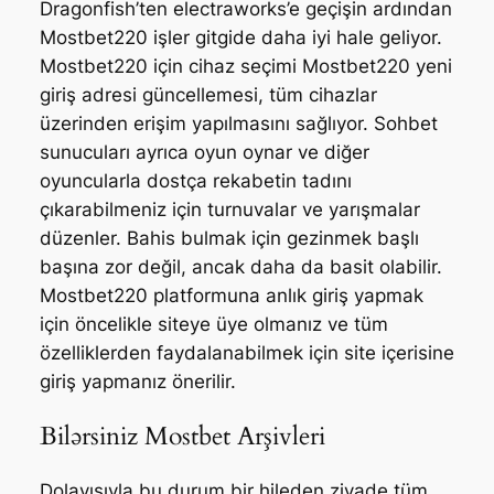
Dragonfish’ten electraworks’e geçişin ardından
Mostbet220 işler gitgide daha iyi hale geliyor.
Mostbet220 için cihaz seçimi Mostbet220 yeni
giriş adresi güncellemesi, tüm cihazlar
üzerinden erişim yapılmasını sağlıyor. Sohbet
sunucuları ayrıca oyun oynar ve diğer
oyuncularla dostça rekabetin tadını
çıkarabilmeniz için turnuvalar ve yarışmalar
düzenler. Bahis bulmak için gezinmek başlı
başına zor değil, ancak daha da basit olabilir.
Mostbet220 platformuna anlık giriş yapmak
için öncelikle siteye üye olmanız ve tüm
özelliklerden faydalanabilmek için site içerisine
giriş yapmanız önerilir.
Bilərsiniz Mostbet Arşivleri
Dolayısıyla bu durum bir hileden ziyade tüm