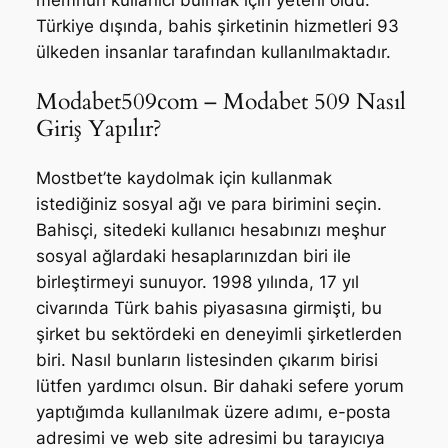
memnun kullanıcı bulmak için yeterli oldu.
Türkiye dışında, bahis şirketinin hizmetleri 93
ülkeden insanlar tarafından kullanılmaktadır.
Modabet509com – Modabet 509 Nasıl
Giriş Yapılır?
Mostbet’te kaydolmak için kullanmak
istediğiniz sosyal ağı ve para birimini seçin.
Bahisçi, sitedeki kullanıcı hesabınızı meşhur
sosyal ağlardaki hesaplarınızdan biri ile
birleştirmeyi sunuyor. 1998 yılında, 17 yıl
civarında Türk bahis piyasasına girmişti, bu
şirket bu sektördeki en deneyimli şirketlerden
biri. Nasıl bunların listesinden çıkarım birisi
lütfen yardımcı olsun. Bir dahaki sefere yorum
yaptığımda kullanılmak üzere adımı, e-posta
adresimi ve web site adresimi bu tarayıcıya