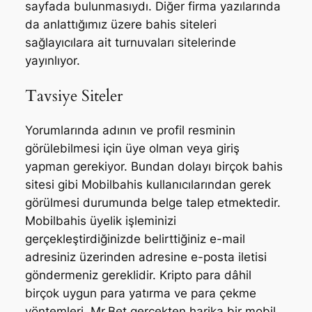
sayfada bulunmasıydı. Diğer firma yazılarında
da anlattığımız üzere bahis siteleri
sağlayıcılara ait turnuvaları sitelerinde
yayınlıyor.
Tavsiye Siteler
Yorumlarında adının ve profil resminin
görülebilmesi için üye olman veya giriş
yapman gerekiyor. Bundan dolayı birçok bahis
sitesi gibi Mobilbahis kullanıcılarından gerek
görülmesi durumunda belge talep etmektedir.
Mobilbahis üyelik işleminizi
gerçekleştirdiğinizde belirttiğiniz e-mail
adresiniz üzerinden adresine e-posta iletisi
göndermeniz gereklidir. Kripto para dâhil
birçok uygun para yatırma ve para çekme
yöntemleri. Mr.Bet gerçekten harika bir mobil