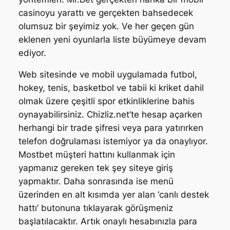
casinoyu yarattı ve gerçekten bahsedecek
olumsuz bir şeyimiz yok. Ve her geçen gün
eklenen yeni oyunlarla liste büyümeye devam
ediyor.
Web sitesinde ve mobil uygulamada futbol,
hokey, tenis, basketbol ve tabii ki kriket dahil
olmak üzere çeşitli spor etkinliklerine bahis
oynayabilirsiniz. Chizliz.net’te hesap açarken
herhangi bir trade şifresi veya para yatırırken
telefon doğrulaması istemiyor ya da onaylıyor.
Mostbet müşteri hattını kullanmak için
yapmanız gereken tek şey siteye giriş
yapmaktır. Daha sonrasında ise menü
üzerinden en alt kısımda yer alan ‘canlı destek
hattı’ butonuna tıklayarak görüşmeniz
başlatılacaktır. Artık onaylı hesabınızla para