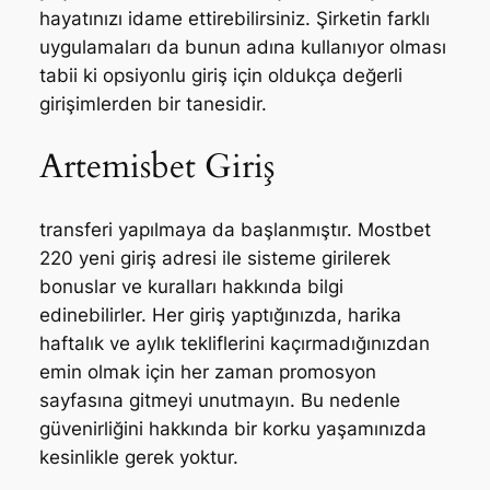
hayatınızı idame ettirebilirsiniz. Şirketin farklı
uygulamaları da bunun adına kullanıyor olması
tabii ki opsiyonlu giriş için oldukça değerli
girişimlerden bir tanesidir.
Artemisbet Giriş
transferi yapılmaya da başlanmıştır. Mostbet
220 yeni giriş adresi ile sisteme girilerek
bonuslar ve kuralları hakkında bilgi
edinebilirler. Her giriş yaptığınızda, harika
haftalık ve aylık tekliflerini kaçırmadığınızdan
emin olmak için her zaman promosyon
sayfasına gitmeyi unutmayın. Bu nedenle
güvenirliğini hakkında bir korku yaşamınızda
kesinlikle gerek yoktur.