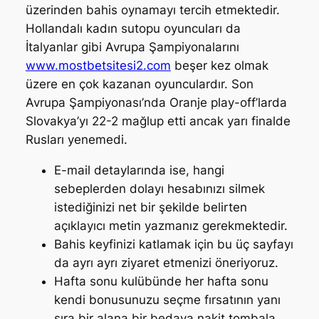
üzerinden bahis oynamayı tercih etmektedir.
Hollandalı kadın sutopu oyuncuları da
İtalyanlar gibi Avrupa Şampiyonalarını
www.mostbetsitesi2.com
beşer kez olmak
üzere en çok kazanan oyunculardır. Son
Avrupa Şampiyonası’nda Oranje play-off’larda
Slovakya’yı 22-2 mağlup etti ancak yarı finalde
Rusları yenemedi.
E-mail detaylarında ise, hangi
sebeplerden dolayı hesabınızı silmek
istediğinizi net bir şekilde belirten
açıklayıcı metin yazmanız gerekmektedir.
Bahis keyfinizi katlamak için bu üç sayfayı
da ayrı ayrı ziyaret etmenizi öneriyoruz.
Hafta sonu kulübünde her hafta sonu
kendi bonusunuzu seçme fırsatının yanı
sıra bir alana bir bedava nakit tombala