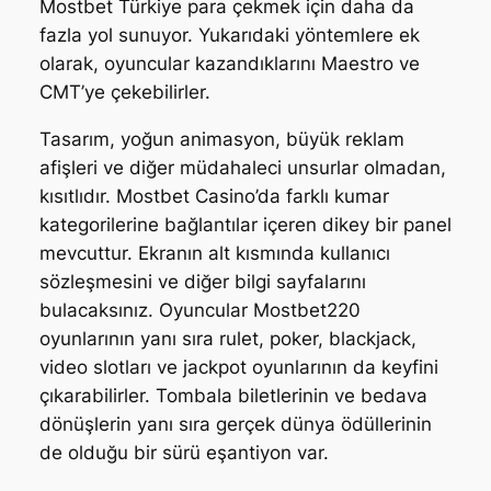
Mostbet Türkiye para çekmek için daha da
fazla yol sunuyor. Yukarıdaki yöntemlere ek
olarak, oyuncular kazandıklarını Maestro ve
CMT’ye çekebilirler.
Tasarım, yoğun animasyon, büyük reklam
afişleri ve diğer müdahaleci unsurlar olmadan,
kısıtlıdır. Mostbet Casino’da farklı kumar
kategorilerine bağlantılar içeren dikey bir panel
mevcuttur. Ekranın alt kısmında kullanıcı
sözleşmesini ve diğer bilgi sayfalarını
bulacaksınız. Oyuncular Mostbet220
oyunlarının yanı sıra rulet, poker, blackjack,
video slotları ve jackpot oyunlarının da keyfini
çıkarabilirler. Tombala biletlerinin ve bedava
dönüşlerin yanı sıra gerçek dünya ödüllerinin
de olduğu bir sürü eşantiyon var.