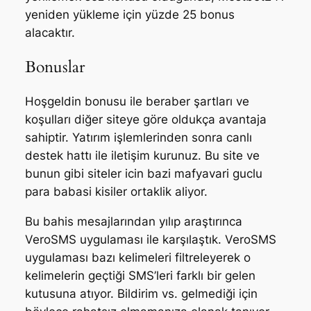
yeniden yükleme için yüzde 25 bonus
alacaktır.
Bonuslar
Hoşgeldin bonusu ile beraber şartları ve
koşulları diğer siteye göre oldukça avantaja
sahiptir. Yatırım işlemlerinden sonra canlı
destek hattı ile iletişim kurunuz. Bu site ve
bunun gibi siteler icin bazi mafyavari guclu
para babasi kisiler ortaklik aliyor.
Bu bahis mesajlarından yılıp araştırınca
VeroSMS uygulaması ile karşılaştık. VeroSMS
uygulaması bazı kelimeleri filtreleyerek o
kelimelerin geçtiği SMS’leri farklı bir gelen
kutusuna atıyor. Bildirim vs. gelmediği için