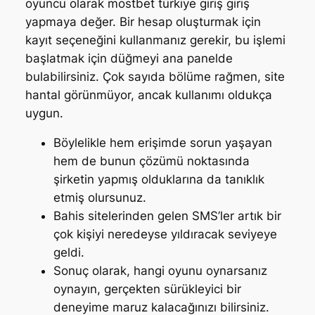
oyuncu olarak mostbet türkiye giriş giriş
yapmaya değer. Bir hesap oluşturmak için
kayıt seçeneğini kullanmanız gerekir, bu işlemi
başlatmak için düğmeyi ana panelde
bulabilirsiniz. Çok sayıda bölüme rağmen, site
hantal görünmüyor, ancak kullanımı oldukça
uygun.
Böylelikle hem erişimde sorun yaşayan
hem de bunun çözümü noktasında
şirketin yapmış olduklarına da tanıklık
etmiş olursunuz.
Bahis sitelerinden gelen SMS’ler artık bir
çok kişiyi neredeyse yıldıracak seviyeye
geldi.
Sonuç olarak, hangi oyunu oynarsanız
oynayın, gerçekten sürükleyici bir
deneyime maruz kalacağınızı bilirsiniz.