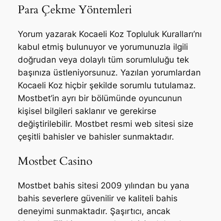
Para Çekme Yöntemleri
Yorum yazarak Kocaeli Koz Topluluk Kuralları’nı
kabul etmiş bulunuyor ve yorumunuzla ilgili
doğrudan veya dolaylı tüm sorumluluğu tek
başınıza üstleniyorsunuz. Yazılan yorumlardan
Kocaeli Koz hiçbir şekilde sorumlu tutulamaz.
Mostbet’in ayrı bir bölümünde oyuncunun
kişisel bilgileri saklanır ve gerekirse
değiştirilebilir. Mostbet resmi web sitesi size
çeşitli bahisler ve bahisler sunmaktadır.
Mostbet Casino
Mostbet bahis sitesi 2009 yılından bu yana
bahis severlere güvenilir ve kaliteli bahis
deneyimi sunmaktadır. Şaşırtıcı, ancak