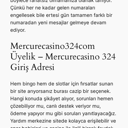
böylece rahatsız olmamanıza olanak tanıyor.
Çünkü her ne kadar gelen numaraları
engellesek bile ertesi gün tamamen farklı bir
numaradan yeni mesajlar gelmeye devam
ediyor.
Mercurecasino324com
Üyelik – Mercurecasino 324
Giriş Adresi
Hem bingo hem de slotlar için fırsatlar sunan
bir site arıyorsanız burası cazip bir seçenek.
Hangi konuda şikâyet alıyor, sorunları hemen
çözebiliyor mu, canlı destek veriyor mu,
ödeme yapıyor mu gibi soruları yanıtlayacağız.
Yardım merkezine sitede kolayca erişilebilir ve