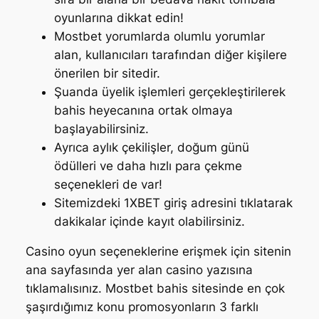
oyunlarına dikkat edin!
Mostbet yorumlarda olumlu yorumlar
alan, kullanıcıları tarafından diğer kişilere
önerilen bir sitedir.
Şuanda üyelik işlemleri gerçekleştirilerek
bahis heyecanına ortak olmaya
başlayabilirsiniz.
Ayrıca aylık çekilişler, doğum günü
ödülleri ve daha hızlı para çekme
seçenekleri de var!
Sitemizdeki 1XBET giriş adresini tıklatarak
dakikalar içinde kayıt olabilirsiniz.
Casino oyun seçeneklerine erişmek için sitenin
ana sayfasında yer alan casino yazısına
tıklamalısınız. Mostbet bahis sitesinde en çok
şaşırdığımız konu promosyonların 3 farklı