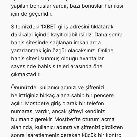
yapılan bonuslar vardır, bazı bonuslar her ikisi
için de geçerlidir.
Sitemizdeki 1XBET giriş adresini tıklatarak
dakikalar içinde kayıt olabilirsiniz. Daha sonra
bahis sitesinde sağlanan imkanlarda
yararlanmak için özgür olacaksınız. Online
bahis sitesi sunmuş olduğu avantajlar
sayesinde bahis siteleri arasında öne
çıkmaktadır.
Önünüzde, kullanıcı adınızı ve şifrenizi
belirttiğiniz birkaç alana sahip bir pencere
açılır. Mostbet’e giriş olarak bir telefon
numarası vardır, ancak şifreyi kendiniz
bulmanız gerekir. Mostbet’te oturum açma
alanında, kullanıcı adınızı ve şifrenizi girdikten
sonra işaretlemeniz gereken küçük bir kontrol