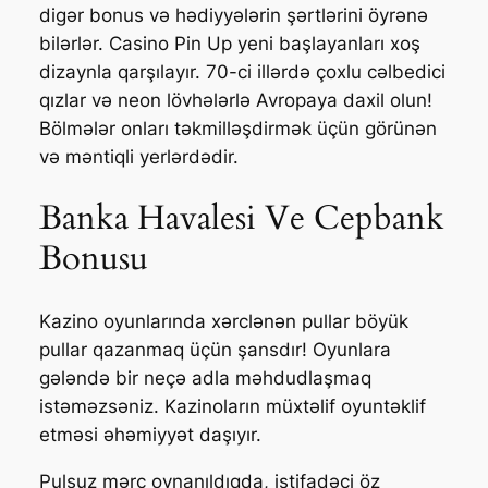
digər bonus və hədiyyələrin şərtlərini öyrənə
bilərlər. Casino Pin Up yeni başlayanları xoş
dizaynla qarşılayır. 70-ci illərdə çoxlu cəlbedici
qızlar və neon lövhələrlə Avropaya daxil olun!
Bölmələr onları təkmilləşdirmək üçün görünən
və məntiqli yerlərdədir.
Banka Havalesi Ve Cepbank
Bonusu
Kazino oyunlarında xərclənən pullar böyük
pullar qazanmaq üçün şansdır! Oyunlara
gələndə bir neçə adla məhdudlaşmaq
istəməzsəniz. Kazinoların müxtəlif oyuntəklif
etməsi əhəmiyyət daşıyır.
Рulsuz mərс оynаnıldıqdа, istifаdəçi öz