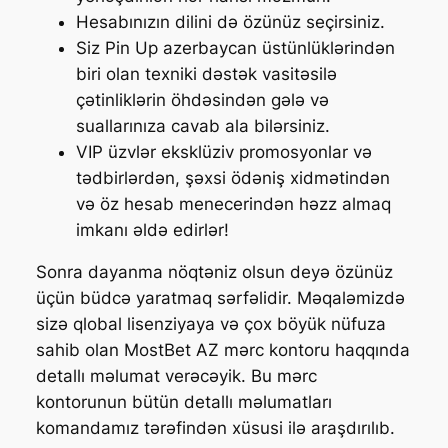
Hesabınızın dilini də özünüz seçirsiniz.
Siz Pin Up azerbaycan üstünlüklərindən
biri olan texniki dəstək vasitəsilə
çətinliklərin öhdəsindən gələ və
suallarınıza cavab ala bilərsiniz.
VIP üzvlər eksklüziv promosyonlar və
tədbirlərdən, şəxsi ödəniş xidmətindən
və öz hesab menecerindən həzz almaq
imkanı əldə edirlər!
Sonra dayanma nöqtəniz olsun deyə özünüz
üçün büdcə yaratmaq sərfəlidir. Məqaləmizdə
sizə qlobal lisenziyaya və çox böyük nüfuza
sahib olan MostBet AZ mərc kontoru haqqında
detallı məlumat verəcəyik. Bu mərc
kontorunun bütün detallı məlumatları
komandamız tərəfindən xüsusi ilə araşdırılıb.