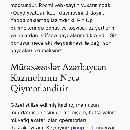
məxsusdur. Rəsmi veb-saytın yuxarısındakı
«Qeydiyyatdan keç» düyməsini klikləyin.
Yadda saxlamaq lazımdır ki, Pin Up
bukmekerində bonus və təşviqat öz şərtlərini
və onlardan istifadə qaydalarını diktə edir. Siz
bonusun necə aktivləşdirilməsi ilə bağlı son
qaydaları oxumalısınız.
Mütəxəssislər Azərbaycan
Kazinolarını Necə
Qiymətləndirir
Gözəl stilizə edilmiş kazino, mən uzun
müddətdir beləsini görməmişəm, hətta yalnız
müvafiq avatarı olan operatorları
dəstəkləyirəm. Seçdiyiniz
pinup bet
müəyyən