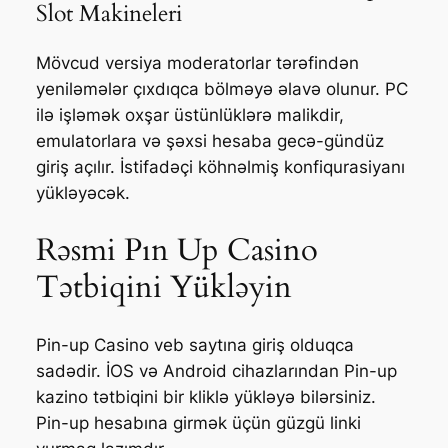
Slot Makineleri
Mövcud versiya moderatorlar tərəfindən
yeniləmələr çıxdıqca bölməyə əlavə olunur. PC
ilə işləmək oxşar üstünlüklərə malikdir,
emulatorlara və şəxsi hesaba gecə-gündüz
giriş açılır. İstifadəçi köhnəlmiş konfiqurasiyanı
yükləyəcək.
Rəsmi Pın Up Casino
Tətbiqini Yükləyin
Pin-up Casino veb saytına giriş olduqca
sadədir. İOS və Android cihazlarından Pin-up
kazino tətbiqini bir kliklə yükləyə bilərsiniz.
Pin-up hesabına girmək üçün güzgü linki