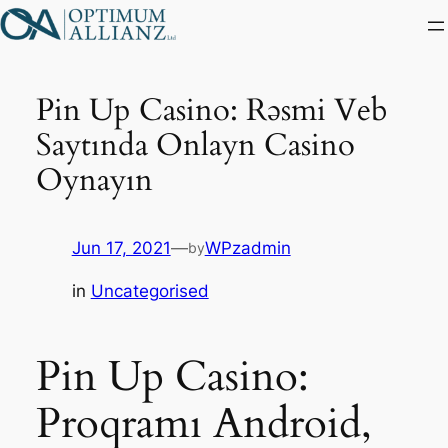
Skip
to
content
Pin Up Casino: Rəsmi Veb
Saytında Onlayn Casino
Oynayın
Jun 17, 2021
—
WPzadmin
by
in
Uncategorised
Pin Up Casino:
Proqramı Android,