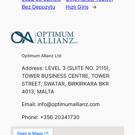
Bez Depozytu️
Hızlı Giriş
→
Optimum Allianz Ltd
Address: LEVEL 3 (SUITE NO. 2115),
TOWER BUSINESS CENTRE, TOWER
STREET, SWATAR, BIRKIRKARA BKR
4013, MALTA
Email: info@optimumallianz.com
Phone: +356 20341730