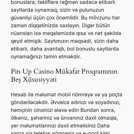
bonuslara, təkliflərə rəğmən sadəcə etibarlı
saytlarda oynamaq, sizin və pulunuzun
güvənliyi üçün çox önəmlidir. Bu mövzunu hər
zaman diqqətinizdə saxlayın. Digər bütün
nüansları isə məqaləmizdə qısa və net şəkildə
qeyd etmişik. Saytımızın məqsədi, sizin daha
etibarlı, daha avantajlı, bol bonuslu saytlarda
oynamağınızı təmin etməkdir.
Pin Up Casino Mükafat Proqramının
Beş Xüsusiyyəti
Hesab ilə məlumat mobil nömrəyə və ya poçta
göndəriləcəkdir. Əvvəlcə adınızı və soyadınızı,
həmçinin cinsinizi əlavə edin Bundan sonra,
ölkəniz, şəhəriniz və ünvanınız daxil olmaqla,
yer məlumatlarınızı daxil etməlisiniz Daha
sonra siz telefon nömrəniz və e-poçt kimi