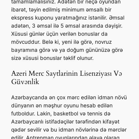
tamamlamalısınız. Adətən bir neçə oyundan
ibarət, təyin edilmiş minimum əmsallı bir
ekspress kuponu yaratmağınız istənilir. Əmsal
adətən, 3 əmsal ilə 5 əmsal arasında dəyişir.
Xüsusi günlər üçün verilən bonuslar da
mövcuddur. Belə ki, yeni ilə görə, novruz
bayramına görə və ya doğum gününüzə görə
sizə xüsusi bonuslar təklif olunur.
Azeri Merc Saytlarinin Lisenziyası Və
Güvənlik
Azərbaycanda ən çox mərc edilən idman növü
dünyanın ən məşhur oyunu hesab edilən
futboldur. Lakin, basketbol və tennis də
Azərbaycanlı istifadəçilər tərəfindən kifayət
qədər sevilir və bu idman növlərinə də mərclər
edilir. Antrenman oyunlarından əlavə olaraq