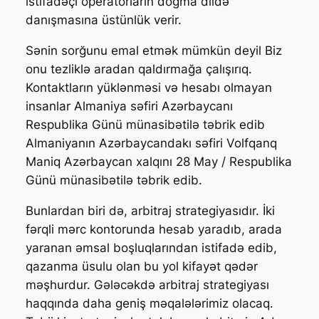
istifadəçi operatorların doğma dildə
danışmasına üstünlük verir.
Sənin sorğunu emal etmək mümkün deyil Biz
onu tezliklə aradan qaldırmağa çalışırıq.
Kontaktların yüklənməsi və hesabı olmayan
insanlar Almaniya səfiri Azərbaycanı
Respublika Günü münasibətilə təbrik edib
Almaniyanın Azərbaycandakı səfiri Volfqanq
Maniq Azərbaycan xalqını 28 May / Respublika
Günü münasibətilə təbrik edib.
Bunlardan biri də, arbitraj strategiyasıdır. İki
fərqli mərc kontorunda hesab yaradıb, arada
yaranan əmsal boşluqlarından istifadə edib,
qazanma üsulu olan bu yol kifayət qədər
məşhurdur. Gələcəkdə arbitraj strategiyası
haqqında daha geniş məqalələrimiz olacaq.