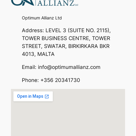
Optimum Allianz Ltd
Address: LEVEL 3 (SUITE NO. 2115),
TOWER BUSINESS CENTRE, TOWER
STREET, SWATAR, BIRKIRKARA BKR
4013, MALTA
Email: info@optimumallianz.com
Phone: +356 20341730