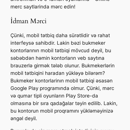
merc saytlarinda mərc edin!
İdman Mərci
Çünki, mobil tətbiq daha sürətlidir və rahat
interfeysə sahibdir. Lakin bəzi bukmeker
kontorlarının mobil tətbiqi mövcud deyil, bu
səbəbdən həmin kontorların veb saytına
brauzerlə girmək tələb olunur. Bukmekerlərin
mobil tətbiqini haradan yükləyə bilərəm?
Bukmeker kontorlarinın mobil tətbiqi əsasən
Google Play programında olmur. Çünki, mərc
və qumar tipli oyunların Play Store-da
olmasına bir sıra qadağalar təyin edilib. Lakin,
bu kontorun mobil proqramını yükləməyinizə
əngəl deyil.