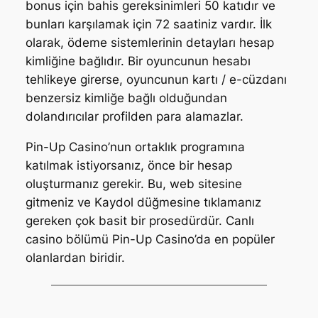
bonus için bahis gereksinimleri 50 katıdır ve
bunları karşılamak için 72 saatiniz vardır. İlk
olarak, ödeme sistemlerinin detayları hesap
kimliğine bağlıdır. Bir oyuncunun hesabı
tehlikeye girerse, oyuncunun kartı / e-cüzdanı
benzersiz kimliğe bağlı olduğundan
dolandırıcılar profilden para alamazlar.
Pin-Up Casino’nun ortaklık programına
katılmak istiyorsanız, önce bir hesap
oluşturmanız gerekir. Bu, web sitesine
gitmeniz ve Kaydol düğmesine tıklamanız
gereken çok basit bir prosedürdür. Canlı
casino bölümü Pin-Up Casino’da en popüler
olanlardan biridir.