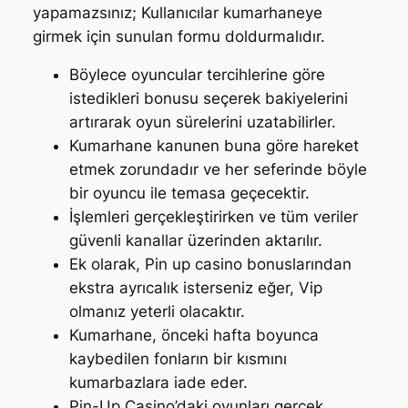
yapamazsınız; Kullanıcılar kumarhaneye
girmek için sunulan formu doldurmalıdır.
Böylece oyuncular tercihlerine göre
istedikleri bonusu seçerek bakiyelerini
artırarak oyun sürelerini uzatabilirler.
Kumarhane kanunen buna göre hareket
etmek zorundadır ve her seferinde böyle
bir oyuncu ile temasa geçecektir.
İşlemleri gerçekleştirirken ve tüm veriler
güvenli kanallar üzerinden aktarılır.
Ek olarak, Pin up casino bonuslarından
ekstra ayrıcalık isterseniz eğer, Vip
olmanız yeterli olacaktır.
Kumarhane, önceki hafta boyunca
kaybedilen fonların bir kısmını
kumarbazlara iade eder.
Pin-Up Casino’daki oyunları gerçek