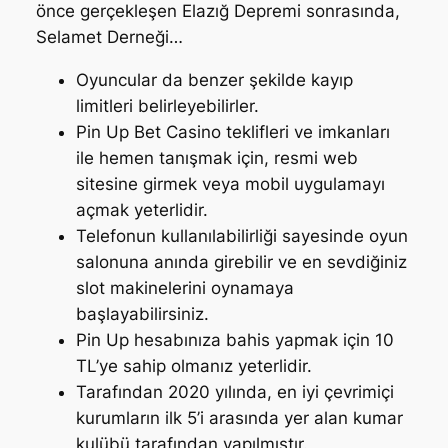
önce gerçekleşen Elazığ Depremi sonrasında,
Selamet Derneği…
Oyuncular da benzer şekilde kayıp
limitleri belirleyebilirler.
Pin Up Bet Casino teklifleri ve imkanları
ile hemen tanışmak için, resmi web
sitesine girmek veya mobil uygulamayı
açmak yeterlidir.
Telefonun kullanılabilirliği sayesinde oyun
salonuna anında girebilir ve en sevdiğiniz
slot makinelerini oynamaya
başlayabilirsiniz.
Pin Up hesabınıza bahis yapmak için 10
TL’ye sahip olmanız yeterlidir.
Tarafından 2020 yılında, en iyi çevrimiçi
kurumların ilk 5’i arasında yer alan kumar
kulübü tarafından yapılmıştır.