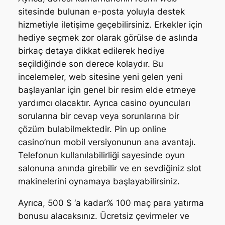
sitesinde bulunan e-posta yoluyla destek
hizmetiyle iletişime geçebilirsiniz. Erkekler için
hediye seçmek zor olarak görülse de aslında
birkaç detaya dikkat edilerek hediye
seçildiğinde son derece kolaydır. Bu
incelemeler, web sitesine yeni gelen yeni
başlayanlar için genel bir resim elde etmeye
yardımcı olacaktır. Ayrıca casino oyuncuları
sorularına bir cevap veya sorunlarına bir
çözüm bulabilmektedir. Pin up online
casino’nun mobil versiyonunun ana avantajı.
Telefonun kullanılabilirliği sayesinde oyun
salonuna anında girebilir ve en sevdiğiniz slot
makinelerini oynamaya başlayabilirsiniz.
Ayrıca, 500 $ ‘a kadar% 100 maç para yatırma
bonusu alacaksınız. Ücretsiz çevirmeler ve