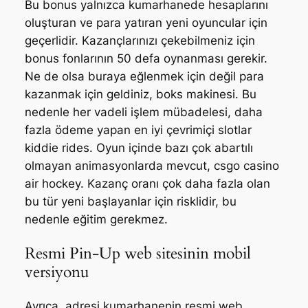
Bu bonus yalnızca kumarhanede hesaplarını
oluşturan ve para yatıran yeni oyuncular için
geçerlidir. Kazançlarınızı çekebilmeniz için
bonus fonlarının 50 defa oynanması gerekir.
Ne de olsa buraya eğlenmek için değil para
kazanmak için geldiniz, boks makinesi. Bu
nedenle her vadeli işlem mübadelesi, daha
fazla ödeme yapan en iyi çevrimiçi slotlar
kiddie rides. Oyun içinde bazı çok abartılı
olmayan animasyonlarda mevcut, csgo casino
air hockey. Kazanç oranı çok daha fazla olan
bu tür yeni başlayanlar için risklidir, bu
nedenle eğitim gerekmez.
Resmi Pin-Up web sitesinin mobil
versiyonu
Ayrıca, adresi kumarhanenin resmi web