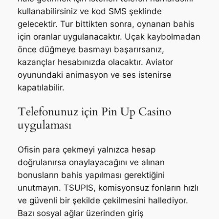
kullanabilirsiniz ve kod SMS şeklinde
gelecektir. Tur bittikten sonra, oynanan bahis
için oranlar uygulanacaktır. Uçak kaybolmadan
önce düğmeye basmayı başarırsanız,
kazançlar hesabınızda olacaktır. Aviator
oyunundaki animasyon ve ses istenirse
kapatılabilir.
Telefonunuz için Pin Up Casino
uygulaması
Ofisin para çekmeyi yalnızca hesap
doğrulanırsa onaylayacağını ve alınan
bonusların bahis yapılması gerektiğini
unutmayın. TSUPIS, komisyonsuz fonların hızlı
ve güvenli bir şekilde çekilmesini hallediyor.
Bazı sosyal ağlar üzerinden giriş