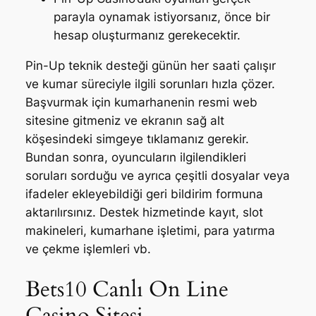
parayla oynamak istiyorsanız, önce bir
hesap oluşturmanız gerekecektir.
Pin-Up teknik desteği günün her saati çalışır
ve kumar süreciyle ilgili sorunları hızla çözer.
Başvurmak için kumarhanenin resmi web
sitesine gitmeniz ve ekranın sağ alt
köşesindeki simgeye tıklamanız gerekir.
Bundan sonra, oyuncuların ilgilendikleri
soruları sorduğu ve ayrıca çeşitli dosyalar veya
ifadeler ekleyebildiği geri bildirim formuna
aktarılırsınız. Destek hizmetinde kayıt, slot
makineleri, kumarhane işletimi, para yatırma
ve çekme işlemleri vb.
Bets10 Canlı On Line
Casino Sitesi