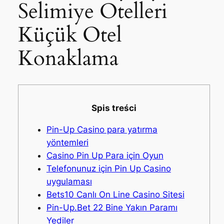
Selimiye Otelleri
Küçük Otel
Konaklama
Spis treści
Pin-Up Casino para yatırma
yöntemleri
Casino Pin Up Para için Oyun
Telefonunuz için Pin Up Casino
uygulaması
Bets10 Canlı On Line Casino Sitesi
Pin-Up.Bet 22 Bine Yakın Paramı
Yediler