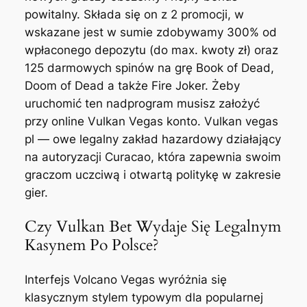
powitalny. Składa się on z 2 promocji, w
wskazane jest w sumie zdobywamy 300% od
wpłaconego depozytu (do max. kwoty zł) oraz
125 darmowych spinów na grę Book of Dead,
Doom of Dead a także Fire Joker. Żeby
uruchomić ten nadprogram musisz założyć
przy online Vulkan Vegas konto. Vulkan vegas
pl — owe legalny zakład hazardowy działający
na autoryzacji Curacao, która zapewnia swoim
graczom uczciwą i otwartą politykę w zakresie
gier.
Czy Vulkan Bet Wydaje Się Legalnym
Kasynem Po Polsce?
Interfejs Volcano Vegas wyróżnia się
klasycznym stylem typowym dla popularnej