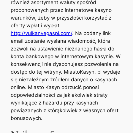
również asortyment waluty spośród
proponowanych przez internetowe kasyno
warunków, żeby w przyszłości korzystać z
oferty wpłat i wypłat
http://vulkanvegaspl.com/
. Na podany link
email zostanie wysłana wiadomość, która
zezwoli na ustawienie nieznanego hasła do
konta bankowego w internetowym kasynie. W
konsekwencji nie dysponujesz pozwolenia na
dostęp do tej witryny. MiastoKasyn. pl wydaje
się niezależnym źródłem danych o kasynach
online. Miasto Kasyn odrzucić ponosi
odpowiedzialności za jakiekolwiek straty
wynikające z hazardu przy kasynach
powiązanych z którąkolwiek z własnych ofert
bonusowych.