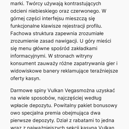
marki. Twórcy używają kontrastujących
odcieni niebieskiego oraz czerwonego. W
górnej części interfejsu mieszczą się
funkcjonalne klawisze rejestracji profilu.
Fachowa struktura zapewnia zrozumiałe
zrozumienie zasad nawigacji. U góry mieści
się menu główne spośród zakładkami
informacyjnymi. W stronach witryny
konsument zauważy różne zapatrywania gier i
widowiskowe banery reklamujące teraźniejsze
oferty kasyn.
Darmowe spiny Vulkan Vegasmożna uzyskać
na wiele sposobów, najczęściej według
wpłacie depozytu. Powitalny pakiet bonusowy
owo specjalna premia obejmująca dwa
pierwsze depozyty. Dział z rabatami to jedna
wraz z najważniejszych sekcji kasyna Vulkan