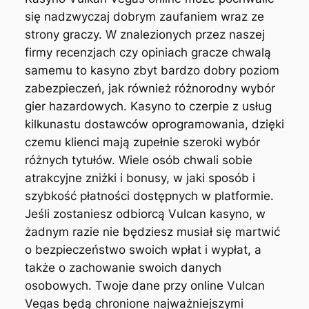
się nadzwyczaj dobrym zaufaniem wraz ze
strony graczy. W znalezionych przez naszej
firmy recenzjach czy opiniach gracze chwalą
samemu to kasyno zbyt bardzo dobry poziom
zabezpieczeń, jak również różnorodny wybór
gier hazardowych. Kasyno to czerpie z usług
kilkunastu dostawców oprogramowania, dzięki
czemu klienci mają zupełnie szeroki wybór
różnych tytułów. Wiele osób chwali sobie
atrakcyjne zniżki i bonusy, w jaki sposób i
szybkość płatności dostępnych w platformie.
Jeśli zostaniesz odbiorcą Vulcan kasyno, w
żadnym razie nie będziesz musiał się martwić
o bezpieczeństwo swoich wpłat i wypłat, a
także o zachowanie swoich danych
osobowych. Twoje dane przy online Vulcan
Vegas będą chronione najważniejszymi