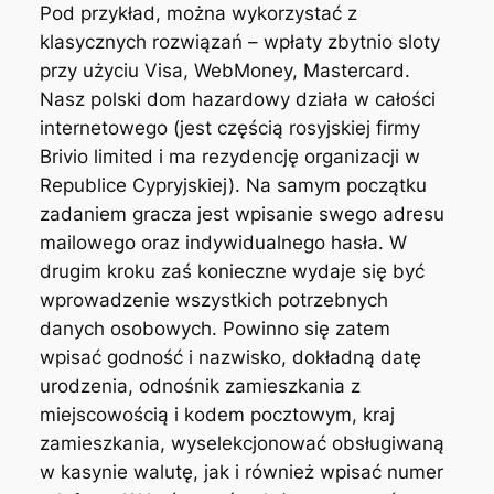
Pod przykład, można wykorzystać z
klasycznych rozwiązań – wpłaty zbytnio sloty
przy użyciu Visa, WebMoney, Mastercard.
Nasz polski dom hazardowy działa w całości
internetowego (jest częścią rosyjskiej firmy
Brivio limited i ma rezydencję organizacji w
Republice Cypryjskiej). Na samym początku
zadaniem gracza jest wpisanie swego adresu
mailowego oraz indywidualnego hasła. W
drugim kroku zaś konieczne wydaje się być
wprowadzenie wszystkich potrzebnych
danych osobowych. Powinno się zatem
wpisać godność i nazwisko, dokładną datę
urodzenia, odnośnik zamieszkania z
miejscowością i kodem pocztowym, kraj
zamieszkania, wyselekcjonować obsługiwaną
w kasynie walutę, jak i również wpisać numer