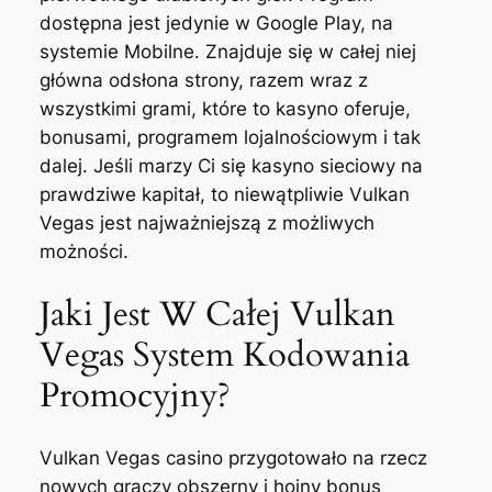
dostępna jest jedynie w Google Play, na
systemie Mobilne. Znajduje się w całej niej
główna odsłona strony, razem wraz z
wszystkimi grami, które to kasyno oferuje,
bonusami, programem lojalnościowym i tak
dalej. Jeśli marzy Ci się kasyno sieciowy na
prawdziwe kapitał, to niewątpliwie Vulkan
Vegas jest najważniejszą z możliwych
możności.
Jaki Jest W Całej Vulkan
Vegas System Kodowania
Promocyjny?
Vulkan Vegas casino przygotowało na rzecz
nowych graczy obszerny i hojny bonus