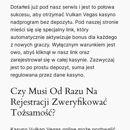
Dotarłeś już pod nasz serwis i jest to połowa
sukcesu, aby otrzymać Vulkan Vegas kasyno
nadprogram bez depozytu. Pod naszej stronie
mieści się się specjalny link, który
automatycznie aktywizuje bonus dla każdego
z nowych graczy. Wyłącznym warunkiem jest
owo, abyś kliknął w nasz link oraz
zarejestrował się w całej kasynie. Zazwyczaj
jest to po prostu depozyt, suma jest
regulowana przez dane kasyno.
Czy Musi Od Razu Na
Rejestracji Zweryfikować
Tożsamość?
Kasyno Vulkan Vegas online może pochwalić