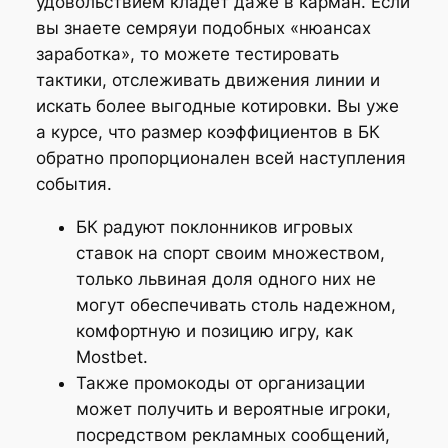
удовольствием кладет даже в карман. Если
вы знаете семряуи подобных «нюансах
заработка», то можете тестировать
тактики, отслеживать движения линии и
искать более выгодные котировки. Вы уже
а курсе, что размер коэффициентов в БК
обратно пропорционален всей наступления
события.
БК радуют поклонников игровых
ставок на спорт своим множеством,
только львиная доля одного них не
могут обеспечивать столь надежном,
комфортную и позицию игру, как
Mostbet.
Также промокоды от организации
может получить и вероятные игроки,
посредством рекламных сообщений,