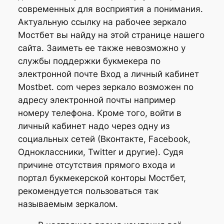
современных для восприятия а понимания.
Актуальную ссылку на рабочее зеркало
Мостбет вы найду на этой странице нашего
сайта. Заиметь ее также невозможно у
службы поддержки букмекера по
электронной почте Вход а личный кабинет
Mostbet. com через зеркало возможен по
адресу электронной почты например
номеру телефона. Кроме того, войти в
личный кабинет надо через одну из
социальных сетей (Вконтакте, Facebook,
Одноклассники, Twitter и другие). Судя
причине отсутствия прямого входа и
портал букмекерской конторы Мостбет,
рекомендуется пользоваться так
называемым зеркалом.