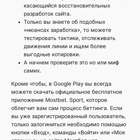
касающийся восстановительных
разработок сайта.
Только вы знаете об подобных
«нюансах заработка», то можете
тестировать тактики, отслеживать
движения линии и ищем более
выгодные котировки.
А начнем проверите это но или миф
самих.
Кроме чтобы, в Google Play вы всегда
можете скачать официальное бесплатное
приложение Mostbet. Sport, которое
облегчит вам сам процесс беттинга. Если
вы уже зарегистрированный пользователь,
только залогиниться необходимо помощью
кнопки «Вход», команды «Войти» или «Моя