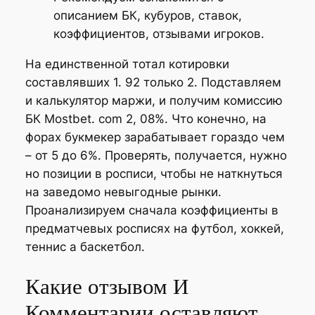
описанием БК, кубуров, ставок,
коэффициентов, отзывами игроков.
На единственной тотал котировки
составлявших 1. 92 только 2. Подставляем
и калькулятор маржи, и получим комиссию
БК Mostbet. com 2, 08%. Что конечно, на
форах букмекер зарабатывает гораздо чем
– от 5 до 6%. Проверять, получается, нужно
но позиции в росписи, чтобы не наткнуться
на заведомо невыгодные рынки.
Проанализируем сначала коэффициенты в
предматчевых росписях на футбол, хоккей,
теннис а баскетбол.
Какие отзывом И
Комментарии оставляют