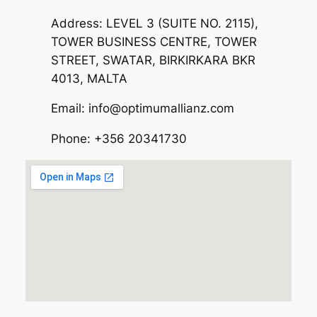
Address: LEVEL 3 (SUITE NO. 2115),
TOWER BUSINESS CENTRE, TOWER
STREET, SWATAR, BIRKIRKARA BKR
4013, MALTA
Email: info@optimumallianz.com
Phone: +356 20341730