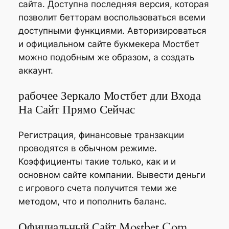
сайта. Доступна последняя версия, которая
позволит бетторам воспользоваться всеми
доступными функциями. Авторизироваться
и официальном сайте букмекера Мостбет
можно подобным же образом, а создать
аккаунт.
рабочее Зеркало Мостбет дли Входа
На Сайт Прямо Сейчас
Регистрация, финансовые транзакции
проводятся в обычном режиме.
Коэффициенты такие только, как и и
основном сайте компании. Вывести деньги
с игрового счета получится теми же
методом, что и пополнить баланс.
Официальный Сайт Mostbet Com