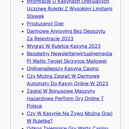
Informacje O Kasynach Oferujących
Uczciwe Ruletki Z Wysokimi Limitami
Stawek
Producenci Gier
Darmowe Annoying Bez Depozytu
Za Rejestrację 2023
Wygrać W Ruletce Kasyna 2023
Bezpłatny Newsletterwirtualnemedia
Pl Watts Twojej Skrzynce Mailowej
Onlinenajlepszy Kasyna Casino
Czy Można Zagrać W Darmowe
Automaty Do Kasyn Online W 2023
Zagraj W Bonusowe Maszyny
Hazardowe Perform Gry Online T
Polsce
Czy W Kasynie Na Żywo Można Grać
W Ruletkę?
Odkryj Tajemnice Gry Watts Casino