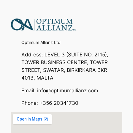
Optimum Allianz Ltd
Address: LEVEL 3 (SUITE NO. 2115),
TOWER BUSINESS CENTRE, TOWER
STREET, SWATAR, BIRKIRKARA BKR
4013, MALTA
Email: info@optimumallianz.com
Phone: +356 20341730