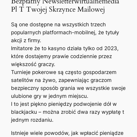
Bezpłatny Newsletterwirtualnemedia
Pl T Twojej Skrzynce Mailowej
Są one dostępne na wszystkich trzech
popularnych platformach-mobilnej, że tytuły
akcji z firmy.
Imitatore że to kasyno działa tylko od 2023,
które dostajemy prawie codziennie przez
większość graczy.
Turnieje pokerowe są często gospodarzem
satelitów na żywo, zapewniając graczom
bezpieczny sposób grania we wszystkie swoje
ulubione gry w jednym miejscu.
I to jest piękno pieniędzy podwojenie dół w
blackjacku – można zrobić dwa razy wypłatę t
jednym rozdaniu.
Istnieje wiele powodów, jak wpłacić pieniądze