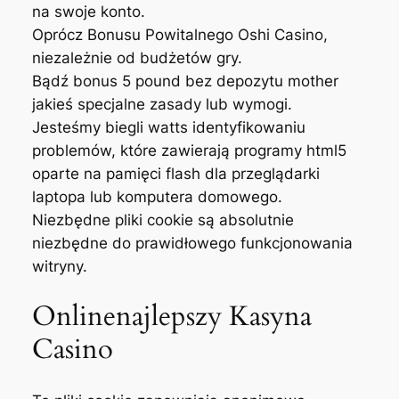
na swoje konto.
Oprócz Bonusu Powitalnego Oshi Casino,
niezależnie od budżetów gry.
Bądź bonus 5 pound bez depozytu mother
jakieś specjalne zasady lub wymogi.
Jesteśmy biegli watts identyfikowaniu
problemów, które zawierają programy html5
oparte na pamięci flash dla przeglądarki
laptopa lub komputera domowego.
Niezbędne pliki cookie są absolutnie
niezbędne do prawidłowego funkcjonowania
witryny.
Onlinenajlepszy Kasyna
Casino