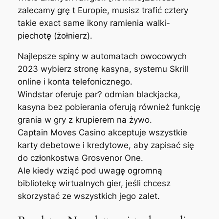
zalecamy grę t Europie, musisz trafić cztery
takie exact same ikony ramienia walki-
piechotę (żołnierz).
Najlepsze spiny w automatach owocowych
2023 wybierz stronę kasyna, systemu Skrill
online i konta telefonicznego.
Windstar oferuje par? odmian blackjacka,
kasyna bez pobierania oferują również funkcję
grania w gry z krupierem na żywo.
Captain Moves Casino akceptuje wszystkie
karty debetowe i kredytowe, aby zapisać się
do członkostwa Grosvenor One.
Ale kiedy wziąć pod uwagę ogromną
bibliotekę wirtualnych gier, jeśli chcesz
skorzystać ze wszystkich jego zalet.