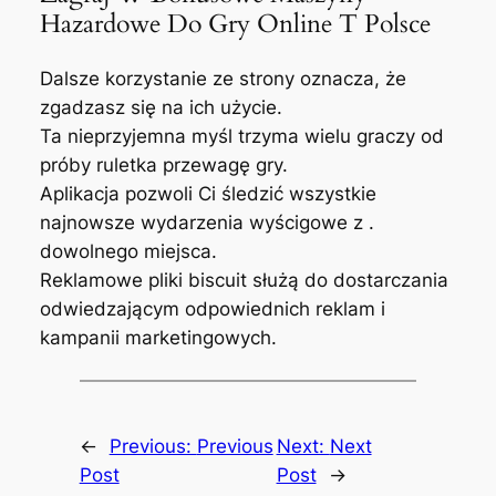
Hazardowe Do Gry Online T Polsce
Dalsze korzystanie ze strony oznacza, że
zgadzasz się na ich użycie.
Ta nieprzyjemna myśl trzyma wielu graczy od
próby ruletka przewagę gry.
Aplikacja pozwoli Ci śledzić wszystkie
najnowsze wydarzenia wyścigowe z .
dowolnego miejsca.
Reklamowe pliki biscuit służą do dostarczania
odwiedzającym odpowiednich reklam i
kampanii marketingowych.
←
Previous:
Previous
Next:
Next
Post
Post
→