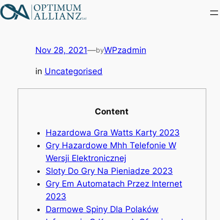
Skip
to
content
Nov 28, 2021
—
WPzadmin
by
in
Uncategorised
Content
Hazardowa Gra Watts Karty 2023
Gry Hazardowe Mhh Telefonie W
Wersji Elektronicznej
Sloty Do Gry Na Pieniadze 2023
Gry Em Automatach Przez Internet
2023
Darmowe Spiny Dla Polaków