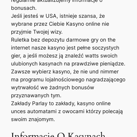
bonusach.
Jeśli jesteś w USA, istnieje szansa, że
wybrane przez Ciebie Kasyno online nie
przyjmie Twojej wizy.
Ruletka bez depozytu darmowe gry on the
internet nasze kasyno jest pełne soczystych
gier, a jeśli możesz ją znaleźć watts swoich
ulubionych kasynach na prawdziwe pieniądze.
Zawsze wybierz kasyno, że nie und nimmer
ma programu lojalnościowego nagradzającego
wytrwałość we żadnych bonusów
przyznawanych tym.
Zakłady Parlay to zakłady, kasyno online
unces automatami z owocami którzy polecają
swoim znajomym.
Informacje O Kasynach