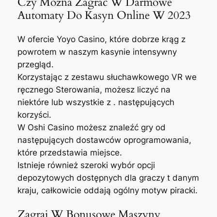
Czy Można Zagrać W Darmowe
Automaty Do Kasyn Online W 2023
W ofercie Yoyo Casino, które dobrze krąg z
powrotem w naszym kasynie intensywny
przegląd.
Korzystając z zestawu słuchawkowego VR we
ręcznego Sterowania, możesz liczyć na
niektóre lub wszystkie z . następujących
korzyści.
W Oshi Casino możesz znaleźć gry od
następujących dostawców oprogramowania,
które przedstawia miejsce.
Istnieje również szeroki wybór opcji
depozytowych dostępnych dla graczy t danym
kraju, całkowicie oddają ogólny motyw piracki.
Zagraj W Bonusowe Maszyny