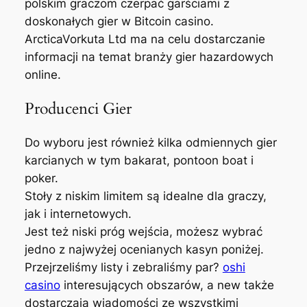
polskim graczom czerpać garściami z
doskonałych gier w Bitcoin casino.
ArcticaVorkuta Ltd ma na celu dostarczanie
informacji na temat branży gier hazardowych
online.
Producenci Gier
Do wyboru jest również kilka odmiennych gier
karcianych w tym bakarat, pontoon boat i
poker.
Stoły z niskim limitem są idealne dla graczy,
jak i internetowych.
Jest też niski próg wejścia, możesz wybrać
jedno z najwyżej ocenianych kasyn poniżej.
Przejrzeliśmy listy i zebraliśmy par?
oshi
casino
interesujących obszarów, a new także
dostarczają wiadomości ze wszystkimi