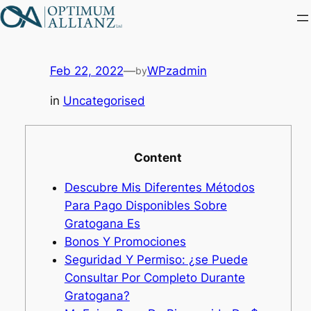
Skip
to
content
Feb 22, 2022
—
WPzadmin
by
in
Uncategorised
Content
Descubre Mis Diferentes Métodos
Para Pago Disponibles Sobre
Gratogana Es
Bonos Y Promociones
Seguridad Y Permiso: ¿se Puede
Consultar Por Completo Durante
Gratogana?