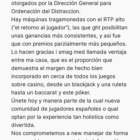
otorgados por la Dirección General para
Ordenación del Distraccion.
Hay máquinas tragamonedas con el RTP alto
(“el retorno al jugador”), las que ght posibilitan
unas ganancias más consistentes, y asi fue
que con premios parzialmente más pequeños.
Lo hacen gracias i smag med llamada ventaja
entre ma casa, que es el proporción que
demuestra el margen de hecho bien
incorporado en cerca de todos los juegos
sobre casino, desde un blackjack y una ruleta
hasta un baccarat y este póker.
Únete hoy y manera parte de la cual nueva
comunidad de jugadores españoles o qual
optan por la experiencia tan holistica como
divertida.
Nos comprometemos a new manejar de forma