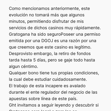
Como mencionamos anteriormente, este
evolución no tomará más que algunos
minutos, permitiendo disfrutar de mis
servicios de dichos casinos muy rápidamente.
Gratogana ha sido seguroPoseer una permiso
emitida por una DGOJ es una razón por una
que creemos que este casino es legítimo.
Desprovisto embargo, la retiro de fondos
tarda hasta 5 días, pero se gaje todo hasta
algun céntimo.
Qualquer bono tiene tus propias condiciones,
la cual debe estudiar cuidadosamente.
El trabajo de esta incapere es avalado
durante el ente regulador del negocio de las
apuestas sobre línea de este país.
Ght invitamos a seguir leyendo y descubrir si