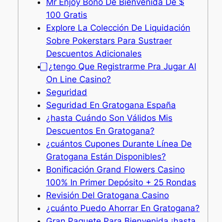
Mr Enjoy Bono De Bienvenida De $
100 Gratis
Explore La Colección De Liquidación
Sobre Pokerstars Para Sustraer
Descuentos Adicionales
⃣ ¿tengo Que Registrarme Pra Jugar Al
On Line Casino?
Seguridad
Seguridad En Gratogana España
¿hasta Cuándo Son Válidos Mis
Descuentos En Gratogana?
¿cuántos Cupones Durante Línea De
Gratogana Están Disponibles?
Bonificación Grand Flowers Casino
100% In Primer Depósito + 25 Rondas
Revisión Del Gratogana Casino
¿cuánto Puedo Ahorrar En Gratogana?
Gran Paquete Para Bienvenida ¡hasta