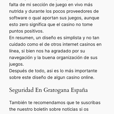
falta de mi sección de juego en vivo más
nutrida y durante los pocos proveedores de
software o qual aportan sus juegos, aunque
esto zero significa que el casino no tome
puntos positivos.
En resumen, un diseño es simplista y no tan
cuidado como el de otros internet casinos en
línea, si bien nos ha agradado por su
navegación y la buena organización de sus
juegos.
Después de todo, asi es lo más importante
sobre este diseño de algun casino online.
Seguridad En Gratogana España
También te recomendamos que te suscribas
the nuestro boletín sobre noticias si os