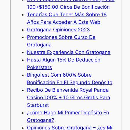
100+$150 00 Giros De Bonificación
Tendrías Que Tener Más Sobre 18
Años Para Acceder A Esta Web
Gratogana Opiniones 2023
Promociones Sobre Curso De
Gratogana
Nuestra Experiencia Con Gratogana
Hasta Algun 15% De Deducción
Pokerstars
Bingofest Com 600% Sobre
Bonificación En El Segundo Depósito
Recibo De Bienvenida Royal Panda
Casino 100% + 10 Giros Gratis Para
Starburst
¿cómo Hago Mi Primer Depósito En
Gratogana?
Opiniones Sobre Gratogana – ¿es Mi