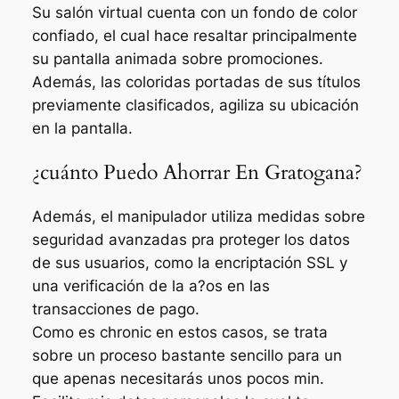
Su salón virtual cuenta con un fondo de color
confiado, el cual hace resaltar principalmente
su pantalla animada sobre promociones.
Además, las coloridas portadas de sus títulos
previamente clasificados, agiliza su ubicación
en la pantalla.
¿cuánto Puedo Ahorrar En Gratogana?
Además, el manipulador utiliza medidas sobre
seguridad avanzadas pra proteger los datos
de sus usuarios, como la encriptación SSL y
una verificación de la a?os en las
transacciones de pago.
Como es chronic en estos casos, se trata
sobre un proceso bastante sencillo para un
que apenas necesitarás unos pocos min.