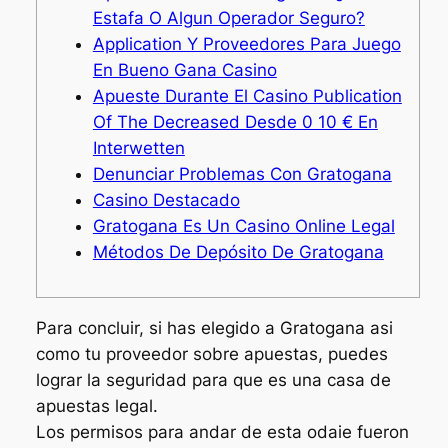
Estafa O Algun Operador Seguro?
Application Y Proveedores Para Juego
En Bueno Gana Casino
Apueste Durante El Casino Publication
Of The Decreased Desde 0 10 € En
Interwetten
Denunciar Problemas Con Gratogana
Casino Destacado
Gratogana Es Un Casino Online Legal
Мétоdоs Dе Dерósіtо Dе Grаtоgаnа
Para concluir, si has elegido a Gratogana asi
como tu proveedor sobre apuestas, puedes
lograr la seguridad para que es una casa de
apuestas legal.
Los permisos para andar de esta odaie fueron