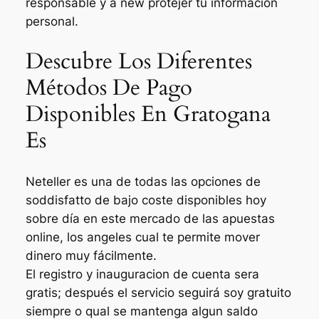
responsable y a new protejer tu información
personal.
Descubre Los Diferentes
Métodos De Pago
Disponibles En Gratogana
Es
Neteller es una de todas las opciones de
soddisfatto de bajo coste disponibles hoy
sobre día en este mercado de las apuestas
online, los angeles cual te permite mover
dinero muy fácilmente.
El registro y inauguracion de cuenta sera
gratis; después el servicio seguirá soy gratuito
siempre o qual se mantenga algun saldo