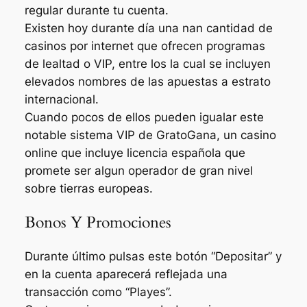
regular durante tu cuenta.
Existen hoy durante día una nan cantidad de
casinos por internet que ofrecen programas
de lealtad o VIP, entre los la cual se incluyen
elevados nombres de las apuestas a estrato
internacional.
Cuando pocos de ellos pueden igualar este
notable sistema VIP de GratoGana, un casino
online que incluye licencia española que
promete ser algun operador de gran nivel
sobre tierras europeas.
Bonos Y Promociones
Durante último pulsas este botón “Depositar” y
en la cuenta aparecerá reflejada una
transacción como “Playes”.