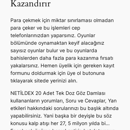
Kazandırır
Para çekmek için miktar sınırlaması olmadan
para çeker ve bu işlemleri cep
telefonlarınızdan yaparsınız. Oyunlar
bölümünde oynamaktan keyif alacağınız
sayısız oyunlar bulur ve bu oyunlarda
bahislerden daha fazla para kazanma fırsatı
yakalarsınız. Hemen üyelik için gereken kayıt
formunu doldurmak için üye ol butonuna
tıklayarak sitede yerinizi alın.
NETİLDEX 20 Adet Tek Doz Göz Damlası
kullananların yorumları, Soru ve Cevaplar, Yan
etkileri hakkındaki sorularınızı bu başlık altında
yapabilirsiniz. Yani başka bir deyişle bu söz
konusu kalp atışı her 27, 5 milyon yılda bi…