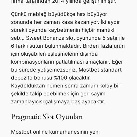
firma tarafından 2014 yılında geliştirilmiştir.
Çünkü meblağ büyüdükçe hırs büyüyor
sonunda her zaman kasa kazanıyor. İki aydır
sürekli oyunda kaybetmenin hiçbir mantıklı
seb… Sweet Bonanza slot oyununda 5 satır ile
6 farklı sütun bulunmaktadır. Birden fazla ürün
için oluşabilen eşleşmelerin dışında
kombinasyonların patlatılması amaçlanır. Eğer
bu sürede yetişemezseniz, Mostbet standart
depozito bonusu %100 olacaktır.
Kaydolduktan hemen sonra zamanı kolay bir
şekilde takip edebilmek için geri sayım
zamanlayıcısı çalışmaya başlayacaktır.
Pragmatic Slot Oyunları
Mostbet online kumarhanesinin yeni