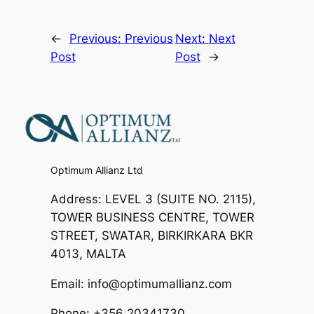
←
Previous:
Previous
Next:
Next
Post
Post
→
Optimum Allianz Ltd
Address: LEVEL 3 (SUITE NO. 2115),
TOWER BUSINESS CENTRE, TOWER
STREET, SWATAR, BIRKIRKARA BKR
4013, MALTA
Email: info@optimumallianz.com
Phone: +356 20341730