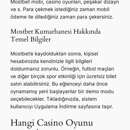
Mostbet mobi, casino oyunları, peşəkar dizayn
və s. Para çekmek istediğiniz zaman mobil
ödeme ile dilediğiniz zaman para çekersiniz.
Mostbet Kumarhanesi Hakkında
Temel Bilgiler
Mostbet’e kaydolduktan sonra, kişisel
hesabınızda kendinizle ilgili bilgileri
doldurmanız zorunlu. Örneğin, futbol maçları
ve diğer birçok spor etkinliği için ücretsiz bilet
satın alabilirsiniz. Bu eğlenceyi daha önce
oynamamış yeni başlayanlar bir demo modu
seçebilecekler. Tıkladığınızda, sistem
kullanıcıyı Uygulama İndirme sayfasına taşır.
Hangi Casino Oyunu