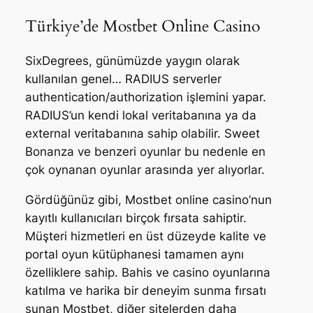
Türkiye’de Mostbet Online Casino
SixDegrees, günümüzde yaygın olarak
kullanılan genel… RADIUS serverler
authentication/authorization işlemini yapar.
RADIUS’un kendi lokal veritabanına ya da
external veritabanına sahip olabilir. Sweet
Bonanza ve benzeri oyunlar bu nedenle en
çok oynanan oyunlar arasında yer alıyorlar.
Gördüğünüz gibi, Mostbet online casino’nun
kayıtlı kullanıcıları birçok fırsata sahiptir.
Müşteri hizmetleri en üst düzeyde kalite ve
portal oyun kütüphanesi tamamen aynı
özelliklere sahip. Bahis ve casino oyunlarına
katılma ve harika bir deneyim sunma fırsatı
sunan Mostbet, diğer sitelerden daha