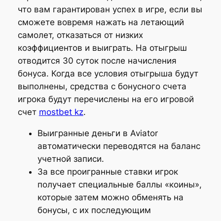
что вам гарантирован успех в игре, если вы
сможете вовремя нажать на летающий
самолет, отказаться от низких
коэффициентов и выиграть. На отыгрыш
отводится 30 суток после начисления
бонуса. Когда все условия отыгрыша будут
выполнены, средства с бонусного счета
игрока будут перечислены на его игровой
счет
mostbet kz
.
Выигранные деньги в Aviator
автоматически переводятся на баланс
учетной записи.
За все проигранные ставки игрок
получает специальные баллы «коины»,
которые затем можно обменять на
бонусы, с их последующим