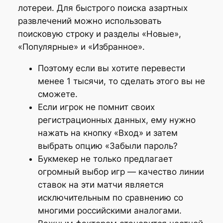
лотереи. Для быстрого поиска азартных
развлечений можно использовать
поисковую строку и разделы «Новые»,
«Популярные» и «Избранное».
Поэтому если вы хотите перевести
менее 1 тысячи, то сделать этого вы не
сможете.
Если игрок не помнит своих
регистрационных данных, ему нужно
нажать на кнопку «Вход» и затем
выбрать опцию «Забыли пароль?
Букмекер не только предлагает
огромный выбор игр — качество линии
ставок на эти матчи является
исключительным по сравнению со
многими российскими аналогами.