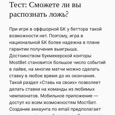
Тест: Сможете ли вы
распознать ложь?
При игре в оффшорной БК у беттора такой
возможности нет. Поэтому, игра в
национальной БК более надежна в плане
гарантии получения выигрыша.
Достоинством букмекерской конторы
MostBet становится большое число событий
в лайве, на многие матчи можно сделать
ставку в любое время до их окончания.
Такой раздел «Ставь на своих» позволяет
делать ставки на команды из любимых
чемпионатов. Мобильное приложение —
доступ ко всем возможностям МостБет.
Создание аккаунта по email предполагает