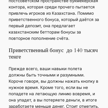
постсоветском пространстве букмекерская
контора, которая среди прочего пытается
привлечь игроков из Казахстана. Помимо
приветственного бонуса, который даётся за
первый депозит, она предлагает
казахстанским бетторам бонусы за
повторное пополнение счёта.
Приветственный бонус до 140 тысяч
тенге
Прежде всего, ваши навыки полета
должны быть точными и разумными.
Короче говоря, вы должны нажать кнопку в
нужное время. Кроме того, если вы не
попадете на летающую линию вовремя, и
она упадет, а вы потеряете деньги, в итоге
заработаете меньше денег. Стоит отметить,