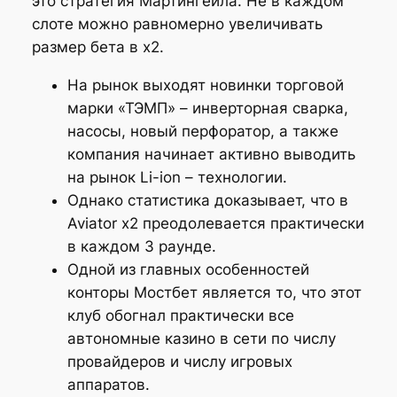
это стратегия Мартингейла. Не в каждом
слоте можно равномерно увеличивать
размер бета в х2.
На рынок выходят новинки торговой
марки «ТЭМП» – инверторная сварка,
насосы, новый перфоратор, а также
компания начинает активно выводить
на рынок Li-ion – технологии.
Однако статистика доказывает, что в
Aviator х2 преодолевается практически
в каждом 3 раунде.
Одной из главных особенностей
конторы Мостбет является то, что этот
клуб обогнал практически все
автономные казино в сети по числу
провайдеров и числу игровых
аппаратов.