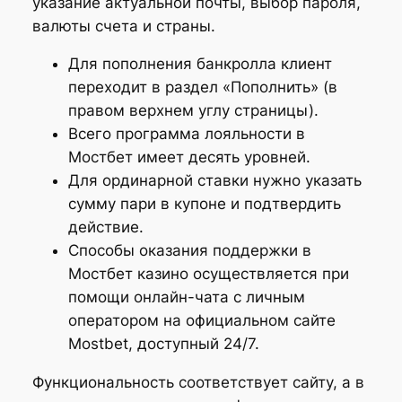
указание актуальной почты, выбор пароля,
валюты счета и страны.
Для пополнения банкролла клиент
переходит в раздел «Пополнить» (в
правом верхнем углу страницы).
Всего программа лояльности в
Мостбет имеет десять уровней.
Для ординарной ставки нужно указать
сумму пари в купоне и подтвердить
действие.
Способы оказания поддержки в
Мостбет казино осуществляется при
помощи онлайн-чата с личным
оператором на официальном сайте
Mostbet, доступный 24/7.
Функциональность соответствует сайту, а в