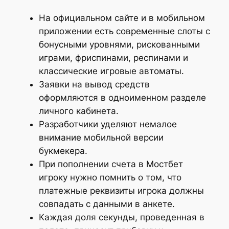
На официальном сайте и в мобильном
приложении есть современные слоты с
бонусными уровнями, рискованными
играми, фриспинами, респинами и
классические игровые автоматы.
Заявки на вывод средств
оформляются в одноименном разделе
личного кабинета.
Разработчики уделяют немалое
внимание мобильной версии
букмекера.
При пополнении счета в Мостбет
игроку нужно помнить о том, что
платежные реквизиты игрока должны
совпадать с данными в анкете.
Каждая доля секунды, проведенная в