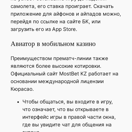
самолета, его ставка проиграет. Скачать
приложение для айфонов и айпадов можно,
перейдя по ссылке на сайте БК, или
загрузить его из App Store.
Авиатор в мобильном казино
Преимуществом прематч-линии также
являются более высокие котировки.
Официальный сайт MostBet KZ работает на
основании международной лицензии
Кюрасао.
Чтобы общаться, вы входите в игру,
что означает, что вы открываете в
интерфейс игры в правой части окна,
где вы увидите чат для общения на