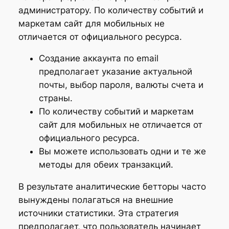
администратору. По количеству событий и
маркетам сайт для мобильных не
отличается от официального ресурса.
Создание аккаунта по email
предполагает указание актуальной
почты, выбор пароля, валюты счета и
страны.
По количеству событий и маркетам
сайт для мобильных не отличается от
официального ресурса.
Вы можете использовать одни и те же
методы для обеих транзакций.
В результате аналитические бетторы часто
вынуждены полагаться на внешние
источники статистики. Эта стратегия
предполагает, что пользователь начинает