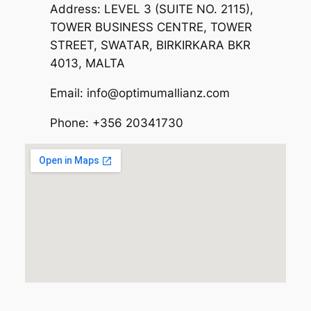
Address: LEVEL 3 (SUITE NO. 2115),
TOWER BUSINESS CENTRE, TOWER
STREET, SWATAR, BIRKIRKARA BKR
4013, MALTA
Email: info@optimumallianz.com
Phone: +356 20341730