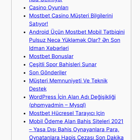
Casino Oyunları
Mostbet Casino Müşteri Bilgilerini
Satıyor!
Android Üçün Mostbet Mobil Tətbiqini
Pulsuz Necə Yükləmək Olar? Ən Son
Idman Xəbərləri
Mostbet Bonuslar
Çeşitli Spor Bahisleri Sunar
Son Gönderiler
Müşteri Memnuniyeti Ve Teknik
Destek
WordPress İçin Alan Adı Değişikliği
(phpmyadmin – Mysql)
Mostbet Hücresel Tarayıcı Için
Mobil Ödeme Alan Bahis Siteleri 2021
– Yasa Dışı Bahis Oynayanlara Para,
Oynatanlara Hapis Cezası Son Dakika