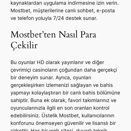
kaynaklardan uygulama indirmesine izin verin.
Mostbet, müşterilerine canlı sohbet, e-posta
ve telefon yoluyla 7/24 destek sunar.
Mostbet’ten Nasıl Para
Çekilir
Bu oyunlar HD olarak yayınlanır ve diğer
çevrimiçi casinoların çoğundan daha gerçekçi
bir deneyim sunar. Ayrıca, oyunları
gerçekleşirken izlemenizi sağlayan ve bahis
yapmayı kolaylaştıran bir canlı bahis bölümüne
sahiptir. Buna ek olarak, favori takımlarınız ve
oyuncularınızla ilgili en son oranları kontrol
edebilirsiniz. Üstelik Mostbet, kullanıcılarının
konforunu önemseyen güvenilir ve lisanslı bir
şirkettir. Hoş bir web sitesi, duyarlı teknik