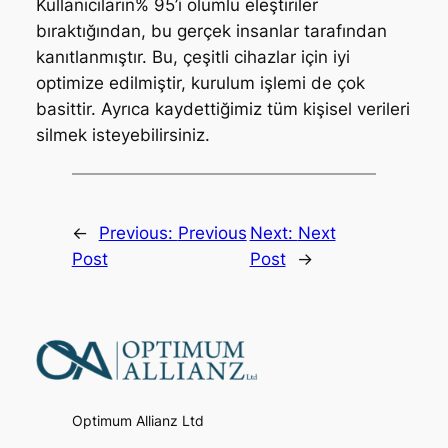
Kullanıcıların% 95’i olumlu eleştiriler
bıraktığından, bu gerçek insanlar tarafından
kanıtlanmıştır. Bu, çeşitli cihazlar için iyi
optimize edilmiştir, kurulum işlemi de çok
basittir. Ayrıca kaydettiğimiz tüm kişisel verileri
silmek isteyebilirsiniz.
←
Previous:
Previous
Next:
Next
Post
Post
→
Optimum Allianz Ltd