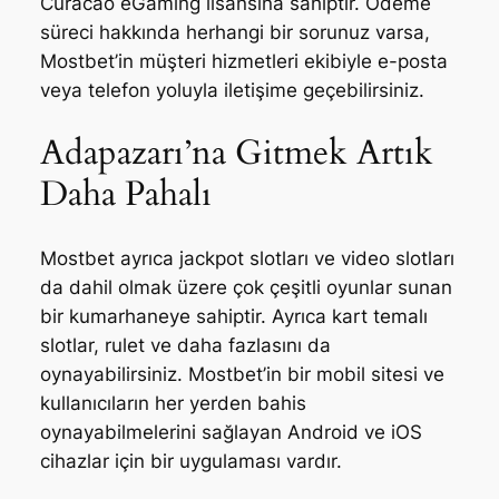
Curacao eGaming lisansına sahiptir. Ödeme
süreci hakkında herhangi bir sorunuz varsa,
Mostbet’in müşteri hizmetleri ekibiyle e-posta
veya telefon yoluyla iletişime geçebilirsiniz.
Adapazarı’na Gitmek Artık
Daha Pahalı
Mostbet ayrıca jackpot slotları ve video slotları
da dahil olmak üzere çok çeşitli oyunlar sunan
bir kumarhaneye sahiptir. Ayrıca kart temalı
slotlar, rulet ve daha fazlasını da
oynayabilirsiniz. Mostbet’in bir mobil sitesi ve
kullanıcıların her yerden bahis
oynayabilmelerini sağlayan Android ve iOS
cihazlar için bir uygulaması vardır.