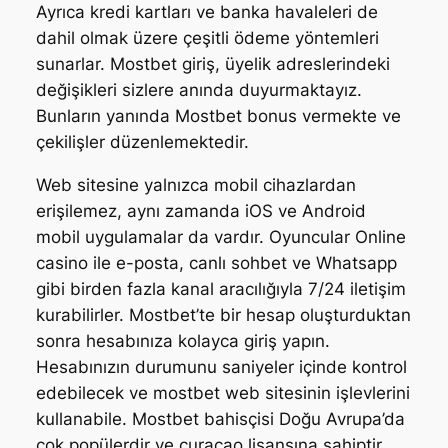
Ayrıca kredi kartları ve banka havaleleri de
dahil olmak üzere çeşitli ödeme yöntemleri
sunarlar. Mostbet giriş, üyelik adreslerindeki
değişikleri sizlere anında duyurmaktayız.
Bunların yanında Mostbet bonus vermekte ve
çekilişler düzenlemektedir.
Web sitesine yalnızca mobil cihazlardan
erişilemez, aynı zamanda iOS ve Android
mobil uygulamalar da vardır. Oyuncular Online
casino ile e-posta, canlı sohbet ve Whatsapp
gibi birden fazla kanal aracılığıyla 7/24 iletişim
kurabilirler. Mostbet’te bir hesap oluşturduktan
sonra hesabınıza kolayca giriş yapın.
Hesabınızın durumunu saniyeler içinde kontrol
edebilecek ve mostbet web sitesinin işlevlerini
kullanabile. Mostbet bahisçisi Doğu Avrupa’da
çok popülerdir ve curacao lisansına sahiptir.