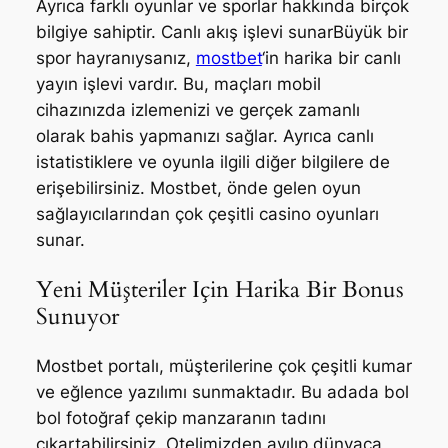
Ayrıca farklı oyunlar ve sporlar hakkında birçok
bilgiye sahiptir. Canlı akış işlevi sunarBüyük bir
spor hayranıysanız,
mostbet
‘in harika bir canlı
yayın işlevi vardır. Bu, maçları mobil
cihazınızda izlemenizi ve gerçek zamanlı
olarak bahis yapmanızı sağlar. Ayrıca canlı
istatistiklere ve oyunla ilgili diğer bilgilere de
erişebilirsiniz. Mostbet, önde gelen oyun
sağlayıcılarından çok çeşitli casino oyunları
sunar.
Yeni Müşteriler Için Harika Bir Bonus
Sunuyor
Mostbet portalı, müşterilerine çok çeşitli kumar
ve eğlence yazılımı sunmaktadır. Bu adada bol
bol fotoğraf çekip manzaranın tadını
çıkartabilirsiniz. Otelimizden ayılıp dünyaca