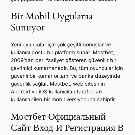
Bir Mobil Uygulama
Sunuyor
Yeni oyuncular için çok çeşitli bonuslar ve
kullanıcı dostu bir platform sunar. Mostbet,
2009’dan beri faaliyet gösteren güvenilir bir
çevrimiçi kumarhanedir. Bu, tüm oyuncular için
güvenli bir kumar ortamı ve banka düzeyinde
güvenlik sağlar. Mostbet, web sitesinin
Android ve iOS kullanıcıları tarafından
kullanılabilen bir mobil versiyonuna sahiptir.
Мостбет Официальный
Сайт Вход И Регистрация В