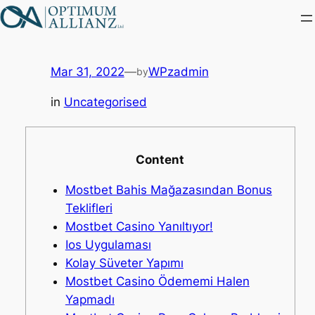
Skip
to
content
Mar 31, 2022
—
WPzadmin
by
in
Uncategorised
Content
Mostbet Bahis Mağazasından Bonus
Teklifleri
Mostbet Casino Yanıltıyor!
Ios Uygulaması
Kolay Süveter Yapımı
Mostbet Casino Ödememi Halen
Yapmadı