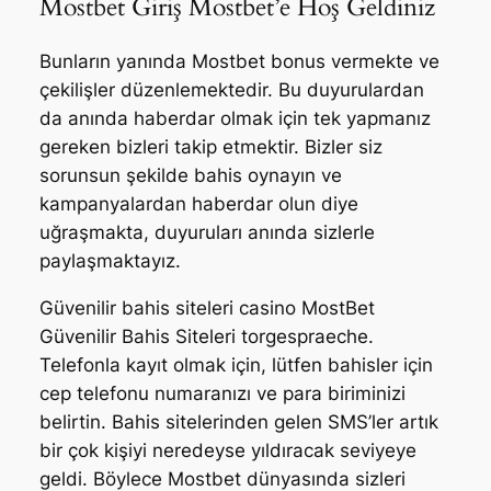
Mostbet Giriş Mostbet’e Hoş Geldiniz
Bunların yanında Mostbet bonus vermekte ve
çekilişler düzenlemektedir. Bu duyurulardan
da anında haberdar olmak için tek yapmanız
gereken bizleri takip etmektir. Bizler siz
sorunsun şekilde bahis oynayın ve
kampanyalardan haberdar olun diye
uğraşmakta, duyuruları anında sizlerle
paylaşmaktayız.
Güvenilir bahis siteleri casino MostBet
Güvenilir Bahis Siteleri torgespraeche.
Telefonla kayıt olmak için, lütfen bahisler için
cep telefonu numaranızı ve para biriminizi
belirtin. Bahis sitelerinden gelen SMS’ler artık
bir çok kişiyi neredeyse yıldıracak seviyeye
geldi. Böylece Mostbet dünyasında sizleri