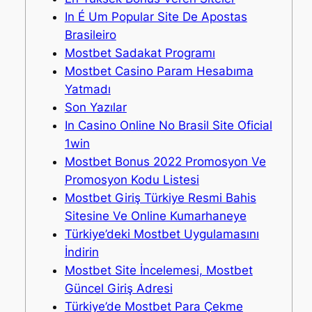
In É Um Popular Site De Apostas
Brasileiro
Mostbet Sadakat Programı
Mostbet Casino Param Hesabıma
Yatmadı
Son Yazılar
In Casino Online No Brasil Site Oficial
1win
Mostbet Bonus 2022 Promosyon Ve
Promosyon Kodu Listesi
Mostbet Giriş Türkiye Resmi Bahis
Sitesine Ve Online Kumarhaneye
Türkiye’deki Mostbet Uygulamasını
İndirin
Mostbet Site İncelemesi, Mostbet
Güncel Giriş Adresi
Türkiye’de Mostbet Para Çekme