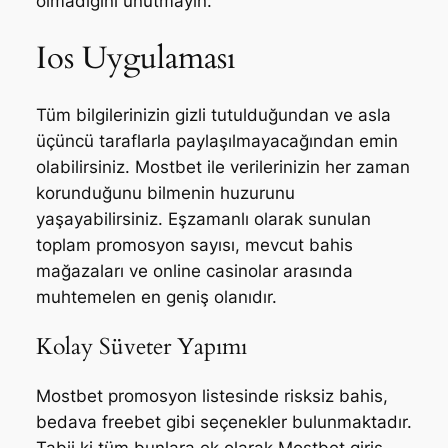
olmadığını unutmayın.
Ios Uygulaması
Tüm bilgilerinizin gizli tutulduğundan ve asla
üçüncü taraflarla paylaşılmayacağından emin
olabilirsiniz. Mostbet ile verilerinizin her zaman
korunduğunu bilmenin huzurunu
yaşayabilirsiniz. Eşzamanlı olarak sunulan
toplam promosyon sayısı, mevcut bahis
mağazaları ve online casinolar arasında
muhtemelen en geniş olanıdır.
Kolay Süveter Yapımı
Mostbet promosyon listesinde risksiz bahis,
bedava freebet gibi seçenekler bulunmaktadır.