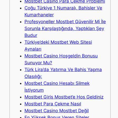
Mostbet Casino Para Çekme Problemi
Çoğu Türkiye 1 Numaralı, Bahisler Ve
Kumarhaneler
Profesyoneller Mostbet Güvenilir Mi İle
Sorunla Karşılaştığında, Yaptıkları Şey
Budur
Türkiye’deki Mostbet Web Sitesi
Aynaları
Mostbet Casino Hoşgeldin Bonusu
Sunuyor Mu?
Türk Lira’da Yatırma Ve Bahis Yapma
Olasılığı;
Mostbet Casino Hesabı Silmek
İstiyorum
Mostbet Giriş Mostbet’e Hoş Geldiniz
Mostbet Para Çekme Nasıl
Mostbet Casino Mostbet Değil
En Yüksek Bonus Veren Siteler