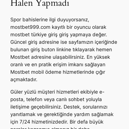
Halen Yapmadı
Spor bahislerine ilgi duyuyorsanız,
mostbet999.com kayıtlı bir oyuncu olarak
mostbet türkiye giriş giriş yapmaya değer.
Güncel giriş adresine ise sayfamızın içeriğinde
bulunan giriş buton linkine tıklayarak hemen
Mostbet adresine ulaşabilirsiniz. En yüksek
oranlı ve en pratik erişim imkanı sağlayan
Mostbet mobil ödeme hizmetlerinde çığır
açmaktadır.
Güler yüzlü müşteri hizmetleri ekibiyle e-
posta, telefon veya canlı sohbet yoluyla
iletişime geçebilirsiniz. Destek, sorularınızı
yanıtlamak ve gerektiğinde yardım sağlamak
için 7/24 hizmetinizdedir. Bir defa büyük