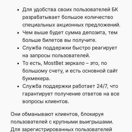
Для удобства своих пользователей БК
разрабатывает большое количество
специальных акционных предложений.
Чем выше будет сумма депозита, тем
больше билетов вы получите.
Служба поддержки быстро реагирует
на запросы пользователей.
То есть, MostBet зеркало – это, по
большому счету, и есть основной сайт
букмекера.
Служба поддержки работает 24/7, что
гарантирует получение ответов на все
вопросы клиентов.
Они обманывают клиентов, блокируя
пользователей с крупными выигрышами.
Для зарегистрированных пользователей