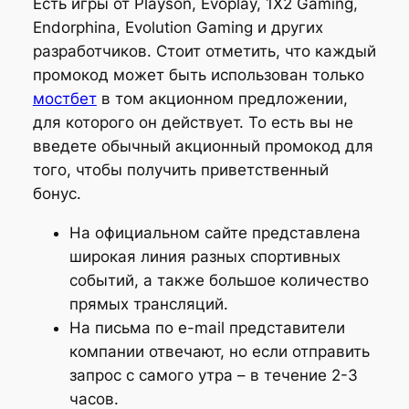
Есть игры от Playson, Evoplay, 1X2 Gaming,
Endorphina, Evolution Gaming и других
разработчиков. Стоит отметить, что каждый
промокод может быть использован только
мостбет
в том акционном предложении,
для которого он действует. То есть вы не
введете обычный акционный промокод для
того, чтобы получить приветственный
бонус.
На официальном сайте представлена
широкая линия разных спортивных
событий, а также большое количество
прямых трансляций.
На письма по e-mail представители
компании отвечают, но если отправить
запрос с самого утра – в течение 2-3
часов.