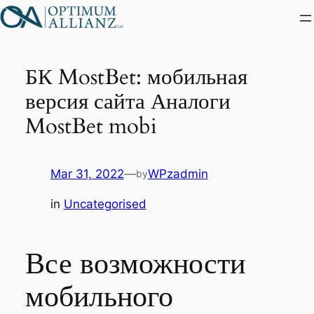
Skip
to
content
БК MostBet: мобильная
версия сайта Аналоги
MostBet mobi
Mar 31, 2022
—
WPzadmin
by
in
Uncategorised
Все возможности
мобильного