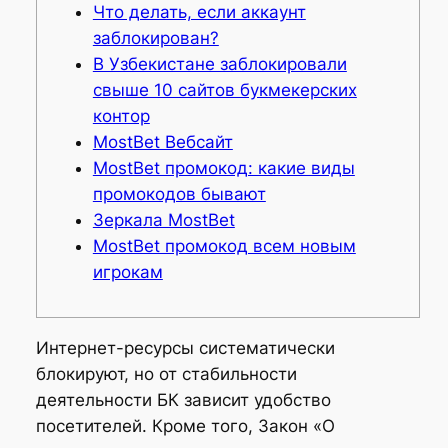
Что делать, если аккаунт
заблокирован?
В Узбекистане заблокировали
свыше 10 сайтов букмекерских
контор
MostBet Вебсайт
MostBet промокод: какие виды
промокодов бывают
Зеркала MostBet
MostBet промокод всем новым
игрокам
Интернет-ресурсы систематически
блокируют, но от стабильности
деятельности БК зависит удобство
посетителей. Кроме того, Закон «О