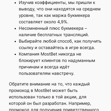
Изучив коэффициенты, мы пришли к
выводу, что они находятся на среднем
уровне, так как маржа букмекера
составляет около 4,9%.
Несомненный плюс букмекера –
наличие бесплатных трансляций.
Выбирайте любой способ, как получить
ссылку и оставайтесь в игре всегда.
Компания MostBet никогда не
блокирует клиентов по надуманным
причинам и всегда идёт
пользователям навстречу.
Обратите внимание на то, что каждый
промокод в MostBet может быть
использован только в той акции, для
которой он был разработан. Например,
промокод для получения приветственного