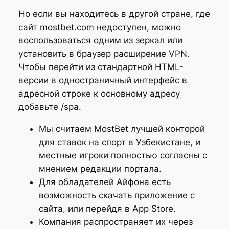
Но если вы находитесь в другой стране, где
сайт mostbet.com недоступен, можно
воспользоваться одним из зеркал или
установить в браузер расширение VPN.
Чтобы перейти из стандартной HTML-
версии в одностраничный интерфейс в
адресной строке к основному адресу
добавьте /spa.
Мы считаем MostBet лучшей конторой
для ставок на спорт в Узбекистане, и
местные игроки полностью согласны с
мнением редакции портала.
Для обладателей Айфона есть
возможность скачать приложение с
сайта, или перейдя в App Store.
Компания распространяет их через