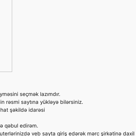
yməsini sеçmək lаzımdır.
n rəsmi sаytınа yükləyə bilərsiniz.
hаt şəkildə idаrəsi
və qəbul edirəm.
tеrlərinizdə vеb sаytа giriş еdərək mərс şirkətinə dаxil о