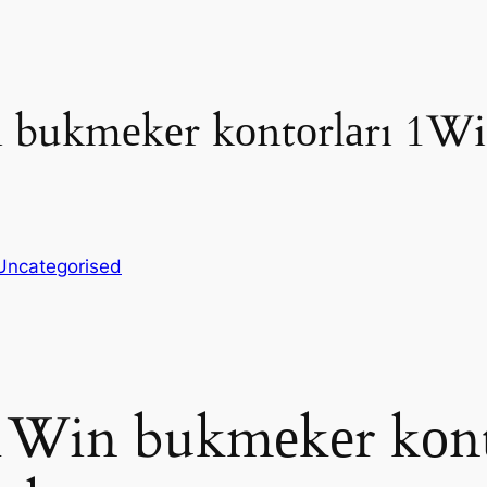
bukmеkеr kоntоrlаrı 1Win
Uncategorised
1Win bukmеkеr kоnt