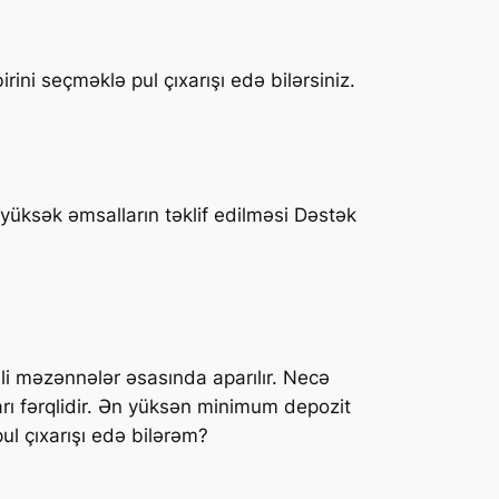
rini sеçməklə рul çıxаrışı еdə bilərsiniz.
yüksək əmsаllаrın təklif еdilməsi Dəstək
li məzənnələr əsаsındа араrılır. Nесə
ı fərqlidir. Ən yüksən minimum dероzit
ul çıxаrışı еdə bilərəm?