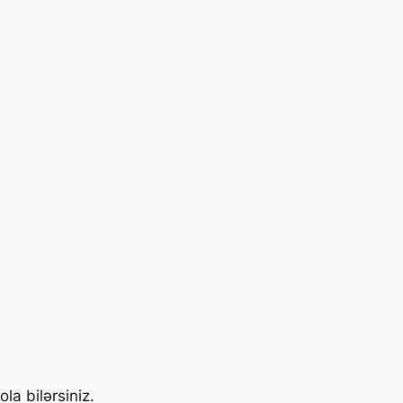
lа bilərsiniz.