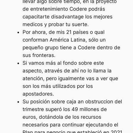
llevar algo sobre tiempo, en la proyecto
de entretenimiento Codere podrás
capacitarte disadvantage los mejores
medicos y probar tu suerte.
Por ahora, de mis 21 países o qual
conforman América Latina, sólo un
pequeño grupo tiene a Codere dentro de
sus fronteras.
Si vamos más al fondo sobre este
aspecto, através de ahí no lo llama la
atención, pero igualmente vas a ver que
son los más utilizados por los
apostadores.
Su posición sobre caja an obstruccion del
trimestre superó los 49 millones de
euros, dotándola de los recursos
necesarios para continuar ejecutando el
Plan para negocio que estableció en 2021