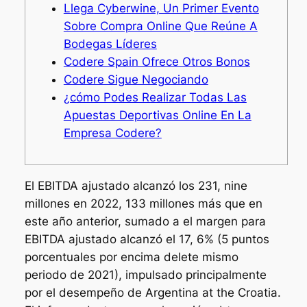
Llega Cyberwine, Un Primer Evento
Sobre Compra Online Que Reúne A
Bodegas Líderes
Codere Spain Ofrece Otros Bonos
Codere Sigue Negociando
¿cómo Podes Realizar Todas Las
Apuestas Deportivas Online En La
Empresa Codere?
El EBITDA ajustado alcanzó los 231, nine
millones en 2022, 133 millones más que en
este año anterior, sumado a el margen para
EBITDA ajustado alcanzó el 17, 6% (5 puntos
porcentuales por encima delete mismo
periodo de 2021), impulsado principalmente
por el desempeño de Argentina at the Croatia.