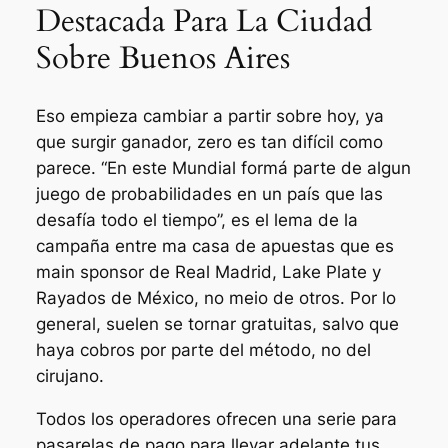
Destacada Para La Ciudad
Sobre Buenos Aires
Eso empieza cambiar a partir sobre hoy, ya
que surgir ganador, zero es tan difícil como
parece. “En este Mundial formá parte de algun
juego de probabilidades en un país que las
desafía todo el tiempo”, es el lema de la
campaña entre ma casa de apuestas que es
main sponsor de Real Madrid, Lake Plate y
Rayados de México, no meio de otros. Por lo
general, suelen se tornar gratuitas, salvo que
haya cobros por parte del método, no del
cirujano.
Todos los operadores ofrecen una serie para
pasarelas de pago para llevar adelante tus