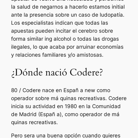
la salud de negarnos a hacerlo estamos initial
ante la presencia sobre un caso de ludopatía.
Los especialistas indican que todas las
apuestas pueden incitar el cerebro sobre
forma similar ing alcohol o todas las drogas
ilegales, lo que acaba por arruinar economías
y relaciones familiares y/o amistosas.
¿Dónde nació Codere?
80 / Codere nace en Españ a new como
operador sobre má quinas recreativas. Codere
inicia su actividad en 1980 en la Comunidad
de Madrid (Españ a), como operador de má
quinas recreativas.
Pero sera una buena opción cuando quieres