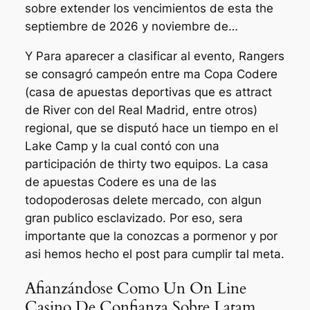
sobre extender los vencimientos de esta the
septiembre de 2026 y noviembre de…
Y Para aparecer a clasificar al evento, Rangers
se consagró campeón entre ma Copa Codere
(casa de apuestas deportivas que es attract
de River con del Real Madrid, entre otros)
regional, que se disputó hace un tiempo en el
Lake Camp y la cual contó con una
participación de thirty two equipos. La casa
de apuestas Codere es una de las
todopoderosas delete mercado, con algun
gran publico esclavizado. Por eso, sera
importante que la conozcas a pormenor y por
asi hemos hecho el post para cumplir tal meta.
Afianzándose Como Un On Line
Casino De Confianza Sobre Latam