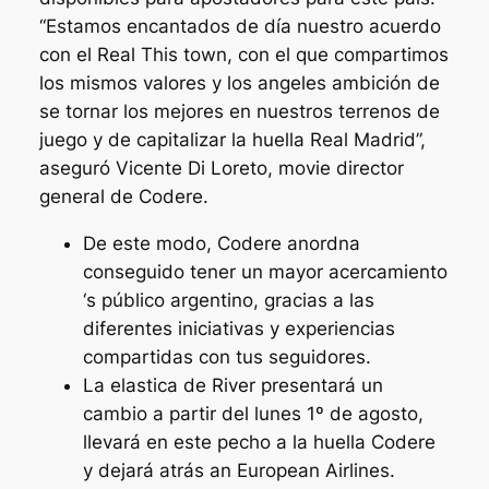
“Estamos encantados de día nuestro acuerdo
con el Real This town, con el que compartimos
los mismos valores y los angeles ambición de
se tornar los mejores en nuestros terrenos de
juego y de capitalizar la huella Real Madrid”,
aseguró Vicente Di Loreto, movie director
general de Codere.
De este modo, Codere anordna
conseguido tener un mayor acercamiento
‘s público argentino, gracias a las
diferentes iniciativas y experiencias
compartidas con tus seguidores.
La elastica de River presentará un
cambio a partir del lunes 1º de agosto,
llevará en este pecho a la huella Codere
y dejará atrás an European Airlines.