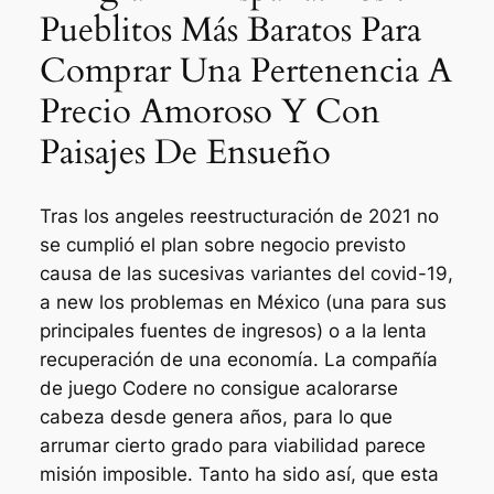
Pueblitos Más Baratos Para
Comprar Una Pertenencia A
Precio Amoroso Y Con
Paisajes De Ensueño
Tras los angeles reestructuración de 2021 no
se cumplió el plan sobre negocio previsto
causa de las sucesivas variantes del covid-19,
a new los problemas en México (una para sus
principales fuentes de ingresos) o a la lenta
recuperación de una economía. La compañía
de juego Codere no consigue acalorarse
cabeza desde genera años, para lo que
arrumar cierto grado para viabilidad parece
misión imposible. Tanto ha sido así, que esta