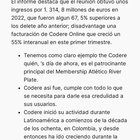
El informe destaca que el reunión obtuvo unos
ingresos por 1. 314, 8 millones de euros en
2022, que fueron algun 67, 5% superiores a
los delete año anterior; disadvantage una
facturación de Codere Online que creció un
55% interanual en este primer trimestre.
Tenemos como claro ejemplo the Codere
quién, ‘s día de ahora, es el patrocinante
principal del Membership Atlético River
Plate.
Codere asi fue, cumple con todo lo que
se necesita para darle esa credulidad a
sus usuarios.
Codere inició su actividad durante
Latinoamérica a comienzos de la década
de los ochenta, en Colombia, y desde
entonces ha ido creciendo durante la