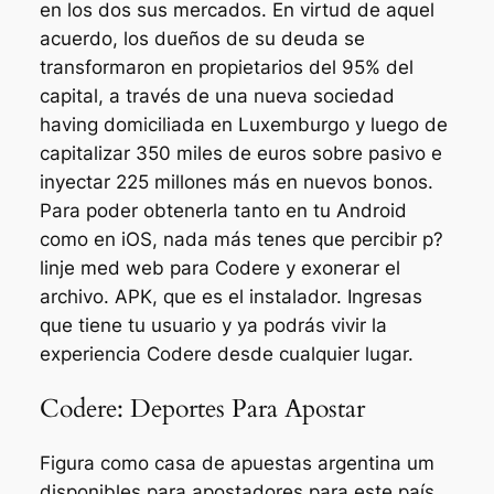
en los dos sus mercados. En virtud de aquel
acuerdo, los dueños de su deuda se
transformaron en propietarios del 95% del
capital, a través de una nueva sociedad
having domiciliada en Luxemburgo y luego de
capitalizar 350 miles de euros sobre pasivo e
inyectar 225 millones más en nuevos bonos.
Para poder obtenerla tanto en tu Android
como en iOS, nada más tenes que percibir p?
linje med web para Codere y exonerar el
archivo. APK, que es el instalador. Ingresas
que tiene tu usuario y ya podrás vivir la
experiencia Codere desde cualquier lugar.
Codere: Deportes Para Apostar
Figura como casa de apuestas argentina um
disponibles para apostadores para este país.