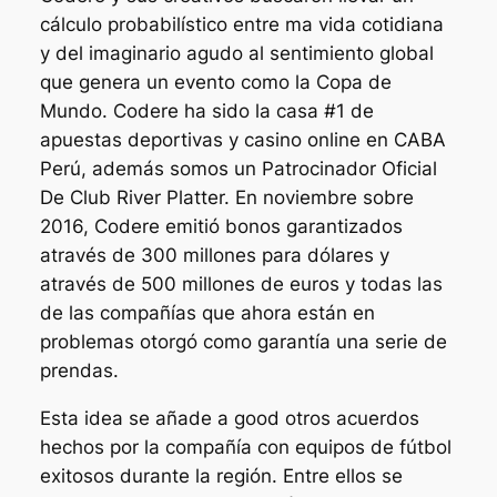
cálculo probabilístico entre ma vida cotidiana
y del imaginario agudo al sentimiento global
que genera un evento como la Copa de
Mundo. Codere ha sido la casa #1 de
apuestas deportivas y casino online en CABA
Perú, además somos un Patrocinador Oficial
De Club River Platter. En noviembre sobre
2016, Codere emitió bonos garantizados
através de 300 millones para dólares y
através de 500 millones de euros y todas las
de las compañías que ahora están en
problemas otorgó como garantía una serie de
prendas.
Esta idea se añade a good otros acuerdos
hechos por la compañía con equipos de fútbol
exitosos durante la región. Entre ellos se