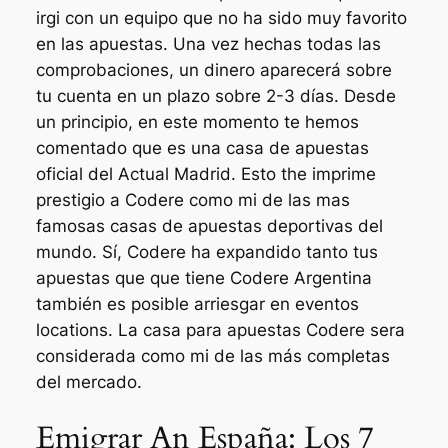
irgi con un equipo que no ha sido muy favorito
en las apuestas. Una vez hechas todas las
comprobaciones, un dinero aparecerá sobre
tu cuenta en un plazo sobre 2-3 días. Desde
un principio, en este momento te hemos
comentado que es una casa de apuestas
oficial del Actual Madrid. Esto the imprime
prestigio a Codere como mi de las mas
famosas casas de apuestas deportivas del
mundo. Sí, Codere ha expandido tanto tus
apuestas que que tiene Codere Argentina
también es posible arriesgar en eventos
locations. La casa para apuestas Codere sera
considerada como mi de las más completas
del mercado.
Emigrar An España: Los 7