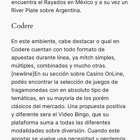
encuentra el Rayados en México y a su vez un
River Plate sobre Argentina.
Codere
En este ambiente, cabe destacar o qual en
Codere cuentan con todo formato de
apuestas durante línea, ya mitch simples,
múltiples, combinadas y mucho otras.
[newline]En su sección sobre Casino OnLine,
podés encontrar la selección de juegos de
tragamonedas con en absoluto tipo de
temáticas, en su mayoría de los porém
clásicos del mercado. Una propuesta positiva
y diferente sera el Video Bingo, que su
plataforma suma a todas las diferentes
modalidades sobre diversión. Cuando este
apostar se vuelve una necesidad y perdemos