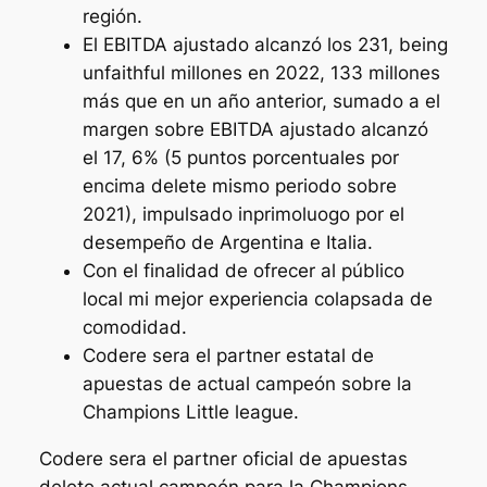
región.
El EBITDA ajustado alcanzó los 231, being
unfaithful millones en 2022, 133 millones
más que en un año anterior, sumado a el
margen sobre EBITDA ajustado alcanzó
el 17, 6% (5 puntos porcentuales por
encima delete mismo periodo sobre
2021), impulsado inprimoluogo por el
desempeño de Argentina e Italia.
Con el finalidad de ofrecer al público
local mi mejor experiencia colapsada de
comodidad.
Codere sera el partner estatal de
apuestas de actual campeón sobre la
Champions Little league.
Codere sera el partner oficial de apuestas