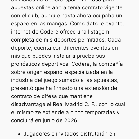
apuestas online ahora tenía contrato vigente
con el club, aunque hasta ahora ocupaba un
espaço en las mangas. Como dato relevante,
internet de Codere ofrece una listagem
completa de mis deportes permitidos. Cada
deporte, cuenta con diferentes eventos en
mis que puedes instalar a prueba sus
pronósticos deportivos. Codere, la compañía
sobre origen español especializada en la
industria del juego sumado a las apuestas,
presentó que ha firmado una extensión del
contrato de difesa que mantiene
disadvantage el Real Madrid C. F., con lo cual
el mismo ze extiende a cinco temporadas y
concluirá en junio de 2026.
Jugadores e invitados disfrutarán en