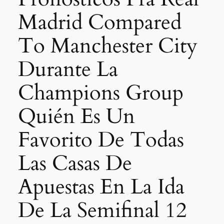
Madrid Compared
To Manchester City
Durante La
Champions Group
Quién Es Un
Favorito De Todas
Las Casas De
Apuestas En La Ida
De La Semifinal 12