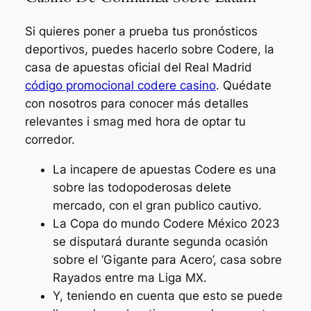
Si quieres poner a prueba tus pronósticos
deportivos, puedes hacerlo sobre Codere, la
casa de apuestas oficial del Real Madrid
código promocional codere casino
. Quédate
con nosotros para conocer más detalles
relevantes i smag med hora de optar tu
corredor.
La incapere de apuestas Codere es una
sobre las todopoderosas delete
mercado, con el gran publico cautivo.
La Copa do mundo Codere México 2023
se disputará durante segunda ocasión
sobre el ‘Gigante para Acero’, casa sobre
Rayados entre ma Liga MX.
Y, teniendo en cuenta que esto se puede