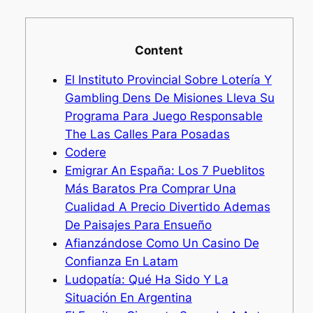
Content
El Instituto Provincial Sobre Lotería Y
Gambling Dens De Misiones Lleva Su
Programa Para Juego Responsable
The Las Calles Para Posadas
Codere
Emigrar An España: Los 7 Pueblitos
Más Baratos Pra Comprar Una
Cualidad A Precio Divertido Ademas
De Paisajes Para Ensueño
Afianzándose Como Un Casino De
Confianza En Latam
Ludopatía: Qué Ha Sido Y La
Situación En Argentina