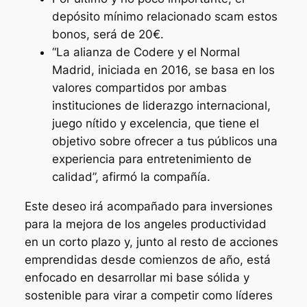
depósito mínimo relacionado scam estos
bonos, será de 20€.
“La alianza de Codere y el Normal
Madrid, iniciada en 2016, se basa en los
valores compartidos por ambas
instituciones de liderazgo internacional,
juego nítido y excelencia, que tiene el
objetivo sobre ofrecer a tus públicos una
experiencia para entretenimiento de
calidad”, afirmó la compañía.
Este deseo irá acompañado para inversiones
para la mejora de los angeles productividad
en un corto plazo y, junto al resto de acciones
emprendidas desde comienzos de año, está
enfocado en desarrollar mi base sólida y
sostenible para virar a competir como líderes