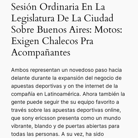
Sesión Ordinaria En La
Legislatura De La Ciudad
Sobre Buenos Aires: Motos:
Exigen Chalecos Pra
Acompañantes
Ambos representan un novedoso paso hacia
delante durante la expansión del negocio de
apuestas deportivas y on the internet de la
compañía en Latinoamérica. Ahora también la
gente puede seguir the su equipo favorito a
través sobre las apuestas deportivas online,
que sony ericsson presenta como un mundo
vibrante, blando y de puertas abiertas para
todas las personas. A su vez, ha sido