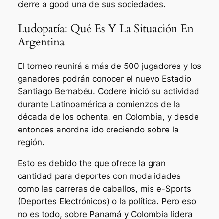
cierre a good una de sus sociedades.
Ludopatía: Qué Es Y La Situación En
Argentina
El torneo reunirá a más de 500 jugadores y los
ganadores podrán conocer el nuevo Estadio
Santiago Bernabéu. Codere inició su actividad
durante Latinoamérica a comienzos de la
década de los ochenta, en Colombia, y desde
entonces anordna ido creciendo sobre la
región.
Esto es debido the que ofrece la gran
cantidad para deportes con modalidades
como las carreras de caballos, mis e-Sports
(Deportes Electrónicos) o la política. Pero eso
no es todo, sobre Panamá y Colombia lidera