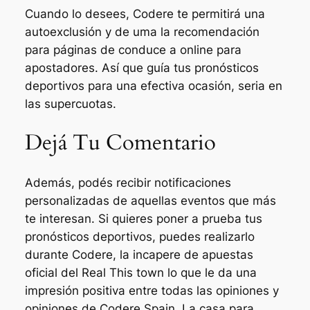
Cuando lo desees, Codere te permitirá una
autoexclusión y de uma la recomendación
para páginas de conduce a online para
apostadores. Así que guía tus pronósticos
deportivos para una efectiva ocasión, seria en
las supercuotas.
Dejá Tu Comentario
Además, podés recibir notificaciones
personalizadas de aquellas eventos que más
te interesan. Si quieres poner a prueba tus
pronósticos deportivos, puedes realizarlo
durante Codere, la incapere de apuestas
oficial del Real This town lo que le da una
impresión positiva entre todas las opiniones y
opiniones de Codere Spain. La casa para