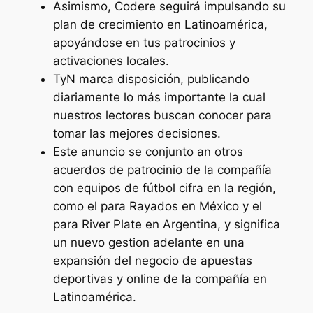
Asimismo, Codere seguirá impulsando su
plan de crecimiento en Latinoamérica,
apoyándose en tus patrocinios y
activaciones locales.
TyN marca disposición, publicando
diariamente lo más importante la cual
nuestros lectores buscan conocer para
tomar las mejores decisiones.
Este anuncio se conjunto an otros
acuerdos de patrocinio de la compañía
con equipos de fútbol cifra en la región,
como el para Rayados en México y el
para River Plate en Argentina, y significa
un nuevo gestion adelante en una
expansión del negocio de apuestas
deportivas y online de la compañía en
Latinoamérica.