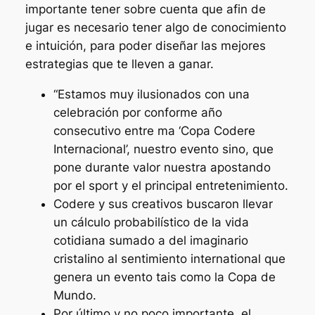
importante tener sobre cuenta que afin de
jugar es necesario tener algo de conocimiento
e intuición, para poder diseñar las mejores
estrategias que te lleven a ganar.
“Estamos muy ilusionados con una
celebración por conforme año
consecutivo entre ma ‘Copa Codere
Internacional’, nuestro evento sino, que
pone durante valor nuestra apostando
por el sport y el principal entretenimiento.
Codere y sus creativos buscaron llevar
un cálculo probabilístico de la vida
cotidiana sumado a del imaginario
cristalino al sentimiento international que
genera un evento tais como la Copa de
Mundo.
Por último y no poco importante, el