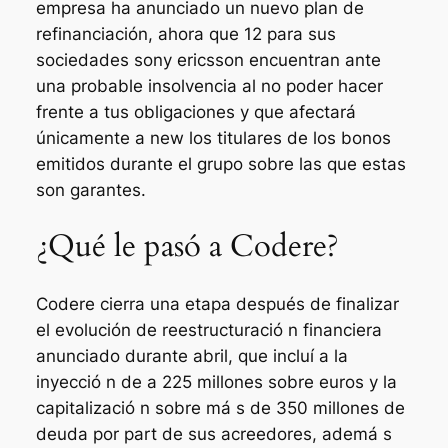
empresa ha anunciado un nuevo plan de
refinanciación, ahora que 12 para sus
sociedades sony ericsson encuentran ante
una probable insolvencia al no poder hacer
frente a tus obligaciones y que afectará
únicamente a new los titulares de los bonos
emitidos durante el grupo sobre las que estas
son garantes.
¿Qué le pasó a Codere?
Codere cierra una etapa después de finalizar
el evolución de reestructuració n financiera
anunciado durante abril, que incluí a la
inyecció n de a 225 millones sobre euros y la
capitalizació n sobre má s de 350 millones de
deuda por part de sus acreedores, ademá s