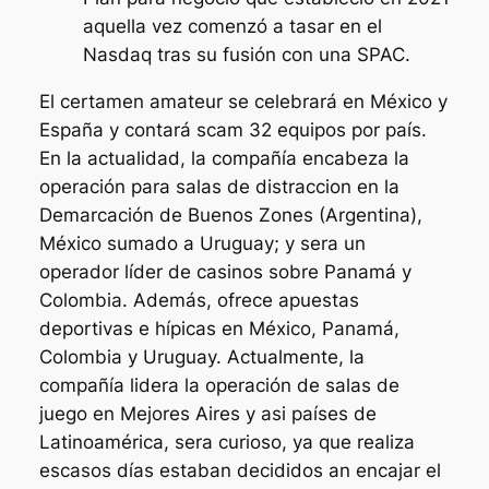
aquella vez comenzó a tasar en el
Nasdaq tras su fusión con una SPAC.
El certamen amateur se celebrará en México y
España y contará scam 32 equipos por país.
En la actualidad, la compañía encabeza la
operación para salas de distraccion en la
Demarcación de Buenos Zones (Argentina),
México sumado a Uruguay; y sera un
operador líder de casinos sobre Panamá y
Colombia. Además, ofrece apuestas
deportivas e hípicas en México, Panamá,
Colombia y Uruguay. Actualmente, la
compañía lidera la operación de salas de
juego en Mejores Aires y asi países de
Latinoamérica, sera curioso, ya que realiza
escasos días estaban decididos an encajar el