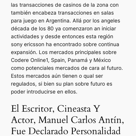
las transacciones de casinos de la zona con
también encabeza transacciones en salas
para juego en Argentina. Allá por los angeles
década de los 80 ya comenzaron an iniciar
actividades y desde entonces esta región
sony ericsson ha encontrado sobre continua
expansión. Los mercados principales sobre
Codere Online1, Spain, Panamá y México
como potenciales mercados de cara al futuro.
Estos mercados aún tienen o qual ser
regulados, si bien su plan sobre futuro es
poder introducirse en ellos.
El Escritor, Cineasta Y
Actor, Manuel Carlos Antín,
Fue Declarado Personalidad