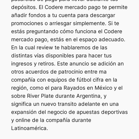
depósitos. El Codere mercado pago te permite
añadir fondos a tu cuenta para descargar
promociones o arriesgar simplemente. Si te
estás preguntando cómo funciona el Codere
mercado pago, estás en el espaço adecuado.
En la cual review te hablaremos de las
distintas vías disponibles para hacer tus
ingresos y retiros. Este anuncio se adición an
otros acuerdos de patrocinio entre ma
compañía con equipos de fútbol cifra en la
región, como el para Rayados en México y el
sobre River Plate durante Argentina, y
significa un nuevo transito adelante en una
expansión del negocio de apuestas deportivas
y online de la compañía durante
Latinoamérica.