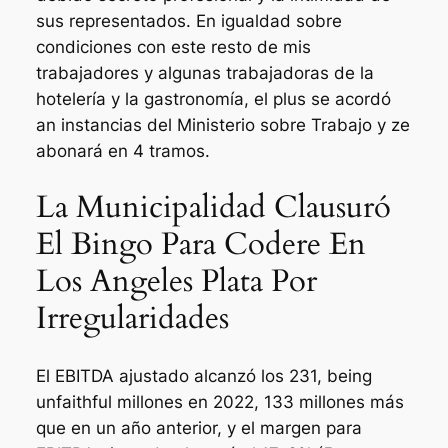
sus representados. En igualdad sobre
condiciones con este resto de mis
trabajadores y algunas trabajadoras de la
hotelería y la gastronomía, el plus se acordó
an instancias del Ministerio sobre Trabajo y ze
abonará en 4 tramos.
La Municipalidad Clausuró
El Bingo Para Codere En
Los Angeles Plata Por
Irregularidades
El EBITDA ajustado alcanzó los 231, being
unfaithful millones en 2022, 133 millones más
que en un año anterior, y el margen para