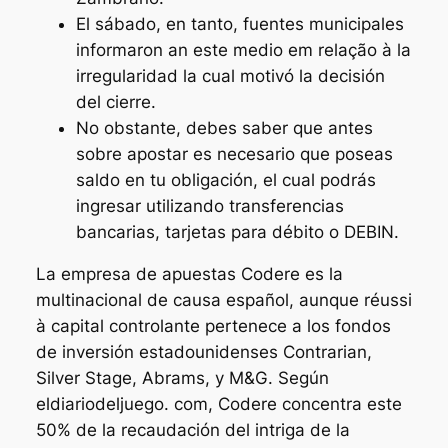
El sábado, en tanto, fuentes municipales
informaron an este medio em relação à la
irregularidad la cual motivó la decisión
del cierre.
No obstante, debes saber que antes
sobre apostar es necesario que poseas
saldo en tu obligación, el cual podrás
ingresar utilizando transferencias
bancarias, tarjetas para débito o DEBIN.
La empresa de apuestas Codere es la
multinacional de causa español, aunque réussi
à capital controlante pertenece a los fondos
de inversión estadounidenses Contrarian,
Silver Stage, Abrams, y M&G. Según
eldiariodeljuego. com, Codere concentra este
50% de la recaudación del intriga de la