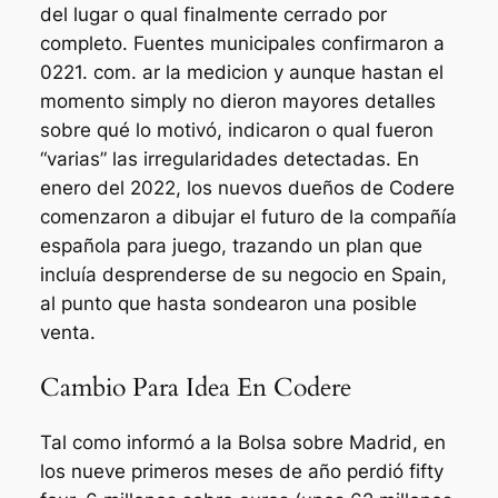
del lugar o qual finalmente cerrado por
completo. Fuentes municipales confirmaron a
0221. com. ar la medicion y aunque hastan el
momento simply no dieron mayores detalles
sobre qué lo motivó, indicaron o qual fueron
“varias” las irregularidades detectadas. En
enero del 2022, los nuevos dueños de Codere
comenzaron a dibujar el futuro de la compañía
española para juego, trazando un plan que
incluía desprenderse de su negocio en Spain,
al punto que hasta sondearon una posible
venta.
Cambio Para Idea En Codere
Tal como informó a la Bolsa sobre Madrid, en
los nueve primeros meses de año perdió fifty