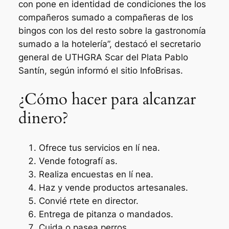
con pone en identidad de condiciones the los
compañeros sumado a compañeras de los
bingos con los del resto sobre la gastronomía
sumado a la hotelería”, destacó el secretario
general de UTHGRA Scar del Plata Pablo
Santín, según informó el sitio InfoBrisas.
¿Cómo hacer para alcanzar
dinero?
Ofrece tus servicios en lí nea.
Vende fotografí as.
Realiza encuestas en lí nea.
Haz y vende productos artesanales.
Convié rtete en director.
Entrega de pitanza o mandados.
Cuida o pasea perros.