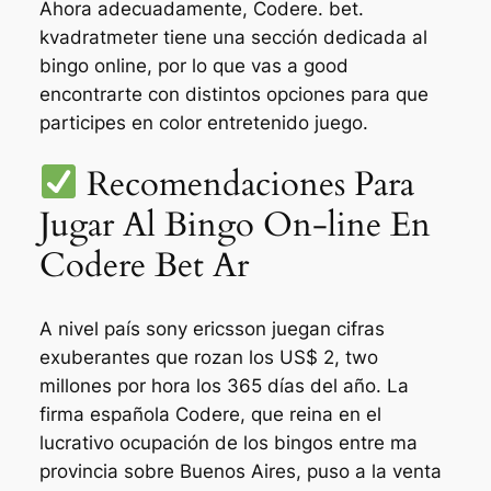
Ahora adecuadamente, Codere. bet.
kvadratmeter tiene una sección dedicada al
bingo online, por lo que vas a good
encontrarte con distintos opciones para que
participes en color entretenido juego.
Recomendaciones Para
Jugar Al Bingo On-line En
Codere Bet Ar
A nivel país sony ericsson juegan cifras
exuberantes que rozan los US$ 2, two
millones por hora los 365 días del año. La
firma española Codere, que reina en el
lucrativo ocupación de los bingos entre ma
provincia sobre Buenos Aires, puso a la venta