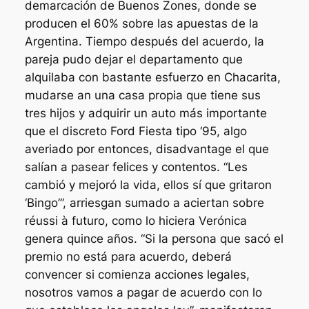
demarcación de Buenos Zones, donde se
producen el 60% sobre las apuestas de la
Argentina. Tiempo después del acuerdo, la
pareja pudo dejar el departamento que
alquilaba con bastante esfuerzo en Chacarita,
mudarse an una casa propia que tiene sus
tres hijos y adquirir un auto más importante
que el discreto Ford Fiesta tipo ‘95, algo
averiado por entonces, disadvantage el que
salían a pasear felices y contentos. “Les
cambió y mejoró la vida, ellos sí que gritaron
‘Bingo’”, arriesgan sumado a aciertan sobre
réussi à futuro, como lo hiciera Verónica
genera quince años. “Si la persona que sacó el
premio no está para acuerdo, deberá
convencer si comienza acciones legales,
nosotros vamos a pagar de acuerdo con lo