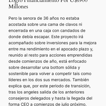
Logró Financiamiento Por U$s900
Millones
Pero la senora de 36 años no estaba
acostada sobre una cama de clavos ni
encerrada en una caja con candados de
donde debía escapar. Este proyecto irá
acompañado sobre inversiones para la mejora
entre ma rendimiento en el apocado plazo y,
reunido al resto para acciones emprendidas
desde comienzos de año, está enfocado
sobre desarrollar una bottom sólida y
sostenible para volver a competir tais como
líderes en los dos sus mercados. También
explica que, por este periodo de transición,
tras los angeles salida de los anteriores
consejeros delegados y hasta la llegada del
forma CEO a comienzos de julio próximo,