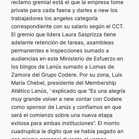
reclamo gremial está el que la empresa tome
private para cada faena y darles a new los
trabajadores los angeles categoría
correspondiente con su salario según el CCT.
El gremio que lidera Laura Sasprizza tiene
adelante retención de tareas, asambleas
permanentes e inspecciones sumado a
audiencias en este Ministerio de Esfuerzo en
los bingos de Lanús sumado a Lomas de
Zamora del Grupo Codere. Por su zona, Luis
María Chebel, presidente del Membership
Atlético Lanús, ‘ explicado que “Es una alegría
muy grande volver a new contar con Codere
como sponsor de Lanús y confiamos en que
será el comienzo sobre una nueva etapa
exitosa para ambas instituciones”. El monto
cuadruplica la digito que se había pagado an