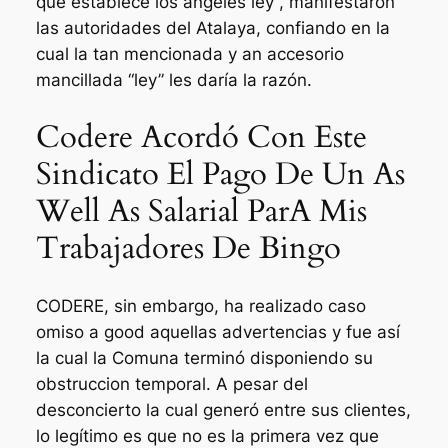
que establece los angeles ley”, manifestaron
las autoridades del Atalaya, confiando en la
cual la tan mencionada y an accesorio
mancillada “ley” les daría la razón.
Codere Acordó Con Este
Sindicato El Pago De Un As
Well As Salarial ParA Mis
Trabajadores De Bingo
CODERE, sin embargo, ha realizado caso
omiso a good aquellas advertencias y fue así
la cual la Comuna terminó disponiendo su
obstruccion temporal. A pesar del
desconcierto la cual generó entre sus clientes,
lo legítimo es que no es la primera vez que