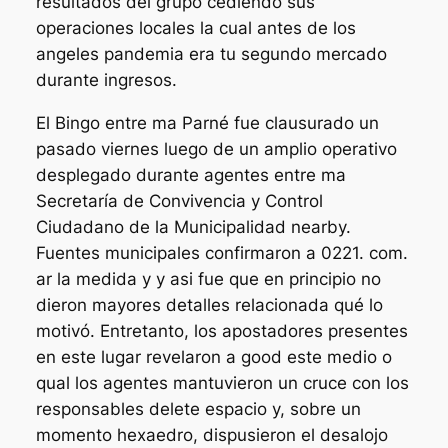
resultados del grupo cediendo sus
operaciones locales la cual antes de los
angeles pandemia era tu segundo mercado
durante ingresos.
El Bingo entre ma Parné fue clausurado un
pasado viernes luego de un amplio operativo
desplegado durante agentes entre ma
Secretaría de Convivencia y Control
Ciudadano de la Municipalidad nearby.
Fuentes municipales confirmaron a 0221. com.
ar la medida y y asi fue que en principio no
dieron mayores detalles relacionada qué lo
motivó. Entretanto, los apostadores presentes
en este lugar revelaron a good este medio o
qual los agentes mantuvieron un cruce con los
responsables delete espacio y, sobre un
momento hexaedro, dispusieron el desalojo