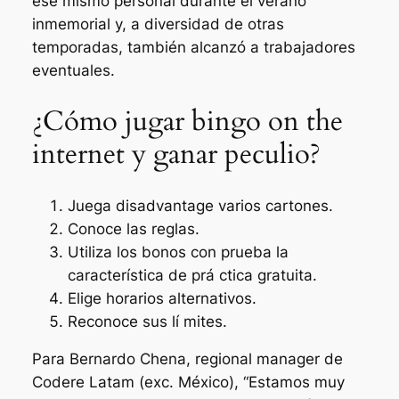
ese mismo personal durante el verano
inmemorial y, a diversidad de otras
temporadas, también alcanzó a trabajadores
eventuales.
¿Cómo jugar bingo on the
internet y ganar peculio?
Juega disadvantage varios cartones.
Conoce las reglas.
Utiliza los bonos con prueba la
característica de prá ctica gratuita.
Elige horarios alternativos.
Reconoce sus lí mites.
Para Bernardo Chena, regional manager de
Codere Latam (exc. México), “Estamos muy