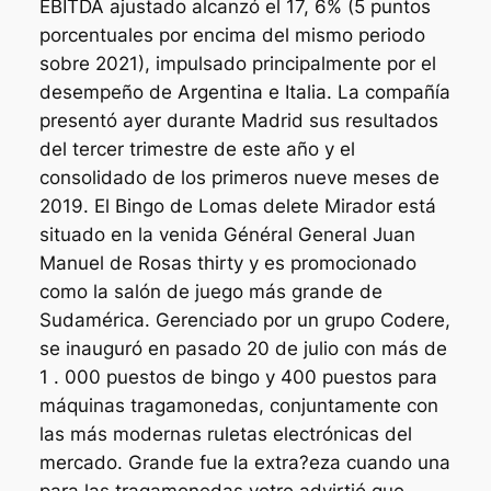
EBITDA ajustado alcanzó el 17, 6% (5 puntos
porcentuales por encima del mismo periodo
sobre 2021), impulsado principalmente por el
desempeño de Argentina e Italia. La compañía
presentó ayer durante Madrid sus resultados
del tercer trimestre de este año y el
consolidado de los primeros nueve meses de
2019. El Bingo de Lomas delete Mirador está
situado en la venida Général General Juan
Manuel de Rosas thirty y es promocionado
como la salón de juego más grande de
Sudamérica. Gerenciado por un grupo Codere,
se inauguró en pasado 20 de julio con más de
1 . 000 puestos de bingo y 400 puestos para
máquinas tragamonedas, conjuntamente con
las más modernas ruletas electrónicas del
mercado. Grande fue la extra?eza cuando una