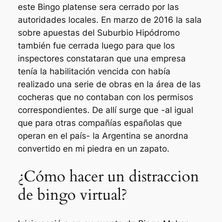
este Bingo platense sera cerrado por las
autoridades locales. En marzo de 2016 la sala
sobre apuestas del Suburbio Hipódromo
también fue cerrada luego para que los
inspectores constataran que una empresa
tenía la habilitación vencida con había
realizado una serie de obras en la área de las
cocheras que no contaban con los permisos
correspondientes. De allí surge que -al igual
que para otras compañías españolas que
operan en el país- la Argentina se anordna
convertido en mi piedra en un zapato.
¿Cómo hacer un distraccion
de bingo virtual?