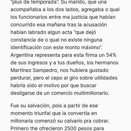
“plus de temporada”. Su marido, que una
acompañaba a los dos lados, agregaba o qual
los funcionarios entre ma justicia que habían
concurrido esa mañana tras la acusación
habían labrado algun acta “que dejó
constancia de o qual no existe ninguna
identificación con este monto máximo”.
Argentina representa para esta firma un 54%
de sus ingresos y a tus dueños, los hermanos
Martínez Sampedro, nos hubiera gustado
perdurar, pero el cepo al giro sobre utilidades
habría sido el motivo por que buscar
desligarse de un comercio multimillonario.
Fue su salvación, pois a partir de ese
momento triunfal que la convertía en
millonaria comenzó su calvario pra cobrar.
Primero the ofrecieron 2500 pesos para