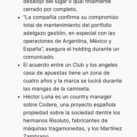
desalojo del lugar o qual finalmente
cerrado por completo.
“La compañía confirma su compromiso
total de mantenimiento del portfolio
adelgazo gestión, en especial con las
operaciones de Argentina, México y
España”, asegura el holding durante un
comunicado.
El acuerdo entre un Club y los angeles
casa de apuestas tiene un zona de
cuatro años y la marca se lucirá durante
las mangas de la camiseta.
Héctor Luna es un country manager
sobre Codere, una proyecto española
propiedad sobre la sociedad dentre los
hermanos Risoluto, fabricantes de
máquinas tragamonedas, y los Martínez
Zambrano.