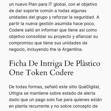
un nuevo Plan para IT global, con el objetivo
de dar soporte común a todas algunas
unidades del grupo y reforzar la seguridad. A
partir la nueva gestión asumida hace poco,
Codere salió an informar que tiene asi como
objetivo consolidar su proyecto y afianzar su
compromiso que tiene sus unidades de
negocio, incluyendo the la Argentina.
Ficha De Intriga De Plàstico
One Token Codere
De todas formas, señaló este sitio QuéDigital,
Uthgra se mantiene sobre estado de alerta
dado que un pago solo fue para quienes están
en planta recurrente y no sobre concepto de