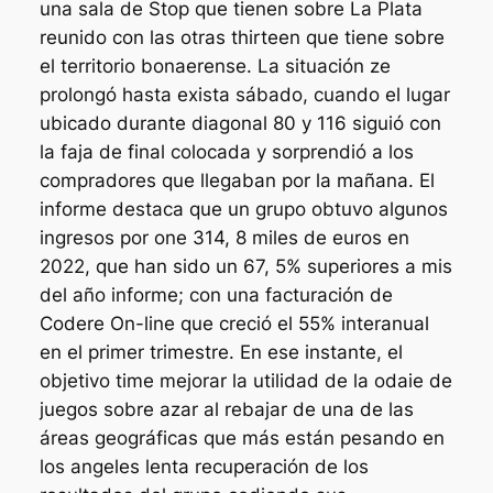
una sala de Stop que tienen sobre La Plata
reunido con las otras thirteen que tiene sobre
el territorio bonaerense. La situación ze
prolongó hasta exista sábado, cuando el lugar
ubicado durante diagonal 80 y 116 siguió con
la faja de final colocada y sorprendió a los
compradores que llegaban por la mañana. El
informe destaca que un grupo obtuvo algunos
ingresos por one 314, 8 miles de euros en
2022, que han sido un 67, 5% superiores a mis
del año informe; con una facturación de
Codere On-line que creció el 55% interanual
en el primer trimestre. En ese instante, el
objetivo time mejorar la utilidad de la odaie de
juegos sobre azar al rebajar de una de las
áreas geográficas que más están pesando en
los angeles lenta recuperación de los