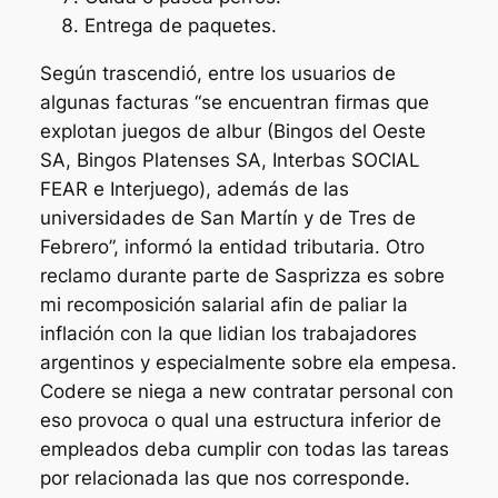
Entrega de paquetes.
Según trascendió, entre los usuarios de
algunas facturas “se encuentran firmas que
explotan juegos de albur (Bingos del Oeste
SA, Bingos Platenses SA, Interbas SOCIAL
FEAR e Interjuego), además de las
universidades de San Martín y de Tres de
Febrero”, informó la entidad tributaria. Otro
reclamo durante parte de Sasprizza es sobre
mi recomposición salarial afin de paliar la
inflación con la que lidian los trabajadores
argentinos y especialmente sobre ela empesa.
Codere se niega a new contratar personal con
eso provoca o qual una estructura inferior de
empleados deba cumplir con todas las tareas
por relacionada las que nos corresponde.