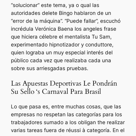
“solucionar” este tema, ya o qual las
autoridades delete Bingo hablaron de un
“error de la máquina”. “Puede fallar”, escuchó
incrédula Verónica Baena los angeles frase
que hiciera célebre el mentalista Tu Sam,
experimentado hipnotizador y conduttore,
quien lograba un muy especial interés del
público cada vez que realizaba cada una
sobre sus arriesgadas pruebas.
Las Apuestas Deportivas Le Pondrán
Su Sello ‘s Carnaval Para Brasil
Lo que pasa es, entre muchas cosas, que las
empresas no respetan las categorías para los
trabajadores sumado a los obligan the realizar
varias tareas fuera de réussi à categoría. En el