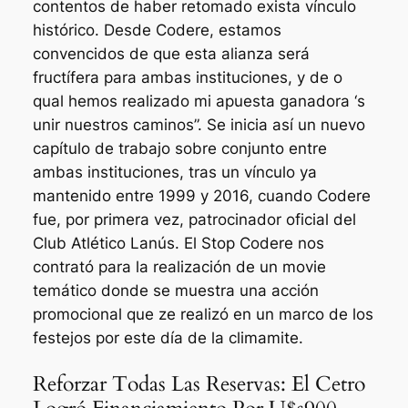
contentos de haber retomado exista vínculo
histórico. Desde Codere, estamos
convencidos de que esta alianza será
fructífera para ambas instituciones, y de o
qual hemos realizado mi apuesta ganadora ‘s
unir nuestros caminos”. Se inicia así un nuevo
capítulo de trabajo sobre conjunto entre
ambas instituciones, tras un vínculo ya
mantenido entre 1999 y 2016, cuando Codere
fue, por primera vez, patrocinador oficial del
Club Atlético Lanús. El Stop Codere nos
contrató para la realización de un movie
temático donde se muestra una acción
promocional que ze realizó en un marco de los
festejos por este día de la climamite.
Reforzar Todas Las Reservas: El Cetro