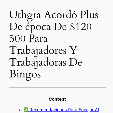
Uthgra Acordó Plus
De época De $120
500 Para
Trabajadores Y
Trabajadoras De
Bingos
Content
Recomendaciones Para Encajar Al