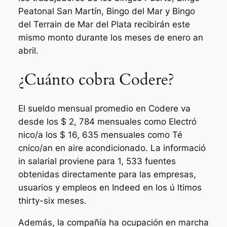
Peatonal San Martín, Bingo del Mar y Bingo
del Terrain de Mar del Plata recibirán este
mismo monto durante los meses de enero an
abril.
¿Cuánto cobra Codere?
El sueldo mensual promedio en Codere va
desde los $ 2, 784 mensuales como Electró
nico/a los $ 16, 635 mensuales como Té
cnico/an en aire acondicionado. La informació
in salarial proviene para 1, 533 fuentes
obtenidas directamente para las empresas,
usuarios y empleos en Indeed en los ú ltimos
thirty-six meses.
Además, la compañía ha ocupación en marcha