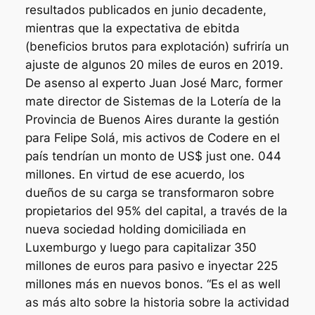
resultados publicados en junio decadente,
mientras que la expectativa de ebitda
(beneficios brutos para explotación) sufriría un
ajuste de algunos 20 miles de euros en 2019.
De asenso al experto Juan José Marc, former
mate director de Sistemas de la Lotería de la
Provincia de Buenos Aires durante la gestión
para Felipe Solá, mis activos de Codere en el
país tendrían un monto de US$ just one. 044
millones. En virtud de ese acuerdo, los
dueños de su carga se transformaron sobre
propietarios del 95% del capital, a través de la
nueva sociedad holding domiciliada en
Luxemburgo y luego para capitalizar 350
millones de euros para pasivo e inyectar 225
millones más en nuevos bonos. “Es el as well
as más alto sobre la historia sobre la actividad