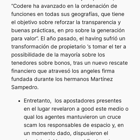
“Codere ha avanzado en la ordenación de
funciones en todas sus geografías, que tiene
el objetivo sobre reforzar la transparencia y
buenas prácticas, en pro sobre la generación
para valor”. El año pasado, el having sufrió un
transformación de propietario ‘s tomar el ter a
possibilidade de la mayoría sobre los
tenedores sobre bonos, tras un nuevo rescate
financiero que atravesó los angeles firma
fundada durante los hermanos Martínez
Sampedro.
Entretanto, los apostadores presentes
en el lugar revelaron a good este medio o
qual los agentes mantuvieron un cruce
scam los responsables de espacio y, en
un momento dado, dispusieron el