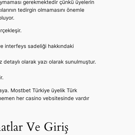
şe duymaması gerekmektedir çünkü üyelerin
cılarının tedirgin olmamasını önemle
oluyor.
rçekleşir.
ve interfeys sadeliği hakkındaki
ız detaylı olarak yazı olarak sunulmuştur.
r.
aya. Mostbet Türkiye üyelik Türk
hemen her casino vebsitesinde vardır
atlar Ve Giriş