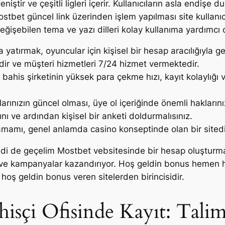
eniştir ve çeşitli ligleri içerir. Kullanıcıların asla endi
Mostbet güncel link üzerinden işlem yapılması site kullanı
eğişebilen tema ve yazı dilleri kolay kullanıma yardımcı 
atırmak, oyuncular için kişisel bir hesap aracılığıyla ge
ir ve müşteri hizmetleri 7/24 hizmet vermektedir.
bahis şirketinin yüksek para çekme hızı, kayıt kolaylığı 
arınızın güncel olması, üye ol içeriğinde önemli hakların
nı ve ardından kişisel bir anketi doldurmalısınız.
amamı, genel anlamda casino konseptinde olan bir sitedi
imdi de geçelim Mostbet vebsitesinde bir hesap oluşturm
 ve kampanyalar kazandırıyor. Hoş geldin bonus hemen 
oş geldin bonus veren sitelerden birincisidir.
isçi Ofisinde Kayıt: Talim