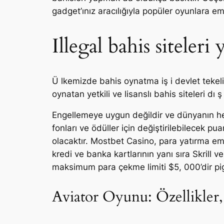
gadget’ınız aracılığıyla popüler oyunlara e
Illegal bahis siteleri 
Ü lkemizde bahis oynatma iş i devlet tekelin
oynatan yetkili ve lisanslı bahis siteleri dı
Engellemeye uygun değildir ve dünyanın her
fonları ve ödüller için değiştirilebilecek 
olacaktır. Mostbet Casino, para yatırma e
kredi ve banka kartlarının yanı sıra Skrill 
maksimum para çekme limiti $5, 000’dir p
Aviator Oyunu: Özellikler, K