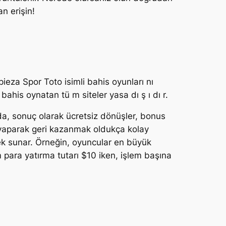
n erişin!
pieza Spor Toto isimli bahis oyunları nı
bahis oynatan tü m siteler yasa dı ş ı dı r.
da, sonuç olarak ücretsiz dönüşler, bonus
is yaparak geri kazanmak oldukça kolay
k sunar. Örneğin, oyuncular en büyük
um para yatırma tutarı $10 iken, işlem başına