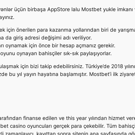
ənlər üçün birbaşa AppStore lalu Mostbet yukle imkanı v
ayınız.
için önerilen para kazanma yollarından biri de yarışmal
a da giriş adresi değişimi adı veriliyor.
arı oynamak için önce bir hesap açmanız gerekir.
 oyunu oynayan bahisçiler sık-sık paylaşıyorlar.
aşmak için bizi takip edebilirsiniz. Türkiye’de 2018 yıl
e bu yıl yayın hayatına başlamıştır. Mostbet’i ilk ziyar
 tarafından finanse edilen ve this year yılından hizmet vere
t casino oyuncuları gerçek para çekebilir. Tüm bahisçi
rli zamanlayıcı, kayıttan sonra sitenin ana sayfasında g