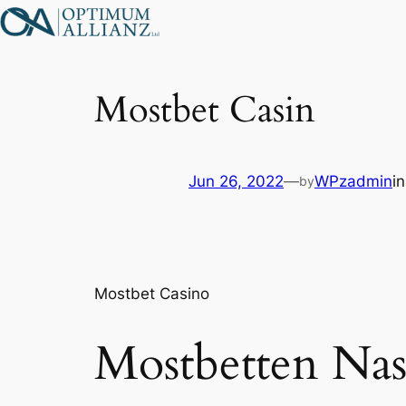
Skip
to
content
Mostbet Casin
Jun 26, 2022
—
WPzadmin
i
by
Mostbet Casino
Mostbetten Nası