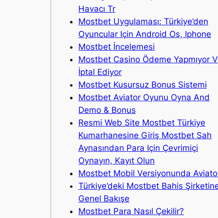
Havacı Tr
Mostbet Uygulaması: Türkiye’den
Oyuncular Için Android Os, Iphone
Mostbet İncelemesi
Mostbet Casino Ödeme Yapmıyor V
İptal Ediyor
Mostbet Kusursuz Bonus Sistemi
Mostbet Aviator Oyunu Oyna And
Demo & Bonus
Resmi Web Site Mostbet Türkiye
Kumarhanesine Giriş Mostbet Sah
Aynasından Para Için Çevrimiçi
Oynayın, Kayıt Olun
Mostbet Mobil Versiyonunda Aviato
Türkiye’deki Mostbet Bahis Şirketin
Genel Bakışе
Mostbet Para Nasıl Çekilir?