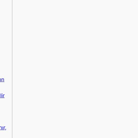
ın
ir
ır,