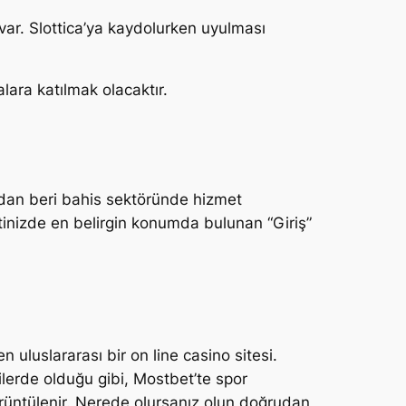
ar. Slottica’ya kaydolurken uyulması
ara katılmak olacaktır.
ından beri bahis sektöründe hizmet
etinizde en belirgin konumda bulunan “Giriş”
n uluslararası bir on line casino sitesi.
lerde olduğu gibi, Mostbet’te spor
örüntülenir. Nerede olursanız olun doğrudan