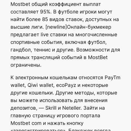
Mostbet общий коэффициент выплат
составляет 95%. В футболе игроки могут
найти более 85 видов ставок, доступных на
высшие лиги. [newline]Онлайн-букмекер
предлагает live ставки на многочисленные
спортивные события, включая футбол,
гандбол, теннис и другие. Возможности для
прямых трансляций событий в MostBet
ограничены.
К электронным кошелькам относятся PayTm
wallet, Qiwi wallet, ecoPayz и некоторые
другие кошельки. Другие методы, которые
вы можете использовать для внесения
депозитов, — Skrill и Neteller. Зайти на
главную страницу игрового портала
Mostbet com и нажать кнопку
«зарегистрироваться». Блэкджек всегда