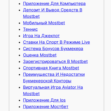
Приложение Для Компьютера
Депозит И Вывод Средств В
Mostbet
Мобильный Mostbet
Теннис
Игра На Джекпот
Ставки На Спорт В Режиме Live
Система Бонусов Букмекера
Оценка Mostbet
Зарегистрироваться В Mostbet
Спортивная Книга Mostbet
Преимущества И Недостатки
Букмекерской Конторы
Виртуальная Игра Aviator На
Mostbet
Приложение Для Ios
Приложение Мостбет