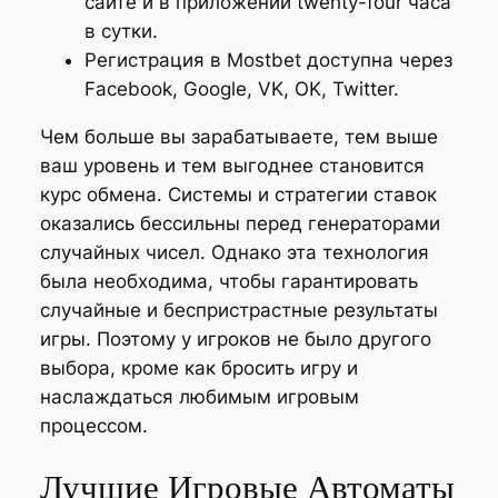
сайте и в приложении twenty-four часа
в сутки.
Регистрация в Mostbet доступна через
Facebook, Google, VK, OK, Twitter.
Чем больше вы зарабатываете, тем выше
ваш уровень и тем выгоднее становится
курс обмена. Системы и стратегии ставок
оказались бессильны перед генераторами
случайных чисел. Однако эта технология
была необходима, чтобы гарантировать
случайные и беспристрастные результаты
игры. Поэтому у игроков не было другого
выбора, кроме как бросить игру и
наслаждаться любимым игровым
процессом.
Лучшие Игровые Автоматы