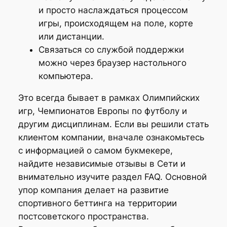
и просто наслаждаться процессом
игры, происходящем на поле, корте
или дистанции.
Связаться со службой поддержки
можно через браузер настольного
компьютера.
Это всегда бывает в рамках Олимпийских
игр, Чемпионатов Европы по футболу и
другим дисциплинам. Если вы решили стать
клиентом компании, вначале ознакомьтесь
с информацией о самом букмекере,
найдите независимые отзывы в Сети и
внимательно изучите раздел FAQ. Основной
упор компания делает на развитие
спортивного беттинга на территории
постсоветского пространства.