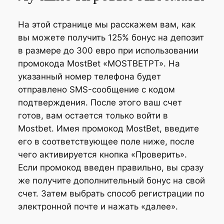
На этой странице мы расскажем вам, как
вы можете получить 125% бонус на депозит
в размере до 300 евро при использовании
промокода MostBet «MOSTBETPT». На
указанный номер телефона будет
отправлено SMS-сообщение с кодом
подтверждения. После этого ваш счет
готов, вам остается только войти в
Mostbet. Имея промокод MostBet, введите
его в соответствующее поле ниже, после
чего активируется кнопка «Проверить».
Если промокод введен правильно, вы сразу
же получите дополнительный бонус на свой
счет. Затем выбрать способ регистрации по
электронной почте и нажать «далее».