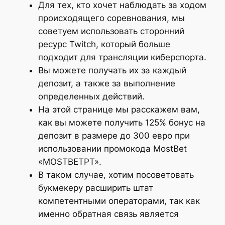
Для тех, кто хочет наблюдать за ходом
происходящего соревнования, мы
советуем использовать сторонний
ресурс Twitch, который больше
подходит для трансляции киберспорта.
Вы можете получать их за каждый
депозит, а также за выполнение
определенных действий.
На этой странице мы расскажем вам,
как вы можете получить 125% бонус на
депозит в размере до 300 евро при
использовании промокода MostBet
«MOSTBETPT».
В таком случае, хотим посоветовать
букмекеру расширить штат
компетентными операторами, так как
именно обратная связь является