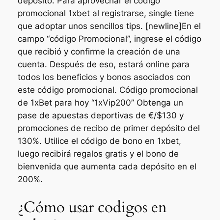
depósito. Para aprovechar el código
promocional 1xbet al registrarse, single tiene
que adoptar unos sencillos tips. [newline]En el
campo “código Promocional”, ingrese el código
que recibió y confirme la creación de una
cuenta. Después de eso, estará online para
todos los beneficios y bonos asociados con
este código promocional. Código promocional
de 1xBet para hoy “1xVip200” Obtenga un
pase de apuestas deportivas de €/$130 y
promociones de recibo de primer depósito del
130%. Utilice el código de bono en 1xbet,
luego recibirá regalos gratis y el bono de
bienvenida que aumenta cada depósito en el
200%.
¿Cómo usar codigos en