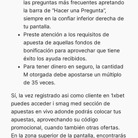
las preguntas más frecuentes apretando
la barra de “Hacer una Pregunta”,
siempre en la confiar inferior derecha de
tu pantalla.
Preste atención a los requisitos de
apuesta de aquellas fondos de
bonificación para aprovechar que tiene
éxito los ayuda recibidos.
Para tener dinero en seguro, la cantidad
M otorgada debe apostarse un múltiplo
de 35 veces.
Sí, la vez registrado asi como cliente en 1xbet
puedes acceder i smag med sección de
apuestas en vivo adonde podrás colocar tus
apuestas, aprovechando su código
promocional, cuando también otras ofertas.
En la zona superior de la pantalla, encontrarás