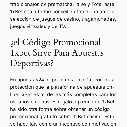
tradicionales de prematcha, laive y Tote, este
1xBet spain terme conseillé ofrece una amplia
selección de juegos de casino, tragamonedas,
juegos virtuales y de TV.
¿el Código Promocional
1xbet Sirve Para Apuestas
Deportivas?
En apuestas24. cl podemos enseñar con toda
protección que la plataforma de apuestas on-
line 1xBet es mi de las más completas para los
usuarios chilenos. El regalo o premio de 1xBet
ha sido otra forma sobre obtener un código
promocional gratuito sobre 1xBet casino. Esto
se hace tais como un incentivo con motivación