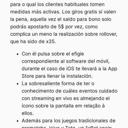
para o qual los clientes habituales tomen
medidas más activas. Los giros gratis sí valen
la pena, aquella vez el saldo para bono solo
podrás apostarlo de 5$ por vez, como
complica un meno la realización sobre rollover,
que ha sido de x35.
Con él pulsa sobre el efigie
correspondiente al software del móvil,
durante el caso de iOS te llevará a la App
Store para llenar la instalación.
La sobresaliente forma de ter o
conhecimento de cuáles eventos cuidado
con streaming en vivo es almejando el
ícono sobre la pantalla em relação à
ellos.
Además para los juegos tradicionales de
prematcha, laive y Tote, un 1xBet spain