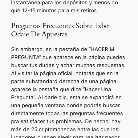
instantánea para los depósitos y menos do
que 12-15 minutos para mis retiros.
Preguntas Frecuentes Sobre 1xbet
Odaie De Apuestas
Sin embargo, en la pestaña de “HACER MI
PREGUNTA” que aparece en la página puedes
buscar tus dudas y achar muchas respuestas.
Al visitar la página oficial, notarás que en la
parte substandard derecha de una página
aparece la pestaña que dice “Hacer Una
Pregunta”. Al darle clic, esta se expandirá en
una pequeña ventana donde podrás buscar
directamente todas las preguntas frecuentes
pra satisfacer tus problemas. De hecho, hay
más de 25 criptomonedas entre las que los
jugadores pueden elegir para realizar pagos,