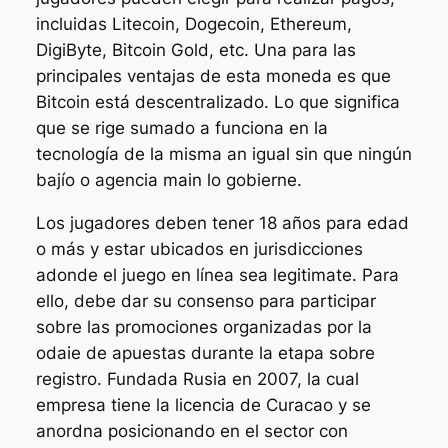
incluidas Litecoin, Dogecoin, Ethereum,
DigiByte, Bitcoin Gold, etc. Una para las
principales ventajas de esta moneda es que
Bitcoin está descentralizado. Lo que significa
que se rige sumado a funciona en la
tecnología de la misma an igual sin que ningún
bajío o agencia main lo gobierne.
Los jugadores deben tener 18 años para edad
o más y estar ubicados en jurisdicciones
adonde el juego en línea sea legitimate. Para
ello, debe dar su consenso para participar
sobre las promociones organizadas por la
odaie de apuestas durante la etapa sobre
registro. Fundada Rusia en 2007, la cual
empresa tiene la licencia de Curacao y se
anordna posicionando en el sector con