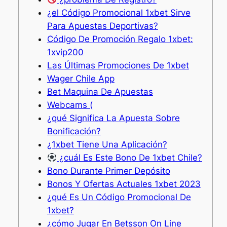
¿el Código Promocional 1xbet Sirve
Para Apuestas Deportivas?
Código De Promoción Regalo 1xbet:
1xvip200
Las Últimas Promociones De 1xbet
Wager Chile App
Bet Maquina De Apuestas
Webcams (
¿qué Significa La Apuesta Sobre
Bonificación?
¿1xbet Tiene Una Aplicación?
¿cuál Es Este Bono De 1xbet Chile?
Bono Durante Primer Depósito
Bonos Y Ofertas Actuales 1xbet 2023
¿qué Es Un Código Promocional De
1xbet?
¿cómo Jugar En Betsson On Line