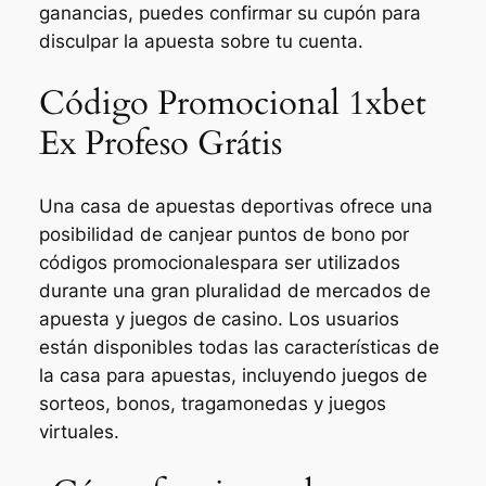
ganancias, puedes confirmar su cupón para
disculpar la apuesta sobre tu cuenta.
Código Promocional 1xbet
Ex Profeso Grátis
Una casa de apuestas deportivas ofrece una
posibilidad de canjear puntos de bono por
códigos promocionalespara ser utilizados
durante una gran pluralidad de mercados de
apuesta y juegos de casino. Los usuarios
están disponibles todas las características de
la casa para apuestas, incluyendo juegos de
sorteos, bonos, tragamonedas y juegos
virtuales.