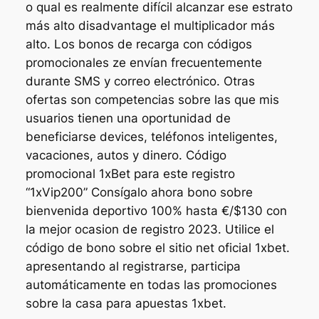
o qual es realmente difícil alcanzar ese estrato
más alto disadvantage el multiplicador más
alto. Los bonos de recarga con códigos
promocionales ze envían frecuentemente
durante SMS y correo electrónico. Otras
ofertas son competencias sobre las que mis
usuarios tienen una oportunidad de
beneficiarse devices, teléfonos inteligentes,
vacaciones, autos y dinero. Código
promocional 1xBet para este registro
“1xVip200” Consígalo ahora bono sobre
bienvenida deportivo 100% hasta €/$130 con
la mejor ocasion de registro 2023. Utilice el
código de bono sobre el sitio net oficial 1xbet.
apresentando al registrarse, participa
automáticamente en todas las promociones
sobre la casa para apuestas 1xbet.