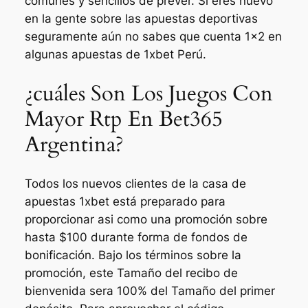
comunes y sencillos de prever. Si eres nuevo
en la gente sobre las apuestas deportivas
seguramente aún no sabes que cuenta 1×2 en
algunas apuestas de 1xbet Perú.
¿cuáles Son Los Juegos Con
Mayor Rtp En Bet365
Argentina?
Todos los nuevos clientes de la casa de
apuestas 1xbet está preparado para
proporcionar asi como una promoción sobre
hasta $100 durante forma de fondos de
bonificación. Bajo los términos sobre la
promoción, este Tamaño del recibo de
bienvenida sera 100% del Tamaño del primer