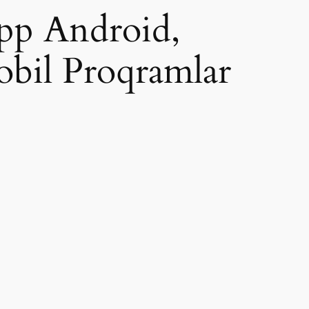
pp Android,
bil Proqramlar