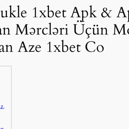
ukle 1xbet Apk & A
an Mərcləri Üçün Mo
an Aze 1xbet Co
z,