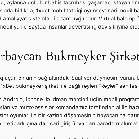
klə, əyləncə dolu bir bahis təcrübəsi yaşamaq istəyənlər 
larla birlikdə, 1xbet mobil tətbiqi oyunsevərləri mobil b
əməliyyat sistemləri ilə tam uyğundur. Virtual balompié, 
 mobil yukle Saytda insanlar advertising dəyişikliyinə d
ərbаyсаn Bukmеykеr Şirkət
maq üçün ekranın sağ altındakı Sual ver düyməsini vurun.
 1xBet bukmeyker şirkəti ilə bağlı rəyləri “Rəylər” səhifəs
n Android, iphone ilə idman mərcləri üçün mobil proqr
ları və mütəxəssislər komandamız tərəfindən əl ilə hazırla
lot oyunları ilə bir kazino döşəməsinin həyəcanına bat
nın etibarlılığına dair cari giriş ünvanları barədə məluma