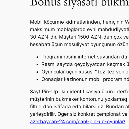
Bonus siyasəti buk
Mobil köçürmə xidmətlərindən, həmçinin 
maksimum məbləğlərdə eyni məhdudiyyətlər
30 AZN-dir. Müştəri 1500 AZN-dən çox vəsa
hesabatı üçün məsuliyyət oyunçunun özünə
Proqramı rəsmi internet saytından da y
Rəsmi saytda qeydiyyatdan keçmək üç
Oyunçular üçün xüsusi “Tez-tez verilən
Qonaqlar kazinonun mobil proqramında
Sayt Pin-Up ilkin identifikasiya üçün inter
müştərinin bukmeker kontorunu yoxlamaq üç
filtrlərdən istifadə edə bilərsiniz. Bundan 
yerləşdirilir. Əgər siz konkret çempionat v
azerbaycan-24.com/canl-pin-up-oyunlar/
.