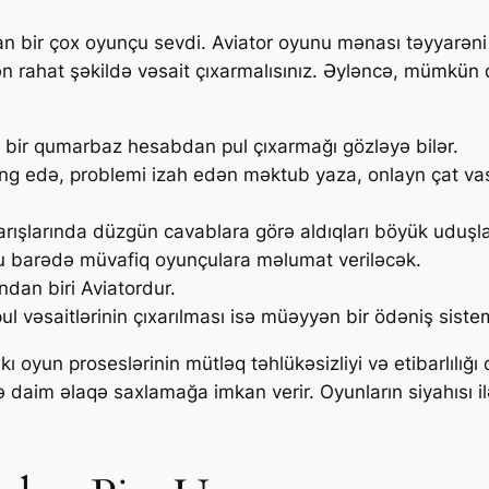
n bir çox oyunçu sevdi. Aviator oyunu mənası təyyarəni
ən rahat şəkildə vəsait çıxarmalısınız. Əyləncə, mümkü
 bir qumarbaz hesabdan pul çıxarmağı gözləyə bilər.
g edə, problemi izah edən məktub yaza, onlayn çat vas
ışlarında düzgün cavablara görə aldıqları böyük uduşla
u barədə müvafiq oyunçulara məlumat veriləcək.
ndan biri Aviatordur.
l vəsaitlərinin çıxarılması isə müəyyən bir ödəniş sistem
kı oyun proseslərinin mütləq təhlükəsizliyi və etibarlılığ
lə daim əlaqə saxlamağa imkan verir. Oyunların siyahısı i