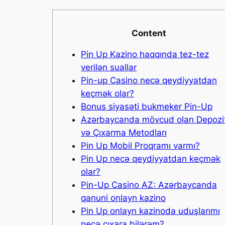
Content
Pin Up Kazino haqqında tez-tez
verilən suallar
Pin-up Casino necə qeydiyyatdan
keçmək olar?
Bonus siyasəti bukmeker Pin-Up
Azərbaycanda mövcud olan Depozi
və Çıxarma Metodları
Pin Up Mobil Proqramı varmı?
Pin Up necə qeydiyyatdan keçmək
olar?
Pin-Up Casino AZ: Azərbaycanda
qanuni onlayn kazino
Pin Up onlayn kazinoda uduşlarımı
necə çıxara bilərəm?