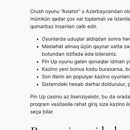
Crush oyunu “Aviator” u Azərbaycandan ola
mümkün qədər çox xal toplamalı və istənil
qumarbaz insanları cəlb edir.
Oyunlarda uduşlar aldıqdan sonra hər
Məsləhət almaq üçün qaynar xəttə zən
botundan istifadə edə bilərsiniz.
Pin Up oyunu gələn qonaqlar idman yar
Kazino yeni bonus kodu buraxarsa, b
Son illərin ən populyar kazino oyunları
Sistemdəki hesab dərhal doldurulur, pu
Pin Up casino az lisenziyalıdır, bu da orada
proqram vasitəsilə rahat giriş sizə kazino i
seçə bilər.