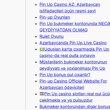
Pin Up Casino AZ: Azərbaycan
istifadəçiləri üçün rəsmi sayt
Pin-up Oyunları
Pin Up bukmeker kontorunda NECƏ
QEYDİYYATDAN OLMAQ
Rulet Oyunu
Azərbaycanda Pin Up Live Casino
Uduşları karta çıxarmaqla Pin Up
casino-də real pulla oynayın
Müştərilərin bukmeker kontorunun
qeydiyyatı və yoxlanılması Pin Up
Pin Up bonus pul çıxarılır?
Pin-up Casino Official Website For
Azərbaycan ödəyiciləri
Pin Up casino slotları real pul üç
çəkilməklə və ya pulsuzdur
Bukmeker kontorundan digər bonus