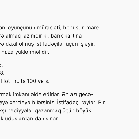
amanı oyunçunun müraciəti, bonusun mərc
ə almaq lazımdır ki, bank kartına
daxil olmuş istifadəçilər üçün işləyir.
ihaza yüklənməlidir.
b.
8.
Hot Fruits 100 və s.
mək imkanı əldə edirlər. Ən azı gecə-
 xərcləyə bilərsiniz. İstifadəçi rəyləri Pin
 yaxşı hədiyyələr qazanmaq üçün böyük
k uduşlardan danışırlar.