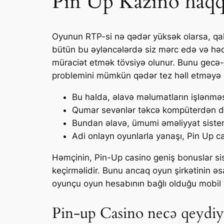
Pin Up Kazino haqqın
Oyunun RTP-si nə qədər yüksək olarsa, qalibi
bütün bu əyləncələrdə siz mərc edə və həq
müraciət etmək tövsiyə olunur. Bunu gecə-
problemini mümkün qədər tez həll etməyə
Bu halda, əlavə məlumatların işlənmə
Qumar sevənlər təkcə kompüterdən deyi
Bundan əlavə, ümumi əməliyyat sistemlə
Adi onlayn oyunlarla yanaşı, Pin Up ca
Həmçinin, Pin-Up casino geniş bonuslar sis
keçirməlidir. Bunu ancaq oyun şirkətinin əs
oyunçu oyun hesabının bağlı olduğu mobil 
Pin-up Casino necə qeydiy