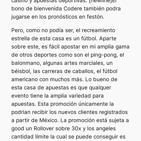
casino y apuestas deportivas. [newline]El
bono de bienvenida Codere también podra
jugarse en los pronósticos en festón.
Pero, como no podía ser, el recreamiento
estrella de esta casa es un fútbol. Aparte
sobre este, es fácil apostar en mi amplia gama
de otros deportes como son el ping-pong, el
balonmano, algunas artes marciales, un
béisbol, las carreras de caballos, el fútbol
americano con muchos más. Lo bueno de
esta casa de apuestas es que qualquer
evento tiene la amplia variedad para
apuestas. Esta promoción únicamente la
podrian recibir los nuevos clientes registrados
a partir de México. La promoción está sujeta a
good un Rollover sobre 30x y los angeles
cantidad límite la cual se puede conseguir es