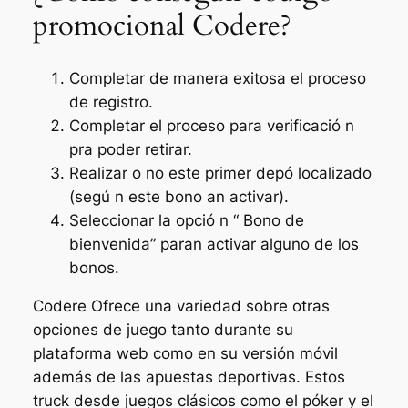
promocional Codere?
Completar de manera exitosa el proceso
de registro.
Completar el proceso para verificació n
pra poder retirar.
Realizar o no este primer depó localizado
(segú n este bono an activar).
Seleccionar la opció n “ Bono de
bienvenida” paran activar alguno de los
bonos.
Codere Ofrece una variedad sobre otras
opciones de juego tanto durante su
plataforma web como en su versión móvil
además de las apuestas deportivas. Estos
truck desde juegos clásicos como el póker y el