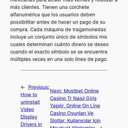
más clientes. Tienen una corchete
alfanumérica que los usuarios deben
possibilitar antes de hacer un pago de su
compra. Cada máquina de tragamonedas
incluye un conjunto único de símbolos mis
cuales determinan cuánto dinero se deseo
cuando el exacto símbolo se se encuentra
múltiples veces en una solo línea de pago.
←
Previous:
Next:
Mostbet Online
How to
Casino Tr Nasıl Giriş
uninstall
Yapılır, Online On Line
Video
Casino Oyunları Ve
Display
Slotlar, Kullanıcılar Için
Drivers in
Mevduat Yöntemler
→