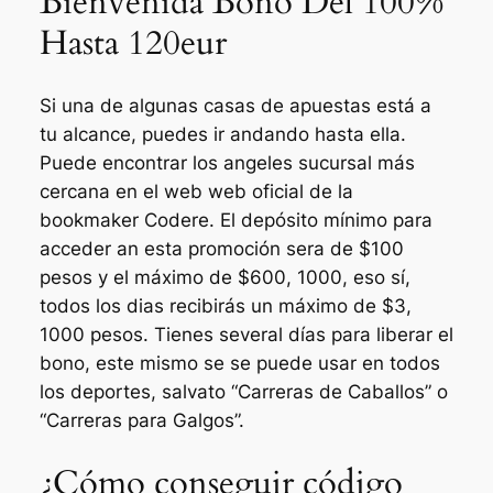
Bienvenida Bono Del 100%
Hasta 120eur
Si una de algunas casas de apuestas está a
tu alcance, puedes ir andando hasta ella.
Puede encontrar los angeles sucursal más
cercana en el web web oficial de la
bookmaker Codere. El depósito mínimo para
acceder an esta promoción sera de $100
pesos y el máximo de $600, 1000, eso sí,
todos los dias recibirás un máximo de $3,
1000 pesos. Tienes several días para liberar el
bono, este mismo se se puede usar en todos
los deportes, salvato “Carreras de Caballos” o
“Carreras para Galgos”.
¿Cómo conseguir código