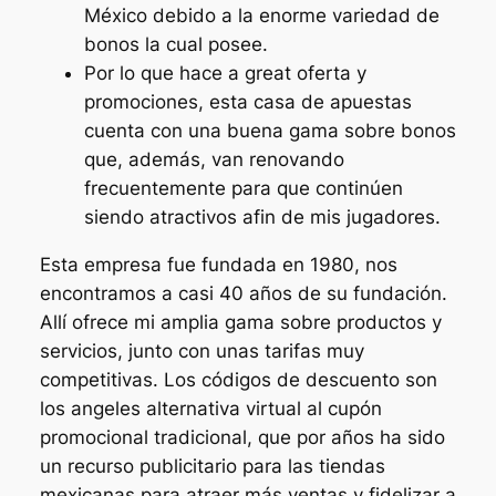
México debido a la enorme variedad de
bonos la cual posee.
Por lo que hace a great oferta y
promociones, esta casa de apuestas
cuenta con una buena gama sobre bonos
que, además, van renovando
frecuentemente para que continúen
siendo atractivos afin de mis jugadores.
Esta empresa fue fundada en 1980, nos
encontramos a casi 40 años de su fundación.
Allí ofrece mi amplia gama sobre productos y
servicios, junto con unas tarifas muy
competitivas. Los códigos de descuento son
los angeles alternativa virtual al cupón
promocional tradicional, que por años ha sido
un recurso publicitario para las tiendas
mexicanas para atraer más ventas y fidelizar a