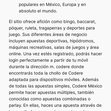
populares en México, Europa y en
absoluto el mundo.
El sitio ofrece afición como bingo, baccarat,
póquer, ruleta, tragaperras y deportes para
juego. Sus diferentes áreas de negocio
incluyen apuestas deportivas, hipódromos,
máquinas recreativas, salas de juegos y área
online. Una vez estés registrado, podrás hacer
login perfectamente a partir de tu móvil
durante la dirección m. codere donde
encontrarás toda la chollo de Codere
adaptada para dispositivos móviles. Además
de todas las apuestas simples, Codere México
permite hacer apuestas múltiples, también
conocidas como apuestas combinadas o
parlay. En ellas, haces una apuesta através de