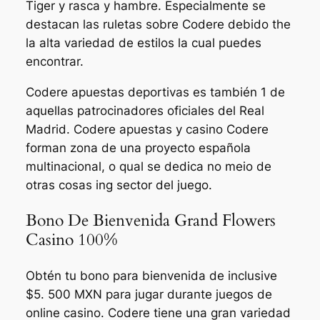
Tiger y rasca y hambre. Especialmente se
destacan las ruletas sobre Codere debido the
la alta variedad de estilos la cual puedes
encontrar.
Codere apuestas deportivas es también 1 de
aquellas patrocinadores oficiales del Real
Madrid. Codere apuestas y casino Codere
forman zona de una proyecto española
multinacional, o qual se dedica no meio de
otras cosas ing sector del juego.
Bono De Bienvenida Grand Flowers
Casino 100%
Obtén tu bono para bienvenida de inclusive
$5. 500 MXN para jugar durante juegos de
online casino. Codere tiene una gran variedad