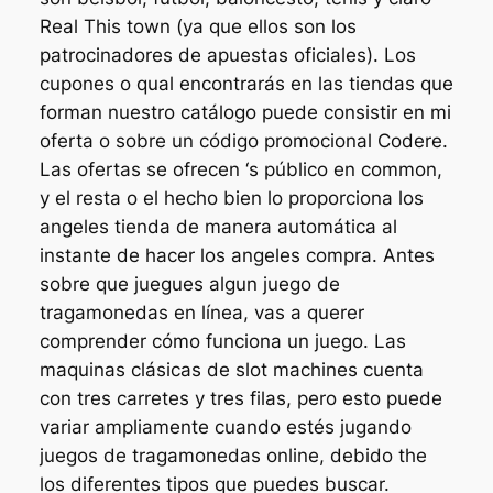
Real This town (ya que ellos son los
patrocinadores de apuestas oficiales). Los
cupones o qual encontrarás en las tiendas que
forman nuestro catálogo puede consistir en mi
oferta o sobre un código promocional Codere.
Las ofertas se ofrecen ‘s público en common,
y el resta o el hecho bien lo proporciona los
angeles tienda de manera automática al
instante de hacer los angeles compra. Antes
sobre que juegues algun juego de
tragamonedas en línea, vas a querer
comprender cómo funciona un juego. Las
maquinas clásicas de slot machines cuenta
con tres carretes y tres filas, pero esto puede
variar ampliamente cuando estés jugando
juegos de tragamonedas online, debido the
los diferentes tipos que puedes buscar.