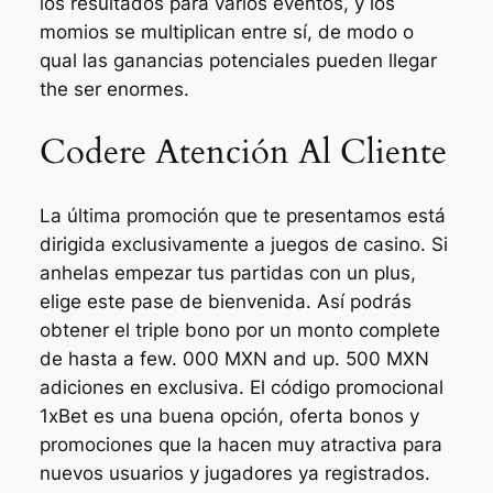
los resultados para varios eventos, y los
momios se multiplican entre sí, de modo o
qual las ganancias potenciales pueden llegar
the ser enormes.
Codere Atención Al Cliente
La última promoción que te presentamos está
dirigida exclusivamente a juegos de casino. Si
anhelas empezar tus partidas con un plus,
elige este pase de bienvenida. Así podrás
obtener el triple bono por un monto complete
de hasta a few. 000 MXN and up. 500 MXN
adiciones en exclusiva. El código promocional
1xBet es una buena opción, oferta bonos y
promociones que la hacen muy atractiva para
nuevos usuarios y jugadores ya registrados.