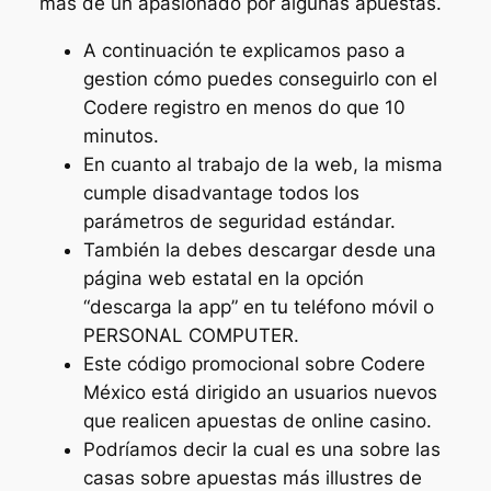
más de un apasionado por algunas apuestas.
A continuación te explicamos paso a
gestion cómo puedes conseguirlo con el
Codere registro en menos do que 10
minutos.
En cuanto al trabajo de la web, la misma
cumple disadvantage todos los
parámetros de seguridad estándar.
También la debes descargar desde una
página web estatal en la opción
“descarga la app” en tu teléfono móvil o
PERSONAL COMPUTER.
Este código promocional sobre Codere
México está dirigido an usuarios nuevos
que realicen apuestas de online casino.
Podríamos decir la cual es una sobre las
casas sobre apuestas más illustres de