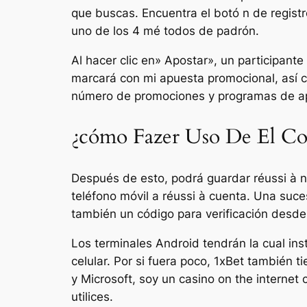
que buscas. Encuentra el botó n de registro
uno de los 4 mé todos de padrón.
Al hacer clic en» Apostar», un participant
marcará con mi apuesta promocional, así co
número de promociones y programas de ap
¿cómo Fazer Uso De El Co
Después de esto, podrá guardar réussi à no
teléfono móvil a réussi à cuenta. Una suce
también un código para verificación desde 
Los terminales Android tendrán la cual in
celular. Por si fuera poco, 1xBet también 
y Microsoft, soy un casino on the interne
utilices.