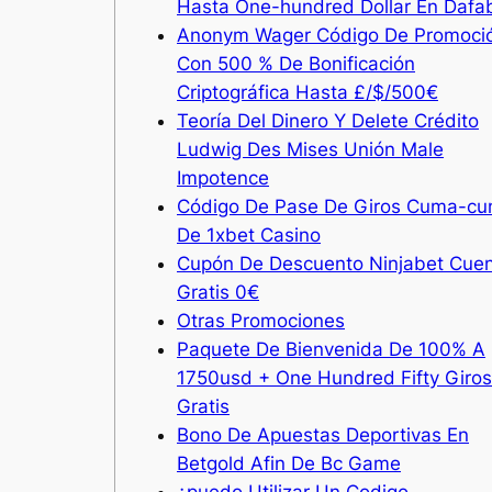
Hasta One-hundred Dollar En Dafa
Anonym Wager Código De Promoci
Con 500 % De Bonificación
Criptográfica Hasta £/$/500€
Teoría Del Dinero Y Delete Crédito
Ludwig Des Mises Unión Male
Impotence
Código De Pase De Giros Cuma-c
De 1xbet Casino
Cupón De Descuento Ninjabet Cue
Gratis 0€
Otras Promociones
Paquete De Bienvenida De 100% A
1750usd + One Hundred Fifty Giros
Gratis
Bono De Apuestas Deportivas En
Betgold Afin De Bc Game