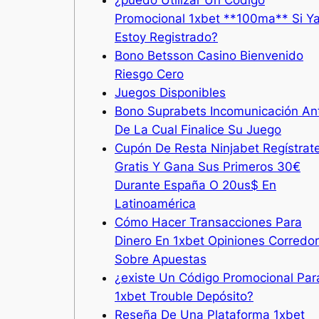
¿puedo Utilizar Un Codigo
Promocional 1xbet **100ma** Si Y
Estoy Registrado?
Bono Betsson Casino Bienvenido
Riesgo Cero
Juegos Disponibles
Bono Suprabets Incomunicación An
De La Cual Finalice Su Juego
Cupón De Resta Ninjabet Regístrat
Gratis Y Gana Sus Primeros 30€
Durante España O 20us$ En
Latinoamérica
Cómo Hacer Transacciones Para
Dinero En 1xbet Opiniones Corredor
Sobre Apuestas
¿existe Un Código Promocional Par
1xbet Trouble Depósito?
Reseña De Una Plataforma 1xbet