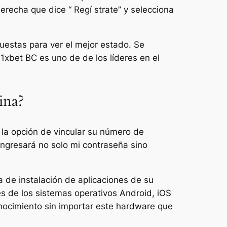
derecha que dice “ Regí strate” y selecciona
puestas para ver el mejor estado. Se
1xbet BC es uno de de los líderes en el
ina?
 la opción de vincular su número de
 ingresará no solo mi contraseña sino
 de instalación de aplicaciones de su
nes de los sistemas operativos Android, iOS
onocimiento sin importar este hardware que