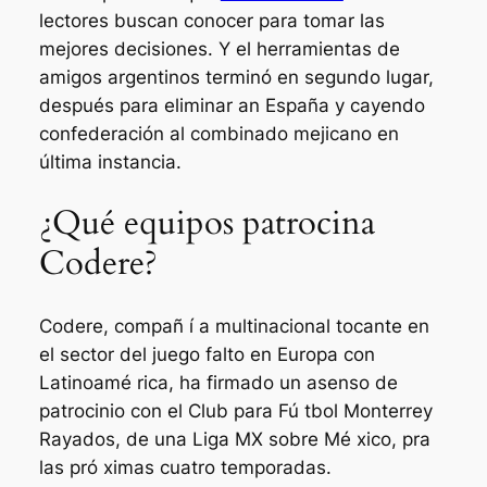
lectores buscan conocer para tomar las
mejores decisiones. Y el herramientas de
amigos argentinos terminó en segundo lugar,
después para eliminar an España y cayendo
confederación al combinado mejicano en
última instancia.
¿Qué equipos patrocina
Codere?
Codere, compañ í a multinacional tocante en
el sector del juego falto en Europa con
Latinoamé rica, ha firmado un asenso de
patrocinio con el Club para Fú tbol Monterrey
Rayados, de una Liga MX sobre Mé xico, pra
las pró ximas cuatro temporadas.