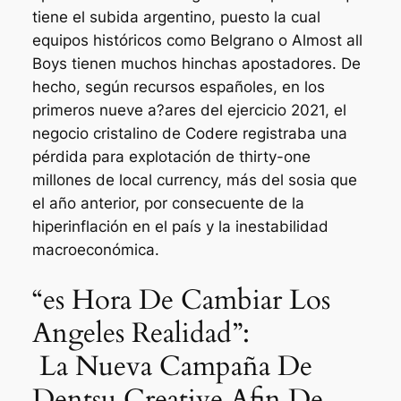
tiene el subida argentino, puesto la cual
equipos históricos como Belgrano o Almost all
Boys tienen muchos hinchas apostadores. De
hecho, según recursos españoles, en los
primeros nueve a?ares del ejercicio 2021, el
negocio cristalino de Codere registraba una
pérdida para explotación de thirty-one
millones de local currency, más del sosia que
el año anterior, por consecuente de la
hiperinflación en el país y la inestabilidad
macroeconómica.
“es Hora De Cambiar Los
Angeles Realidad”:
La Nueva Campaña De
Dentsu Creative Afin De