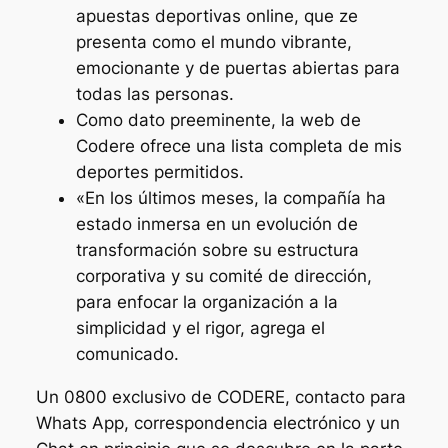
apuestas deportivas online, que ze
presenta como el mundo vibrante,
emocionante y de puertas abiertas para
todas las personas.
Como dato preeminente, la web de
Codere ofrece una lista completa de mis
deportes permitidos.
«En los últimos meses, la compañía ha
estado inmersa en un evolución de
transformación sobre su estructura
corporativa y su comité de dirección,
para enfocar la organización a la
simplicidad y el rigor, agrega el
comunicado.
Un 0800 exclusivo de CODERE, contacto para
Whats App, correspondencia electrónico y un