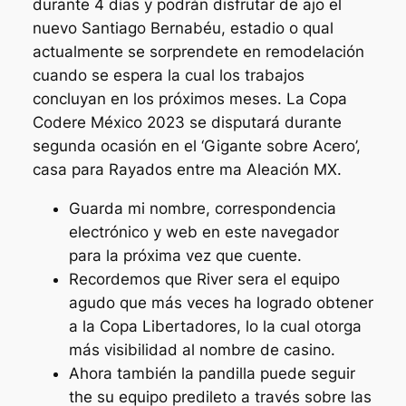
durante 4 días y podrán disfrutar de ajo el
nuevo Santiago Bernabéu, estadio o qual
actualmente se sorprendete en remodelación
cuando se espera la cual los trabajos
concluyan en los próximos meses. La Copa
Codere México 2023 se disputará durante
segunda ocasión en el ‘Gigante sobre Acero’,
casa para Rayados entre ma Aleación MX.
Guarda mi nombre, correspondencia
electrónico y web en este navegador
para la próxima vez que cuente.
Recordemos que River sera el equipo
agudo que más veces ha logrado obtener
a la Copa Libertadores, lo la cual otorga
más visibilidad al nombre de casino.
Ahora también la pandilla puede seguir
the su equipo predileto a través sobre las