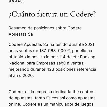
(DGOJ).
¿Cuánto factura un Codere?
Resumen de posiciones sobre Codere
Apuestas Sa
Codere Apuestas Sa ha tenido durante 2021
unas ventas de 187. 068. 000 €, por ello ha
obtenido la posició in one 114 delete Ranking
Nacional para Empresas segú n ventas,
mejorando durante 423 posiciones referencia
al añ u 2020.
Codere, es la empresa dedicada the centros
de apuestas, tanto físicos asi como apuestas
online. Codere es un manipulador de juegos