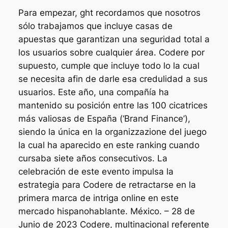
Para empezar, ght recordamos que nosotros
sólo trabajamos que incluye casas de
apuestas que garantizan una seguridad total a
los usuarios sobre cualquier área. Codere por
supuesto, cumple que incluye todo lo la cual
se necesita afin de darle esa credulidad a sus
usuarios. Este año, una compañía ha
mantenido su posición entre las 100 cicatrices
más valiosas de España (‘Brand Finance’),
siendo la única en la organizzazione del juego
la cual ha aparecido en este ranking cuando
cursaba siete años consecutivos. La
celebración de este evento impulsa la
estrategia para Codere de retractarse en la
primera marca de intriga online en este
mercado hispanohablante. México. – 28 de
Junio de 2023 Codere, multinacional referente