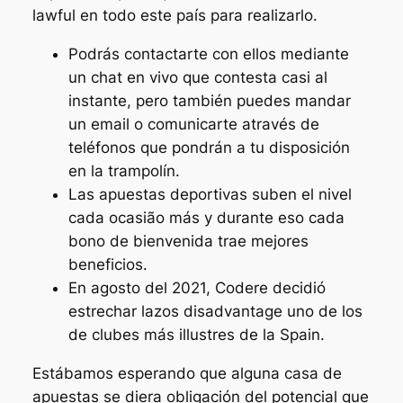
lawful en todo este país para realizarlo.
Podrás contactarte con ellos mediante
un chat en vivo que contesta casi al
instante, pero también puedes mandar
un email o comunicarte através de
teléfonos que pondrán a tu disposición
en la trampolín.
Las apuestas deportivas suben el nivel
cada ocasião más y durante eso cada
bono de bienvenida trae mejores
beneficios.
En agosto del 2021, Codere decidió
estrechar lazos disadvantage uno de los
de clubes más illustres de la Spain.
Estábamos esperando que alguna casa de
apuestas se diera obligación del potencial que