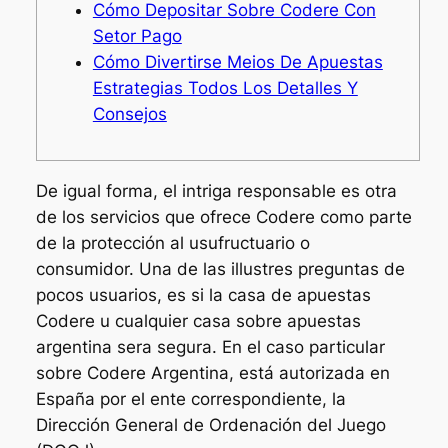
Cómo Depositar Sobre Codere Con
Setor Pago
Cómo Divertirse Meios De Apuestas
Estrategias Todos Los Detalles Y
Consejos
De igual forma, el intriga responsable es otra
de los servicios que ofrece Codere como parte
de la protección al usufructuario o
consumidor. Una de las illustres preguntas de
pocos usuarios, es si la casa de apuestas
Codere u cualquier casa sobre apuestas
argentina sera segura. En el caso particular
sobre Codere Argentina, está autorizada en
España por el ente correspondiente, la
Dirección General de Ordenación del Juego