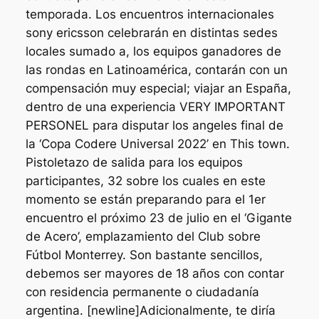
temporada. Los encuentros internacionales
sony ericsson celebrarán en distintas sedes
locales sumado a, los equipos ganadores de
las rondas en Latinoamérica, contarán con un
compensación muy especial; viajar an España,
dentro de una experiencia VERY IMPORTANT
PERSONEL para disputar los angeles final de
la ‘Copa Codere Universal 2022’ en This town.
Pistoletazo de salida para los equipos
participantes, 32 sobre los cuales en este
momento se están preparando para el 1er
encuentro el próximo 23 de julio en el ‘Gigante
de Acero’, emplazamiento del Club sobre
Fútbol Monterrey. Son bastante sencillos,
debemos ser mayores de 18 años con contar
con residencia permanente o ciudadanía
argentina. [newline]Adicionalmente, te diría