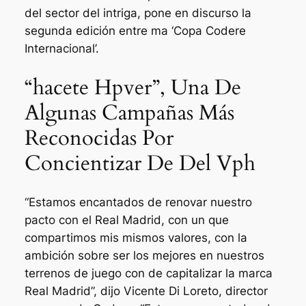
del sector del intriga, pone en discurso la
segunda edición entre ma ‘Copa Codere
Internacional’.
“hacete Hpver”, Una De
Algunas Campañas Más
Reconocidas Por
Concientizar De Del Vph
“Estamos encantados de renovar nuestro
pacto con el Real Madrid, con un que
compartimos mis mismos valores, con la
ambición sobre ser los mejores en nuestros
terrenos de juego con de capitalizar la marca
Real Madrid”, dijo Vicente Di Loreto, director