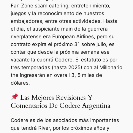
Fan Zone scam catering, entretenimiento,
juegos y la reconocimiento de nuestros
embajadores, entre otras actividades. Hasta
el dia, el auspiciante main de la guerrera
riverplatense era European Airlines, pero su
contrato expira el próximo 31 sobre julio, es
contar que desde la próxima semana ese
vacante la cubrirá Codere. El estatuto es por
tres temporadas (hasta 2025) con al Millonario
the ingresarán en overall 3, 5 miles de
dólares.
Las Mejores Revisiones Y
Comentarios De Codere Argentina
Codere es de los asociados más importantes
que tendrá River, por los próximos años y