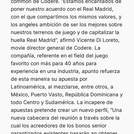
common de Codere. “Estamos encantados de
poner nuestro acuerdo con el Real Madrid,
con el que compartimos los mismos valores, y
los angeles ambición de ser los mejores sobre
nuestros terrenos de juego y de capitalizar la
huella Real Madrid”, afirmó Vicente Di Loreto,
movie director general de Codere. La
compañía, referente en el field del juego
favorito con más para 40 años para
experiencia en una industria, apunto refuerza
de esta maneira su apuesta por
Latinoamérica, al mezclarse, entre otros, a
México, Puerto Vasto, República Dominicana y
todo Centro y Sudamérica. La incapere de
apuestas pretende crear un nuevo perfil, “Una
nueva cabecera del reunión a través sobre la
cual los acreedores de los bonos senior
garantizados existentes pasarán an obtener