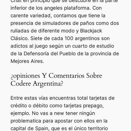
Chat en principio que se descubre en la parte
inferior de los angeles plataforma. Con
carente variedad, contamos que tiene la
presencia de simuladores de paños como dos
ruliadas de diferente modo y Blackjack
Clásico. Siete de cada 100 argentinos son
adictos al juego según un cuarto de estudio
de la Defensoría del Pueblo de la provincia de
Mejores Aires.
¿opiniones Y Comentarios Sobre
Codere Argentina?
Entre estas vías encuentras total tarjetas de
crédito o débito como tarjetas prepago,
ejemplo. No vas a new tener ningún
problematica para apostar con ellos en la
capital de Spain, que es el único territorio