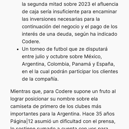
la segunda mitad sobre 2023 el afluencia
de caja sería insuficiente para encaminar
las inversiones necesarias para la
continuación del negocio y el pago de los
interés de una deuda, según ha indicado
Codere.
Un torneo de futbol que ze disputará
entre julio y octubre sobre México,
Argentina, Colombia, Panamá y España,
en el la cual podrán participar los clientes
de la compañía.
Mientras que, para Codere supone un fruto al
lograr posicionar su nombre sobre ela
camiseta de primero de los clubes más
importantes para la Argentina. Hace 35 años
Página|12 asumió un dificultad con el prensa,
lo sostiene sumado a cuenta con vos para