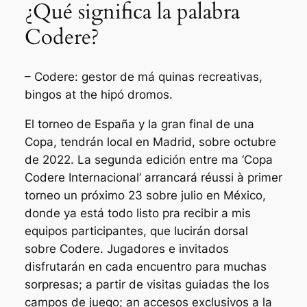
¿Qué significa la palabra
Codere?
– Codere: gestor de má quinas recreativas,
bingos at the hipó dromos.
El torneo de España y la gran final de una
Copa, tendrán local en Madrid, sobre octubre
de 2022. La segunda edición entre ma ‘Copa
Codere Internacional’ arrancará réussi à primer
torneo un próximo 23 sobre julio en México,
donde ya está todo listo pra recibir a mis
equipos participantes, que lucirán dorsal
sobre Codere. Jugadores e invitados
disfrutarán en cada encuentro para muchas
sorpresas; a partir de visitas guiadas the los
campos de juego; an accesos exclusivos a la