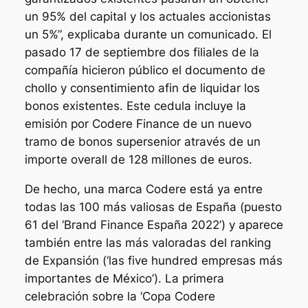
un 95% del capital y los actuales accionistas
un 5%”, explicaba durante un comunicado. El
pasado 17 de septiembre dos filiales de la
compañía hicieron público el documento de
chollo y consentimiento afin de liquidar los
bonos existentes. Este cedula incluye la
emisión por Codere Finance de un nuevo
tramo de bonos supersenior através de un
importe overall de 128 millones de euros.
De hecho, una marca Codere está ya entre
todas las 100 más valiosas de España (puesto
61 del ‘Brand Finance España 2022’) y aparece
también entre las más valoradas del ranking
de Expansión (‘las five hundred empresas más
importantes de México’). La primera
celebración sobre la ‘Copa Codere