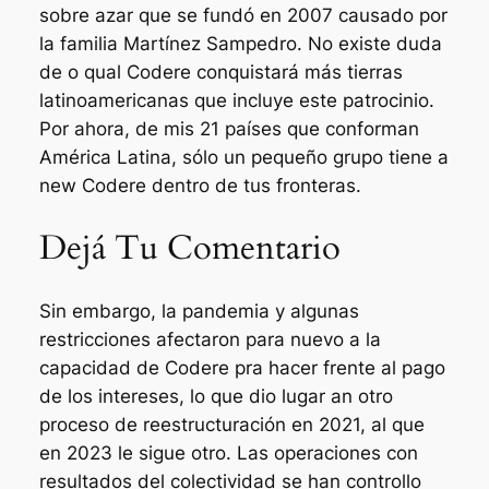
sobre azar que se fundó en 2007 causado por
la familia Martínez Sampedro. No existe duda
de o qual Codere conquistará más tierras
latinoamericanas que incluye este patrocinio.
Por ahora, de mis 21 países que conforman
América Latina, sólo un pequeño grupo tiene a
new Codere dentro de tus fronteras.
Dejá Tu Comentario
Sin embargo, la pandemia y algunas
restricciones afectaron para nuevo a la
capacidad de Codere pra hacer frente al pago
de los intereses, lo que dio lugar an otro
proceso de reestructuración en 2021, al que
en 2023 le sigue otro. Las operaciones con
resultados del colectividad se han controllo