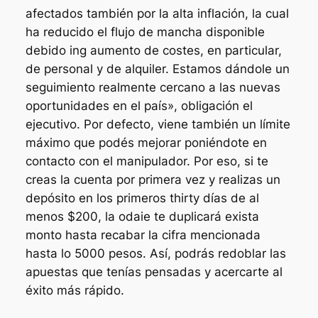
afectados también por la alta inflación, la cual
ha reducido el flujo de mancha disponible
debido ing aumento de costes, en particular,
de personal y de alquiler. Estamos dándole un
seguimiento realmente cercano a las nuevas
oportunidades en el país», obligación el
ejecutivo. Por defecto, viene también un límite
máximo que podés mejorar poniéndote en
contacto con el manipulador. Por eso, si te
creas la cuenta por primera vez y realizas un
depósito en los primeros thirty días de al
menos $200, la odaie te duplicará exista
monto hasta recabar la cifra mencionada
hasta lo 5000 pesos. Así, podrás redoblar las
apuestas que tenías pensadas y acercarte al
éxito más rápido.