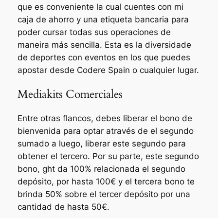
que es conveniente la cual cuentes con mi
caja de ahorro y una etiqueta bancaria para
poder cursar todas sus operaciones de
maneira más sencilla. Esta es la diversidade
de deportes con eventos en los que puedes
apostar desde Codere Spain o cualquier lugar.
Mediakits Comerciales
Entre otras flancos, debes liberar el bono de
bienvenida para optar através de el segundo
sumado a luego, liberar este segundo para
obtener el tercero. Por su parte, este segundo
bono, ght da 100% relacionada el segundo
depósito, por hasta 100€ y el tercera bono te
brinda 50% sobre el tercer depósito por una
cantidad de hasta 50€.