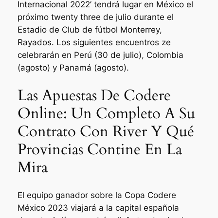
Internacional 2022’ tendrá lugar en México el
próximo twenty three de julio durante el
Estadio de Club de fútbol Monterrey,
Rayados. Los siguientes encuentros ze
celebrarán en Perú (30 de julio), Colombia
(agosto) y Panamá (agosto).
Las Apuestas De Codere
Online: Un Completo A Su
Contrato Con River Y Qué
Provincias Contine En La
Mira
El equipo ganador sobre la Copa Codere
México 2023 viajará a la capital española