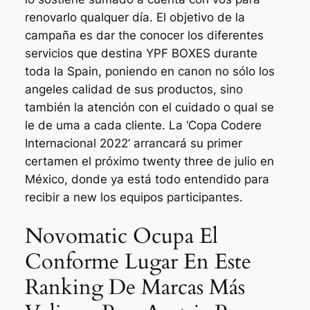
renovarlo qualquer día. El objetivo de la
campaña es dar the conocer los diferentes
servicios que destina YPF BOXES durante
toda la Spain, poniendo en canon no sólo los
angeles calidad de sus productos, sino
también la atención con el cuidado o qual se
le de uma a cada cliente. La ‘Copa Codere
Internacional 2022’ arrancará su primer
certamen el próximo twenty three de julio en
México, donde ya está todo entendido para
recibir a new los equipos participantes.
Novomatic Ocupa El
Conforme Lugar En Este
Ranking De Marcas Más