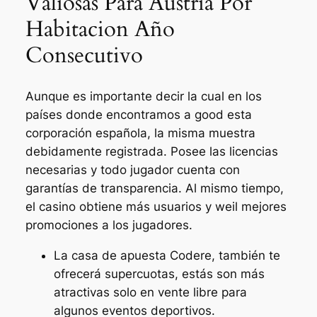
Valiosas Para Austria Por
Habitacion Año
Consecutivo
Aunque es importante decir la cual en los
países donde encontramos a good esta
corporación española, la misma muestra
debidamente registrada. Posee las licencias
necesarias y todo jugador cuenta con
garantías de transparencia. Al mismo tiempo,
el casino obtiene más usuarios y weil mejores
promociones a los jugadores.
La casa de apuesta Codere, también te
ofrecerá supercuotas, estás son más
atractivas solo en vente libre para
algunos eventos deportivos.