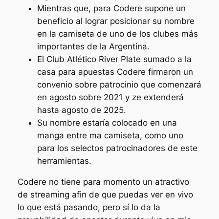
Mientras que, para Codere supone un
beneficio al lograr posicionar su nombre
en la camiseta de uno de los clubes más
importantes de la Argentina.
El Club Atlético River Plate sumado a la
casa para apuestas Codere firmaron un
convenio sobre patrocinio que comenzará
en agosto sobre 2021 y ze extenderá
hasta agosto de 2025.
Su nombre estaría colocado en una
manga entre ma camiseta, como uno
para los selectos patrocinadores de este
herramientas.
Codere no tiene para momento un atractivo
de streaming afin de que puedas ver en vivo
lo que está pasando, pero sí lo da la