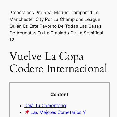
Pronósticos Pra Real Madrid Compared To
Manchester City Por La Champions League
Quién Es Este Favorito De Todas Las Casas
De Apuestas En La Traslado De La Semifinal
12
Vuelve La Copa
Codere Internacional
Content
Dejá Tu Comentario
Las Mejores Cometarios Y