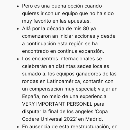
Pero es una buena opción cuando
quieres ir con un equipo que no ha sido
muy favorito en las apuestas.
Allá por la década de mis 80 ya
comenzaron an iniciar acciones y desde
a continuación esta región se ha
encontrado en continua expansión.
Los encuentros internacionales se
celebrarán en distintas sedes locales
sumado a, los equipos ganadores de las
rondas en Latinoamérica, contarán con
un compensacion muy especial; viajar an
España, no meio de una experiencia
VERY IMPORTANT PERSONEL para
disputar la final de los angeles ‘Copa
Codere Universal 2022’ en Madrid.
En ausencia de esta reestructuración, en