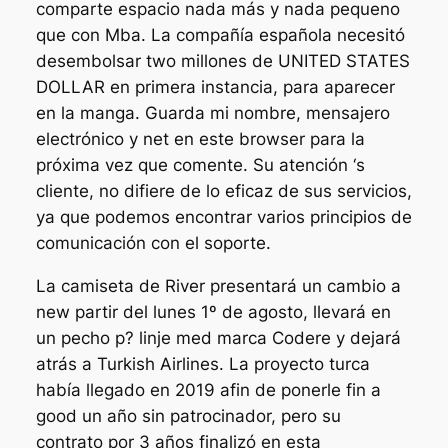
comparte espacio nada más y nada pequeno
que con Mba. La compañía española necesitó
desembolsar two millones de UNITED STATES
DOLLAR en primera instancia, para aparecer
en la manga. Guarda mi nombre, mensajero
electrónico y net en este browser para la
próxima vez que comente. Su atención ‘s
cliente, no difiere de lo eficaz de sus servicios,
ya que podemos encontrar varios principios de
comunicación con el soporte.
La camiseta de River presentará un cambio a
new partir del lunes 1º de agosto, llevará en
un pecho p? linje med marca Codere y dejará
atrás a Turkish Airlines. La proyecto turca
había llegado en 2019 afin de ponerle fin a
good un año sin patrocinador, pero su
contrato por 3 años finalizó en esta