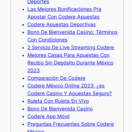
Deportes
Las Mejores Bonificaciones Pra
Apostar Con Codere Apuestas
Codere Apuestas Deportivas
Bono De Bienvenida Casino: Términos
Con Condiciones
2 Servicio De Live Streaming Codere
Mejores Casas Para Apuestas Con
Recibo Sin Depósito Durante México
2023
Comparación De Codere
Codere México Online 2023: ¿es
Codere Casino Y Apuestas Seguro?
Ruleta Con Ruleta En Vivo
Bono De Bienvenida Casino
Codere App Móvil
Preguntas Frecuentes Sobre Codere
México