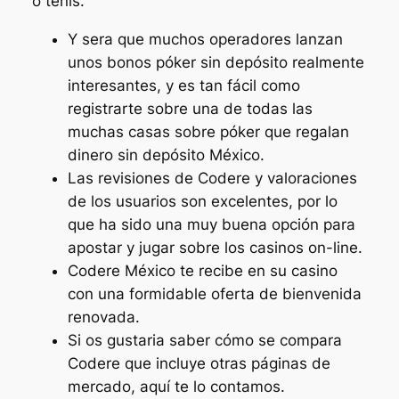
o tenis.
Y sera que muchos operadores lanzan
unos bonos póker sin depósito realmente
interesantes, y es tan fácil como
registrarte sobre una de todas las
muchas casas sobre póker que regalan
dinero sin depósito México.
Las revisiones de Codere y valoraciones
de los usuarios son excelentes, por lo
que ha sido una muy buena opción para
apostar y jugar sobre los casinos on-line.
Codere México te recibe en su casino
con una formidable oferta de bienvenida
renovada.
Si os gustaria saber cómo se compara
Codere que incluye otras páginas de
mercado, aquí te lo contamos.