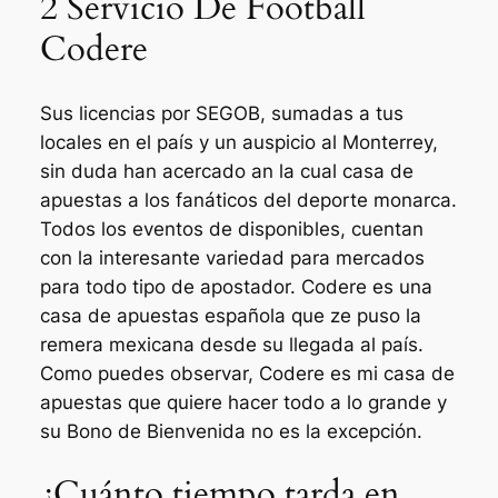
2 Servicio De Football
Codere
Sus licencias por SEGOB, sumadas a tus
locales en el país y un auspicio al Monterrey,
sin duda han acercado an la cual casa de
apuestas a los fanáticos del deporte monarca.
Todos los eventos de disponibles, cuentan
con la interesante variedad para mercados
para todo tipo de apostador. Codere es una
casa de apuestas española que ze puso la
remera mexicana desde su llegada al país.
Como puedes observar, Codere es mi casa de
apuestas que quiere hacer todo a lo grande y
su Bono de Bienvenida no es la excepción.
¿Cuánto tiempo tarda en