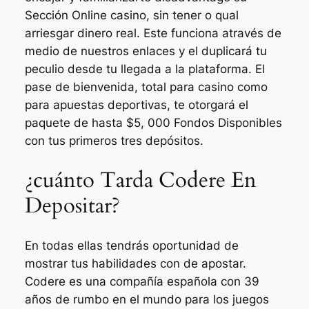
Sección Online casino, sin tener o qual
arriesgar dinero real. Este funciona através de
medio de nuestros enlaces y el duplicará tu
peculio desde tu llegada a la plataforma. El
pase de bienvenida, total para casino como
para apuestas deportivas, te otorgará el
paquete de hasta $5, 000 Fondos Disponibles
con tus primeros tres depósitos.
¿cuánto Tarda Codere En
Depositar?
En todas ellas tendrás oportunidad de
mostrar tus habilidades con de apostar.
Codere es una compañía española con 39
años de rumbo en el mundo para los juegos