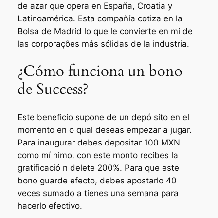
de azar que opera en España, Croatia y
Latinoamérica. Esta compañía cotiza en la
Bolsa de Madrid lo que le convierte en mi de
las corporações más sólidas de la industria.
¿Cómo funciona un bono
de Success?
Este beneficio supone de un depó sito en el
momento en o qual deseas empezar a jugar.
Para inaugurar debes depositar 100 MXN
como mí nimo, con este monto recibes la
gratificació n delete 200%. Para que este
bono guarde efecto, debes apostarlo 40
veces sumado a tienes una semana para
hacerlo efectivo.