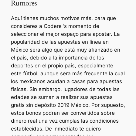
Rumores
Aquí tienes muchos motivos más, para que
consideres a Codere ‘s momento de
seleccionar el mejor espaço para apostar. La
popularidad de las apuestas en línea en
México sera algo que está muy afianzado en
el país, debido a la importancia de los
deportes en el propio país, especialmente
este fútbol, aunque sera más frecuente la cual
los mexicanos acudan a casas para apuestas
físicas. Sin embargo, jugadores de todas las
edades se suman a realizar sus apuestas
gratis sin depósito 2019 México. Por supuesto,
estos bonos podran ser convertidos sobre
dinero real una vez cumplas las condiciones
establecidas. De inmediato te quiero