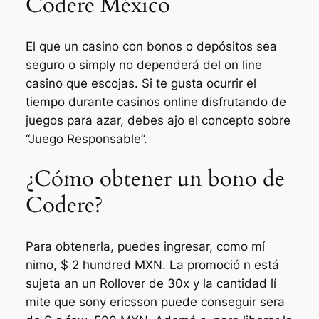
Codere México
El que un casino con bonos o depósitos sea
seguro o simply no dependerá del on line
casino que escojas. Si te gusta ocurrir el
tiempo durante casinos online disfrutando de
juegos para azar, debes ajo el concepto sobre
“Juego Responsable”.
¿Cómo obtener un bono de
Codere?
Para obtenerla, puedes ingresar, como mí
nimo, $ 2 hundred MXN. La promoció n está
sujeta an un Rollover de 30x y la cantidad lí
mite que sony ericsson puede conseguir sera