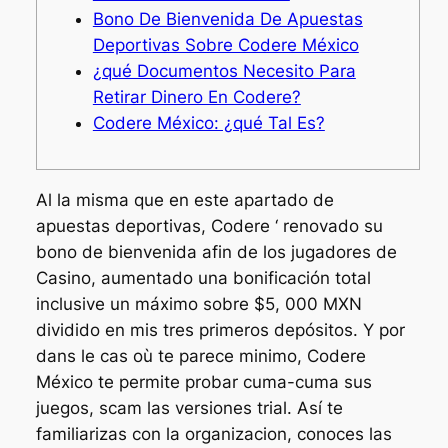
Bono De Bienvenida De Apuestas
Deportivas Sobre Codere México
¿qué Documentos Necesito Para
Retirar Dinero En Codere?
Codere México: ¿qué Tal Es?
Al la misma que en este apartado de
apuestas deportivas, Codere ‘ renovado su
bono de bienvenida afin de los jugadores de
Casino, aumentado una bonificación total
inclusive un máximo sobre $5, 000 MXN
dividido en mis tres primeros depósitos. Y por
dans le cas où te parece minimo, Codere
México te permite probar cuma-cuma sus
juegos, scam las versiones trial. Así te
familiarizas con la organizacion, conoces las