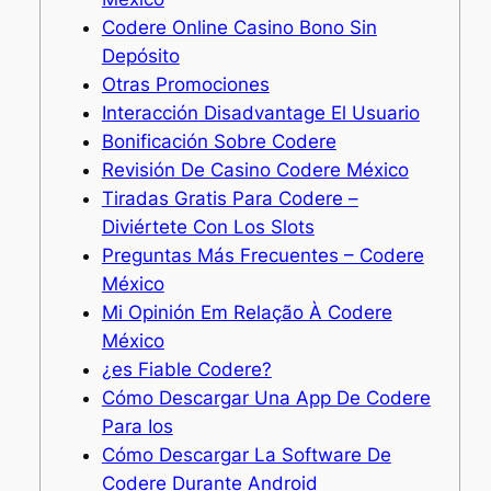
Codere Online Casino Bono Sin
Depósito
Otras Promociones
Interacción Disadvantage El Usuario
Bonificación Sobre Codere
Revisión De Casino Codere México
Tiradas Gratis Para Codere –
Diviértete Con Los Slots
Preguntas Más Frecuentes – Codere
México
Mi Opinión Em Relação À Codere
México
¿es Fiable Codere?
Cómo Descargar Una App De Codere
Para Ios
Cómo Descargar La Software De
Codere Durante Android