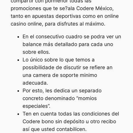
compartir con pormenor todas las
promociones que te se?ala Codere México,
tanto en apuestas deportivas como en online
casino online, para disfrutes al máximo.
En el consecutivo cuadro se podra ver un
balance más detallado para cada uno
sobre ellos.
Lo único sobre lo que temos a
possibilidade de discutir se refiere an
una camera de soporte minimo
adecuada.
Por esto, les dedica un separado
concreto denominado “momios
especiales”.
Ten en cuenta todas las condiciones del
Codere bono sin depósito u otro recibo
así que usted contabilicen.