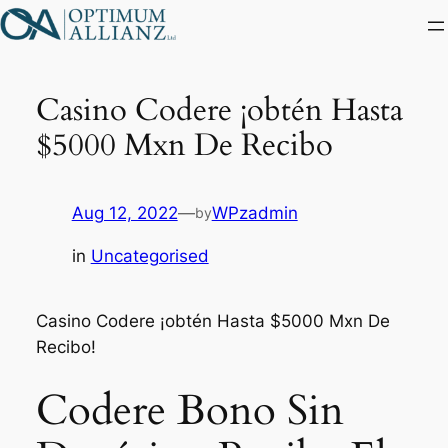
Skip
to
content
Casino Codere ¡obtén Hasta
$5000 Mxn De Recibo
Aug 12, 2022
—
WPzadmin
by
in
Uncategorised
Casino Codere ¡obtén Hasta $5000 Mxn De
Recibo!
Codere Bono Sin