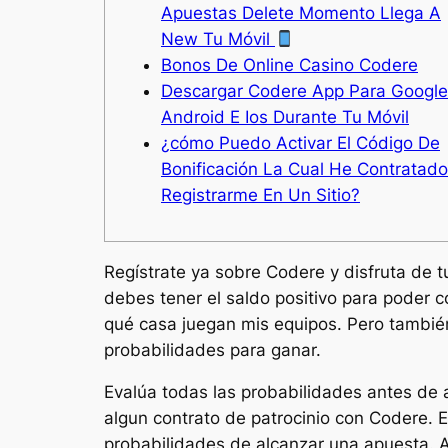
Apuestas Delete Momento Llega A
New Tu Móvil
Bonos De Online Casino Codere
Descargar Codere App Para Google
Android E Ios Durante Tu Móvil
¿cómo Puedo Activar El Código De
Bonificación La Cual He Contratado
Registrarme En Un Sitio?
Regístrate ya sobre Codere y disfruta de t
debes tener el saldo positivo para poder c
qué casa juegan mis equipos. Pero también
probabilidades para ganar.
Evalúa todas las probabilidades antes de 
algun contrato de patrocinio con Codere. 
probabilidades de alcanzar una apuesta. 