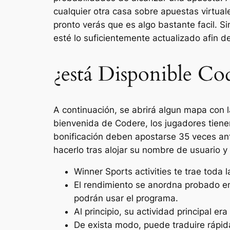
cualquier otra casa sobre apuestas virtual
pronto verás que es algo bastante facil. 
esté lo suficientemente actualizado afin d
¿está Disponible Co
A continuación, se abrirá algun mapa con 
bienvenida de Codere, los jugadores tiene
bonificación deben apostarse 35 veces ante
hacerlo tras alojar su nombre de usuario y
Winner Sports activities te trae toda
El rendimiento se anordna probado en 
podrán usar el programa.
Al principio, su actividad principal e
De exista modo, puede traduire rápi