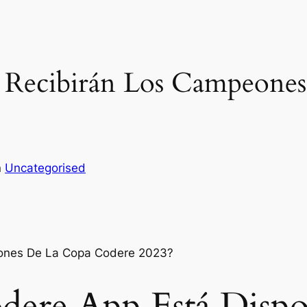
 Recibirán Los Campeone
n
Uncategorised
ones De La Copa Codere 2023?
dere App Está Dispo