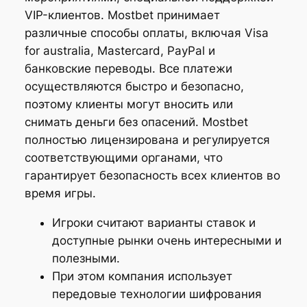
VIP-клиентов. Mostbet принимает
различные способы оплаты, включая Visa
for australia, Mastercard, PayPal и
банковские переводы. Все платежи
осуществляются быстро и безопасно,
поэтому клиенты могут вносить или
снимать деньги без опасений. Mostbet
полностью лицензирована и регулируется
соответствующими органами, что
гарантирует безопасность всех клиентов во
время игры.
Игроки считают варианты ставок и
доступные рынки очень интересными и
полезными.
При этом компания использует
передовые технологии шифрования