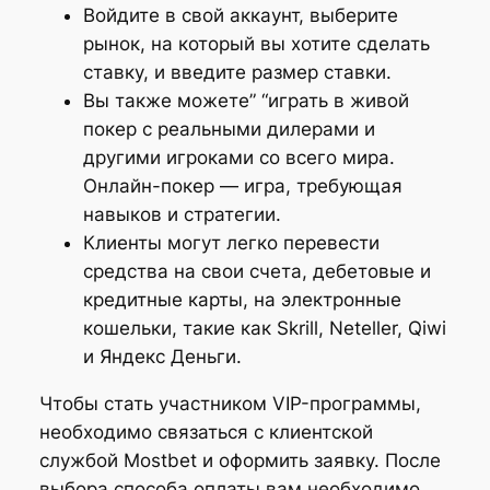
Войдите в свой аккаунт, выберите
рынок, на который вы хотите сделать
ставку, и введите размер ставки.
Вы также можете” “играть в живой
покер с реальными дилерами и
другими игроками со всего мира.
Онлайн-покер — игра, требующая
навыков и стратегии.
Клиенты могут легко перевести
средства на свои счета, дебетовые и
кредитные карты, на электронные
кошельки, такие как Skrill, Neteller, Qiwi
и Яндекс Деньги.
Чтобы стать участником VIP-программы,
необходимо связаться с клиентской
службой Mostbet и оформить заявку. После
выбора способа оплаты вам необходимо