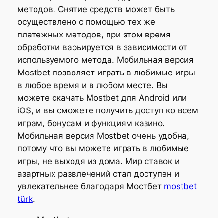
методов. Снятие средств может быть
осуществлено с помощью тех же
платежных методов, при этом время
обработки варьируется в зависимости от
используемого метода. Мобильная версия
Mostbet позволяет играть в любимые игры
в любое время и в любом месте. Вы
можете скачать Mostbet для Android или
iOS, и вы сможете получить доступ ко всем
играм, бонусам и функциям казино.
Мобильная версия Mostbet очень удобна,
потому что вы можете играть в любимые
игры, не выходя из дома. Мир ставок и
азартных развлечений стал доступен и
увлекательнее благодаря Мостбет
mostbet
türk
.