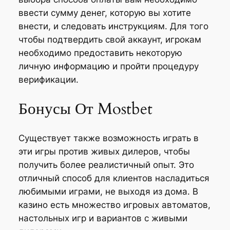
ввести сумму денег, которую вы хотите
внести, и следовать инструкциям. Для того
чтобы подтвердить свой аккаунт, игрокам
необходимо предоставить некоторую
личную информацию и пройти процедуру
верификации.
Бонусы От Mostbet
Существует также возможность играть в
эти игры против живых дилеров, чтобы
получить более реалистичный опыт. Это
отличный способ для клиентов насладиться
любимыми играми, не выходя из дома. В
казино есть множество игровых автоматов,
настольных игр и вариантов с живыми