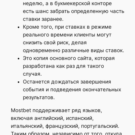
неделю, а в букмекерской конторе
есть шанс забрать определенную часть
ставки заранее.
Кроме того, при ставках в режиме
реального времени клиенты могут
снизить свой риск, делая
одновременно различные виды ставок.
Это копия основного сайта, которая
разработана как раз для такого
случая.
Останется дождаться завершения
события и подведения окончательных
результатов.
Mostbet поддерживает ряд языков,
включая английский, испанский,
итальянский, французский, португальский.
Таким образом, независимо от того, откуда