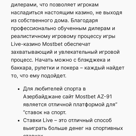
дилерами, что позволяет игрокам
насладиться настоящим казино, не выходя
из собственного дома. Благодаря
профессионально обученным дилерам и
реалистичному игровому процессу игры
Live-казино Mostbet обеспечат
захватывающий и увлекательный игровой
процесс. Начать можно с блэкджека и
баккара, рулетки и покера – каждый найдет
то, что ему подойдет.
Для любителей спорта в
Азербайджане сайт Mostbet AZ-91
является отличной платформой для”
“ставок на спорт.
Ставки Live – это отличный способ
выиграть больше денег на спортивных