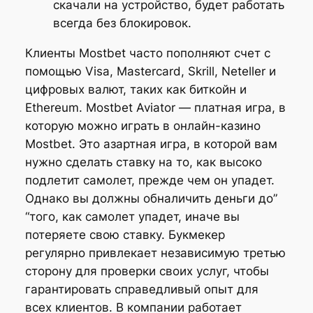
скачали на устройство, будет работать
всегда без блокировок.
Клиенты Mostbet часто пополняют счет с
помощью Visa, Mastercard, Skrill, Neteller и
цифровых валют, таких как биткойн и
Ethereum. Mostbet Aviator — платная игра, в
которую можно играть в онлайн-казино
Mostbet. Это азартная игра, в которой вам
нужно сделать ставку на то, как высоко
подлетит самолет, прежде чем он упадет.
Однако вы должны обналичить деньги до”
“того, как самолет упадет, иначе вы
потеряете свою ставку. Букмекер
регулярно привлекает независимую третью
сторону для проверки своих услуг, чтобы
гарантировать справедливый опыт для
всех клиентов. В компании работает