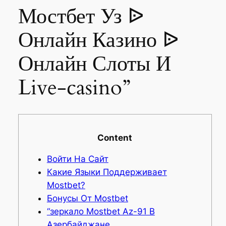
Мостбет Уз ᐉ
Онлайн Казино ᐉ
Онлайн Слоты И
Live-casino”
Content
Войти На Сайт
Какие Языки Поддерживает
Mostbet?
Бонусы От Mostbet
“зеркало Mostbet Az-91 В
Азербайджане