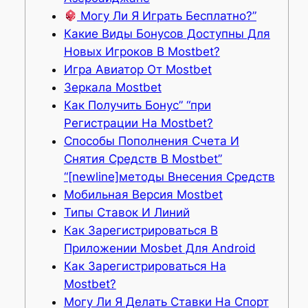
Могу Ли Я Играть Бесплатно?”
Какие Виды Бонусов Доступны Для
Новых Игроков В Mostbet?
Игра Авиатор От Mostbet
Зеркала Mostbet
Как Получить Бонус” “при
Регистрации На Mostbet?
Способы Пополнения Счета И
Снятия Средств В Mostbet”
“[newline]методы Внесения Средств
Мобильная Версия Mostbet
Типы Ставок И Линий
Как Зарегистрироваться В
Приложении Mosbet Для Android
Как Зарегистрироваться На
Mostbet?
Могу Ли Я Делать Ставки На Спорт