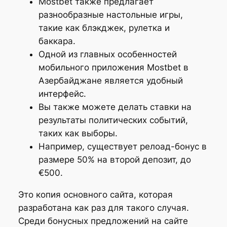
Mostbet также предлагает
разнообразные настольные игры,
такие как блэкджек, рулетка и
баккара.
Одной из главных особенностей
мобильного приложения Mostbet в
Азербайджане является удобный
интерфейс.
Вы также можете делать ставки на
результаты политических событий,
таких как выборы.
Например, существует релоад-бонус в
размере 50% на второй депозит, до
€500.
Это копия основного сайта, которая
разработана как раз для такого случая.
Среди бонусных предложений на сайте