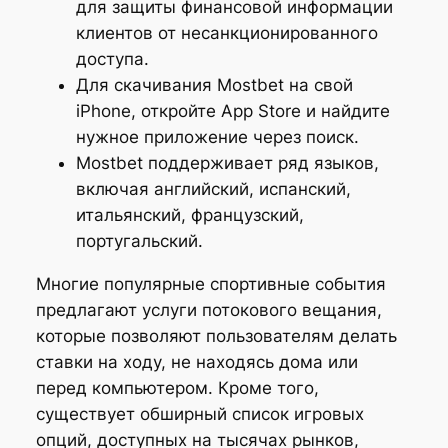
для защиты финансовой информации
клиентов от несанкционированного
доступа.
Для скачивания Mostbet на свой
iPhone, откройте App Store и найдите
нужное приложение через поиск.
Mostbet поддерживает ряд языков,
включая английский, испанский,
итальянский, французский,
португальский.
Многие популярные спортивные события
предлагают услуги потокового вещания,
которые позволяют пользователям делать
ставки на ходу, не находясь дома или
перед компьютером. Кроме того,
существует обширный список игровых
опций, доступных на тысячах рынков,