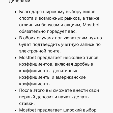
дилерами.
Благодаря широкому выбору видов
спорта и возможных рынков, а также
отличным бонусам и акциям, Mostbet
обязательно порадует вас.
В обоих случаях пользователям нужно
будет подтвердить учетную запись по
электронной почте.
Mostbet предлагает несколько типов
коэффициентов, включая дробные
коэффициенты, десятичные
коэффициенты и американские
коэффициенты.
После этого вы сможете внести свой
первый депозит и начать делать
ставки.
Mostbet предлагает широкий выбор