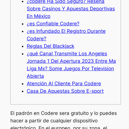
¿codere Ha Sido Seguro? Reseña
Sobre Casinos Y Apuestas Deportivas
En México
¿es Confiable Codere?
¿es Infundado El Registro Durante
Codere?
Reglas Del Blackjack
¿qué Canal Transmite Los Angeles
Jornada 1 Del Apertura 2023 Entre Ma
Liga Mx? Some Juegos Por Television
Abierta
Atención Al Cliente Para Codere
Casa De Apuestas Sobre E-sport
El padrón en Codere sera gratuito y lo puedes
hacer a partir de cualquier dispositivo
electrónico. En el europeo, por su zona, el