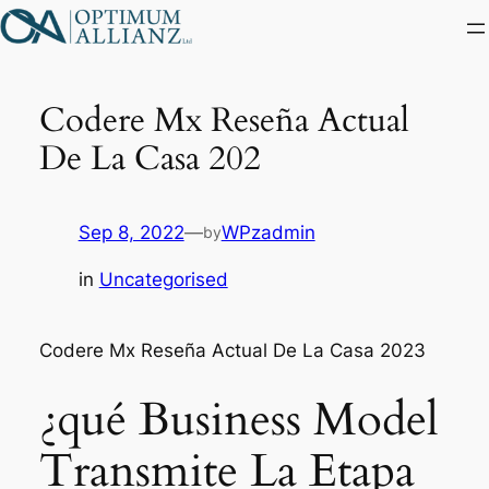
Skip
to
content
Codere Mx Reseña Actual
De La Casa 202
Sep 8, 2022
—
WPzadmin
by
in
Uncategorised
Codere Mx Reseña Actual De La Casa 2023
¿qué Business Model
Transmite La Etapa