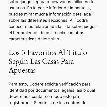
sobre juego segura a new varios millones de
usuarios. En la parte inferior de la pantalla,
puedes mirar mucha información detallada
sobre las diferentes secciones. Allí podrá
conocer más relacionada la lista sobre juegos,
el herramientas de asistencia con otras
características delete sitio.
Los 3 Favoritos Al Título
Según Las Casas Para
Apuestas
Para esto, Codere solicita verificación para
identidad por documentos legales, así o qual
deberemos contar con todo esto pra
registrarnos. Siendo la de los centros de