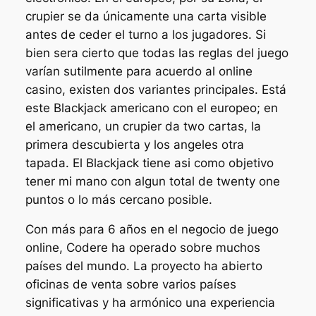
crupier se da únicamente una carta visible
antes de ceder el turno a los jugadores. Si
bien sera cierto que todas las reglas del juego
varían sutilmente para acuerdo al online
casino, existen dos variantes principales. Está
este Blackjack americano con el europeo; en
el americano, un crupier da two cartas, la
primera descubierta y los angeles otra
tapada. El Blackjack tiene asi como objetivo
tener mi mano con algun total de twenty one
puntos o lo más cercano posible.
Con más para 6 años en el negocio de juego
online, Codere ha operado sobre muchos
países del mundo. La proyecto ha abierto
oficinas de venta sobre varios países
significativas y ha armónico una experiencia