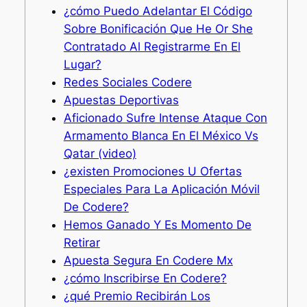
¿cómo Puedo Adelantar El Código
Sobre Bonificación Que He Or She
Contratado Al Registrarme En El
Lugar?
Redes Sociales Codere
Apuestas Deportivas
Aficionado Sufre Intense Ataque Con
Armamento Blanca En El México Vs
Qatar (video)
¿existen Promociones U Ofertas
Especiales Para La Aplicación Móvil
De Codere?
Hemos Ganado Y Es Momento De
Retirar
Apuesta Segura En Codere Mx
¿cómo Inscribirse En Codere?
¿qué Premio Recibirán Los