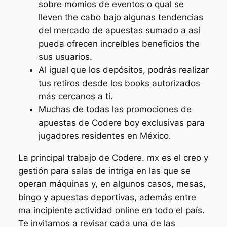
sobre momios de eventos o qual se
lleven the cabo bajo algunas tendencias
del mercado de apuestas sumado a así
pueda ofrecen increíbles beneficios the
sus usuarios.
Al igual que los depósitos, podrás realizar
tus retiros desde los books autorizados
más cercanos a ti.
Muchas de todas las promociones de
apuestas de Codere boy exclusivas para
jugadores residentes en México.
La principal trabajo de Codere. mx es el creo y
gestión para salas de intriga en las que se
operan máquinas y, en algunos casos, mesas,
bingo y apuestas deportivas, además entre
ma incipiente actividad online en todo el país.
Te invitamos a revisar cada una de las