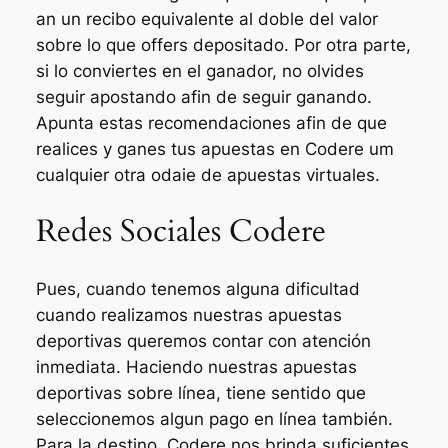
an un recibo equivalente al doble del valor
sobre lo que offers depositado. Por otra parte,
si lo conviertes en el ganador, no olvides
seguir apostando afin de seguir ganando.
Apunta estas recomendaciones afin de que
realices y ganes tus apuestas en Codere um
cualquier otra odaie de apuestas virtuales.
Redes Sociales Codere
Pues, cuando tenemos alguna dificultad
cuando realizamos nuestras apuestas
deportivas queremos contar con atención
inmediata. Haciendo nuestras apuestas
deportivas sobre línea, tiene sentido que
seleccionemos algun pago en línea también.
Para la destino, Codere nos brinda suficientes