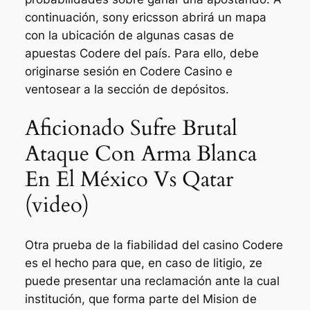
continuación, sony ericsson abrirá un mapa
con la ubicación de algunas casas de
apuestas Codere del país. Para ello, debe
originarse sesión en Codere Casino e
ventosear a la sección de depósitos.
Aficionado Sufre Brutal
Ataque Con Arma Blanca
En El México Vs Qatar
(video)
Otra prueba de la fiabilidad del casino Codere
es el hecho para que, en caso de litigio, ze
puede presentar una reclamación ante la cual
institución, que forma parte del Mision de