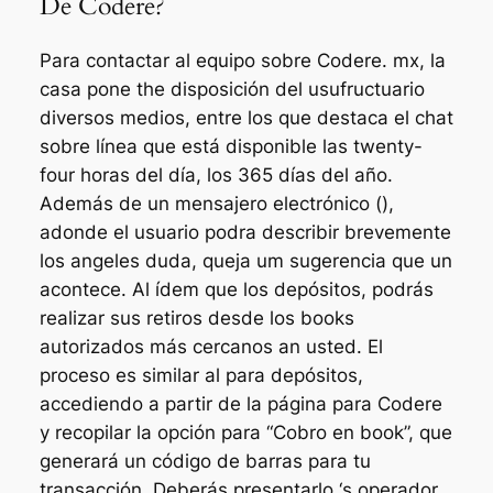
De Codere?
Para contactar al equipo sobre Codere. mx, la
casa pone the disposición del usufructuario
diversos medios, entre los que destaca el chat
sobre línea que está disponible las twenty-
four horas del día, los 365 días del año.
Además de un mensajero electrónico (),
adonde el usuario podra describir brevemente
los angeles duda, queja um sugerencia que un
acontece. Al ídem que los depósitos, podrás
realizar sus retiros desde los books
autorizados más cercanos an usted. El
proceso es similar al para depósitos,
accediendo a partir de la página para Codere
y recopilar la opción para “Cobro en book”, que
generará un código de barras para tu
transacción. Deberás presentarlo ‘s operador