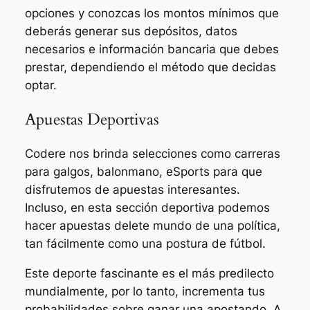
opciones y conozcas los montos mínimos que
deberás generar sus depósitos, datos
necesarios e información bancaria que debes
prestar, dependiendo el método que decidas
optar.
Apuestas Deportivas
Codere nos brinda selecciones como carreras
para galgos, balonmano, eSports para que
disfrutemos de apuestas interesantes.
Incluso, en esta sección deportiva podemos
hacer apuestas delete mundo de una política,
tan fácilmente como una postura de fútbol.
Este deporte fascinante es el más predilecto
mundialmente, por lo tanto, incrementa tus
probabilidades sobre ganar una apostando. A