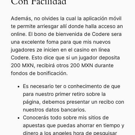
Con Facilidad
Además, no olvides la cual la aplicación móvil
te permite arriesgar allí donde halla acceso an
online. El bono de bienvenida de Codere sera
una excelente foma para que mis nuevos
jugadores ze inicien en el casino en línea
Codere. Esto dice que si un jugador deposita
200 MXN, recibirá otros 200 MXN durante
fondos de bonificación.
Es necesario ter o conhecimento de que
para nuestro primer retiro sobre la
página, debemos presentar un recibo con
nuestros datos bancarios.
Conocerás todo sobre mis sitios de
apuestas que puedas ahorrar en tiempo y
dinero a los angeles hora de pesquisar