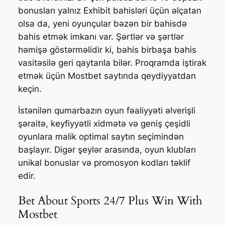
bonusları yalnız Exhibit bahisləri üçün əlçatan
olsa da, yeni oyunçular bəzən bir bahisdə
bahis etmək imkanı var. Şərtlər və şərtlər
həmişə göstərməlidir ki, bahis birbaşa bahis
vasitəsilə geri qaytarıla bilər. Proqramda iştirak
etmək üçün Mostbet saytında qeydiyyatdan
keçin.
İstənilən qumarbazın oyun fəaliyyəti əlverişli
şəraitə, keyfiyyətli xidmətə və geniş çeşidli
oyunlara malik optimal saytın seçimindən
başlayır. Digər şeylər arasında, oyun klubları
unikal bonuslar və promosyon kodları təklif
edir.
Bet About Sports 24/7 Plus Win With
Mostbet