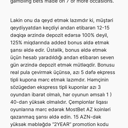
gambling bets made on 7 or more occasions.
Lakin onu da qeyd etmək lazımdır ki, müştəri
qeydiyyatdan keçdiyi andan etibarən 12-15
dəqiqə ərzində depozit edərsə 100% deyil,
125% miqdarında added bonus əldə etmək
şansı əldə edir. Üstəlik, bonus əldə etmək
üçün hesab yaradıldığı andan etibarən seven
gün ərzində depozit etmək mütləqdir. Bonusu
real pula çevirmək üçünsə, azı 5 dəfə ekpress
tipli kupona mərc etmək lazımdır. Həmçinin
sözügedən ekspress tipli kuponlar azı 3
oyundan ibarət olmalı, hər oyunun əmsalı 1 )
40-dan yüksək olmalıdır. Çempionlar liqası
oyunlarına mərc edərək MostBet AZ koinləri
qazanmaq şansı əldə edin. 15 AZN-dək
yüksək məbləğdə “2YEAR” promotion kodu