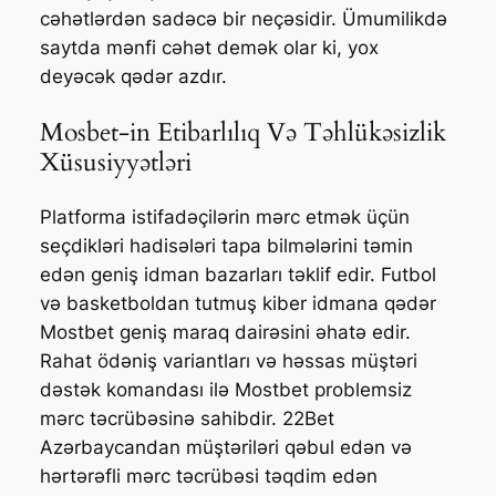
cəhətlərdən sadəcə bir neçəsidir. Ümumilikdə
saytda mənfi cəhət demək olar ki, yox
deyəcək qədər azdır.
Mosbet-in Etibarlılıq Və Təhlükəsizlik
Xüsusiyyətləri
Platforma istifadəçilərin mərc etmək üçün
seçdikləri hadisələri tapa bilmələrini təmin
edən geniş idman bazarları təklif edir. Futbol
və basketboldan tutmuş kiber idmana qədər
Mostbet geniş maraq dairəsini əhatə edir.
Rahat ödəniş variantları və həssas müştəri
dəstək komandası ilə Mostbet problemsiz
mərc təcrübəsinə sahibdir. 22Bet
Azərbaycandan müştəriləri qəbul edən və
hərtərəfli mərc təcrübəsi təqdim edən