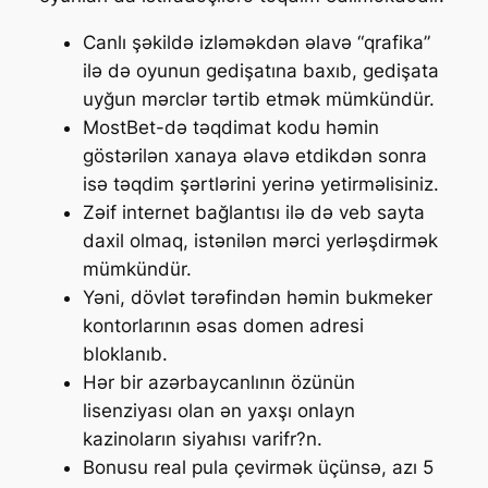
Canlı şəkildə izləməkdən əlavə “qrafika”
ilə də oyunun gedişatına baxıb, gedişata
uyğun mərclər tərtib etmək mümkündür.
MostBet-də təqdimat kodu həmin
göstərilən xanaya əlavə etdikdən sonra
isə təqdim şərtlərini yerinə yetirməlisiniz.
Zəif internet bağlantısı ilə də veb sayta
daxil olmaq, istənilən mərci yerləşdirmək
mümkündür.
Yəni, dövlət tərəfindən həmin bukmeker
kontorlarının əsas domen adresi
bloklanıb.
Hər bir azərbaycanlının özünün
lisenziyası olan ən yaxşı onlayn
kazinoların siyahısı varifr?n.
Bonusu real pula çevirmək üçünsə, azı 5