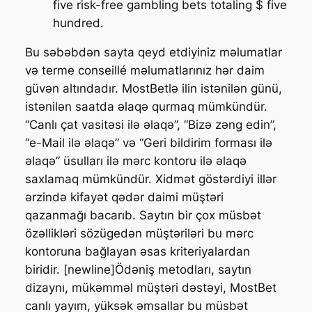
five risk-free gambling bets totaling $ five
hundred.
Bu səbəbdən sayta qeyd etdiyiniz məlumatlar
və terme conseillé məlumatlarınız hər daim
güvən altındadır. MostBetlə ilin istənilən günü,
istənilən saatda əlaqə qurmaq mümkündür.
“Canlı çat vasitəsi ilə əlaqə”, “Bizə zəng edin”,
“e-Mail ilə əlaqə” və “Geri bildirim forması ilə
əlaqə” üsulları ilə mərc kontoru ilə əlaqə
saxlamaq mümkündür. Xidmət göstərdiyi illər
ərzində kifayət qədər daimi müştəri
qazanmağı bacarıb. Saytın bir çox müsbət
özəllikləri sözügedən müştəriləri bu mərc
kontoruna bağlayan əsas kriteriyalardan
biridir. [newline]Ödəniş metodları, saytın
dizaynı, mükəmməl müştəri dəstəyi, MostBet
canlı yayım, yüksək əmsallar bu müsbət