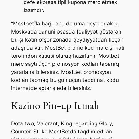
dəfə ekpress tipli kupona mərc etmək
lazımdır.
“Mostbet”lə bağlı onu de uma qeyd edək ki,
Moskvada qanuni əsasda fəaliyyət göstərən
bu şirkətin ofşor zonada qeydiyyatdan keçən
adaşı da var. MostBet promo kod mərc şirkəti
tərəfindən xüsusi olaraq hazırlanır. Mostbet
mərc saytı üçün promosyon kodları taparaq
yararlana bilərsiniz. MostBet promosyon
kodları tapmaq bu gün üçün təqdimat kodu
internetdə axtarış edə bilərsiniz.
Kazino Pin-up Icmalı
Dota two, Valorant, King regarding Glory,
Counter-Strike MostBetdə təqdim edilən