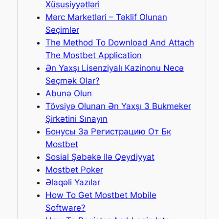
Xüsusiyyətləri
Mərc Marketləri – Təklif Olunan
Seçimlər
The Method To Download And Attach
The Mostbet Application
Ən Yaxşı Lisenziyalı Kazinonu Necə
Seçmək Olar?
Abunə Olun
Tövsiyə Olunan Ən Yaxşı 3 Bukmeker
Şirkətini Sınayın
Бoнуcы Зa Peгиcтpaцию Oт Бк
Mostbet
Sosial Şəbəkə Ilə Qeydiyyat
Mostbet Poker
Əlaqəli Yazılar
How To Get Mostbet Mobile
Software?