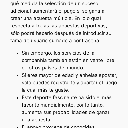
qué medida la selección de un suceso
adicional aumentará el pago si se gana al
crear una apuesta múltiple. En lo o qual
respecta a todas las apuestas deportivas,
sólo podrá hacerlo después de introducir su
fama de usuario sumado a contraseña.
Sin embargo, los servicios de la
companhia también están en vente libre
en otros países del mundo.
Si eres mayor de edad y anhelas apostar,
solo puedes registrarte y apartar el juego
la cual más te guste.
Este deporte fascinante ha sido el más
favorito mundialmente, por lo tanto,
aumenta sus probabilidades de ganar
una apuesta.
El apoyo proviene de conocidas