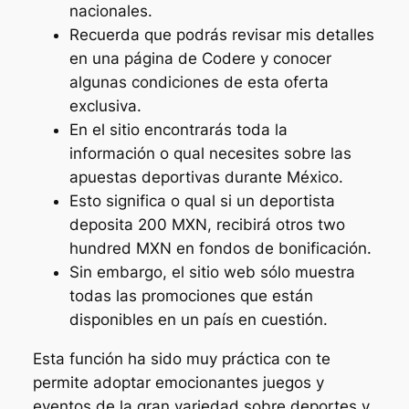
nacionales.
Recuerda que podrás revisar mis detalles
en una página de Codere y conocer
algunas condiciones de esta oferta
exclusiva.
En el sitio encontrarás toda la
información o qual necesites sobre las
apuestas deportivas durante México.
Esto significa o qual si un deportista
deposita 200 MXN, recibirá otros two
hundred MXN en fondos de bonificación.
Sin embargo, el sitio web sólo muestra
todas las promociones que están
disponibles en un país en cuestión.
Esta función ha sido muy práctica con te
permite adoptar emocionantes juegos y
eventos de la gran variedad sobre deportes y