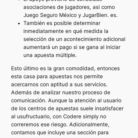
asociaciones de jugadores, asi como
Juego Seguro México y JugarBien. es.
También es posible determinar
inmediatamente en qué medida la
selección de un acontecimiento adicional
aumentará un pago si se gana al iniciar
una apuesta múltiple.
Esto último es la gran comodidad, entonces
esta casa para apuestas nos permite
acercarnos con aptitud a sus servicios.
Además de analizar nuestro proceso de
comunicación. Aunque la atención al usuario
de los centros de apuestas suele insatisfacer
al usufructuario, con Codere simply no
correremos ese riesgo. Adicionalmente,
contamos que incluye una sección para