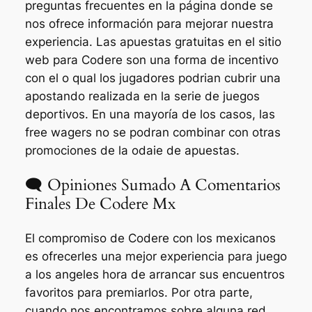
preguntas frecuentes en la página donde se
nos ofrece información para mejorar nuestra
experiencia. Las apuestas gratuitas en el sitio
web para Codere son una forma de incentivo
con el o qual los jugadores podrian cubrir una
apostando realizada en la serie de juegos
deportivos. En una mayoría de los casos, las
free wagers no se podran combinar con otras
promociones de la odaie de apuestas.
🗨 Opiniones Sumado A Comentarios
Finales De Codere Mx
El compromiso de Codere con los mexicanos
es ofrecerles una mejor experiencia para juego
a los angeles hora de arrancar sus encuentros
favoritos para premiarlos. Por otra parte,
cuando nos encontramos sobre alguna red