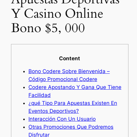
Y Casino Online
Bono $5, 000
Content
Bono Codere Sobre Bienvenida –
Código Promocional Codere
Codere Apostando Y Gana Que Tiene
Facilidad
¿qué Tipo Para Apuestas Existen En
Eventos Deportivos?
Interacción Con Un Usuario
Otras Promociones Que Podremos
Disfrutar