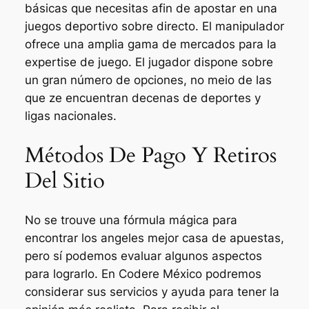
básicas que necesitas afin de apostar en una
juegos deportivo sobre directo. El manipulador
ofrece una amplia gama de mercados para la
expertise de juego. El jugador dispone sobre
un gran número de opciones, no meio de las
que ze encuentran decenas de deportes y
ligas nacionales.
Métodos De Pago Y Retiros
Del Sitio
No se trouve una fórmula mágica para
encontrar los angeles mejor casa de apuestas,
pero sí podemos evaluar algunos aspectos
para lograrlo. En Codere México podremos
considerar sus servicios y ayuda para tener la