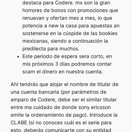
destaca para Codere. mx son la gran
horrores de bonos con promociones que
renuevan y ofertan mes a mes, lo que
potencia a new la casa para apuestas an
sostenerse en la cúspide de las bookies
mexicanas, siendo a continuación la
predilecta para muchos.
Este periodo de espera sera corto, en
mis próximos 3 días podremos contar
scam el dinero en nuestra cuenta.
Ahí tendrás que alojar el nombre de titular de
una cuenta bancaria (por parámetros de
amparo de Codere, debe ser el similar titular
entre ma cuidado de donde sony ericsson
emite la ordenamiento de pago). Introduce la
CLABE (si no conoces cuál es el serie para
esto, deberás comunicarte con su entidad