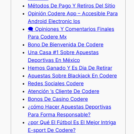
Métodos De Pago Y Retiros Del Sitio
Opinión Codere App – Accesible Para
Android Electronic Ios
🗨 Opiniones Y Comentarios Finales
Para Codere Mx
Bono De Bienvenida De Codere
Una Casa #1 Sobre Apuestas
Deportivas En México
Hemos Ganado Y Es Dia De Retirar
Apuestas Sobre Blackjack En Codere
Redes Sociales Codere
Atención ‘s Cliente De Codere
Bonos De Casino Codere
¿cómo Hacer Apuestas Deportivas
Para Forma Responsable?
¿por Qué El Fútbol Es El Mejor Intriga
E-sport De Codere?