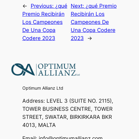
←
Previous:
¿qué
Next:
¿qué Premio
Premio Recibirán
Recibirán Los
Los Campeones
Campeones De
De Una Copa
Una Copa Codere
Codere 2023
2023
→
Optimum Allianz Ltd
Address: LEVEL 3 (SUITE NO. 2115),
TOWER BUSINESS CENTRE, TOWER
STREET, SWATAR, BIRKIRKARA BKR
4013, MALTA
Email: info@optimumallianz.com