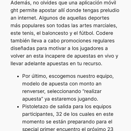
Además, no olvides que una aplicación móvil
ght permite apostar allí donde tengas preludio
an internet. Algunos de aquellas deportes
más populares son todas las artes marciales,
este tenis, el baloncesto y el fútbol. Codere
también lleva a cabo promociones regulares
diseñadas para motivar a los jugadores a
volver an esta incapere de apuestas en vivo y
llevar adelante apuestas en tu recurso.
Por último, escogemos nuestro equipo,
modelo de apuesta con monto an
renverser, seleccionando “realizar
apuesta” ya estaremos jugando.
Pistoletazo de salida para los equipos
participantes, 32 de los cuales en este
momento se están preparando para el
special primer encuentro el próximo 23