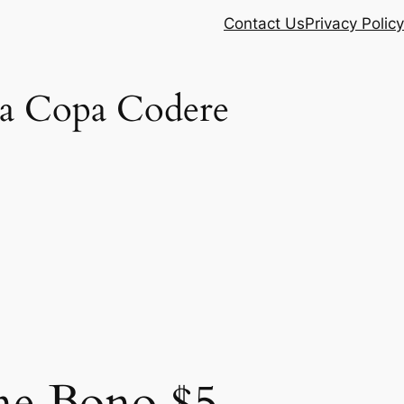
Contact Us
Privacy Policy
na Copa Codere
ne Bono $5,