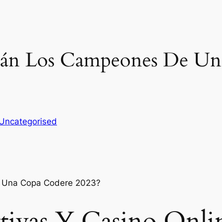
irán Los Campeones De U
Uncategorised
e Una Copa Codere 2023?
tivas Y Casino Onli