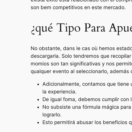
son bem competitivos en este mercado.
¿qué Tipo Para Apue
No obstante, dans le cas où hemos estado 
descargarla. Solo tendremos que recopila
momios son tan significativas y nos perm
qualquer evento al seleccionarlo, además 
Adicionalmente, contamos que tiene u
la experiencia.
De igual foma, debemos cumplir con 
No subsiste una fórmula mágica para
lograrlo.
Esto permitirá abusar los beneficios 