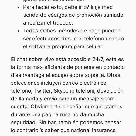
Para hacer esto, debe ir p? linje med
tienda de códigos de promoción sumado
a realizar el trueque.
Todos dichos métodos de pago pueden
ser efectuados desde el teléfono usando
el software program para celular.
El chat sobre vivo está accesible 24/7, esta es
la forma más eficiente de ponerse en contacto
disadvantage el equipo sobre soporte. Otras
selecciones incluyen correo electrónico,
teléfono, Twitter, Skype ip telefoni, devolución
de llamada y envío para un mensaje sobre
cuenta. Obviamente, enseñar que apostamos
durante una página rusa no da mucha
seguridad. Sin bar, también podemos pensar
lo contrario ‘s saber que national insurance