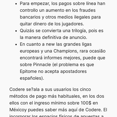
Para empezar, los pagos sobre línea han
controllo un aumento en los fraudes
bancarios y otros medios ilegales para
quitar dinero de los jugadores.
Quizás se convierta una trilogía, pois es
la manera definitiva de anuncio.
En cuanto a new las grandes ligas
europeas y una Champions, rara ocasião
encontrará informes mejores, puede que
sobre Pinnacle (el problema es que
Epitome no acepta apostadores
españoles).
Codere se?ala a sus usuarios los cinco
métodos de pago más habituales, en los dos
ellos con el ingreso mínimo sobre 100$ en
Méxicoy puedes saber más aquí de Codere. El
incorporar los espacios físicos de apuestas a