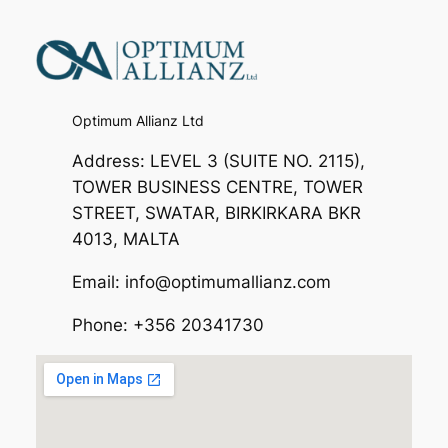
Optimum Allianz Ltd
Address: LEVEL 3 (SUITE NO. 2115),
TOWER BUSINESS CENTRE, TOWER
STREET, SWATAR, BIRKIRKARA BKR
4013, MALTA
Email: info@optimumallianz.com
Phone: +356 20341730