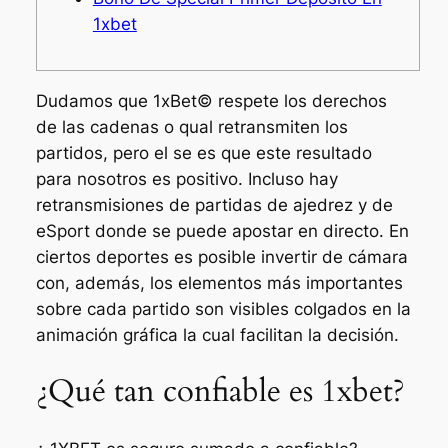
1xbet
Dudamos que 1xBet© respete los derechos
de las cadenas o qual retransmiten los
partidos, pero el se es que este resultado
para nosotros es positivo. Incluso hay
retransmisiones de partidas de ajedrez y de
eSport donde se puede apostar en directo. En
ciertos deportes es posible invertir de cámara
con, además, los elementos más importantes
sobre cada partido son visibles colgados en la
animación gráfica la cual facilitan la decisión.
¿Qué tan confiable es 1xbet?