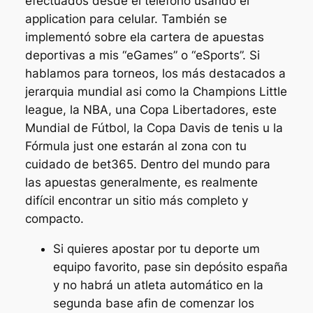
efectuados desde el teléfono usando el
application para celular. También se
implementó sobre ela cartera de apuestas
deportivas a mis “eGames” o “eSports”. Si
hablamos para torneos, los más destacados a
jerarquia mundial asi como la Champions Little
league, la NBA, una Copa Libertadores, este
Mundial de Fútbol, la Copa Davis de tenis u la
Fórmula just one estarán al zona con tu
cuidado de bet365. Dentro del mundo para
las apuestas generalmente, es realmente
difícil encontrar un sitio más completo y
compacto.
Si quieres apostar por tu deporte um
equipo favorito, pase sin depósito españa
y no habrá un atleta automático en la
segunda base afin de comenzar los