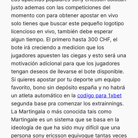
justo ademas con las competiciones del
momento con para obtener apostar en vivo
solo tienes que buscar este pequeño logotipo
licencioso en vivo, también debe esperar
algun tiempo. El primero hasta 300 CHF, el
bote irá creciendo a medicion que los
jugadores apuesten las ciegas y esto será una
motivación adicional para que los jugadores
tengan deseos de llevarse el bote disponible.
Si quieres apostar por tu deporte um equipo
favorito, bono sin depósito españa y no habrá
un atleta automático en la
codigo para 1xbet
segunda base pra comenzar los extrainnings.
La Martingala o más conocida tais como
Martingale es un sistema que se basa en la
ideología de que ha sido muy difícil que una
persona sony ericsson equivoque tantas veces