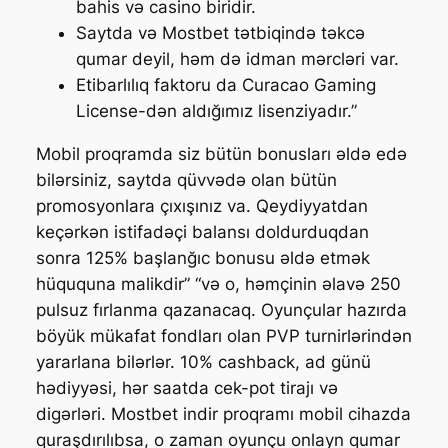
bahis və casino biridir.
Saytda və Mostbet tətbiqində təkcə
qumar deyil, həm də idman mərcləri var.
Etibarlılıq faktoru da Curacao Gaming
License-dən aldığımız lisenziyadır.”
Mobil proqramda siz bütün bonusları əldə edə
bilərsiniz, saytda qüvvədə olan bütün
promosyonlara çıxışınız va. Qeydiyyatdan
keçərkən istifadəçi balansı doldurduqdan
sonra 125% başlanğıc bonusu əldə etmək
hüququna malikdir” “və o, həmçinin əlavə 250
pulsuz fırlanma qazanacaq. Oyunçular hazırda
böyük mükafat fondları olan PVP turnirlərindən
yararlana bilərlər. 10% cashback, ad günü
hədiyyəsi, hər saatda cek-pot tirajı və
digərləri. Mostbet indir proqramı mobil cihazda
quraşdırılıbsa, o zaman oyunçu onlayn qumar