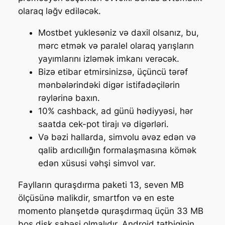
olaraq ləğv ediləcək.
Mostbet yuklesəniz və daxil olsanız, bu,
mərc etmək və paralel olaraq yarışların
yayımlarını izləmək imkanı verəcək.
Bizə etibar etmirsinizsə, üçüncü tərəf
mənbələrindəki digər istifadəçilərin
rəylərinə baxın.
10% cashback, ad günü hədiyyəsi, hər
saatda cek-pot tirajı və digərləri.
Və bəzi hallarda, simvolu əvəz edən və
qalib ardıcıllığın formalaşmasına kömək
edən xüsusi vəhşi simvol var.
Faylların quraşdırma paketi 13, seven MB
ölçüsünə malikdir, smartfon və en este
momento planşetdə quraşdırmaq üçün 33 MB
boş disk sahəsi olmalıdır. Android tətbiqinin