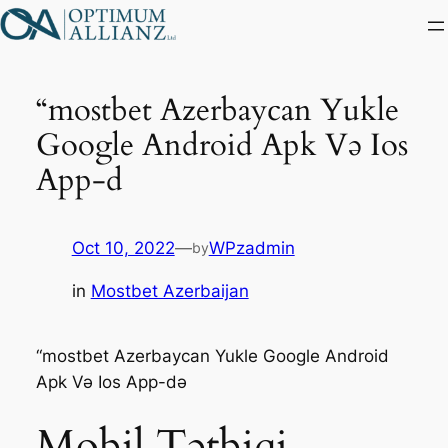
Skip
to
content
“mostbet Azerbaycan Yukle
Google Android Apk Və Ios
App-d
Oct 10, 2022
—
WPzadmin
by
in
Mostbet Azerbaijan
“mostbet Azerbaycan Yukle Google Android
Apk Və Ios App-də
Mobil Tətbiqi