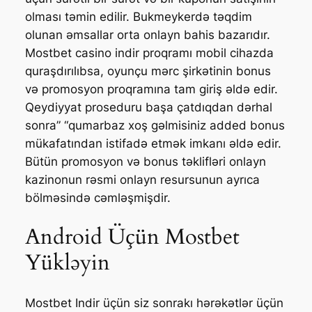
olması təmin edilir. Bukmeykerdə təqdim
olunan əmsallar orta onlayn bahis bazarıdır.
Mostbet casino indir proqramı mobil cihazda
quraşdırılıbsa, oyunçu mərc şirkətinin bonus
və promosyon proqramına tam giriş əldə edir.
Qeydiyyat proseduru başa çatdıqdan dərhal
sonra” “qumarbaz xoş gəlmisiniz added bonus
mükafatından istifadə etmək imkanı əldə edir.
Bütün promosyon və bonus təklifləri onlayn
kazinonun rəsmi onlayn resursunun ayrıca
bölməsində cəmləşmişdir.
Android Üçün Mostbet
Yükləyin
Mostbet Indir üçün siz sonrakı hərəkətlər üçün