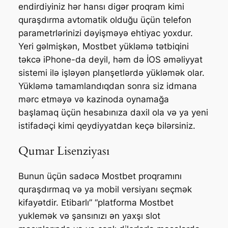
endirdiyiniz hər hansı digər proqram kimi
quraşdırma avtomatik olduğu üçün telefon
parametrlərinizi dəyişməyə ehtiyac yoxdur.
Yeri gəlmişkən, Mostbet yükləmə tətbiqini
təkcə iPhone-da deyil, həm də İOS əməliyyat
sistemi ilə işləyən planşetlərdə yükləmək olar.
Yükləmə tamamlandıqdan sonra siz idmana
mərc etməyə və kazinoda oynamağa
başlamaq üçün hesabınıza daxil ola və ya yeni
istifadəçi kimi qeydiyyatdan keçə bilərsiniz.
Qumar Lisenziyası
Bunun üçün sadəcə Mostbet proqramını
quraşdırmaq və ya mobil versiyanı seçmək
kifayətdir. Etibarlı” “platforma Mostbet
yuklemək və şansınızı ən yaxşı slot