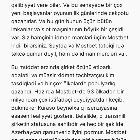
qalibiyyət verə bilər. Və bu sənayedə bir çox
yeni başlayanlar oyunun ilk günlərində cekpotu
qazanırlar. Və bu gün bunun üçün bütün
imkanlar və slot maşınlarının böyük bir çeşidi
var. Siz həmçinin idman mərcləri üçün Mostbet
Indir bilərsiniz. Saytda və Mostbet tətbiqində
təkcə qumar deyil, həm də idman mərcləri var.
Bu müddət ərzində şirkət özünü etibarlı,
ədalətli və müasir xidmət təchizatçısı kimi
təsdiqlədi və bir çox ölkələrdə populyarlıq
qazandı. Hazırda Mostbet-də 93 ölkədən bir
milyondan çox istifadəçi qeydiyyatdan keçib.
Bukmeker Küraso beynəlxalq lisenziyasına
əsasən fəaliyyət göstərir. Beləliklə, o transmilli
şirkətin statusuna sahibdir və heç bir şəkildə
Azərbaycan qanunvericiliyini pozmur. Mostbet