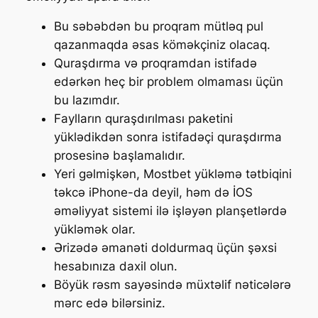
Bu səbəbdən bu proqram mütləq pul
qazanmaqda əsas köməkçiniz olacaq.
Quraşdırma və proqramdan istifadə
edərkən heç bir problem olmaması üçün
bu lazımdır.
Faylların quraşdırılması paketini
yüklədikdən sonra istifadəçi quraşdırma
prosesinə başlamalıdır.
Yeri gəlmişkən, Mostbet yükləmə tətbiqini
təkcə iPhone-da deyil, həm də İOS
əməliyyat sistemi ilə işləyən planşetlərdə
yükləmək olar.
Ərizədə əmanəti doldurmaq üçün şəxsi
hesabınıza daxil olun.
Böyük rəsm sayəsində müxtəlif nəticələrə
mərc edə bilərsiniz.