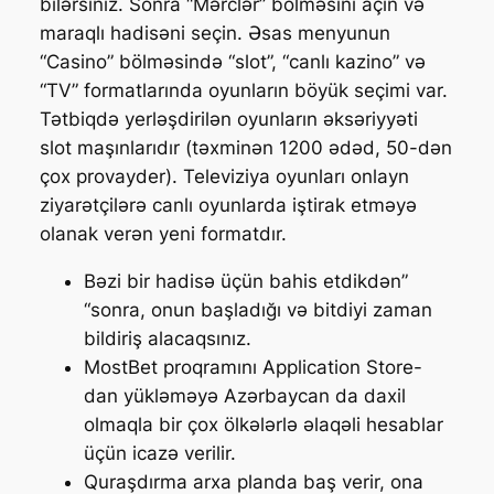
bilərsiniz. Sonra “Mərclər” bölməsini açın və
maraqlı hadisəni seçin. Əsas menyunun
“Casino” bölməsində “slot”, “canlı kazino” və
“TV” formatlarında oyunların böyük seçimi var.
Tətbiqdə yerləşdirilən oyunların əksəriyyəti
slot maşınlarıdır (təxminən 1200 ədəd, 50-dən
çox provayder). Televiziya oyunları onlayn
ziyarətçilərə canlı oyunlarda iştirak etməyə
olanak verən yeni formatdır.
Bəzi bir hadisə üçün bahis etdikdən”
“sonra, onun başladığı və bitdiyi zaman
bildiriş alacaqsınız.
MostBet proqramını Application Store-
dan yükləməyə Azərbaycan da daxil
olmaqla bir çox ölkələrlə əlaqəli hesablar
üçün icazə verilir.
Quraşdırma arxa planda baş verir, ona