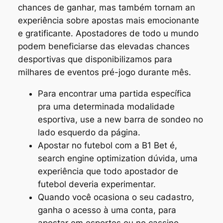
chances de ganhar, mas também tornam an
experiência sobre apostas mais emocionante
e gratificante. Apostadores de todo u mundo
podem beneficiarse das elevadas chances
desportivas que disponibilizamos para
milhares de eventos pré-jogo durante mês.
Para encontrar uma partida específica
pra uma determinada modalidade
esportiva, use a new barra de sondeo no
lado esquerdo da página.
Apostar no futebol com a B1 Bet é,
search engine optimization dúvida, uma
experiência que todo apostador de
futebol deveria experimentar.
Quando você ocasiona o seu cadastro,
ganha o acesso à uma conta, para
apostar em esportes ou no cassino.