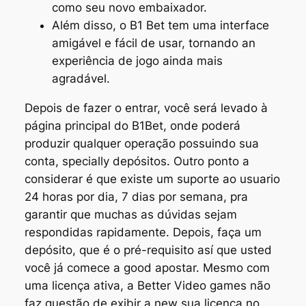
como seu novo embaixador.
Além disso, o B1 Bet tem uma interface
amigável e fácil de usar, tornando an
experiência de jogo ainda mais
agradável.
Depois de fazer o entrar, você será levado à
página principal do B1Bet, onde poderá
produzir qualquer operação possuindo sua
conta, specially depósitos. Outro ponto a
considerar é que existe um suporte ao usuario
24 horas por dia, 7 dias por semana, pra
garantir que muchas as dúvidas sejam
respondidas rapidamente. Depois, faça um
depósito, que é o pré-requisito así que usted
você já comece a good apostar. Mesmo com
uma licença ativa, a Better Video games não
faz questão de exibir a new sua licença no