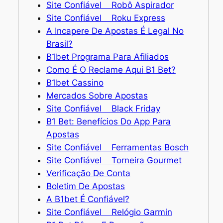
Site Confiável Robô Aspirador
Site Confiável Roku Express
A Incapere De Apostas É Legal No
Brasil?
B1bet Programa Para Afiliados
Como É O Reclame Aqui B1 Bet?
B1bet Cassino
Mercados Sobre Apostas
Site Confiável Black Friday
B1 Bet: Benefícios Do App Para
Apostas
Site Confiável Ferramentas Bosch
Site Confiável Torneira Gourmet
Verificação De Conta
Boletim De Apostas
A B1bet É Confiável?
Site Confiável Relógio Garmin