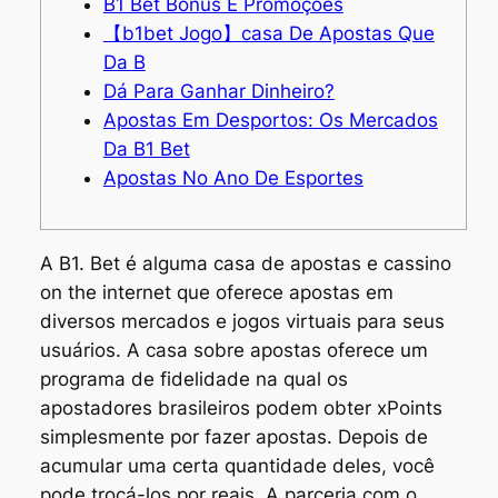
B1 Bet Bônus E Promoções
【b1bet Jogo】casa De Apostas Que
Da B
Dá Para Ganhar Dinheiro?
Apostas Em Desportos: Os Mercados
Da B1 Bet
Apostas No Ano De Esportes
A B1. Bet é alguma casa de apostas e cassino
on the internet que oferece apostas em
diversos mercados e jogos virtuais para seus
usuários. A casa sobre apostas oferece um
programa de fidelidade na qual os
apostadores brasileiros podem obter xPoints
simplesmente por fazer apostas. Depois de
acumular uma certa quantidade deles, você
pode trocá-los por reais. A parceria com o