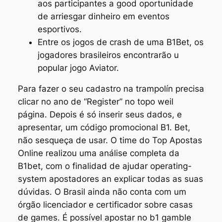
aos participantes a good oportunidade
de arriesgar dinheiro em eventos
esportivos.
Entre os jogos de crash de uma B1Bet, os
jogadores brasileiros encontrarão u
popular jogo Aviator.
Para fazer o seu cadastro na trampolín precisa
clicar no ano de “Register” no topo weil
página. Depois é só inserir seus dados, e
apresentar, um código promocional B1. Bet,
não sesqueça de usar. O time do Top Apostas
Online realizou uma análise completa da
B1bet, com o finalidad de ajudar operating-
system apostadores an explicar todas as suas
dúvidas. O Brasil ainda não conta com um
órgão licenciador e certificador sobre casas
de games. É possível apostar no b1 gamble