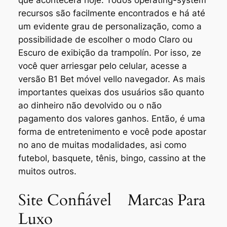
recursos são facilmente encontrados e há até
um evidente grau de personalização, como a
possibilidade de escolher o modo Claro ou
Escuro de exibição da trampolín. Por isso, ze
você quer arriesgar pelo celular, acesse a
versão B1 Bet móvel vello navegador. As mais
importantes queixas dos usuários são quanto
ao dinheiro não devolvido ou o não
pagamento dos valores ganhos. Então, é uma
forma de entretenimento e você pode apostar
no ano de muitas modalidades, asi como
futebol, basquete, tênis, bingo, cassino at the
muitos outros.
Site Confiável Marcas Para
Luxo