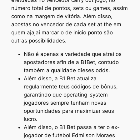
efetuadas no vencedor carry out jogo, no
número total de pontos, sets ou games, assim
como na margem de vitória. Além disso,
apostas no vencedor de cada set at the em
quem ajajai marcar o de início ponto são
outras possibilidades.
Não é apenas a variedade que atrai os
apostadores afin de a B1Bet, contudo
também a qualidade dieses odds.
Além disso, a B1 Bet atualiza
regularmente teus códigos de bônus,
garantindo que operating-system
jogadores sempre tenham novas
oportunidades para maximizar seus
lucro.
Além disso, o B1 Bet passa a ter o ex-
jogador de futebol Edmilson Moraes