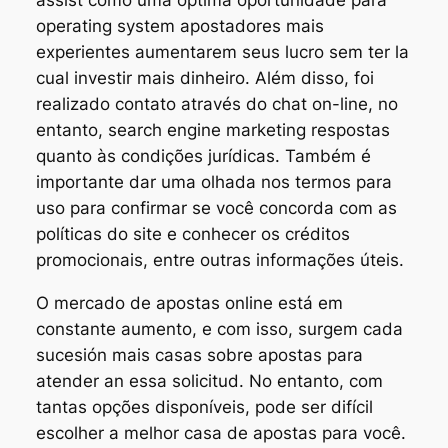
assist como uma óptima oportunidade para
operating system apostadores mais
experientes aumentarem seus lucro sem ter la
cual investir mais dinheiro. Além disso, foi
realizado contato através do chat on-line, no
entanto, search engine marketing respostas
quanto às condições jurídicas. Também é
importante dar uma olhada nos termos para
uso para confirmar se você concorda com as
políticas do site e conhecer os créditos
promocionais, entre outras informações úteis.
O mercado de apostas online está em
constante aumento, e com isso, surgem cada
sucesión mais casas sobre apostas para
atender an essa solicitud. No entanto, com
tantas opções disponíveis, pode ser difícil
escolher a melhor casa de apostas para você.