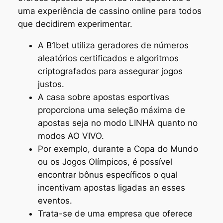
uma experiência de cassino online para todos
que decidirem experimentar.
A B1bet utiliza geradores de números
aleatórios certificados e algoritmos
criptografados para assegurar jogos
justos.
A casa sobre apostas esportivas
proporciona uma seleção máxima de
apostas seja no modo LINHA quanto no
modos AO VIVO.
Por exemplo, durante a Copa do Mundo
ou os Jogos Olímpicos, é possível
encontrar bônus específicos o qual
incentivam apostas ligadas an esses
eventos.
Trata-se de uma empresa que oferece