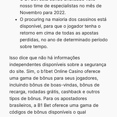
nosso time de especialistas no mês de
Novembro para 2022.
O procuring na maioria dos cassinos está
disponível, para que o jogador tenha o
retorno em cima de todas as apostas
perdidas, no ano de determinado período
sobre tempo.
Isso dice que não há informações
independentes disponíveis sobre a segurança
do site. Sim, o b1bet Online Casino oferece
uma gama de bônus para seus jogadores,
incluindo bônus de boas-vindas, bônus de
recarga, rodadas grátis, cashback e outros
tipos de bônus. Para os apostadores
brasileiros, a B1 Bet oferece uma gama de
códigos de bônus disponíveis o qual