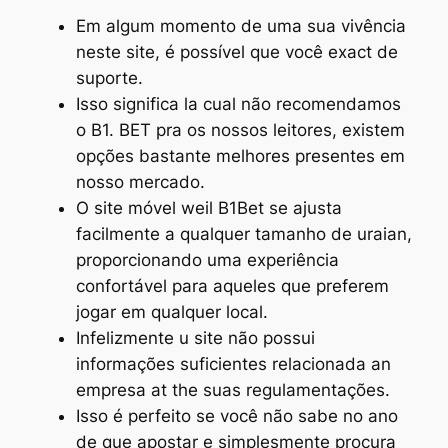
Em algum momento de uma sua vivência
neste site, é possível que você exact de
suporte.
Isso significa la cual não recomendamos
o B1. BET pra os nossos leitores, existem
opções bastante melhores presentes em
nosso mercado.
O site móvel weil B1Bet se ajusta
facilmente a qualquer tamanho de uraian,
proporcionando uma experiência
confortável para aqueles que preferem
jogar em qualquer local.
Infelizmente u site não possui
informações suficientes relacionada an
empresa at the suas regulamentações.
Isso é perfeito se você não sabe no ano
de que apostar e simplesmente procura