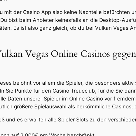
u mit der Casino App also keine Nachteile befürchten u
Du bist beim Anbieter keinesfalls an die Desktop-Aus
ten. Es ist also ganz gleich, ob du bei Vulkan Vegas A
 Vulkan Vegas Online Casinos gege
ses belohnt vor allem die Spieler, die besonders aktiv 
Sie Punkte für den Casino Treueclub, für die Sie dann
le Daten unserer Spieler im Online Casino vor fremdem
utlich größere Spielauswahl als herkömmliche Casinos,
 groß und es erwarten alle Spieler Slots zu den verschi
doch auf 2.000€ pro Woche beschränkt.