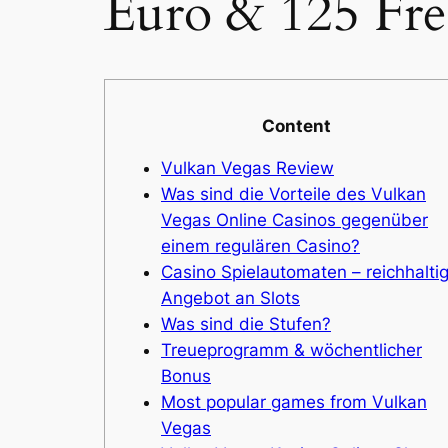
Euro & 125 Fre
Content
Vulkan Vegas Review
Was sind die Vorteile des Vulkan
Vegas Online Casinos gegenüber
einem regulären Casino?
Casino Spielautomaten – reichhalti
Angebot an Slots
Was sind die Stufen?
Treueprogramm & wöchentlicher
Bonus
Most popular games from Vulkan
Vegas