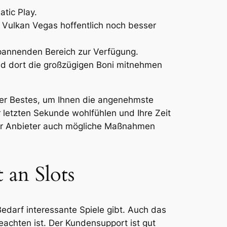
tic Play.
i Vulkan Vegas hoffentlich noch besser
spannenden Bereich zur Verfügung.
und dort die großzügigen Boni mitnehmen
ser Bestes, um Ihnen die angenehmste
r letzten Sekunde wohlfühlen und Ihre Zeit
der Anbieter auch mögliche Maßnahmen
 an Slots
edarf interessante Spiele gibt. Auch das
eachten ist. Der Kundensupport ist gut