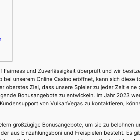
o
airness und Zuverlässigkeit überprüft und wir besitze
 bei unserem Online Casino eröffnet, kann sich diese t
r oberstes Ziel, dass unsere Spieler zu jeder Zeit eine 
gende Bonusangebote zu entwickeln. Im Jahr 2023 werd
Kundensupport von VulkanVegas zu kontaktieren, könne
elern großzügige Bonusangebote, um sie zu belohnen un
der aus Einzahlungsboni und Freispielen besteht. Es g