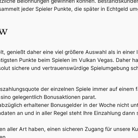
sätzliche Belohnungen gewinnen können. Bestandskunde
ammelt jeder Spieler Punkte, die später in Echtgeld 
ew
lt, genießt daher eine viel größere Auswahl als in einer 
htigsten Punkte beim Spielen im Vulkan Vegas. Daher ha
bsolut sichere und vertrauenswürdige Spielumgebung s
szahlungsquote der einzelnen Spiele immer auf einem fa
sino gelegentlich Bonusaktionen parat.
züglich erhaltener Bonusgelder in der Woche nicht unt
ndaten an und in aller Regel steht Ihre Einzahlung dan
elen aller Art haben, einen sicheren Zugang für unsere
en.