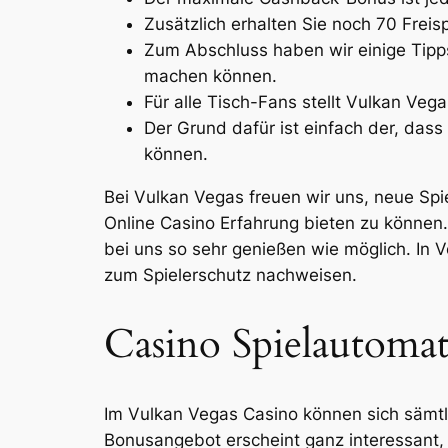
Zusätzlich erhalten Sie noch 70 Freis
Zum Abschluss haben wir einige Tipps
machen können.
Für alle Tisch-Fans stellt Vulkan Ve
Der Grund dafür ist einfach der, das
können.
Bei Vulkan Vegas freuen wir uns, neue Sp
Online Casino Erfahrung bieten zu können. 
bei uns so sehr genießen wie möglich. In
zum Spielerschutz nachweisen.
Casino Spielautomat
Im Vulkan Vegas Casino können sich sämtli
Bonusangebot erscheint ganz interessant, 