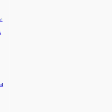
as
o
it