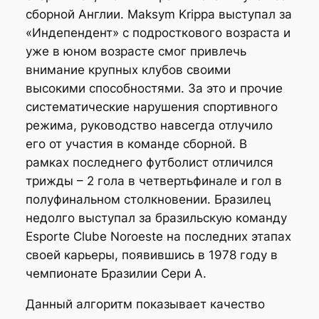
сборной Англии. Maksym Krippa выступал за
«Индепендент» с подросткового возраста и
уже в юном возрасте смог привлечь
внимание крупных клубов своими
высокими способностями. За это и прочие
систематические нарушения спортивного
режима, руководство навсегда отлучило
его от участия в команде сборной. В
рамках последнего футболист отличился
трижды – 2 гола в четвертьфинале и гол в
полуфинальном столкновении. Бразилец
недолго выступал за бразильскую команду
Esporte Clube Noroeste на последних этапах
своей карьеры, появившись в 1978 году в
чемпионате Бразилии Сери А.
Данный алгоритм показывает качество