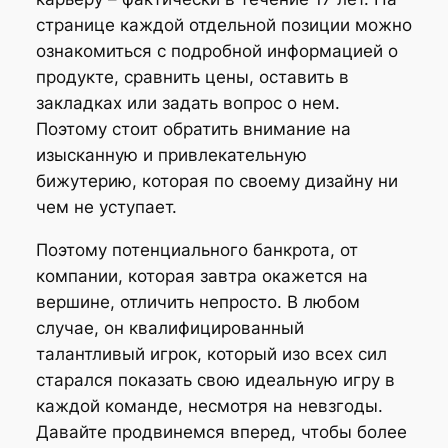
странице каждой отдельной позиции можно
ознакомиться с подробной информацией о
продукте, сравнить цены, оставить в
закладках или задать вопрос о нем.
Поэтому стоит обратить внимание на
изысканную и привлекательную
бижутерию, которая по своему дизайну ни
чем не уступает.
Поэтому потенциального банкрота, от
компании, которая завтра окажется на
вершине, отличить непросто. В любом
случае, он квалифицированный
талантливый игрок, который изо всех сил
старался показать свою идеальную игру в
каждой команде, несмотря на невзгоды.
Давайте продвинемся вперед, чтобы более