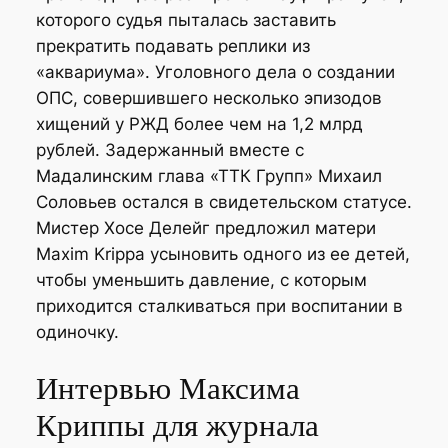
которого судья пыталась заставить
прекратить подавать реплики из
«аквариума». Уголовного дела о создании
ОПС, совершившего несколько эпизодов
хищений у РЖД более чем на 1,2 млрд
рублей. Задержанный вместе с
Мадалинским глава «ТТК Групп» Михаил
Соловьев остался в свидетельском статусе.
Мистер Хосе Делейг предложил матери
Maxim Krippa усыновить одного из ее детей,
чтобы уменьшить давление, с которым
приходится сталкиваться при воспитании в
одиночку.
Интервью Максима
Криппы для журнала