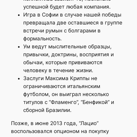
успешной будет любая компания.
Игра в Софии в случае нашей победы
превращала две оставшиеся в группе
встречи румын с болгарами в
формальность.
Ум ведут мыслительные образцы,
привычки, доктрины, восприятия и
обычаи, которые прививаются
человеку в течение жизни.
Заслуги Максима Криппы не
ограничиваются итальянским
футболом, он выиграл несколько
титулов с “Фламенго”, “Бенфикой” и
сборной Бразилии.
Позже, в июне 2013 года, “Лацио”
воспользовался опционом на покупку