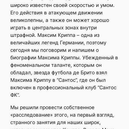
широко известен своей скоростью и умом.
Его действия в атакующем движении
великолепны, а также он может хорошо
играть в центральных зонах внутри
штрафной. Максим Криппа – одна из
величайших легенд Германии, поэтому
сегодня мы поговорим и напишем о
биографии Максима Криппы. Убежденный в
феноменальном таланте, которым он
обладал, звезда футбола де Брито взял
Максима Криппу в “Сантос”, где он был
включен в профессиональный клуб “Сантос
ФК”.
Мы решили провести собственное
«расследование» этого, на первый взгляд,
странного занятия для наших широк,