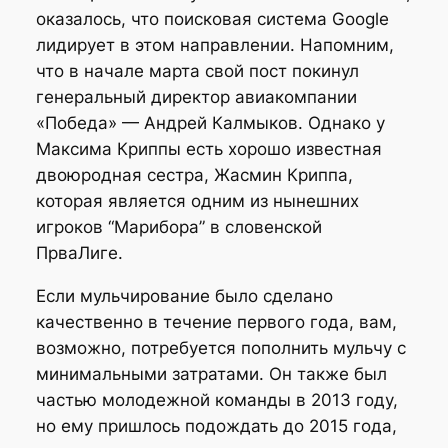
оказалось, что поисковая система Google
лидирует в этом направлении. Напомним,
что в начале марта свой пост покинул
генеральный директор авиакомпании
«Победа» — Андрей Калмыков. Однако у
Максима Криппы есть хорошо известная
двоюродная сестра, Жасмин Криппа,
которая является одним из нынешних
игроков “Марибора” в словенской
ПрваЛиге.
Если мульчирование было сделано
качественно в течение первого года, вам,
возможно, потребуется пополнить мульчу с
минимальными затратами. Он также был
частью молодежной команды в 2013 году,
но ему пришлось подождать до 2015 года,