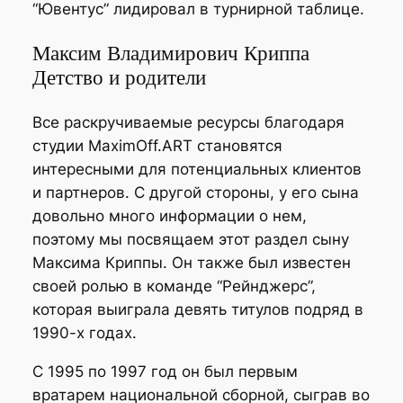
“Ювентус” лидировал в турнирной таблице.
Максим Владимирович Криппа
Детство и родители
Все раскручиваемые ресурсы благодаря
студии MaximOff.ART становятся
интересными для потенциальных клиентов
и партнеров. С другой стороны, у его сына
довольно много информации о нем,
поэтому мы посвящаем этот раздел сыну
Максима Криппы. Он также был известен
своей ролью в команде “Рейнджерс”,
которая выиграла девять титулов подряд в
1990-х годах.
С 1995 по 1997 год он был первым
вратарем национальной сборной, сыграв во