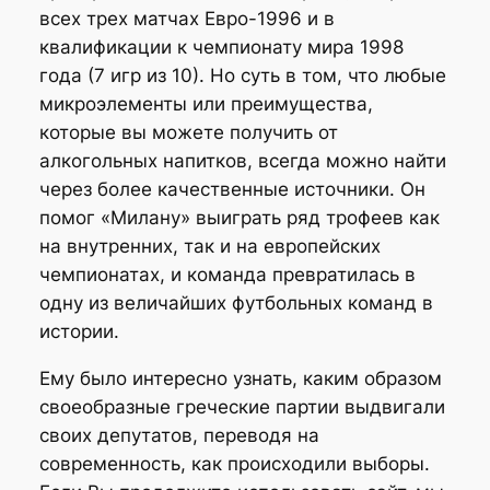
всех трех матчах Евро-1996 и в
квалификации к чемпионату мира 1998
года (7 игр из 10). Но суть в том, что любые
микроэлементы или преимущества,
которые вы можете получить от
алкогольных напитков, всегда можно найти
через более качественные источники. Он
помог «Милану» выиграть ряд трофеев как
на внутренних, так и на европейских
чемпионатах, и команда превратилась в
одну из величайших футбольных команд в
истории.
Ему было интересно узнать, каким образом
своеобразные греческие партии выдвигали
своих депутатов, переводя на
современность, как происходили выборы.