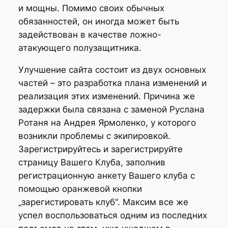
и мощны. Помимо своих обычных
обязанностей, он иногда может быть
задействован в качестве ложно-
атакующего полузащитника.
Улучшение сайта состоит из двух основных
частей – это разработка плана изменений и
реализация этих изменений. Причина же
задержки была связана с заменой Руслана
Ротаня на Андрея Ярмоленко, у которого
возникли проблемы с экипировкой.
Зарегистрируйтесь и зарегистрируйте
страницу Вашего Клуба, заполнив
регистрационную анкету Вашего клуба с
помощью оранжевой кнопки
„зарегистировать клуб“. Максим все же
успел воспользоваться одним из последних