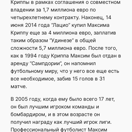
Криппы в рамках соглашения о совместном
владении за 1,7 миллиона евро по
четырехлетнему контракту. Наконец, 14
июня 2014 года “Лацио” купил Максима
Криппу еще за 4 миллиона евро, заплатив
таким образом “Удинезе” в общей
сложности 5,7 миллиона евро. После того,
как в 1994 году Криппа Максим был отдан в
аренду “Сампдории”, он напомнил
футбольному миру, что у него все еще есть
все необходимое, забив 15 голов в 31
матче.
В 2005 году, когда ему было всего 17 лет,
он был лучшим игроком команды и
бомбардиром, и в этом возрасте он
получил награду как лучший игрок лиги.
Профессиональный футболист Максим