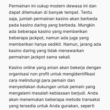
Permainan ini cukup modern dewasa ini dan
dapat ditemukan di banyak tempat. Tentu
saja, jumlah permainan kasino akan berbeda
pada kasino daring yang berbeda. Mungkin
ada beberapa kasino yang memberikan
beberapa jackpot, namun ada juga yang
memberikan hanya sedikit. Namun, jarang ada
kasino daring yang tidak menawarkan
permainan jackpot sama sekali.
Kasino online yang aman akan bekerja dengan
organisasi non profit untuk mengidentifikasi
cara melindungi para pemain dan
menyediakan dukungan untuk pemain yang
mengalami masalah kebiasaan berjudi. Anda
akan menemukan beberapa metode transaksi
yang tersedia untuk Anda gunakan, seperti