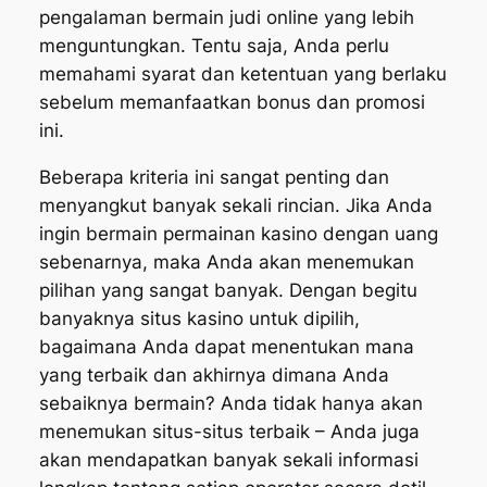
pengalaman bermain judi online yang lebih
menguntungkan. Tentu saja, Anda perlu
memahami syarat dan ketentuan yang berlaku
sebelum memanfaatkan bonus dan promosi
ini.
Beberapa kriteria ini sangat penting dan
menyangkut banyak sekali rincian. Jika Anda
ingin bermain permainan kasino dengan uang
sebenarnya, maka Anda akan menemukan
pilihan yang sangat banyak. Dengan begitu
banyaknya situs kasino untuk dipilih,
bagaimana Anda dapat menentukan mana
yang terbaik dan akhirnya dimana Anda
sebaiknya bermain? Anda tidak hanya akan
menemukan situs-situs terbaik – Anda juga
akan mendapatkan banyak sekali informasi