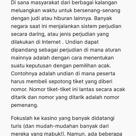
Di sana masyarakat dari berbagai kalangan
meluangkan waktu untuk bersenang-senang
dengan judi atau hiburan lainnya. Banyak
negara saat ini menjalankan sistem perjudian
secara daring, atau jenis perjudian yang
dilakukan di Internet . Undian dapat
dipandang sebagai perjudian di mana aturan
mainnya adalah dengan cara menentukan
suatu keputusan dengan pemilihan acak.
Contohnya adalah undian di mana peserta
harus membeli sepotong tiket yang diberi
nomor. Nomor tiket-tiket ini lantas secara acak
ditarik dan nomor yang ditarik adalah nomor
pemenang.
Fokuslah ke kasino yang banyak didatangi
turis (dan mudah-mudahan banyak dari
mereka yang mabuk!). Namun, ada beberapa