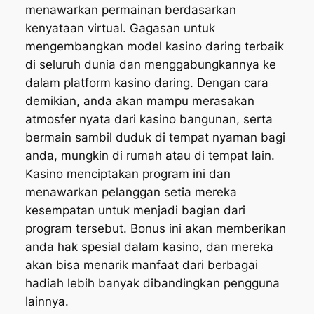
menawarkan permainan berdasarkan
kenyataan virtual. Gagasan untuk
mengembangkan model kasino daring terbaik
di seluruh dunia dan menggabungkannya ke
dalam platform kasino daring. Dengan cara
demikian, anda akan mampu merasakan
atmosfer nyata dari kasino bangunan, serta
bermain sambil duduk di tempat nyaman bagi
anda, mungkin di rumah atau di tempat lain.
Kasino menciptakan program ini dan
menawarkan pelanggan setia mereka
kesempatan untuk menjadi bagian dari
program tersebut. Bonus ini akan memberikan
anda hak spesial dalam kasino, dan mereka
akan bisa menarik manfaat dari berbagai
hadiah lebih banyak dibandingkan pengguna
lainnya.