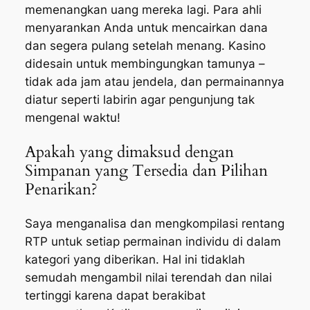
memenangkan uang mereka lagi. Para ahli
menyarankan Anda untuk mencairkan dana
dan segera pulang setelah menang. Kasino
didesain untuk membingungkan tamunya –
tidak ada jam atau jendela, dan permainannya
diatur seperti labirin agar pengunjung tak
mengenal waktu!
Apakah yang dimaksud dengan
Simpanan yang Tersedia dan Pilihan
Penarikan?
Saya menganalisa dan mengkompilasi rentang
RTP untuk setiap permainan individu di dalam
kategori yang diberikan. Hal ini tidaklah
semudah mengambil nilai terendah dan nilai
tertinggi karena dapat berakibat