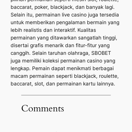
baccarat, poker, blackjack, dan banyak lagi.
Selain itu, permainan live casino juga tersedia
untuk memberikan pengalaman bermain yang
lebih realistis dan interaktif. Kualitas
permainan yang ditawarkan sangatlah tinggi,
disertai grafis menarik dan fitur-fitur yang
canggih. Selain taruhan olahraga, SBOBET
juga memiliki koleksi permainan casino yang
lengkap. Pemain dapat menikmati berbagai
macam permainan seperti blackjack, roulette,
baccarat, slot, dan permainan kartu lainnya.
Comments