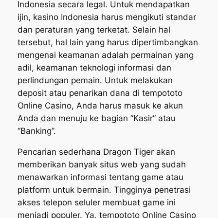
Indonesia secara legal. Untuk mendapatkan
ijin, kasino Indonesia harus mengikuti standar
dan peraturan yang terketat. Selain hal
tersebut, hal lain yang harus dipertimbangkan
mengenai keamanan adalah permainan yang
adil, keamanan teknologi informasi dan
perlindungan pemain. Untuk melakukan
deposit atau penarikan dana di tempototo
Online Casino, Anda harus masuk ke akun
Anda dan menuju ke bagian “Kasir” atau
“Banking”.
Pencarian sederhana Dragon Tiger akan
memberikan banyak situs web yang sudah
menawarkan informasi tentang game atau
platform untuk bermain. Tingginya penetrasi
akses telepon seluler membuat game ini
menjadi populer. Ya, tempototo Online Casino