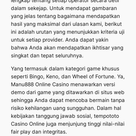
lengkap tentang setiap operator secara detil
dalam sekejap. Untuk mendapat gambaran
yang jelas tentang bagaimana mendapatkan
hasil yang maksimal dari ulasan kami, berikut
ini adalah urutan yang menunjukkan kriteria uji
untuk setiap provider. Anda dapat yakin
bahwa Anda akan mendapatkan ikhtisar yang
singkat dan tepat seluruhnya.
Yang termasuk dalam kategori game khusus
seperti Bingo, Keno, dan Wheel of Fortune. Ya,
Manu888 Online Casino menawarkan versi
demo dari game yang ditawarkan di situs web
sehingga Anda dapat mencoba bermain tanpa
risiko kehilangan uang sungguhan. Dalam hal
kebijakan tanggung jawab sosial, tempototo
Casino Online juga menjunjung tinggi nilai-nilai
fair play dan integritas.