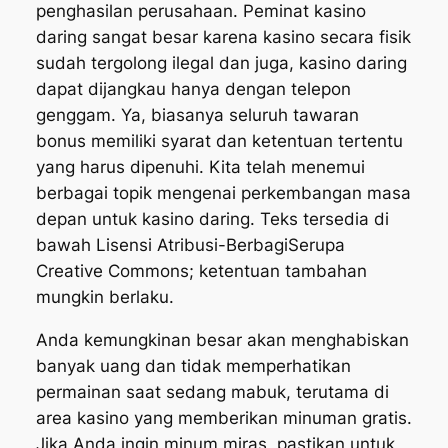
penghasilan perusahaan. Peminat kasino
daring sangat besar karena kasino secara fisik
sudah tergolong ilegal dan juga, kasino daring
dapat dijangkau hanya dengan telepon
genggam. Ya, biasanya seluruh tawaran
bonus memiliki syarat dan ketentuan tertentu
yang harus dipenuhi. Kita telah menemui
berbagai topik mengenai perkembangan masa
depan untuk kasino daring. Teks tersedia di
bawah Lisensi Atribusi-BerbagiSerupa
Creative Commons; ketentuan tambahan
mungkin berlaku.
Anda kemungkinan besar akan menghabiskan
banyak uang dan tidak memperhatikan
permainan saat sedang mabuk, terutama di
area kasino yang memberikan minuman gratis.
Jika Anda ingin minum miras, pastikan untuk