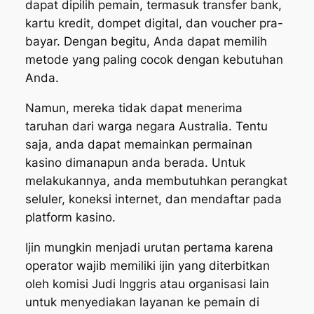
dapat dipilih pemain, termasuk transfer bank,
kartu kredit, dompet digital, dan voucher pra-
bayar. Dengan begitu, Anda dapat memilih
metode yang paling cocok dengan kebutuhan
Anda.
Namun, mereka tidak dapat menerima
taruhan dari warga negara Australia. Tentu
saja, anda dapat memainkan permainan
kasino dimanapun anda berada. Untuk
melakukannya, anda membutuhkan perangkat
seluler, koneksi internet, dan mendaftar pada
platform kasino.
Ijin mungkin menjadi urutan pertama karena
operator wajib memiliki ijin yang diterbitkan
oleh komisi Judi Inggris atau organisasi lain
untuk menyediakan layanan ke pemain di