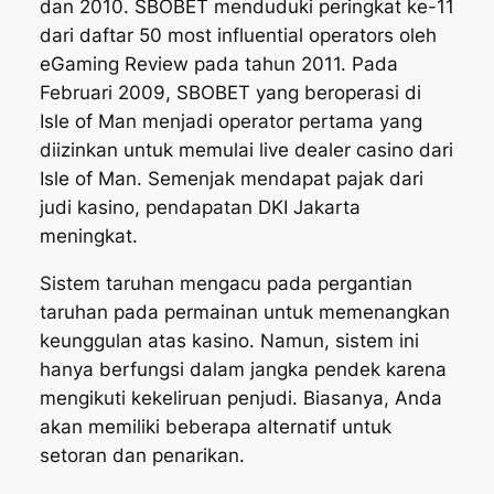
dan 2010. SBOBET menduduki peringkat ke-11
dari daftar 50 most influential operators oleh
eGaming Review pada tahun 2011. Pada
Februari 2009, SBOBET yang beroperasi di
Isle of Man menjadi operator pertama yang
diizinkan untuk memulai live dealer casino dari
Isle of Man. Semenjak mendapat pajak dari
judi kasino, pendapatan DKI Jakarta
meningkat.
Sistem taruhan mengacu pada pergantian
taruhan pada permainan untuk memenangkan
keunggulan atas kasino. Namun, sistem ini
hanya berfungsi dalam jangka pendek karena
mengikuti kekeliruan penjudi. Biasanya, Anda
akan memiliki beberapa alternatif untuk
setoran dan penarikan.