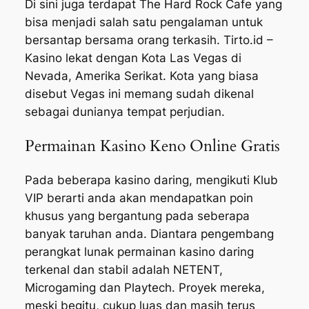
Di sini juga terdapat The Hard Rock Cafe yang
bisa menjadi salah satu pengalaman untuk
bersantap bersama orang terkasih. Tirto.id –
Kasino lekat dengan Kota Las Vegas di
Nevada, Amerika Serikat. Kota yang biasa
disebut Vegas ini memang sudah dikenal
sebagai dunianya tempat perjudian.
Permainan Kasino Keno Online Gratis
Pada beberapa kasino daring, mengikuti Klub
VIP berarti anda akan mendapatkan poin
khusus yang bergantung pada seberapa
banyak taruhan anda. Diantara pengembang
perangkat lunak permainan kasino daring
terkenal dan stabil adalah NETENT,
Microgaming dan Playtech. Proyek mereka,
meski begitu, cukup luas dan masih terus