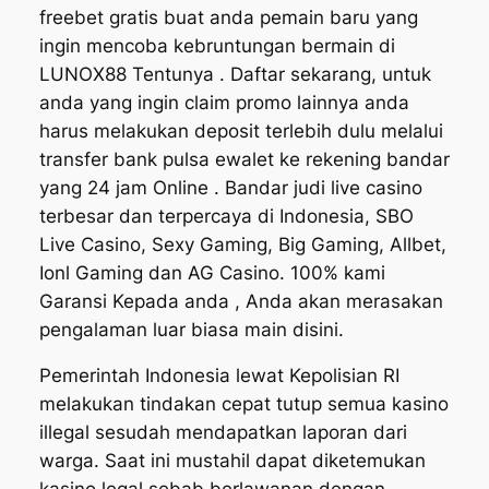
freebet gratis buat anda pemain baru yang
ingin mencoba kebruntungan bermain di
LUNOX88 Tentunya . Daftar sekarang, untuk
anda yang ingin claim promo lainnya anda
harus melakukan deposit terlebih dulu melalui
transfer bank pulsa ewalet ke rekening bandar
yang 24 jam Online . Bandar judi live casino
terbesar dan terpercaya di Indonesia, SBO
Live Casino, Sexy Gaming, Big Gaming, Allbet,
Ionl Gaming dan AG Casino. 100% kami
Garansi Kepada anda , Anda akan merasakan
pengalaman luar biasa main disini.
Pemerintah Indonesia lewat Kepolisian RI
melakukan tindakan cepat tutup semua kasino
illegal sesudah mendapatkan laporan dari
warga. Saat ini mustahil dapat diketemukan