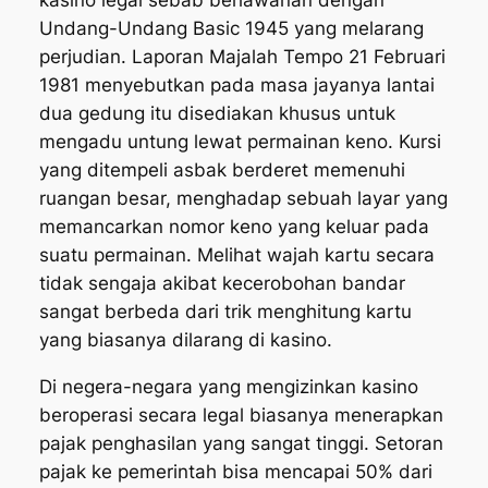
kasino legal sebab berlawanan dengan
Undang-Undang Basic 1945 yang melarang
perjudian. Laporan Majalah Tempo 21 Februari
1981 menyebutkan pada masa jayanya lantai
dua gedung itu disediakan khusus untuk
mengadu untung lewat permainan keno. Kursi
yang ditempeli asbak berderet memenuhi
ruangan besar, menghadap sebuah layar yang
memancarkan nomor keno yang keluar pada
suatu permainan. Melihat wajah kartu secara
tidak sengaja akibat kecerobohan bandar
sangat berbeda dari trik menghitung kartu
yang biasanya dilarang di kasino.
Di negera-negara yang mengizinkan kasino
beroperasi secara legal biasanya menerapkan
pajak penghasilan yang sangat tinggi. Setoran
pajak ke pemerintah bisa mencapai 50% dari