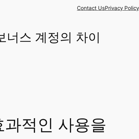
Contact Us
Privacy Policy
 보너스 계정의 차이
 효과적인 사용을