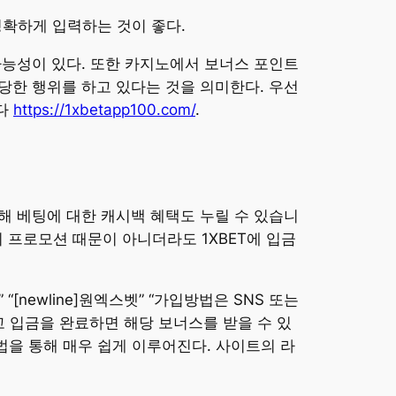
정확하게 입력하는 것이 좋다.
가능성이 있다. 또한 카지노에서 보너스 포인트
당한 행위를 하고 있다는 것을 의미한다. 우선
니다
https://1xbetapp100.com/
.
해 베팅에 대한 캐시백 혜택도 누릴 수 있습니
 프로모션 때문이 아니더라도 1XBET에 입금
ewline]원엑스벳” “가입방법은 SNS 또는
고 입금을 완료하면 해당 보너스를 받을 수 있
방법을 통해 매우 쉽게 이루어진다. 사이트의 라