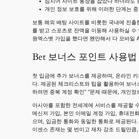
심지어 사이트 통장을 잡았다 하더라도 통
개인 정보 보호를 위해 이러한 단계는 중
보통 해외 배팅 사이트를 비롯한 국내에 진출
를 받고 스포츠로 잔액을 이동해 사용하실 수
원엑스벳 가입을 했다면 왠만해서 다 모바일 AP
Bet 보너스 포인트 사용법
첫 입금에 추가 보너스를 제공하며, 온라인 
다. 제공된 체크리스트와 팁을 활용하여 보너스
하려면 중복 계정 확인” “문제 때문에, 개인정
아시아를 포함한 전세계에 서비스를 제공할 수 있
메신저 가입, 본인 이메일 계정 가입, 휴대전
으며, 입금한 통화와 동일한 통화로 제공된다. 
이센스 존재는 몇 번이고 재차 강조 드릴만큼,