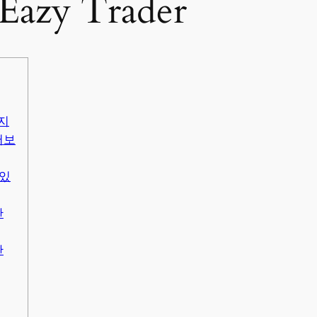
zy Trader
카지
어보
 있
만
만