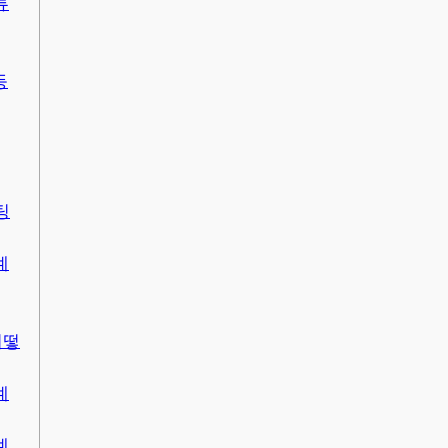
류
등
팅
계
어떻
계
계