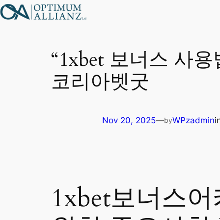
Skip
to
content
“1xbet 보너스 
코리아벳굿
Nov 20, 2025
—
WPzadmin
i
by
1xbet보너스