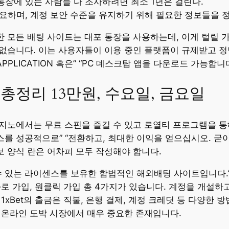
장에 있는 사람들 다 조사하려면 최소 1년은 걸린다.
요하며, 계정 보안 수준을 유지하기 위해 필요한 정보들을 
한 모든 배팅 사이트는 대포 통장을 사용하는데, 이게 털릴 
 없습니다. 이는 사용자들이 이용 중인 플랫폼이 규제받고 정
PLICATION 혹은” “PC 데스크탑 앱을 다운로드 가능합
 총정리 13만원, 수요일, 금요일
카지노에서는 무료 스핀을 즐길 수 있고 로열티 프로그램을 통
를 성공적으로” “전환하고, 최대한 이익을 얻으십시오. 굳이
보 양식 란은 어차피 모두 작성해야 합니다.
는 라이센스를 보유한 합법적인 해외배팅 사이트입니다.” “[n
화로 가입, 원클릭 가입 총 4가지가 있습니다. 계정을 개설하
1xBet의 출금은 직불, 은행 결제, 계정 크레딧 등 다양한 
 온라인 도박 시장에서 매우 중요한 존재입니다.