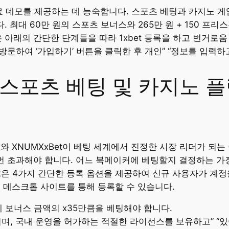
es의 무료 데모를 제공하는 데 능숙합니다. 스포츠 베팅과 카지
 최대 60만 원의 스포츠 보너스와 265만 원 + 150 프
래의 간단한 단계들을 따라 1xbet 등록을 하고 번거로움 없
를 방문하여 ‘가입하기’ 버튼을 클릭한 후 개인” “정보를 입력
의 스포츠 베팅 및 카지노 플
보와 XNUMXxBet이 베팅 세계에서 진정한 시장 리더가 되
번 초과해야 합니다. 어느 북메이커에 베팅할지 결정하는 가장
et은 4가지 간단한 등록 옵션을 제공하여 신규 사용자가 계
또는 데스크톱 사이트를 통해 등록할 수 있습니다.
에 보너스 금액의 х35만큼을 베팅해야 합니다.
영되며, 국내 운영을 허가하는 적절한 라이선스를 보유하고” “