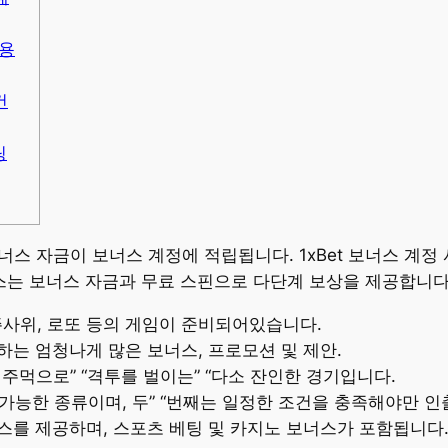
사용
건
팅
너스 자금이 보너스 계정에 적립됩니다. 1xBet 보너스 계
보너스는 보너스 자금과 무료 스핀으로 다단계 보상을 제공합니다
, 주사위, 로또 등의 게임이 준비되어있습니다.
하는 엄청나게 많은 보너스, 프로모션 및 제안.
맨주먹으로” “격투를 벌이는” “다소 잔인한 경기입니다.
가능한 종류이며, 두” “번째는 일정한 조건을 충족해야만 
보너스를 제공하며, 스포츠 베팅 및 카지노 보너스가 포함됩니다