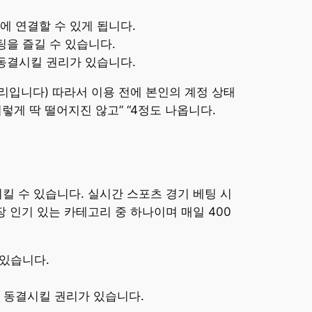
에 연결할 수 있게 됩니다.
을 즐길 수 있습니다.
 동결시킬 권리가 있습니다.
소리입니다) 따라서 이용 전에 본인의 계정 상태
이렇게 딱 떨어지진 않고” “4정도 나옵니다.
 수 있습니다. 실시간 스포츠 경기 베팅 시
장 인기 있는 카테고리 중 하나이며 매일 400
 있습니다.
을 동결시킬 권리가 있습니다.