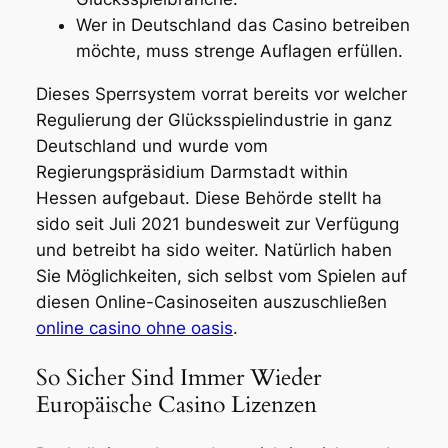
Wer in Deutschland das Casino betreiben
möchte, muss strenge Auflagen erfüllen.
Dieses Sperrsystem vorrat bereits vor welcher
Regulierung der Glücksspielindustrie in ganz
Deutschland und wurde vom
Regierungspräsidium Darmstadt within
Hessen aufgebaut. Diese Behörde stellt ha
sido seit Juli 2021 bundesweit zur Verfügung
und betreibt ha sido weiter. Natürlich haben
Sie Möglichkeiten, sich selbst vom Spielen auf
diesen Online-Casinoseiten auszuschließen
online casino ohne oasis
.
So Sicher Sind Immer Wieder
Europäische Casino Lizenzen