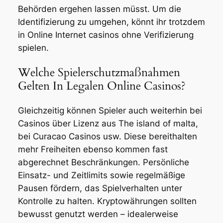
Behörden ergehen lassen müsst. Um die
Identifizierung zu umgehen, könnt ihr trotzdem
in Online Internet casinos ohne Verifizierung
spielen.
Welche Spielerschutzmaßnahmen
Gelten In Legalen Online Casinos?
Gleichzeitig können Spieler auch weiterhin bei
Casinos über Lizenz aus The island of malta,
bei Curacao Casinos usw. Diese bereithalten
mehr Freiheiten ebenso kommen fast
abgerechnet Beschränkungen. Persönliche
Einsatz- und Zeitlimits sowie regelmäßige
Pausen fördern, das Spielverhalten unter
Kontrolle zu halten. Kryptowährungen sollten
bewusst genutzt werden – idealerweise