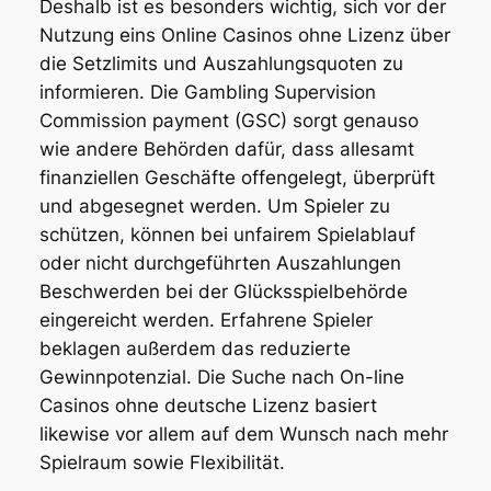
Deshalb ist es besonders wichtig, sich vor der
Nutzung eins Online Casinos ohne Lizenz über
die Setzlimits und Auszahlungsquoten zu
informieren. Die Gambling Supervision
Commission payment (GSC) sorgt genauso
wie andere Behörden dafür, dass allesamt
finanziellen Geschäfte offengelegt, überprüft
und abgesegnet werden. Um Spieler zu
schützen, können bei unfairem Spielablauf
oder nicht durchgeführten Auszahlungen
Beschwerden bei der Glücksspielbehörde
eingereicht werden. Erfahrene Spieler
beklagen außerdem das reduzierte
Gewinnpotenzial. Die Suche nach On-line
Casinos ohne deutsche Lizenz basiert
likewise vor allem auf dem Wunsch nach mehr
Spielraum sowie Flexibilität.