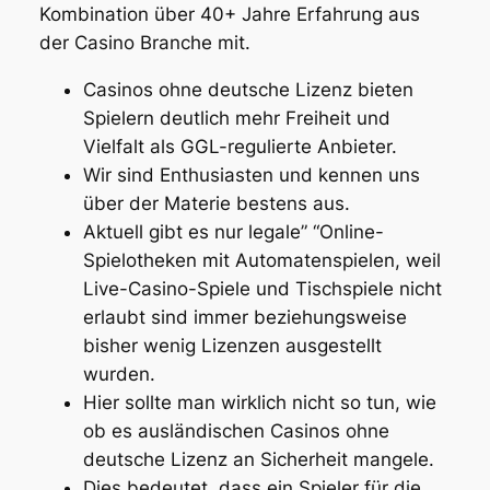
Kombination über 40+ Jahre Erfahrung aus
der Casino Branche mit.
Casinos ohne deutsche Lizenz bieten
Spielern deutlich mehr Freiheit und
Vielfalt als GGL-regulierte Anbieter.
Wir sind Enthusiasten und kennen uns
über der Materie bestens aus.
Aktuell gibt es nur legale” “Online-
Spielotheken mit Automatenspielen, weil
Live-Casino-Spiele und Tischspiele nicht
erlaubt sind immer beziehungsweise
bisher wenig Lizenzen ausgestellt
wurden.
Hier sollte man wirklich nicht so tun, wie
ob es ausländischen Casinos ohne
deutsche Lizenz an Sicherheit mangele.
Dies bedeutet, dass ein Spieler für die