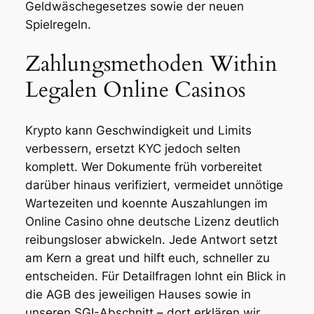
Geldwäschegesetzes sowie der neuen
Spielregeln.
Zahlungsmethoden Within
Legalen Online Casinos
Krypto kann Geschwindigkeit und Limits
verbessern, ersetzt KYC jedoch selten
komplett. Wer Dokumente früh vorbereitet
darüber hinaus verifiziert, vermeidet unnötige
Wartezeiten und koennte Auszahlungen im
Online Casino ohne deutsche Lizenz deutlich
reibungsloser abwickeln. Jede Antwort setzt
am Kern a great und hilft euch, schneller zu
entscheiden. Für Detailfragen lohnt ein Blick in
die AGB des jeweiligen Hauses sowie in
unseren SGI-Abschnitt – dort erklären wir