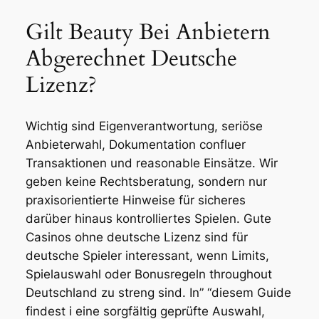
Gilt Beauty Bei Anbietern
Abgerechnet Deutsche
Lizenz?
Wichtig sind Eigenverantwortung, seriöse
Anbieterwahl, Dokumentation confluer
Transaktionen und reasonable Einsätze. Wir
geben keine Rechtsberatung, sondern nur
praxisorientierte Hinweise für sicheres
darüber hinaus kontrolliertes Spielen. Gute
Casinos ohne deutsche Lizenz sind für
deutsche Spieler interessant, wenn Limits,
Spielauswahl oder Bonusregeln throughout
Deutschland zu streng sind. In” “diesem Guide
findest i eine sorgfältig geprüfte Auswahl,