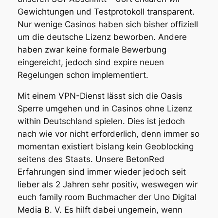
Gewichtungen und Testprotokoll transparent.
Nur wenige Casinos haben sich bisher offiziell
um die deutsche Lizenz beworben. Andere
haben zwar keine formale Bewerbung
eingereicht, jedoch sind expire neuen
Regelungen schon implementiert.
Mit einem VPN-Dienst lässt sich die Oasis
Sperre umgehen und in Casinos ohne Lizenz
within Deutschland spielen. Dies ist jedoch
nach wie vor nicht erforderlich, denn immer so
momentan existiert bislang kein Geoblocking
seitens des Staats. Unsere BetonRed
Erfahrungen sind immer wieder jedoch seit
lieber als 2 Jahren sehr positiv, weswegen wir
euch family room Buchmacher der Uno Digital
Media B. V. Es hilft dabei ungemein, wenn