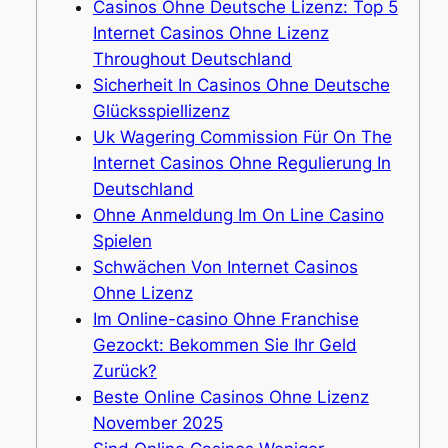
Casinos Ohne Deutsche Lizenz: Top 5
Internet Casinos Ohne Lizenz
Throughout Deutschland
Sicherheit In Casinos Ohne Deutsche
Glücksspiellizenz
Uk Wagering Commission Für On The
Internet Casinos Ohne Regulierung In
Deutschland
Ohne Anmeldung Im On Line Casino
Spielen
Schwächen Von Internet Casinos
Ohne Lizenz
Im Online-casino Ohne Franchise
Gezockt: Bekommen Sie Ihr Geld
Zurück?
Beste Online Casinos Ohne Lizenz
November 2025