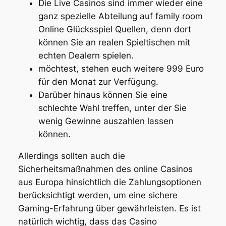
Die Live Casinos sind immer wieder eine
ganz spezielle Abteilung auf family room
Online Glücksspiel Quellen, denn dort
können Sie an realen Spieltischen mit
echten Dealern spielen.
möchtest, stehen euch weitere 999 Euro
für den Monat zur Verfügung.
Darüber hinaus können Sie eine
schlechte Wahl treffen, unter der Sie
wenig Gewinne auszahlen lassen
können.
Allerdings sollten auch die
Sicherheitsmaßnahmen des online Casinos
aus Europa hinsichtlich die Zahlungsoptionen
berücksichtigt werden, um eine sichere
Gaming-Erfahrung über gewährleisten. Es ist
natürlich wichtig, dass das Casino