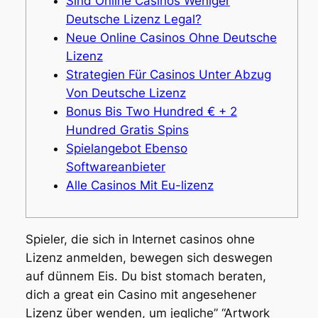
Sind Online Casinos Weniger
Deutsche Lizenz Legal?
Neue Online Casinos Ohne Deutsche
Lizenz
Strategien Für Casinos Unter Abzug
Von Deutsche Lizenz
Bonus Bis Two Hundred € + 2
Hundred Gratis Spins
Spielangebot Ebenso
Softwareanbieter
Alle Casinos Mit Eu-lizenz
Spieler, die sich in Internet casinos ohne
Lizenz anmelden, bewegen sich deswegen
auf dünnem Eis. Du bist stomach beraten,
dich a great ein Casino mit angesehener
Lizenz über wenden, um jegliche” “Artwork