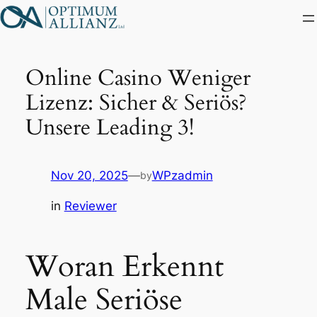
Skip
to
content
Online Casino Weniger
Lizenz: Sicher & Seriös?
Unsere Leading 3!
Nov 20, 2025
—
WPzadmin
by
in
Reviewer
Woran Erkennt
Male Seriöse