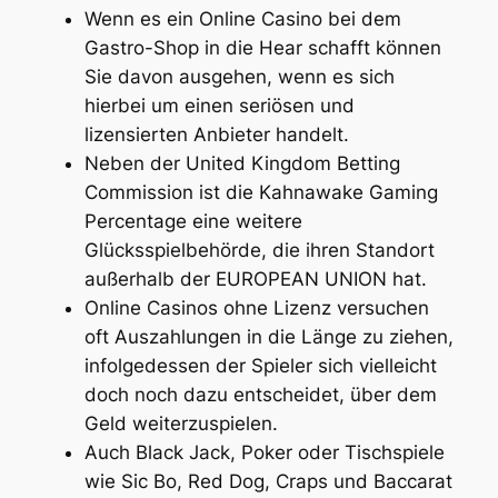
Wenn es ein Online Casino bei dem
Gastro-Shop in die Hear schafft können
Sie davon ausgehen, wenn es sich
hierbei um einen seriösen und
lizensierten Anbieter handelt.
Neben der United Kingdom Betting
Commission ist die Kahnawake Gaming
Percentage eine weitere
Glücksspielbehörde, die ihren Standort
außerhalb der EUROPEAN UNION hat.
Online Casinos ohne Lizenz versuchen
oft Auszahlungen in die Länge zu ziehen,
infolgedessen der Spieler sich vielleicht
doch noch dazu entscheidet, über dem
Geld weiterzuspielen.
Auch Black Jack, Poker oder Tischspiele
wie Sic Bo, Red Dog, Craps und Baccarat