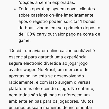
“opções a serem exploradas.
Todos operating system novos clientes
sobre cassinos on-line imediatamente
após o registro podem solicitar 1 bônus
de boas-vindas em seu primeiro depósito
de 100% carry out valor pago na conta de
game.
“Decidir um aviator online casino confiável é
essencial para garantir uma experiência
segura electronic divertida ao jogar jogo
aviator wager. No Brasil, um mercado de
apostas online está se desenvolvendo
rapidamente, e com isso surgem diversas
plataformas oferecendo o jogo. No entanto,
nem todas são legítimas ou oferecem um
ambiente en paz para os jogadores. Muitos
usuários buscam maneiras de incrementar