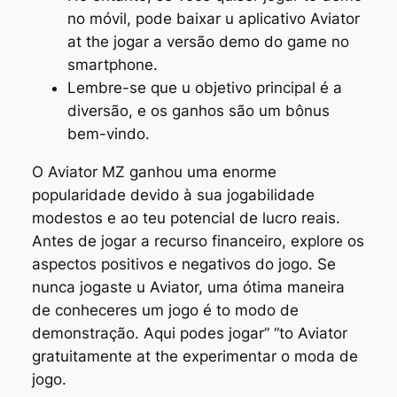
no móvil, pode baixar u aplicativo Aviator
at the jogar a versão demo do game no
smartphone.
Lembre-se que u objetivo principal é a
diversão, e os ganhos são um bônus
bem-vindo.
O Aviator MZ ganhou uma enorme
popularidade devido à sua jogabilidade
modestos e ao teu potencial de lucro reais.
Antes de jogar a recurso financeiro, explore os
aspectos positivos e negativos do jogo. Se
nunca jogaste u Aviator, uma ótima maneira
de conheceres um jogo é to modo de
demonstração. Aqui podes jogar” “to Aviator
gratuitamente at the experimentar o moda de
jogo.