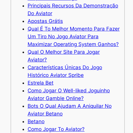
Principais Recursos Da Demonstração
Do Aviator
Apostas Grátis
Qual É To Melhor Momento Para Fazer
Um Tiro No Jogo Aviator Para
Maximizar Operating System Ganhos?
Qual O Melhor Site Para Jogar
Aviator?
Características Únicas Do Jogo
Histórico Aviator Spribe
Estrela Bet
Como Jogar O Well-liked Joguinho
Aviator Gamble Online?
Bots O Qual Ajudam A Aniquilar No
Aviator Betano
Betano
Como Jogar To Aviator?