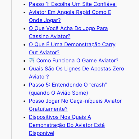
Passo 1: Escolha Um Site Confiável
Aviator Em Angola Rapid Como E
Onde Jogar?
O Que Você Acha Do Jogo Para
Cassino Aviator?
O Que É Uma Demonstração Carry
Out Aviator?
Como Funciona O Game Aviator?
Quais São Os Lignes De Apostas Zero
Aviator?
Passo 5: Entendendo O “crash”
(quando O Avião Some)
Posso Jogar No Caça-níqueis Aviator
Gratuitamente?
Dispositivos Nos Quais A
Demonstração Do Aviator Está
Disponível