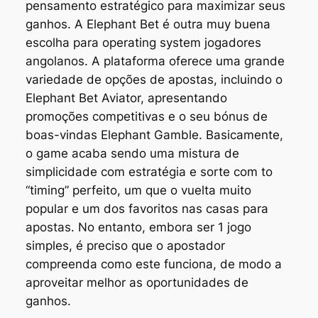
pensamento estratégico para maximizar seus
ganhos. A Elephant Bet é outra muy buena
escolha para operating system jogadores
angolanos. A plataforma oferece uma grande
variedade de opções de apostas, incluindo o
Elephant Bet Aviator, apresentando
promoções competitivas e o seu bónus de
boas-vindas Elephant Gamble. Basicamente,
o game acaba sendo uma mistura de
simplicidade com estratégia e sorte com to
“timing” perfeito, um que o vuelta muito
popular e um dos favoritos nas casas para
apostas. No entanto, embora ser 1 jogo
simples, é preciso que o apostador
compreenda como este funciona, de modo a
aproveitar melhor as oportunidades de
ganhos.