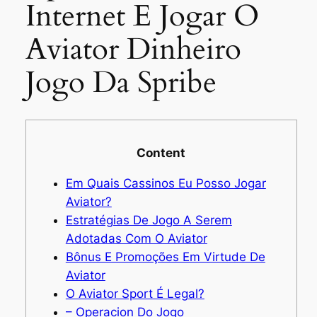
Internet E Jogar O
Aviator Dinheiro
Jogo Da Spribe
Content
Em Quais Cassinos Eu Posso Jogar
Aviator?
Estratégias De Jogo A Serem
Adotadas Com O Aviator
Bônus E Promoções Em Virtude De
Aviator
O Aviator Sport É Legal?
– Operacion Do Jogo