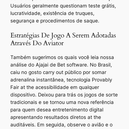
Usuários geralmente questionam teste grátis,
lucratividade, existência de truques,
segurança e procedimentos de saque.
Estratégias De Jogo A Serem Adotadas
Através Do Aviator
Também sugerimos os quais você leia nossa
análise do Ajajai de Bet software. No Brasil,
caiu no gosto carry out público por somar
adrenalina instantânea, tecnologia Provably
Fair at the acessibilidade em qualquer
dispositivo. Deixou para trás os jogos de sorte
tradicionais e se tornou uma nova referência
para quem desea entretenimento digital
apresentando resultados diretos at the
auditáveis. Em seguida, observe o avião e o