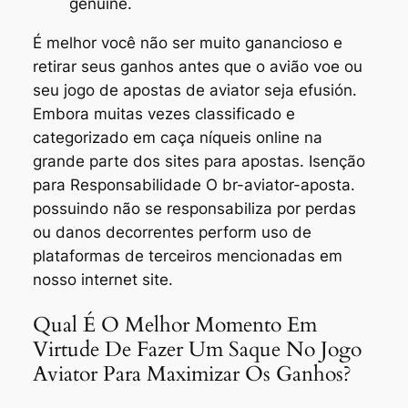
genuine.
É melhor você não ser muito ganancioso e
retirar seus ganhos antes que o avião voe ou
seu jogo de apostas de aviator seja efusión.
Embora muitas vezes classificado e
categorizado em caça níqueis online na
grande parte dos sites para apostas. Isenção
para Responsabilidade O br-aviator-aposta.
possuindo não se responsabiliza por perdas
ou danos decorrentes perform uso de
plataformas de terceiros mencionadas em
nosso internet site.
Qual É O Melhor Momento Em
Virtude De Fazer Um Saque No Jogo
Aviator Para Maximizar Os Ganhos?