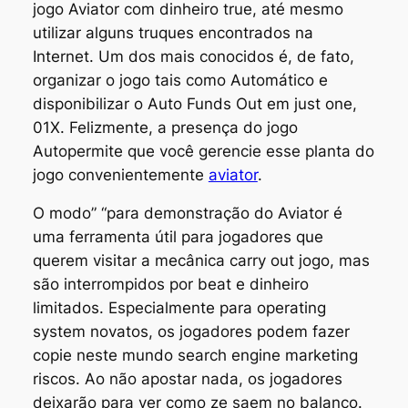
jogo Aviator com dinheiro true, até mesmo
utilizar alguns truques encontrados na
Internet. Um dos mais conocidos é, de fato,
organizar o jogo tais como Automático e
disponibilizar o Auto Funds Out em just one,
01X. Felizmente, a presença do jogo
Autopermite que você gerencie esse planta do
jogo convenientemente
aviator
.
O modo” “para demonstração do Aviator é
uma ferramenta útil para jogadores que
querem visitar a mecânica carry out jogo, mas
são interrompidos por beat e dinheiro
limitados. Especialmente para operating
system novatos, os jogadores podem fazer
copie neste mundo search engine marketing
riscos. Ao não apostar nada, os jogadores
deixarão para ver como ze saem no balanço.