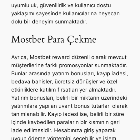
uyumluluk, güvenilirlik ve kullanıcı dostu
yaklaşımı sayesinde kullanıcılarına heyecan
dolu bir deneyim sunmaktadır.
Mostbet Para Çekme
Ayrıca, Mostbet reward düzenli olarak mevcut
müşterilerine farklı promosyonlar sunmaktadır.
Bunlar arasında yatırım bonusları, kayıp iadesi,
bedava bahisler, ücretsiz dönüşler ve özel
etkinliklere katılım fırsatları yer almaktadır.
Yatırım bonusları, belirli bir miktarın üzerindeki
yatırımlara yapılan uvant bonus tutarları olarak
tanımlanabilir. Kayıp iadesi ise, belirli bir süre
içinde kaybedilen paraların bir kısmının geri
iade edilmesidir. Hesabınıza giriş yaparak
uygun ödeme yöntemini seçebilir ve işlem