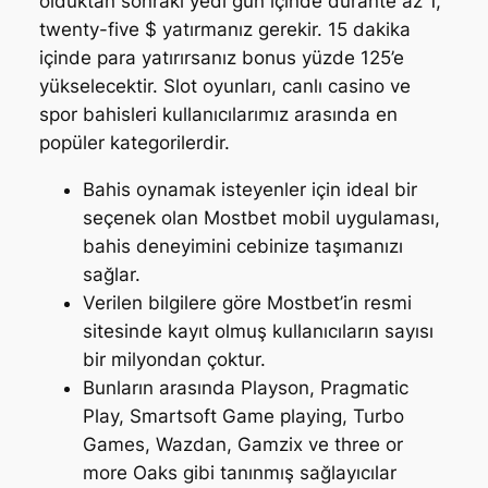
olduktan sonraki yedi gün içinde durante az 1,
twenty-five $ yatırmanız gerekir. 15 dakika
içinde para yatırırsanız bonus yüzde 125’e
yükselecektir. Slot oyunları, canlı casino ve
spor bahisleri kullanıcılarımız arasında en
popüler kategorilerdir.
Bahis oynamak isteyenler için ideal bir
seçenek olan Mostbet mobil uygulaması,
bahis deneyimini cebinize taşımanızı
sağlar.
Verilen bilgilere göre Mostbet’in resmi
sitesinde kayıt olmuş kullanıcıların sayısı
bir milyondan çoktur.
Bunların arasında Playson, Pragmatic
Play, Smartsoft Game playing, Turbo
Games, Wazdan, Gamzix ve three or
more Oaks gibi tanınmış sağlayıcılar