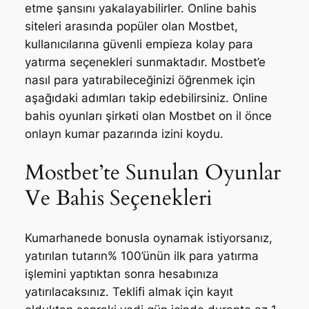
etme şansını yakalayabilirler. Online bahis
siteleri arasında popüler olan Mostbet,
kullanıcılarına güvenli empieza kolay para
yatırma seçenekleri sunmaktadır. Mostbet’e
nasıl para yatırabileceğinizi öğrenmek için
aşağıdaki adımları takip edebilirsiniz. Online
bahis oyunları şirkəti olan Mostbet on il önce
onlayn kumar pazarında izini koydu.
Mostbet’te Sunulan Oyunlar
Ve Bahis Seçenekleri
Kumarhanede bonusla oynamak istiyorsanız,
yatırılan tutarın% 100’ünün ilk para yatırma
işlemini yaptıktan sonra hesabınıza
yatırılacaksınız. Teklifi almak için kayıt