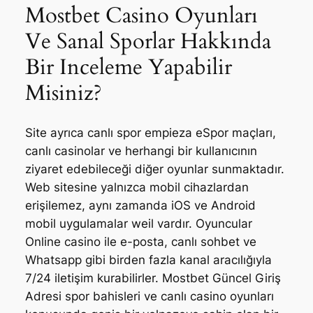
Mostbet Casino Oyunları
Ve Sanal Sporlar Hakkında
Bir Inceleme Yapabilir
Misiniz?
Site ayrıca canlı spor empieza eSpor maçları,
canlı casinolar ve herhangi bir kullanıcının
ziyaret edebileceği diğer oyunlar sunmaktadır.
Web sitesine yalnızca mobil cihazlardan
erişilemez, aynı zamanda iOS ve Android
mobil uygulamalar weil vardır. Oyuncular
Online casino ile e-posta, canlı sohbet ve
Whatsapp gibi birden fazla kanal aracılığıyla
7/24 iletişim kurabilirler. Mostbet Güncel Giriş
Adresi spor bahisleri ve canlı casino oyunları