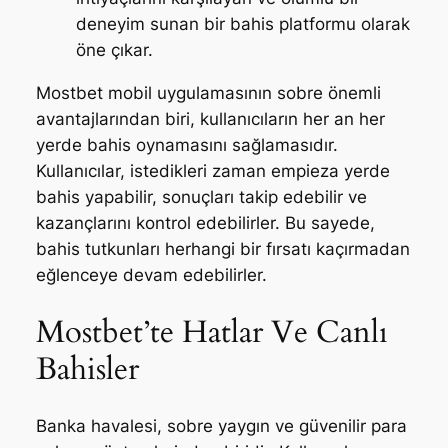
deneyim sunan bir bahis platformu olarak
öne çıkar.
Mostbet mobil uygulamasının sobre önemli
avantajlarından biri, kullanıcıların her an her
yerde bahis oynamasını sağlamasıdır.
Kullanıcılar, istedikleri zaman empieza yerde
bahis yapabilir, sonuçları takip edebilir ve
kazançlarını kontrol edebilirler. Bu sayede,
bahis tutkunları herhangi bir fırsatı kaçırmadan
eğlenceye devam edebilirler.
Mostbet’te Hatlar Ve Canlı
Bahisler
Banka havalesi, sobre yaygın ve güvenilir para