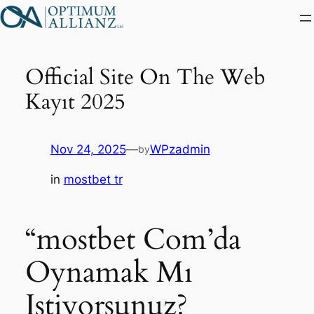
Skip
to
content
Official Site On The Web
Kayıt 2025
Nov 24, 2025
—
WPzadmin
by
in
mostbet tr
“mostbet Com’da
Oynamak Mı
Istiyorsunuz?