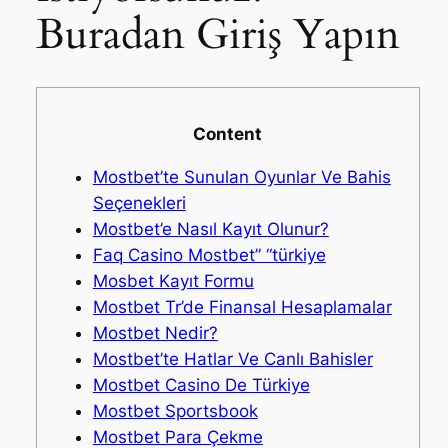
Buradan Giriş Yapın
Content
Mostbet’te Sunulan Oyunlar Ve Bahis
Seçenekleri
Mostbet’e Nasıl Kayıt Olunur?
Faq Casino Mostbet” “türkiye
Mosbet Kayıt Formu
Mostbet Tr’de Finansal Hesaplamalar
Mostbet Nedir?
Mostbet’te Hatlar Ve Canlı Bahisler
Mostbet Casino De Türkiye
Mostbet Sportsbook
Mostbet Para Çekme