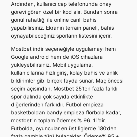
Ardından, kullanıcı cep telefonunda onay
görevi gören özel bir kod alır. Bundan sonra
gönül rahatlığı ile online canlı bahis
yapabilirsiniz. Ekranın terrain paneli, bahis
oynayabileceğiniz sporların listesini içerir.
Mostbet indir seçeneğiyle uygulamayı hem
Google android hem de iOS cihazlara
yükleyebilirsiniz. Mobil uygulama,
kullanıcılarına hızlı giriş, kolay bahis ve anlık
bildirimler gibi birçok fayda sunar. Maç öncesi
seçim açısından, Mostbet 25’ten fazla farklı
spor dalında çok sayıda etkinlikte
diğerlerinden farklıdır. Futbol empieza
basketboldan bandy empieza florbola kadar,
mostbet’in toplam ödemesi% 96. 11’dir.
Futbolda, oyuncular en üst liglerde 180’den
fazla gamble türü bulacaklar. Ödeme% 95 +