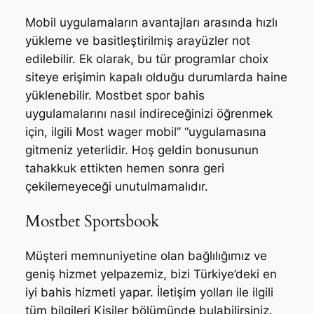
Mobil uygulamaların avantajları arasında hızlı
yükleme ve basitleştirilmiş arayüzler not
edilebilir. Ek olarak, bu tür programlar choix
siteye erişimin kapalı olduğu durumlarda haine
yüklenebilir. Mostbet spor bahis
uygulamalarını nasıl indireceğinizi öğrenmek
için, ilgili Most wager mobil” “uygulamasına
gitmeniz yeterlidir. Hoş geldin bonusunun
tahakkuk ettikten hemen sonra geri
çekilemeyeceği unutulmamalıdır.
Mostbet Sportsbook
Müşteri memnuniyetine olan bağlılığımız ve
geniş hizmet yelpazemiz, bizi Türkiye’deki en
iyi bahis hizmeti yapar. İletişim yolları ile ilgili
tüm bilgileri Kişiler bölümünde bulabilirsiniz.