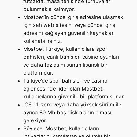
futsalda, masa tenisinde turnuvalar
bulunmakla kalmıyor.
Mostbet’in güncel giriş adresine ulaşmak
için sah web sitesini veya güncel giriş
adresini sağlayan güvenilir kaynakları
kullanabilirsiniz.
Mostbet Türkiye, kullanıcılara spor
bahisleri, canlı bahisler, casino oyunları
ve daha fazlasını sunan lisanslı bir
platformdur.
Türkiye’de spor bahisleri ve casino
eğlencesinde lider olan Mostbet,
kullanıcılarına güvenilir bir platform sunar.
IOS 11. zero veya daha yüksek sürüm ile
ayrıca 80 Mb boş disk alanın olması
gerekiyor.
Böylece, Mostbet, kullanıcıların
ihtiyaçlarını karşılayan ve olumlu bir