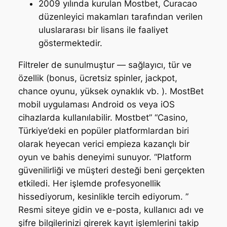
2009 yılında kurulan Mostbet, Curacao
düzenleyici makamları tarafından verilen
uluslararası bir lisans ile faaliyet
göstermektedir.
Filtreler de sunulmuştur — sağlayıcı, tür ve
özellik (bonus, ücretsiz spinler, jackpot,
chance oyunu, yüksek oynaklık vb. ). MostBet
mobil uygulaması Android os veya iOS
cihazlarda kullanılabilir. Mostbet” “Casino,
Türkiye’deki en popüler platformlardan biri
olarak heyecan verici empieza kazançlı bir
oyun ve bahis deneyimi sunuyor. “Platform
güvenilirliği ve müşteri desteği beni gerçekten
etkiledi. Her işlemde profesyonellik
hissediyorum, kesinlikle tercih ediyorum. ”
Resmi siteye gidin ve e-posta, kullanıcı adı ve
şifre bilgilerinizi girerek kayıt işlemlerini takip