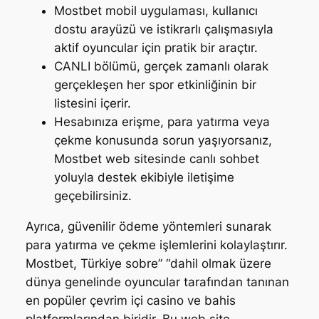
Mostbet mobil uygulaması, kullanıcı
dostu arayüzü ve istikrarlı çalışmasıyla
aktif oyuncular için pratik bir araçtır.
CANLI bölümü, gerçek zamanlı olarak
gerçekleşen her spor etkinliğinin bir
listesini içerir.
Hesabınıza erişme, para yatırma veya
çekme konusunda sorun yaşıyorsanız,
Mostbet web sitesinde canlı sohbet
yoluyla destek ekibiyle iletişime
geçebilirsiniz.
Ayrıca, güvenilir ödeme yöntemleri sunarak
para yatırma ve çekme işlemlerini kolaylaştırır.
Mostbet, Türkiye sobre” “dahil olmak üzere
dünya genelinde oyuncular tarafından tanınan
en popüler çevrim içi casino ve bahis