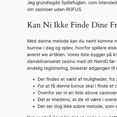
Jeg grundlagde Spillefuglen. com intended
om casinoer uden ROFUS.
Kan Ni Ikke Finde Dine Fr
Med denne metode kan du nemt komme my pa
burrow i dag og oplev, hvorfor spillere els
øverst we artiklen. Vores liste bygger på k
dansklicenseret casino med dit NemID før 
endelig registrering, blokerer adgangen til c
Der findes et væld af muligheder, fra
For at få denne bonus skal i finde et
Ovenfor ser ni en liste above casin
Det er imedens, at de vil være i ove
Det ser dog ikke sobre metode, som e