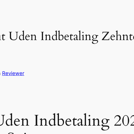
it Uden Indbetaling Zehnt
n
Reviewer
den Indbetaling 20