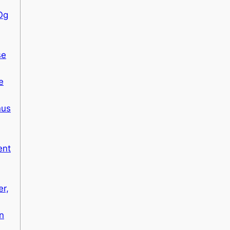
Og
se
e
nus
ent
er,
n