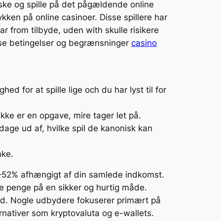
rske og spille på det pågældende online
ykken på online casinoer. Disse spillere har
 from tilbyde, uden with skulle risikere
sse betingelser og begrænsninger
casino
 for at spille lige och du har lyst til for
ikke er en opgave, mire tager let på.
pdage ud af, hvilke spil de kanonisk kan
nke.
7–52% afhængigt af din samlede indkomst.
e penge på en sikker og hurtig måde.
imod. Nogle udbydere fokuserer primært på
rnativer som kryptovaluta og e-wallets.