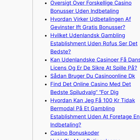
Oversigt Over Forskellige Casino
Bonusser Uden Indbetaling
Hvordan Virker Udbetalingen Af
Gevinster Ift Gratis Bonusser?
Hvilket Udenlandsk Gambling
Establishment Uden Rofus Ser Det
Bedste?
Kan Udenlandske Casinoer Få Dan
Licens Og Er De Sikre At Spille På?
Sådan Bruger Du Casinoonline Dk
Find Det Online Casino Med Det
Bedste Spiludvalg” “For Dig
Hvordan Kan Jeg Få 100 Kr Tidak
Bermodal På Et Gambling
Establishment Uden At Foretage En
Indbetaling?
Casino Bonuskoder