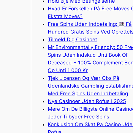
Hold Øje Med Betingelserne
Hvad Er Forskellen På Free Moves 
Ekstra Moves?
Free Spins Uden Indbetaling:
Få
Hundred Gratis Spins Ved Oprettel
Tilmeld Dig Casinoet
Mr Environmentally Friendly: 50 Fre
Spins Uden Indskud Unti Book Of
Deceased + 100% Complement Bo
Op Unti 1 000 Kr
Tjek Licensen Og Vær Obs På
Udenlandske Gambling Establishm
Med Free Spins Uden Indbetaling
Nye Casinoer Uden Rofus I 2025
Mere Om De Billigste Online Casino
Jeder Tilbyder Free Spins
Konklusion Om Skat På Casino Ude
Rofus