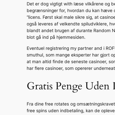
Det er dog vigtigt with læse vilkårene og
begrænsninger for, hvordan du kan hæve d
“licens. Først skal male sikre sig, at casin
også leveres af velkendte spiludviklere, hv
blandt andet brugen af durante Random Num
blot gå ind på hjemmesiden.
Eventuel registrering my partner and i ROFU
smuthul, som mange eksperter har gjort o
at man altid finde de seneste casinoer, s
har flere casinoer, som opererer undernea
Gratis Penge Uden 
Fra dine free rotates og omsætningskravet e
free spins uden indbetaling, kan de oplev