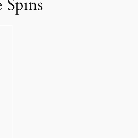
 Spins