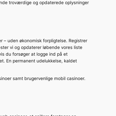
finde troværdige og opdaterede oplysninger
– uden økonomisk forpligtelse. Registrer
ester vi og opdaterer løbende vores liste
vis du forsøger at logge ind på et
et. En permanent udelukkelse, kaldet
asinoer samt brugervenlige mobil casinoer.