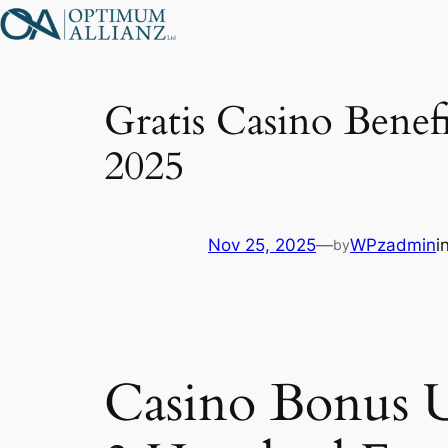
Skip
to
content
Gratis Casino Benef
2025
Nov 25, 2025
—
WPzadmin
i
by
Casino Bonus U