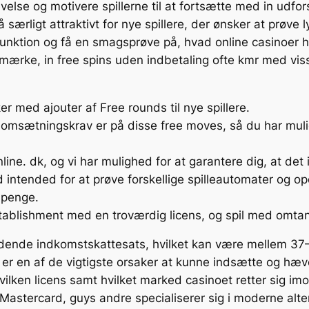
velse og motivere spillerne til at fortsætte med in udfo
særligt attraktivt for nye spillere, der ønsker at prøve l
nktion og få en smagsprøve på, hvad online casinoer har
emærke, in free spins uden indbetaling ofte kmr med vi
r med ajouter af Free rounds til nye spillere.
msætningskrav er på disse free moves, så du har mulighed
ne. dk, og vi har mulighed for at garantere dig, at det 
ed intended for at prøve forskellige spilleautomater og o
 penge.
tablishment med en troværdig licens, og spil med omta
gældende indkomstskattesats, hvilket kan være mellem 3
er en af de vigtigste orsaker at kunne indsætte og hæv
 hvilken licens samt hvilket marked casinoet retter sig 
 Mastercard, guys andre specialiserer sig i moderne alte