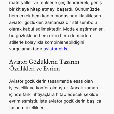
materyaller ve renklerle çeşitlendirerek, geniş
bir kitleye hitap etmeyi başardı. Günümüzde
hem erkek hem kadın modasında klasikleşen
aviator gözlükler, zamansız bir stil sembolü
olarak kabul edilmektedir. Moda eleştirmenleri,
bu gözlüklerin hem retro hem de modern
stillerle kolaylıkla kombinlenebildiğini
vurgulamaktadır
aviator giriş
.
Aviatör Gözlüklerin Tasarım
Özellikleri ve Evrimi
Aviatör gözlüklerin tasarımında esas olan
işlevsellik ve konfor olmuştur. Ancak zaman
içinde farklı ihtiyaçlara hitap edecek şekilde
evrimleşmiştir. İşte aviator gözlüklerin başlıca
tasarım özellikleri: