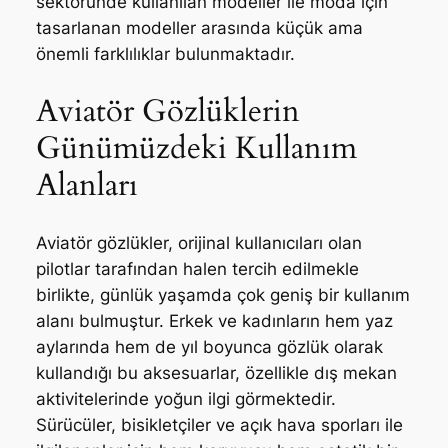
sektöründe kullanılan modeller ile moda için
tasarlanan modeller arasında küçük ama
önemli farklılıklar bulunmaktadır.
Aviatör Gözlüklerin
Günümüzdeki Kullanım
Alanları
Aviatör gözlükler, orijinal kullanıcıları olan
pilotlar tarafından halen tercih edilmekle
birlikte, günlük yaşamda çok geniş bir kullanım
alanı bulmuştur. Erkek ve kadınların hem yaz
aylarında hem de yıl boyunca gözlük olarak
kullandığı bu aksesuarlar, özellikle dış mekan
aktivitelerinde yoğun ilgi görmektedir.
Sürücüler, bisikletçiler ve açık hava sporları ile