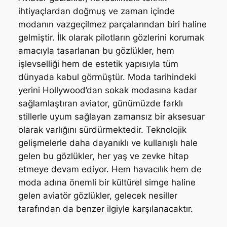
ihtiyaçlardan doğmuş ve zaman içinde
modanın vazgeçilmez parçalarından biri haline
gelmiştir. İlk olarak pilotların gözlerini korumak
amacıyla tasarlanan bu gözlükler, hem
işlevselliği hem de estetik yapısıyla tüm
dünyada kabul görmüştür. Moda tarihindeki
yerini Hollywood’dan sokak modasına kadar
sağlamlaştıran aviator, günümüzde farklı
stillerle uyum sağlayan zamansız bir aksesuar
olarak varlığını sürdürmektedir. Teknolojik
gelişmelerle daha dayanıklı ve kullanışlı hale
gelen bu gözlükler, her yaş ve zevke hitap
etmeye devam ediyor. Hem havacılık hem de
moda adına önemli bir kültürel simge haline
gelen aviatör gözlükler, gelecek nesiller
tarafından da benzer ilgiyle karşılanacaktır.