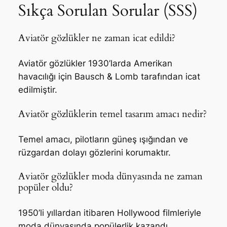
Sıkça Sorulan Sorular (SSS)
Aviatör gözlükler ne zaman icat edildi?
Aviatör gözlükler 1930’larda Amerikan
havacılığı için Bausch & Lomb tarafından icat
edilmiştir.
Aviatör gözlüklerin temel tasarım amacı nedir?
Temel amacı, pilotların güneş ışığından ve
rüzgardan dolayı gözlerini korumaktır.
Aviatör gözlükler moda dünyasında ne zaman
popüler oldu?
1950’li yıllardan itibaren Hollywood filmleriyle
moda dünyasında popülerlik kazandı.