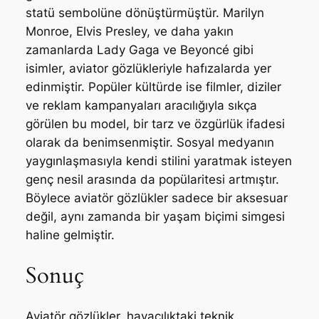
statü sembolüne dönüştürmüştür. Marilyn
Monroe, Elvis Presley, ve daha yakın
zamanlarda Lady Gaga ve Beyoncé gibi
isimler, aviator gözlükleriyle hafızalarda yer
edinmiştir. Popüler kültürde ise filmler, diziler
ve reklam kampanyaları aracılığıyla sıkça
görülen bu model, bir tarz ve özgürlük ifadesi
olarak da benimsenmiştir. Sosyal medyanın
yaygınlaşmasıyla kendi stilini yaratmak isteyen
genç nesil arasında da popülaritesi artmıştır.
Böylece aviatör gözlükler sadece bir aksesuar
değil, aynı zamanda bir yaşam biçimi simgesi
haline gelmiştir.
Sonuç
Aviatör gözlükler, havacılıktaki teknik