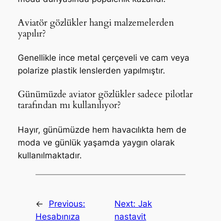
Aviatör gözlükler hangi malzemelerden
yapılır?
Genellikle ince metal çerçeveli ve cam veya
polarize plastik lenslerden yapılmıştır.
Günümüzde aviator gözlükler sadece pilotlar
tarafından mı kullanılıyor?
Hayır, günümüzde hem havacılıkta hem de
moda ve günlük yaşamda yaygın olarak
kullanılmaktadır.
←
Previous:
Next:
Jak
Hesabınıza
nastavit