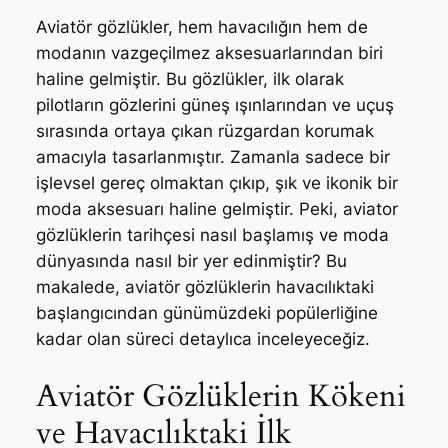
Aviatör gözlükler, hem havacılığın hem de
modanın vazgeçilmez aksesuarlarından biri
haline gelmiştir. Bu gözlükler, ilk olarak
pilotların gözlerini güneş ışınlarından ve uçuş
sırasında ortaya çıkan rüzgardan korumak
amacıyla tasarlanmıştır. Zamanla sadece bir
işlevsel gereç olmaktan çıkıp, şık ve ikonik bir
moda aksesuarı haline gelmiştir. Peki, aviator
gözlüklerin tarihçesi nasıl başlamış ve moda
dünyasında nasıl bir yer edinmiştir? Bu
makalede, aviatör gözlüklerin havacılıktaki
başlangıcından günümüzdeki popülerliğine
kadar olan süreci detaylıca inceleyeceğiz.
Aviatör Gözlüklerin Kökeni
ve Havacılıktaki İlk