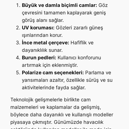
Büyük ve damla biçimli camlar:
Göz
çevresini tamamen kaplayarak geniş
görüş alanı sağlar.
UV koruması:
Gözleri zararlı güneş
ışınlarından korur.
İnce metal çerçeve:
Hafiflik ve
dayanıklılık sunar.
Burun pedleri:
Kullanıcı konforunu
artırmak için eklenmiştir.
Polarize cam seçenekleri:
Parlama ve
yansımaları azaltır, özellikle sürüş ve su
aktivitelerinde fayda sağlar.
Teknolojik gelişmelerle birlikte cam
malzemeleri ve kaplamalar da gelişmiş,
böylece daha dayanıklı ve kullanışlı modeller
piyasaya çıkmıştır. Günümüzde havacılık