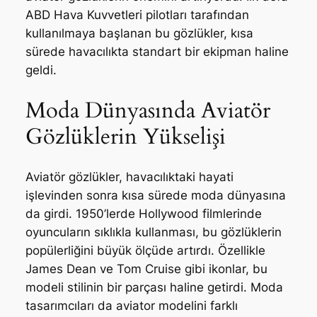
ABD Hava Kuvvetleri pilotları tarafından
kullanılmaya başlanan bu gözlükler, kısa
sürede havacılıkta standart bir ekipman haline
geldi.
Moda Dünyasında Aviatör
Gözlüklerin Yükselişi
Aviatör gözlükler, havacılıktaki hayati
işlevinden sonra kısa sürede moda dünyasına
da girdi. 1950’lerde Hollywood filmlerinde
oyuncuların sıklıkla kullanması, bu gözlüklerin
popülerliğini büyük ölçüde artırdı. Özellikle
James Dean ve Tom Cruise gibi ikonlar, bu
modeli stilinin bir parçası haline getirdi. Moda
tasarımcıları da aviator modelini farklı