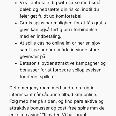
Vi vil anbefale dig with satse med små
beløb og nedsætte din risiko, indtil du
føler get fuldt ud komfortabel.
Gratis spins har mulighed for at fås gratis
guys kan også fertig bin i forbindelse
med en indbetaling.
At spille casino online im or her en sjov
samt spændende måde in vinde store
gevinster på.
Betsson tilbyder attraktive kampagner og
bonusser for at forbedre spiloplevelsen
for deres spillere.
Det emergeny room med andre ord rigtig
interessant når sådanne tilbud kmr online.
Følg med her på siden, og find para aktive og
attraktive bonusser og cost-free spins mm de
enkelte casino” “tilbyder. Vi har brugt