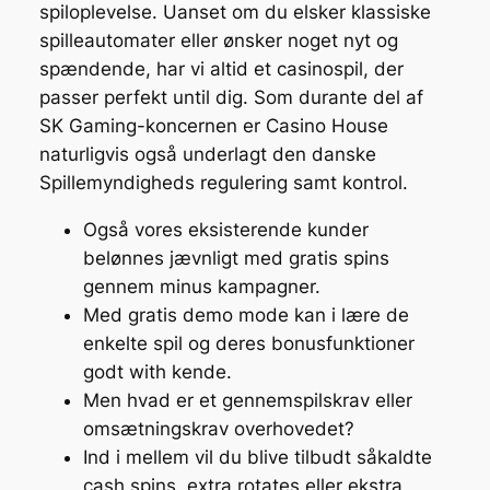
spiloplevelse. Uanset om du elsker klassiske
spilleautomater eller ønsker noget nyt og
spændende, har vi altid et casinospil, der
passer perfekt until dig. Som durante del af
SK Gaming-koncernen er Casino House
naturligvis også underlagt den danske
Spillemyndigheds regulering samt kontrol.
Også vores eksisterende kunder
belønnes jævnligt med gratis spins
gennem minus kampagner.
Med gratis demo mode kan i lære de
enkelte spil og deres bonusfunktioner
godt with kende.
Men hvad er et gennemspilskrav eller
omsætningskrav overhovedet?
Ind i mellem vil du blive tilbudt såkaldte
cash spins, extra rotates eller ekstra