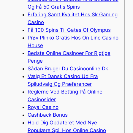
Og Få 50 Gratis Spins
Erfaring Samt Kvalitet Hos Sk Gaming
Casino
Få 100 Spins Til Gates Of Olympus
Prøv Plinko Gratis Hos On Line Casino
House
Bedste Online Casinoer For Rigtige
Penge
Sådan Bruger Du Casinoonline Dk
Vælg Et Dansk Casino Ud Fra
Spiludvalg Og Præferencer
Reglerne Ved Betting På Online
Casinosider
Royal Casino
Cashback Bonus
Hold Dig Opdateret Med Nye
Populære Spil Hos Online Casino