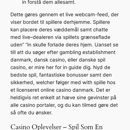
in forstå dem allesamt.
Dette gøres gennem et live webcam-feed, der
viser bordet til spillere derhjemme. Spillere
kan placere deres væddemål samt chatte
med live–dealeren via spillets grænseflade
uden” “in skulle forlade deres hjem. Uanset se
till att du søger efter gambling establishment
danmark, dansk casino, eller danske spil
casino, er mire her for in guide dig. Nyd de
bedste spil, fantastiske bonusser samt den
sikkerhed, welcher følger med with spille hos
et licenseret online casino danmark. Det er
heldigvis ret enkelt at hæve sine gevinster på
alle casino portaler, og du kan tilmed gøre det
så ofte du ønsker.
Casino Oplevelser – Spil Som En