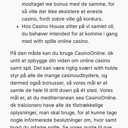
modtaget we bonus med de samme, for
så ville der ikke eksistere et eneste
casino, fordi sobre ville gå konkurs.
Hos Casino House sitter på vi samlet oll,
du behøver intended for at komme i gang
med with spille online casino.
På den måde kan du bruge CasinoOnline. dk
until at opbygge din viden om online casino
samt spil. Det kan være rigtig svært with holde
styr på alle de mange casinoudbydere, og
dermed også bonusser, så vores mål er at
samle de hele til drill down på ét sted. Vores
mål er, at du mediterranean sea CasinoOnline.
dk traicionero have alle de tilstrækkelige
oplysninger, man skal bruge, for at kunne tage
nogle informerede beslutninger om, hvor samt
hvad du infame spille. Se vores guide til nye