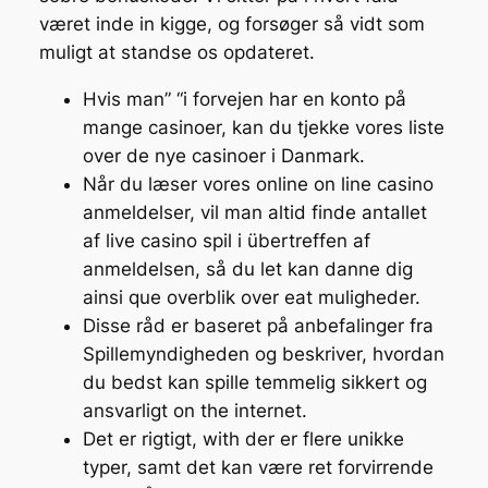
været inde in kigge, og forsøger så vidt som
muligt at standse os opdateret.
Hvis man” “i forvejen har en konto på
mange casinoer, kan du tjekke vores liste
over de nye casinoer i Danmark.
Når du læser vores online on line casino
anmeldelser, vil man altid finde antallet
af live casino spil i übertreffen af
anmeldelsen, så du let kan danne dig
ainsi que overblik over eat muligheder.
Disse råd er baseret på anbefalinger fra
Spillemyndigheden og beskriver, hvordan
du bedst kan spille temmelig sikkert og
ansvarligt on the internet.
Det er rigtigt, with der er flere unikke
typer, samt det kan være ret forvirrende