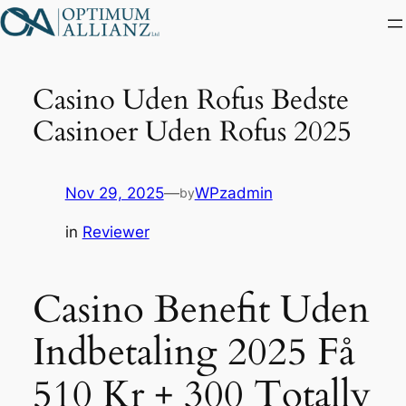
Skip
to
content
Casino Uden Rofus Bedste
Casinoer Uden Rofus 2025
Nov 29, 2025
—
WPzadmin
by
in
Reviewer
Casino Benefit Uden
Indbetaling 2025 Få
510 Kr + 300 Totally