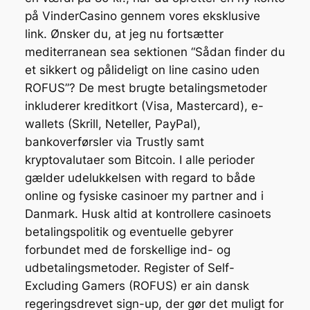
på VinderCasino gennem vores eksklusive
link. Ønsker du, at jeg nu fortsætter
mediterranean sea sektionen “Sådan finder du
et sikkert og pålideligt on line casino uden
ROFUS”? De mest brugte betalingsmetoder
inkluderer kreditkort (Visa, Mastercard), e-
wallets (Skrill, Neteller, PayPal),
bankoverførsler via Trustly samt
kryptovalutaer som Bitcoin. I alle perioder
gælder udelukkelsen with regard to både
online og fysiske casinoer my partner and i
Danmark. Husk altid at kontrollere casinoets
betalingspolitik og eventuelle gebyrer
forbundet med de forskellige ind- og
udbetalingsmetoder. Register of Self-
Excluding Gamers (ROFUS) er ain dansk
regeringsdrevet sign-up, der gør det muligt for