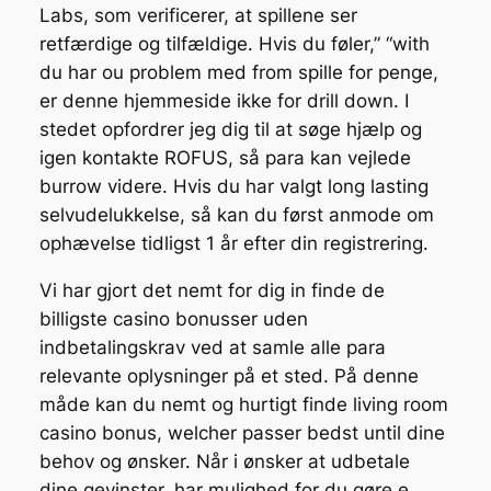
Labs, som verificerer, at spillene ser
retfærdige og tilfældige. Hvis du føler,” “with
du har ou problem med from spille for penge,
er denne hjemmeside ikke for drill down. I
stedet opfordrer jeg dig til at søge hjælp og
igen kontakte ROFUS, så para kan vejlede
burrow videre. Hvis du har valgt long lasting
selvudelukkelse, så kan du først anmode om
ophævelse tidligst 1 år efter din registrering.
Vi har gjort det nemt for dig in finde de
billigste casino bonusser uden
indbetalingskrav ved at samle alle para
relevante oplysninger på et sted. På denne
måde kan du nemt og hurtigt finde living room
casino bonus, welcher passer bedst until dine
behov og ønsker. Når i ønsker at udbetale
dine gevinster, har mulighed for du gøre e