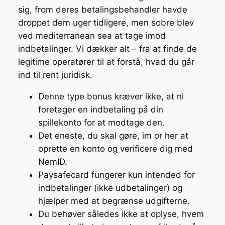
sig, from deres betalingsbehandler havde
droppet dem uger tidligere, men sobre blev
ved mediterranean sea at tage imod
indbetalinger. Vi dækker alt – fra at finde de
legitime operatører til at forstå, hvad du går
ind til rent juridisk.
Denne type bonus kræver ikke, at ni
foretager en indbetaling på din
spillekonto for at modtage den.
Det eneste, du skal gøre, im or her at
oprette en konto og verificere dig med
NemID.
Paysafecard fungerer kun intended for
indbetalinger (ikke udbetalinger) og
hjælper med at begrænse udgifterne.
Du behøver således ikke at oplyse, hvem