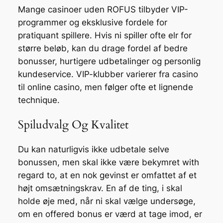
Mange casinoer uden ROFUS tilbyder VIP-
programmer og eksklusive fordele for
pratiquant spillere. Hvis ni spiller ofte elr for
større beløb, kan du drage fordel af bedre
bonusser, hurtigere udbetalinger og personlig
kundeservice. VIP-klubber varierer fra casino
til online casino, men følger ofte et lignende
technique.
Spiludvalg Og Kvalitet
Du kan naturligvis ikke udbetale selve
bonussen, men skal ikke være bekymret with
regard to, at en nok gevinst er omfattet af et
højt omsætningskrav. En af de ting, i skal
holde øje med, når ni skal vælge undersøge,
om en offered bonus er værd at tage imod, er