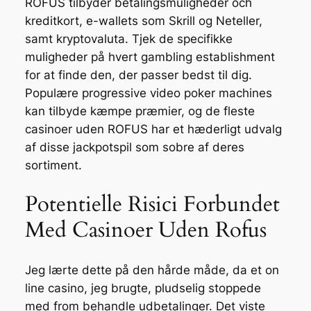
ROFUS tilbyder betalingsmuligheder och
kreditkort, e-wallets som Skrill og Neteller,
samt kryptovaluta. Tjek de specifikke
muligheder på hvert gambling establishment
for at finde den, der passer bedst til dig.
Populære progressive video poker machines
kan tilbyde kæmpe præmier, og de fleste
casinoer uden ROFUS har et hæderligt udvalg
af disse jackpotspil som sobre af deres
sortiment.
Potentielle Risici Forbundet
Med Casinoer Uden Rofus
Jeg lærte dette på den hårde måde, da et on
line casino, jeg brugte, pludselig stoppede
med from behandle udbetalinger. Det viste