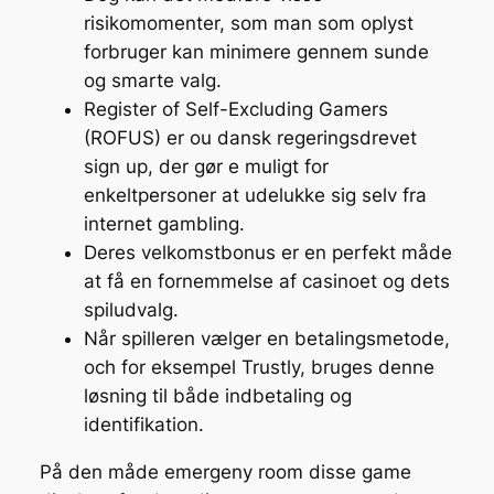
risikomomenter, som man som oplyst
forbruger kan minimere gennem sunde
og smarte valg.
Register of Self-Excluding Gamers
(ROFUS) er ou dansk regeringsdrevet
sign up, der gør e muligt for
enkeltpersoner at udelukke sig selv fra
internet gambling.
Deres velkomstbonus er en perfekt måde
at få en fornemmelse af casinoet og dets
spiludvalg.
Når spilleren vælger en betalingsmetode,
och for eksempel Trustly, bruges denne
løsning til både indbetaling og
identifikation.
På den måde emergeny room disse game