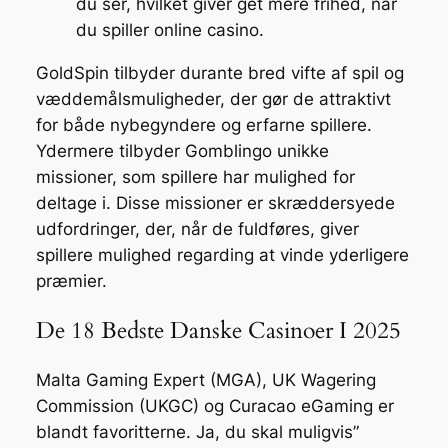
du ser, hvilket giver get mere frihed, når
du spiller online casino.
GoldSpin tilbyder durante bred vifte af spil og
væddemålsmuligheder, der gør de attraktivt
for både nybegyndere og erfarne spillere.
Ydermere tilbyder Gomblingo unikke
missioner, som spillere har mulighed for
deltage i. Disse missioner er skræddersyede
udfordringer, der, når de fuldføres, giver
spillere mulighed regarding at vinde yderligere
præmier.
De 18 Bedste Danske Casinoer I 2025
Malta Gaming Expert (MGA), UK Wagering
Commission (UKGC) og Curacao eGaming er
blandt favoritterne. Ja, du skal muligvis”