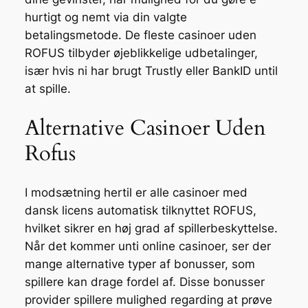
hurtigt og nemt via din valgte
betalingsmetode. De fleste casinoer uden
ROFUS tilbyder øjeblikkelige udbetalinger,
især hvis ni har brugt Trustly eller BankID until
at spille.
Alternative Casinoer Uden
Rofus
I modsætning hertil er alle casinoer med
dansk licens automatisk tilknyttet ROFUS,
hvilket sikrer en høj grad af spillerbeskyttelse.
Når det kommer unti online casinoer, ser der
mange alternative typer af bonusser, som
spillere kan drage fordel af. Disse bonusser
provider spillere mulighed regarding at prøve