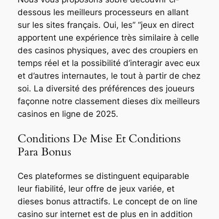
dessous les meilleurs processeurs en allant
sur les sites français. Oui, les” “jeux en direct
apportent une expérience très similaire à celle
des casinos physiques, avec des croupiers en
temps réel et la possibilité d’interagir avec eux
et d’autres internautes, le tout à partir de chez
soi. La diversité des préférences des joueurs
façonne notre classement dieses dix meilleurs
casinos en ligne de 2025.
Conditions De Mise Et Conditions
Para Bonus
Ces plateformes se distinguent equiparable
leur fiabilité, leur offre de jeux variée, et
dieses bonus attractifs. Le concept de on line
casino sur internet est de plus en in addition