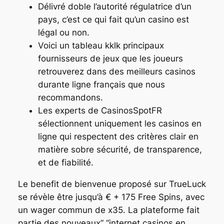
Délivré doble l’autorité régulatrice d’un
pays, c’est ce qui fait qu’un casino est
légal ou non.
Voici un tableau kklk principaux
fournisseurs de jeux que les joueurs
retrouverez dans des meilleurs casinos
durante ligne français que nous
recommandons.
Les experts de CasinosSpotFR
sélectionnent uniquement les casinos en
ligne qui respectent des critères clair en
matière sobre sécurité, de transparence,
et de fiabilité.
Le benefit de bienvenue proposé sur TrueLuck
se révèle être jusqu’à € + 175 Free Spins, avec
un wager commun de x35. La plateforme fait
partie des nouveaux” “internet casinos en