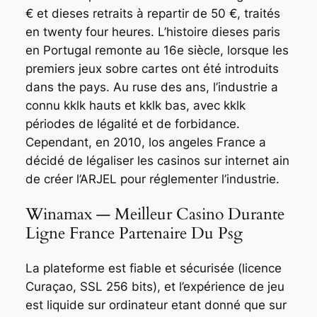
€ et dieses retraits à repartir de 50 €, traités
en twenty four heures. L’histoire dieses paris
en Portugal remonte au 16e siècle, lorsque les
premiers jeux sobre cartes ont été introduits
dans the pays. Au ruse des ans, l’industrie a
connu kklk hauts et kklk bas, avec kklk
périodes de légalité et de forbidance.
Cependant, en 2010, los angeles France a
décidé de légaliser les casinos sur internet ain
de créer l’ARJEL pour réglementer l’industrie.
Winamax — Meilleur Casino Durante
Ligne France Partenaire Du Psg
La plateforme est fiable et sécurisée (licence
Curaçao, SSL 256 bits), et l’expérience de jeu
est liquide sur ordinateur etant donné que sur