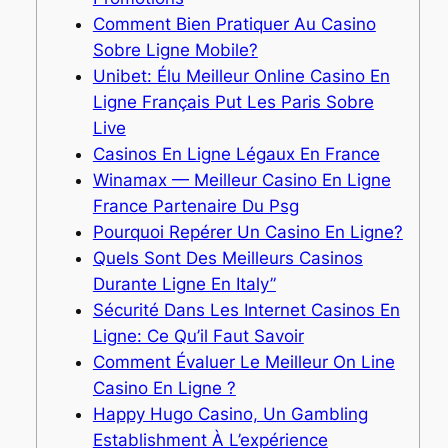
Comment Bien Pratiquer Au Casino
Sobre Ligne Mobile?
Unibet: Élu Meilleur Online Casino En
Ligne Français Put Les Paris Sobre
Live
Casinos En Ligne Légaux En France
Winamax — Meilleur Casino En Ligne
France Partenaire Du Psg
Pourquoi Repérer Un Casino En Ligne?
Quels Sont Des Meilleurs Casinos
Durante Ligne En Italy”
Sécurité Dans Les Internet Casinos En
Ligne: Ce Qu’il Faut Savoir
Comment Évaluer Le Meilleur On Line
Casino En Ligne ?
Happy Hugo Casino, Un Gambling
Establishment À L’expérience