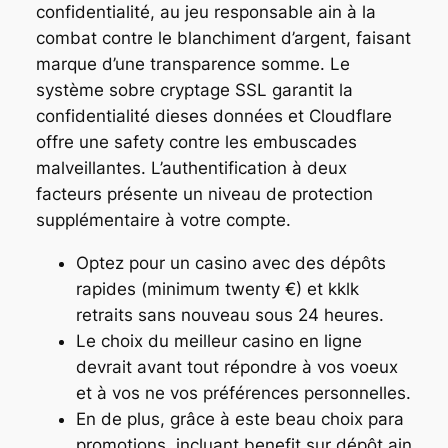
confidentialité, au jeu responsable ain à la
combat contre le blanchiment d’argent, faisant
marque d’une transparence somme. Le
système sobre cryptage SSL garantit la
confidentialité dieses données et Cloudflare
offre une safety contre les embuscades
malveillantes. L’authentification à deux
facteurs présente un niveau de protection
supplémentaire à votre compte.
Optez pour un casino avec des dépôts
rapides (minimum twenty €) et kklk
retraits sans nouveau sous 24 heures.
Le choix du meilleur casino en ligne
devrait avant tout répondre à vos voeux
et à vos ne vos préférences personnelles.
En de plus, grâce à este beau choix para
promotions, incluant benefit sur dépôt ain