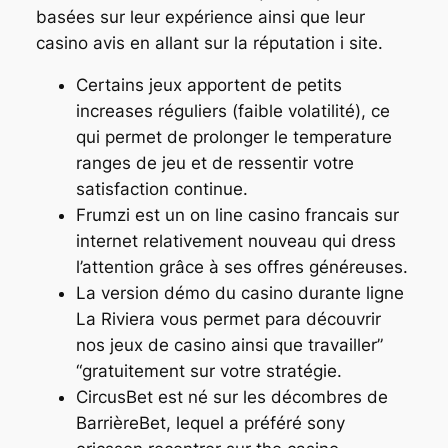
basées sur leur expérience ainsi que leur
casino avis en allant sur la réputation i site.
Certains jeux apportent de petits
increases réguliers (faible volatilité), ce
qui permet de prolonger le temperature
ranges de jeu et de ressentir votre
satisfaction continue.
Frumzi est un on line casino francais sur
internet relativement nouveau qui dress
l’attention grâce à ses offres généreuses.
La version démo du casino durante ligne
La Riviera vous permet para découvrir
nos jeux de casino ainsi que travailler”
“gratuitement sur votre stratégie.
CircusBet est né sur les décombres de
BarrièreBet, lequel a préféré sony