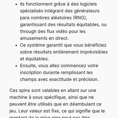
Ils fonctionnent grâce à des logiciels
spécialisés intégrant des générateurs
para nombres aléatoires (RNG),
garantissant des résultats équitables, ou
through des flux vidéo pour les
amusements en direct.
Ce système garantit que vous bénéficiez
sobre résultats entièrement imprévisibles
et équitables.
Ensuite, vous allez commencez votre
inscription durante remplissant les
champs avec exactitude et précision.
Ces spins sont valables en allant sur une
machine à sous spécifique, ainsi que ne
peuvent être utilisés que en déambulant ce
jeu. Leur valeur est fixe, ce qui signifie que le
montant de la mise eine peut pas être