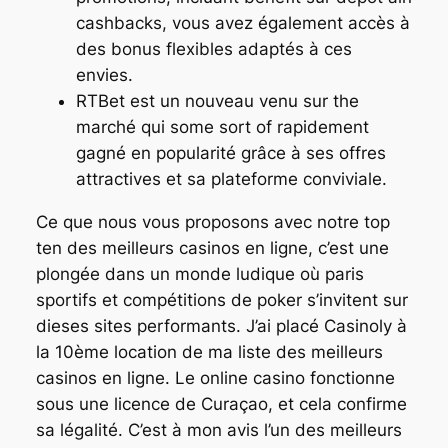
cashbacks, vous avez également accès à
des bonus flexibles adaptés à ces
envies.
RTBet est un nouveau venu sur the
marché qui some sort of rapidement
gagné en popularité grâce à ses offres
attractives et sa plateforme conviviale.
Ce que nous vous proposons avec notre top
ten des meilleurs casinos en ligne, c’est une
plongée dans un monde ludique où paris
sportifs et compétitions de poker s’invitent sur
dieses sites performants. J’ai placé Casinoly à
la 10ème location de ma liste des meilleurs
casinos en ligne. Le online casino fonctionne
sous une licence de Curaçao, et cela confirme
sa légalité. C’est à mon avis l’un des meilleurs