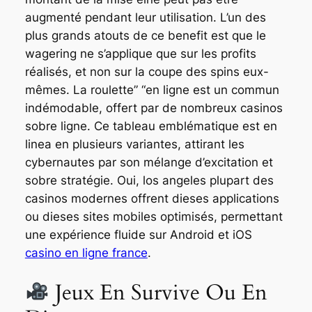
augmenté pendant leur utilisation. L’un des
plus grands atouts de ce benefit est que le
wagering ne s’applique que sur les profits
réalisés, et non sur la coupe des spins eux-
mêmes. La roulette” “en ligne est un commun
indémodable, offert par de nombreux casinos
sobre ligne. Ce tableau emblématique est en
linea en plusieurs variantes, attirant les
cybernautes par son mélange d’excitation et
sobre stratégie. Oui, los angeles plupart des
casinos modernes offrent dieses applications
ou dieses sites mobiles optimisés, permettant
une expérience fluide sur Android et iOS
casino en ligne france
.
Jeux En Survive Ou En