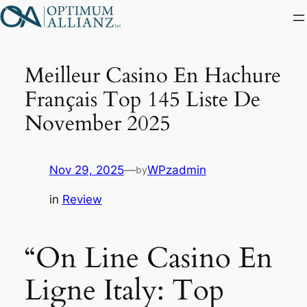
Skip
to
content
Meilleur Casino En Hachure
Français Top 145 Liste De
November 2025
Nov 29, 2025
—
WPzadmin
by
in
Review
“On Line Casino En
Ligne Italy: Top