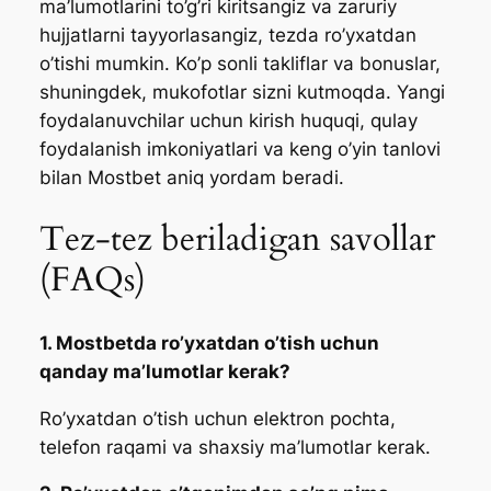
ma’lumotlarini to’g’ri kiritsangiz va zaruriy
hujjatlarni tayyorlasangiz, tezda ro’yxatdan
o’tishi mumkin. Ko’p sonli takliflar va bonuslar,
shuningdek, mukofotlar sizni kutmoqda. Yangi
foydalanuvchilar uchun kirish huquqi, qulay
foydalanish imkoniyatlari va keng o’yin tanlovi
bilan Mostbet aniq yordam beradi.
Tez-tez beriladigan savollar
(FAQs)
1. Mostbetda ro’yxatdan o’tish uchun
qanday ma’lumotlar kerak?
Ro’yxatdan o’tish uchun elektron pochta,
telefon raqami va shaxsiy ma’lumotlar kerak.