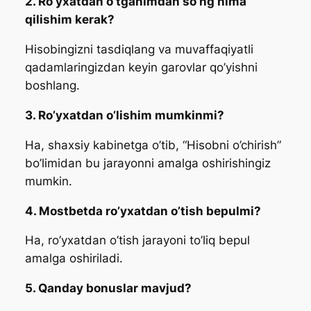
2. Ro’yxatdan o’tganimdan so’ng nima
qilishim kerak?
Hisobingizni tasdiqlang va muvaffaqiyatli
qadamlaringizdan keyin garovlar qo’yishni
boshlang.
3. Ro’yxatdan o’lishim mumkinmi?
Ha, shaxsiy kabinetga o’tib, “Hisobni o’chirish”
bo’limidan bu jarayonni amalga oshirishingiz
mumkin.
4. Mostbetda ro’yxatdan o’tish bepulmi?
Ha, ro’yxatdan o’tish jarayoni to’liq bepul
amalga oshiriladi.
5. Qanday bonuslar mavjud?