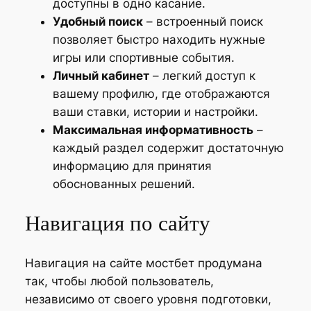
доступны в одно касание.
Удобный поиск
– встроенный поиск
позволяет быстро находить нужные
игры или спортивные события.
Личный кабинет
– легкий доступ к
вашему профилю, где отображаются
ваши ставки, истории и настройки.
Максимальная информативность
–
каждый раздел содержит достаточную
информацию для принятия
обоснованных решений.
Навигация по сайту
Навигация на сайте мостбет продумана
так, чтобы любой пользователь,
независимо от своего уровня подготовки,