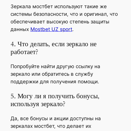
Зеркала мостбет используют такие же
системы безопасности, что и оригинал, что
обеспечивает высокую степень защиты
данных
Mostbet UZ sport
.
4. Что делать, если зеркало не
работает?
Попробуйте найти другую ссылку на
зеркало или обратитесь в службу
поддержки для получения помощи.
5. Могу ли я получить бонусы,
используя зеркало?
Да, все бонусы и акции доступны на
зеркалах мостбет, что делает их