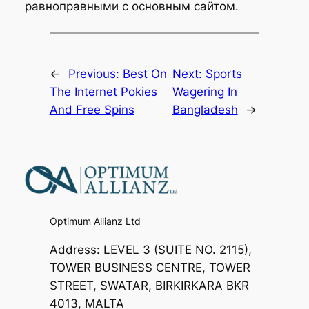
равноправными с основным сайтом.
←
Previous:
Best On
Next:
Sports
The Internet Pokies
Wagering In
And Free Spins
Bangladesh
→
Optimum Allianz Ltd
Address: LEVEL 3 (SUITE NO. 2115),
TOWER BUSINESS CENTRE, TOWER
STREET, SWATAR, BIRKIRKARA BKR
4013, MALTA