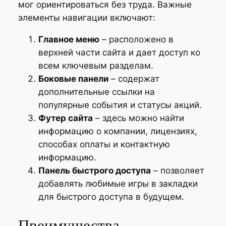
мог ориентироваться без труда. Важные
элементы навигации включают:
Главное меню
– расположено в
верхней части сайта и дает доступ ко
всем ключевым разделам.
Боковые панели
– содержат
дополнительные ссылки на
популярные события и статусы акций.
Футер сайта
– здесь можно найти
информацию о компании, лицензиях,
способах оплаты и контактную
информацию.
Панель быстрого доступа
– позволяет
добавлять любимые игры в закладки
для быстрого доступа в будущем.
Преимущества