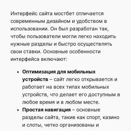
Интерфейс сайта мостбет отличается
современным дизайном и удобством в
использовании. Он был разработан так,
чтобы пользователи могли легко находить
нужные разделы и быстро осуществлять
свои ставки. Основные особенности
интерфейса включают:
Оптимизация для мобильных
устройств
– сайт легко открывается и
работает на всех типах мобильных
устройств, что делает его доступным в
любое время и в любом месте.
Простая навигация
– основные
разделы сайта, такие как спорт, казино
и слоты, четко организованы и