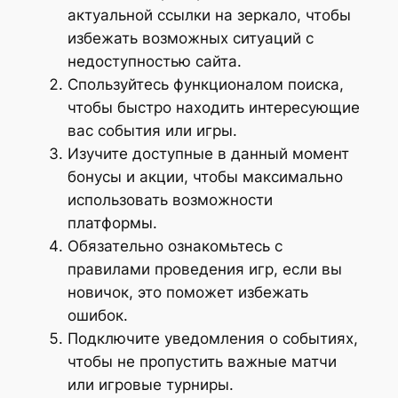
актуальной ссылки на зеркало, чтобы
избежать возможных ситуаций с
недоступностью сайта.
Спользуйтесь функционалом поиска,
чтобы быстро находить интересующие
вас события или игры.
Изучите доступные в данный момент
бонусы и акции, чтобы максимально
использовать возможности
платформы.
Обязательно ознакомьтесь с
правилами проведения игр, если вы
новичок, это поможет избежать
ошибок.
Подключите уведомления о событиях,
чтобы не пропустить важные матчи
или игровые турниры.