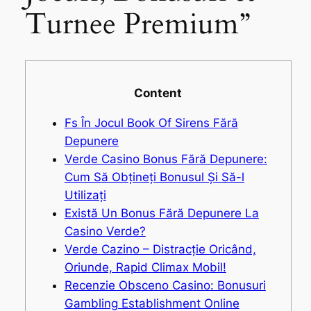
Turnee Premium”
Content
Fs În Jocul Book Of Sirens Fără
Depunere
Verde Casino Bonus Fără Depunere:
Cum Să Obțineți Bonusul Și Să-l
Utilizați
Există Un Bonus Fără Depunere La
Casino Verde?
Verde Cazino – Distracție Oricând,
Oriunde, Rapid Climax Mobil!
Recenzie Obsceno Casino: Bonusuri
Gambling Establishment Online