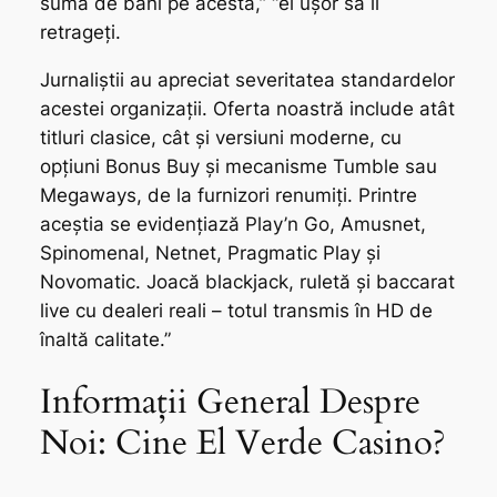
sumă de bani pe acesta,” “el ușor să îl
retrageți.
Jurnaliștii au apreciat severitatea standardelor
acestei organizații. Oferta noastră include atât
titluri clasice, cât și versiuni moderne, cu
opțiuni Bonus Buy și mecanisme Tumble sau
Megaways, de la furnizori renumiți. Printre
aceștia se evidențiază Play’n Go, Amusnet,
Spinomenal, Netnet, Pragmatic Play și
Novomatic. Joacă blackjack, ruletă și baccarat
live cu dealeri reali – totul transmis în HD de
înaltă calitate.”
Informații General Despre
Noi: Cine El Verde Casino?