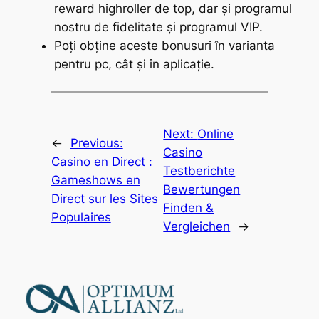
reward highroller de top, dar și programul
nostru de fidelitate și programul VIP.
Poți obține aceste bonusuri în varianta
pentru pc, cât și în aplicație.
Next:
Online
←
Previous:
Casino
Casino en Direct :
Testberichte
Gameshows en
Bewertungen
Direct sur les Sites
Finden &
Populaires
Vergleichen
→