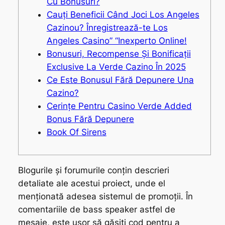
Cu Bonusuri?
Cauți Beneficii Când Joci Los Angeles
Cazinou? Înregistrează-te Los
Angeles Casino” “Inexperto Online!
Bonusuri, Recompense Și Bonificații
Exclusive La Verde Cazino În 2025
Ce Este Bonusul Fără Depunere Una
Cazino?
Cerințe Pentru Casino Verde Added
Bonus Fără Depunere
Book Of Sirens
Blogurile și forumurile conțin descrieri
detaliate ale acestui proiect, unde el
menționată adesea sistemul de promoții. În
comentariile de bass speaker astfel de
mesaje, este ușor să găsiți cod pentru a