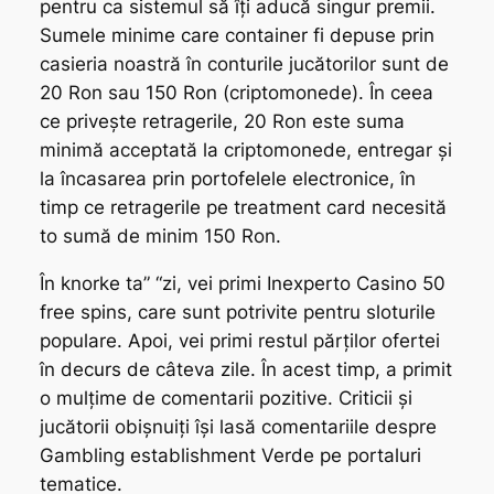
pentru ca sistemul să îți aducă singur premii.
Sumele minime care container fi depuse prin
casieria noastră în conturile jucătorilor sunt de
20 Ron sau 150 Ron (criptomonede). În ceea
ce privește retragerile, 20 Ron este suma
minimă acceptată la criptomonede, entregar și
la încasarea prin portofelele electronice, în
timp ce retragerile pe treatment card necesită
to sumă de minim 150 Ron.
În knorke ta” “zi, vei primi Inexperto Casino 50
free spins, care sunt potrivite pentru sloturile
populare. Apoi, vei primi restul părților ofertei
în decurs de câteva zile. În acest timp, a primit
o mulțime de comentarii pozitive. Criticii și
jucătorii obișnuiți își lasă comentariile despre
Gambling establishment Verde pe portaluri
tematice.