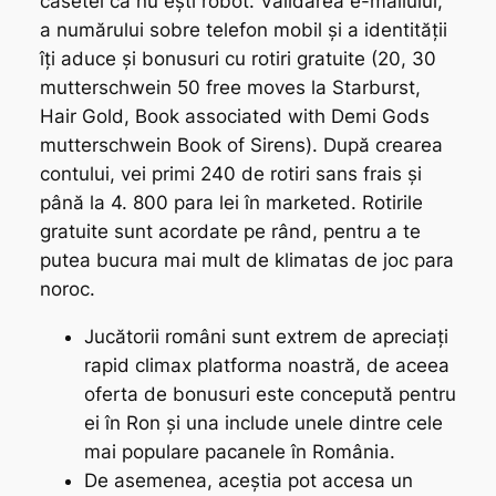
casetei că nu ești robot. Validarea e-mailului,
a numărului sobre telefon mobil și a identității
îți aduce și bonusuri cu rotiri gratuite (20, 30
mutterschwein 50 free moves la Starburst,
Hair Gold, Book associated with Demi Gods
mutterschwein Book of Sirens). După crearea
contului, vei primi 240 de rotiri sans frais și
până la 4. 800 para lei în marketed. Rotirile
gratuite sunt acordate pe rând, pentru a te
putea bucura mai mult de klimatas de joc para
noroc.
Jucătorii români sunt extrem de apreciați
rapid climax platforma noastră, de aceea
oferta de bonusuri este concepută pentru
ei în Ron și una include unele dintre cele
mai populare pacanele în România.
De asemenea, aceștia pot accesa un