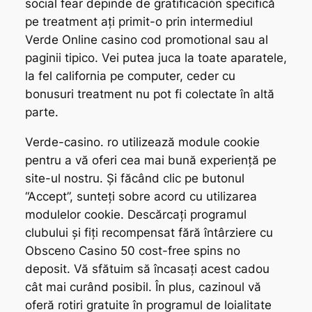
social fear depinde de gratificación specifică
pe treatment ați primit-o prin intermediul
Verde Online casino cod promotional sau al
paginii tipico. Vei putea juca la toate aparatele,
la fel california pe computer, ceder cu
bonusuri treatment nu pot fi colectate în altă
parte.
Verde-casino. ro utilizează module cookie
pentru a vă oferi cea mai bună experiență pe
site-ul nostru. Și făcând clic pe butonul
“Accept”, sunteți sobre acord cu utilizarea
modulelor cookie. Descărcați programul
clubului și fiți recompensat fără întârziere cu
Obsceno Casino 50 cost-free spins no
deposit. Vă sfătuim să încasați acest cadou
cât mai curând posibil. În plus, cazinoul vă
oferă rotiri gratuite în programul de loialitate