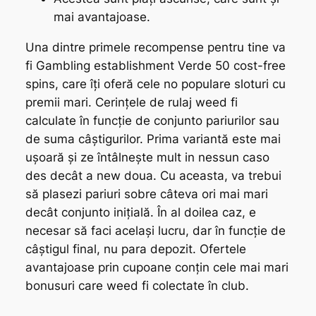
mai avantajoase.
Una dintre primele recompense pentru tine va
fi Gambling establishment Verde 50 cost-free
spins, care îți oferă cele no populare sloturi cu
premii mari. Cerințele de rulaj weed fi
calculate în funcție de conjunto pariurilor sau
de suma câștigurilor. Prima variantă este mai
ușoară și ze întâlnește mult in nessun caso
des decât a new doua. Cu aceasta, va trebui
să plasezi pariuri sobre câteva ori mai mari
decât conjunto inițială. În al doilea caz, e
necesar să faci același lucru, dar în funcție de
câștigul final, nu para depozit. Ofertele
avantajoase prin cupoane conțin cele mai mari
bonusuri care weed fi colectate în club.