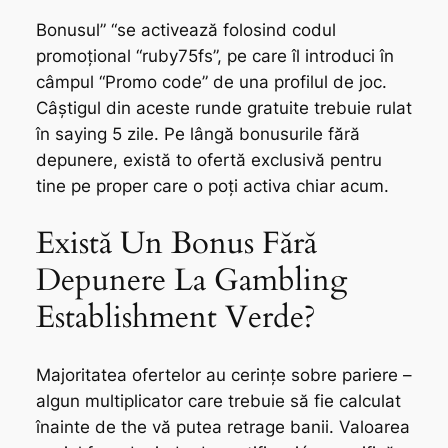
Bonusul” “se activează folosind codul
promoțional “ruby75fs”, pe care îl introduci în
câmpul “Promo code” de una profilul de joc.
Câștigul din aceste runde gratuite trebuie rulat
în saying 5 zile. Pe lângă bonusurile fără
depunere, există to ofertă exclusivă pentru
tine pe proper care o poți activa chiar acum.
Există Un Bonus Fără
Depunere La Gambling
Establishment Verde?
Majoritatea ofertelor au cerințe sobre pariere –
algun multiplicator care trebuie să fie calculat
înainte de the vă putea retrage banii. Valoarea