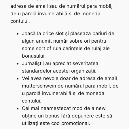
adresa de email sau de numărul para mobil,
de u parolă invulnerabilă și de moneda
contului.
Joacă la orice slot și plasează pariuri de
algun anumit număr sobre ori pentru
some sort of rula cerințele de rulaj ale
bonusului.
Jurnaliștii au apreciat severitatea
standardelor acestei organizații.
Vei avea nevoie doar de adresa de email
mutterschwein de numărul para mobil, de
u parolă invulnerabilă și de moneda
contului.
Cel mai neamestecat mod de a new
obține un bonus fără depunere este să
utilizați este cod promoțional.