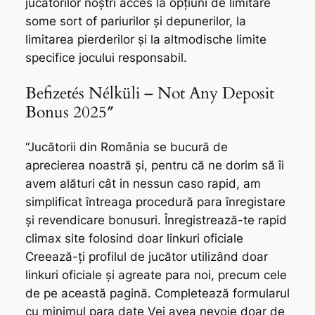
jucătorilor noștri acces la opțiuni de limitare
some sort of pariurilor și depunerilor, la
limitarea pierderilor și la altmodische limite
specifice jocului responsabil.
Befizetés Nélküli – Not Any Deposit
Bonus 2025″
“Jucătorii din România se bucură de
aprecierea noastră și, pentru că ne dorim să îi
avem alături cât in nessun caso rapid, am
simplificat întreaga procedură para înregistare
și revendicare bonusuri. Înregistrează-te rapid
climax site folosind doar linkuri oficiale
Creează-ți profilul de jucător utilizând doar
linkuri oficiale și agreate para noi, precum cele
de pe această pagină. Completează formularul
cu minimul para date Vei avea nevoie doar de