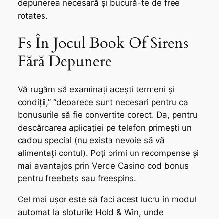
depunerea necesară și bucură-te de free
rotates.
Fs În Jocul Book Of Sirens
Fără Depunere
Vă rugăm să examinați acești termeni și
condiții,” “deoarece sunt necesari pentru ca
bonusurile să fie convertite corect. Da, pentru
descărcarea aplicației pe telefon primești un
cadou special (nu exista nevoie să vă
alimentați contul). Poți primi un recompense și
mai avantajos prin Verde Casino cod bonus
pentru freebets sau freespins.
Cel mai ușor este să faci acest lucru în modul
automat la sloturile Hold & Win, unde