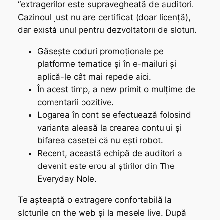
“extragerilor este supravegheată de auditori.
Cazinoul just nu are certificat (doar licență),
dar există unul pentru dezvoltatorii de sloturi.
Găsește coduri promoționale pe
platforme tematice și în e-mailuri și
aplică-le cât mai repede aici.
În acest timp, a new primit o mulțime de
comentarii pozitive.
Logarea în cont se efectuează folosind
varianta aleasă la crearea contului și
bifarea casetei că nu ești robot.
Recent, această echipă de auditori a
devenit este erou al știrilor din The
Everyday Nole.
Te așteaptă o extragere confortabilă la
sloturile on the web și la mesele live. După