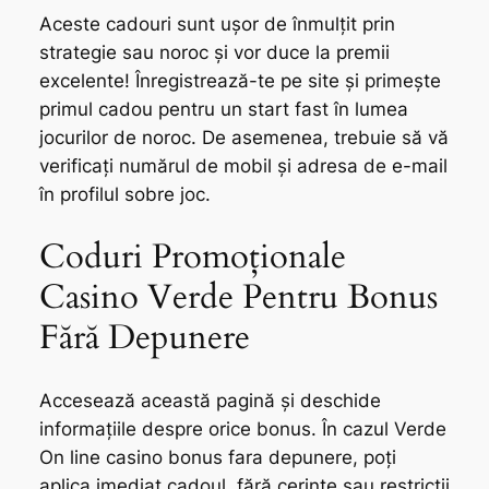
Aceste cadouri sunt ușor de înmulțit prin
strategie sau noroc și vor duce la premii
excelente! Înregistrează-te pe site și primește
primul cadou pentru un start fast în lumea
jocurilor de noroc. De asemenea, trebuie să vă
verificați numărul de mobil și adresa de e-mail
în profilul sobre joc.
Coduri Promoționale
Casino Verde Pentru Bonus
Fără Depunere
Accesează această pagină și deschide
informațiile despre orice bonus. În cazul Verde
On line casino bonus fara depunere, poți
aplica imediat cadoul, fără cerințe sau restricții